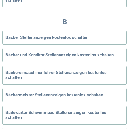
schalten
B
Bäcker Stellenanzeigen kostenlos schalten
Bäcker und Konditor Stellenanzeigen kostenlos schalten
Bäckereimaschinenführer Stellenanzeigen kostenlos
schalten
Bäckermeister Stellenanzeigen kostenlos schalten
Badewärter Schwimmbad Stellenanzeigen kostenlos
schalten