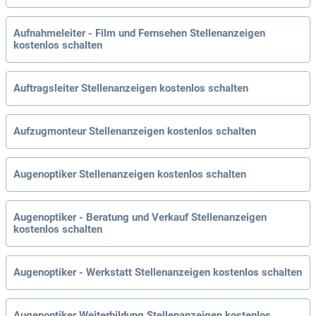
Aufnahmeleiter - Film und Fernsehen Stellenanzeigen
kostenlos schalten
Auftragsleiter Stellenanzeigen kostenlos schalten
Aufzugmonteur Stellenanzeigen kostenlos schalten
Augenoptiker Stellenanzeigen kostenlos schalten
Augenoptiker - Beratung und Verkauf Stellenanzeigen
kostenlos schalten
Augenoptiker - Werkstatt Stellenanzeigen kostenlos schalten
Augenoptiker Weiterbildung Stellenanzeigen kostenlos