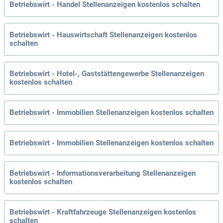
Betriebswirt - Handel Stellenanzeigen kostenlos schalten
Betriebswirt - Hauswirtschaft Stellenanzeigen kostenlos
schalten
Betriebswirt - Hotel-, Gaststättengewerbe Stellenanzeigen
kostenlos schalten
Betriebswirt - Immobilien Stellenanzeigen kostenlos schalten
Betriebswirt - Immobilien Stellenanzeigen kostenlos schalten
Betriebswirt - Informationsverarbeitung Stellenanzeigen
kostenlos schalten
Betriebswirt - Kraftfahrzeuge Stellenanzeigen kostenlos
schalten