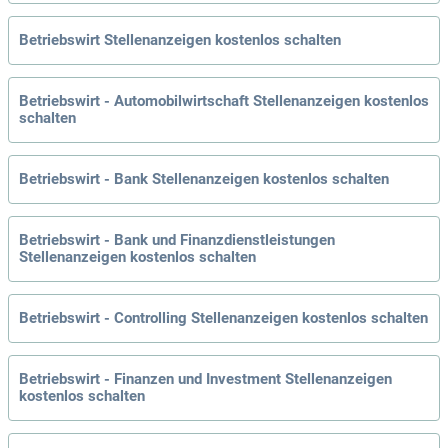
Betriebswirt Stellenanzeigen kostenlos schalten
Betriebswirt - Automobilwirtschaft Stellenanzeigen kostenlos
schalten
Betriebswirt - Bank Stellenanzeigen kostenlos schalten
Betriebswirt - Bank und Finanzdienstleistungen
Stellenanzeigen kostenlos schalten
Betriebswirt - Controlling Stellenanzeigen kostenlos schalten
Betriebswirt - Finanzen und Investment Stellenanzeigen
kostenlos schalten