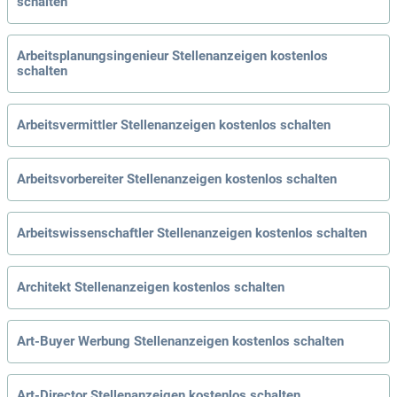
schalten
Arbeitsplanungsingenieur Stellenanzeigen kostenlos
schalten
Arbeitsvermittler Stellenanzeigen kostenlos schalten
Arbeitsvorbereiter Stellenanzeigen kostenlos schalten
Arbeitswissenschaftler Stellenanzeigen kostenlos schalten
Architekt Stellenanzeigen kostenlos schalten
Art-Buyer Werbung Stellenanzeigen kostenlos schalten
Art-Director Stellenanzeigen kostenlos schalten