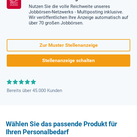
Nutzen Sie die volle Reichweite unseres
Jobbörsen-Netzwerks - Multiposting inklusive.
Wir veröffentlichen Ihre Anzeige automatisch auf
über 70 großen Jobbörsen.
Zur Muster Stellenanzeige
Stellenanzeige schalten
Bereits über 45.000 Kunden
Wählen Sie das passende Produkt für
Ihren Personalbedarf