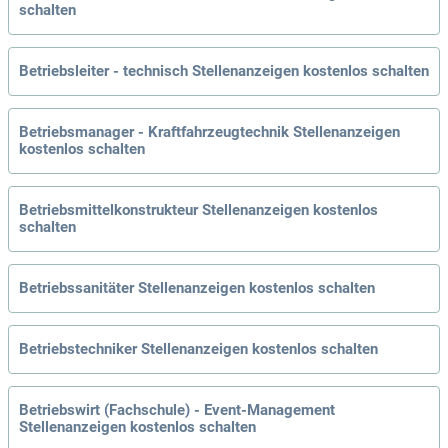
schalten
Betriebsleiter - technisch Stellenanzeigen kostenlos schalten
Betriebsmanager - Kraftfahrzeugtechnik Stellenanzeigen
kostenlos schalten
Betriebsmittelkonstrukteur Stellenanzeigen kostenlos
schalten
Betriebssanitäter Stellenanzeigen kostenlos schalten
Betriebstechniker Stellenanzeigen kostenlos schalten
Betriebswirt (Fachschule) - Event-Management
Stellenanzeigen kostenlos schalten