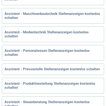
Assistent - Maschinenbautechnik Stellenanzeigen kostenlos
schalten
Assistent - Medientechnik Stellenanzeigen kostenlos
schalten
Assistent - Personalwesen Stellenanzeigen kostenlos
schalten
Assistent - Pressestelle Stellenanzeigen kostenlos schalten
Assistent - Produktionsleitung Stellenanzeigen kostenlos
schalten
Assistent - Steuerberatung Stellenanzeigen kostenlos