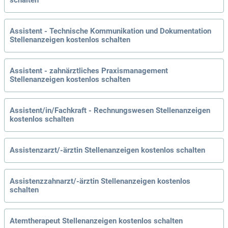
schalten
Assistent - Technische Kommunikation und Dokumentation
Stellenanzeigen kostenlos schalten
Assistent - zahnärztliches Praxismanagement
Stellenanzeigen kostenlos schalten
Assistent/in/Fachkraft - Rechnungswesen Stellenanzeigen
kostenlos schalten
Assistenzarzt/-ärztin Stellenanzeigen kostenlos schalten
Assistenzzahnarzt/-ärztin Stellenanzeigen kostenlos
schalten
Atemtherapeut Stellenanzeigen kostenlos schalten