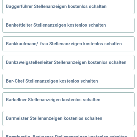
Baggerführer Stellenanzeigen kostenlos schalten
Bankettleiter Stellenanzeigen kostenlos schalten
Bankkaufmann/-frau Stellenanzeigen kostenlos schalten
Bankzweigstellenleiter Stellenanzeigen kostenlos schalten
Bar-Chef Stellenanzeigen kostenlos schalten
Barkellner Stellenanzeigen kostenlos schalten
Barmeister Stellenanzeigen kostenlos schalten