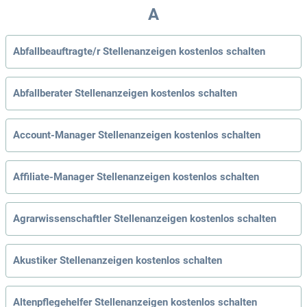
A
Abfallbeauftragte/r Stellenanzeigen kostenlos schalten
Abfallberater Stellenanzeigen kostenlos schalten
Account-Manager Stellenanzeigen kostenlos schalten
Affiliate-Manager Stellenanzeigen kostenlos schalten
Agrarwissenschaftler Stellenanzeigen kostenlos schalten
Akustiker Stellenanzeigen kostenlos schalten
Altenpflegehelfer Stellenanzeigen kostenlos schalten