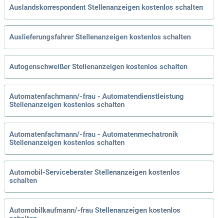
Auslandskorrespondent Stellenanzeigen kostenlos schalten
Auslieferungsfahrer Stellenanzeigen kostenlos schalten
Autogenschweißer Stellenanzeigen kostenlos schalten
Automatenfachmann/-frau - Automatendienstleistung
Stellenanzeigen kostenlos schalten
Automatenfachmann/-frau - Automatenmechatronik
Stellenanzeigen kostenlos schalten
Automobil-Serviceberater Stellenanzeigen kostenlos
schalten
Automobilkaufmann/-frau Stellenanzeigen kostenlos