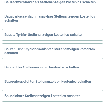
Bausachverständige/r Stellenanzeigen kostenlos schalten
Bausparkassenfachmann/-frau Stellenanzeigen kostenlos
schalten
Baustoffprüfer Stellenanzeigen kostenlos schalten
Bauten- und Objektbeschichter Stellenanzeigen kostenlos
schalten
Bautischler Stellenanzeigen kostenlos schalten
Bauwerksabdichter Stellenanzeigen kostenlos schalten
Bauzeichner Stellenanzeigen kostenlos schalten