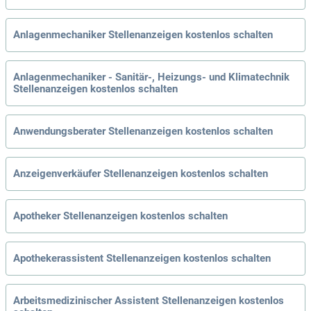
Anlagenmechaniker Stellenanzeigen kostenlos schalten
Anlagenmechaniker - Sanitär-, Heizungs- und Klimatechnik
Stellenanzeigen kostenlos schalten
Anwendungsberater Stellenanzeigen kostenlos schalten
Anzeigenverkäufer Stellenanzeigen kostenlos schalten
Apotheker Stellenanzeigen kostenlos schalten
Apothekerassistent Stellenanzeigen kostenlos schalten
Arbeitsmedizinischer Assistent Stellenanzeigen kostenlos