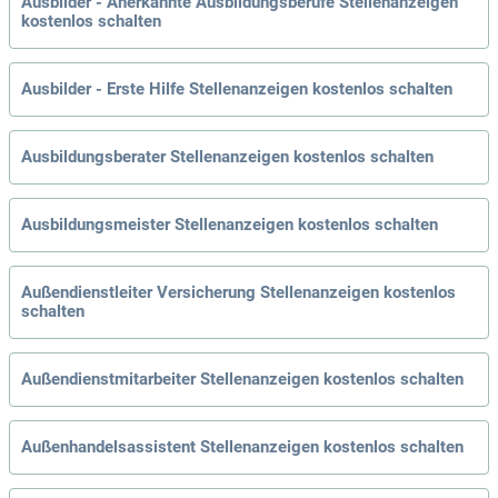
Ausbilder - Anerkannte Ausbildungsberufe Stellenanzeigen
kostenlos schalten
Ausbilder - Erste Hilfe Stellenanzeigen kostenlos schalten
Ausbildungsberater Stellenanzeigen kostenlos schalten
Ausbildungsmeister Stellenanzeigen kostenlos schalten
Außendienstleiter Versicherung Stellenanzeigen kostenlos
schalten
Außendienstmitarbeiter Stellenanzeigen kostenlos schalten
Außenhandelsassistent Stellenanzeigen kostenlos schalten