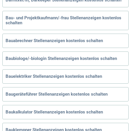
Barmixer/in, Barkeeper Stellenanzeigen kostenlos schalten
Bau- und Projektkaufmann/-frau Stellenanzeigen kostenlos
schalten
Bauabrechner Stellenanzeigen kostenlos schalten
Baubiologe/-biologin Stellenanzeigen kostenlos schalten
Bauelektriker Stellenanzeigen kostenlos schalten
Baugeräteführer Stellenanzeigen kostenlos schalten
Baukalkulator Stellenanzeigen kostenlos schalten
Bauklempner Stellenanzeigen kostenlos schalten