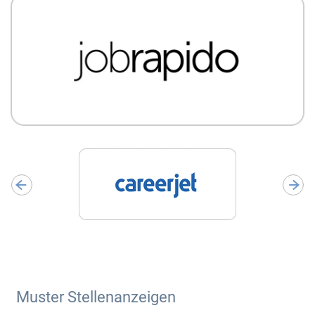
Muster Stellenanzeigen