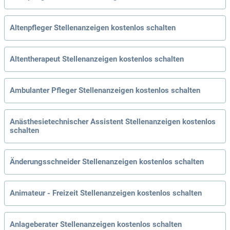
Altenpfleger Stellenanzeigen kostenlos schalten
Altentherapeut Stellenanzeigen kostenlos schalten
Ambulanter Pfleger Stellenanzeigen kostenlos schalten
Anästhesietechnischer Assistent Stellenanzeigen kostenlos
schalten
Änderungsschneider Stellenanzeigen kostenlos schalten
Animateur - Freizeit Stellenanzeigen kostenlos schalten
Anlageberater Stellenanzeigen kostenlos schalten