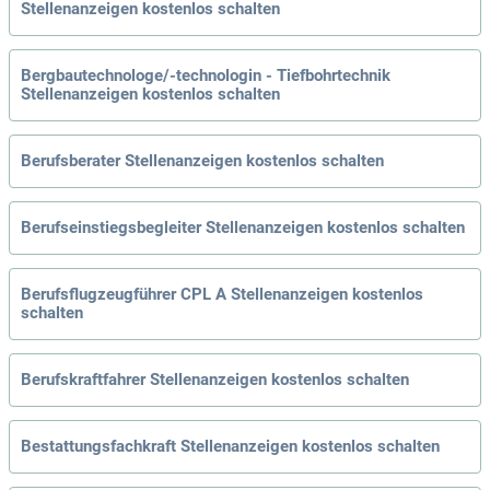
Stellenanzeigen kostenlos schalten
Bergbautechnologe/-technologin - Tiefbohrtechnik
Stellenanzeigen kostenlos schalten
Berufsberater Stellenanzeigen kostenlos schalten
Berufseinstiegsbegleiter Stellenanzeigen kostenlos schalten
Berufsflugzeugführer CPL A Stellenanzeigen kostenlos
schalten
Berufskraftfahrer Stellenanzeigen kostenlos schalten
Bestattungsfachkraft Stellenanzeigen kostenlos schalten