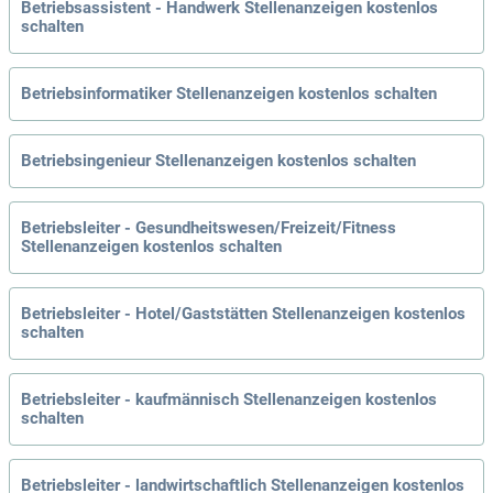
Betriebsassistent - Handwerk Stellenanzeigen kostenlos
schalten
Betriebsinformatiker Stellenanzeigen kostenlos schalten
Betriebsingenieur Stellenanzeigen kostenlos schalten
Betriebsleiter - Gesundheitswesen/Freizeit/Fitness
Stellenanzeigen kostenlos schalten
Betriebsleiter - Hotel/Gaststätten Stellenanzeigen kostenlos
schalten
Betriebsleiter - kaufmännisch Stellenanzeigen kostenlos
schalten
Betriebsleiter - landwirtschaftlich Stellenanzeigen kostenlos