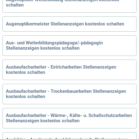
schalten
Augenoptikermeister Stellenanzeigen kostenlos schalten
Aus- und Weiterbildungspädagoge/-pädagogin
Stellenanzeigen kostenlos schalten
Ausbaufacharbeiter - Estricharbeiten Stellenanzeigen
kostenlos schalten
Ausbaufacharbeiter - Trockenbauarbeiten Stellenanzeigen
kostenlos schalten
Ausbaufacharbeiter - Wärme-, Kälte- u. Schallschutzarbeiten
Stellenanzeigen kostenlos schalten