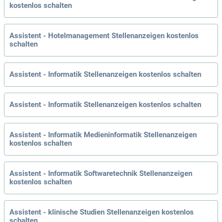
kostenlos schalten
Assistent - Hotelmanagement Stellenanzeigen kostenlos
schalten
Assistent - Informatik Stellenanzeigen kostenlos schalten
Assistent - Informatik Stellenanzeigen kostenlos schalten
Assistent - Informatik Medieninformatik Stellenanzeigen
kostenlos schalten
Assistent - Informatik Softwaretechnik Stellenanzeigen
kostenlos schalten
Assistent - klinische Studien Stellenanzeigen kostenlos
schalten