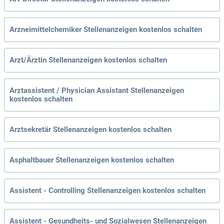
Arzneimittelchemiker Stellenanzeigen kostenlos schalten
Arzt/Ärztin Stellenanzeigen kostenlos schalten
Arztassistent / Physician Assistant Stellenanzeigen
kostenlos schalten
Arztsekretär Stellenanzeigen kostenlos schalten
Asphaltbauer Stellenanzeigen kostenlos schalten
Assistent - Controlling Stellenanzeigen kostenlos schalten
Assistent - Gesundheits- und Sozialwesen Stellenanzeigen