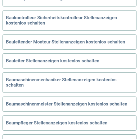
Baukontrolleur Sicherheitskontrolleur Stellenanzeigen
kostenlos schalten
Bauleitender Monteur Stellenanzeigen kostenlos schalten
Bauleiter Stellenanzeigen kostenlos schalten
Baumaschinenmechaniker Stellenanzeigen kostenlos
schalten
Baumaschinenmeister Stellenanzeigen kostenlos schalten
Baumpfleger Stellenanzeigen kostenlos schalten