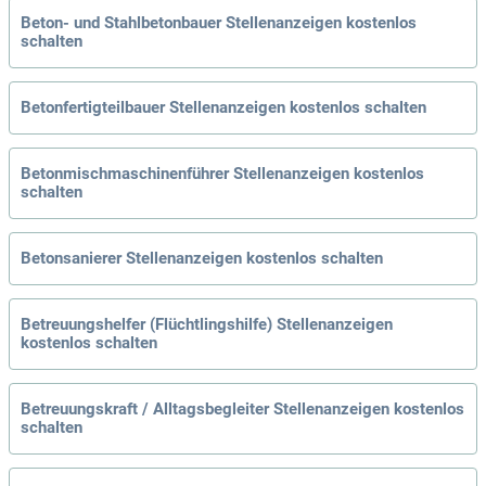
Beton- und Stahlbetonbauer Stellenanzeigen kostenlos
schalten
Betonfertigteilbauer Stellenanzeigen kostenlos schalten
Betonmischmaschinenführer Stellenanzeigen kostenlos
schalten
Betonsanierer Stellenanzeigen kostenlos schalten
Betreuungshelfer (Flüchtlingshilfe) Stellenanzeigen
kostenlos schalten
Betreuungskraft / Alltagsbegleiter Stellenanzeigen kostenlos
schalten