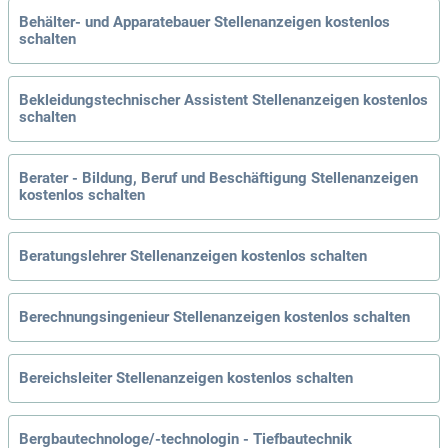
Behälter- und Apparatebauer Stellenanzeigen kostenlos
schalten
Bekleidungstechnischer Assistent Stellenanzeigen kostenlos
schalten
Berater - Bildung, Beruf und Beschäftigung Stellenanzeigen
kostenlos schalten
Beratungslehrer Stellenanzeigen kostenlos schalten
Berechnungsingenieur Stellenanzeigen kostenlos schalten
Bereichsleiter Stellenanzeigen kostenlos schalten
Bergbautechnologe/-technologin - Tiefbautechnik