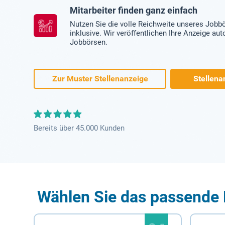
Mitarbeiter finden ganz einfach
Nutzen Sie die volle Reichweite unseres Jobb
inklusive. Wir veröffentlichen Ihre Anzeige au
Jobbörsen.
Zur Muster Stellenanzeige
Stellena
Bereits über 45.000 Kunden
Wählen Sie das passende 