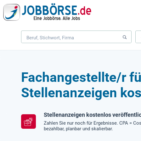
Fachangestellte/r f
Stellenanzeigen kos
Stellenanzeigen kostenlos veröffentli
Zahlen Sie nur noch für Ergebnisse. CPA = Cos
bezahlbar, planbar und skalierbar.