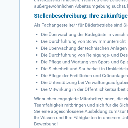
außergewöhnlichen Arbeitsumgebung suchst, bi
Stellenbeschreibung: Ihre zukünftig
Als Fachangestellte/r für Bäderbetriebe sind Si
Die Überwachung der Badegäste in verschi
Die Durchführung von Schwimmunterricht
Die Überwachung der technischen Anlagen 
Die Durchführung von Reinigungs- und Desi
Die Pflege und Wartung von Sport- und Spi
Die Sicherheit und Sauberkeit in Umkleide
Die Pflege der Freiflächen und Grünanlagen
Die Unterstützung bei Verwaltungsaufgabe
Die Mitwirkung in der Öffentlichkeitsarbeit 
Wir suchen engagierte Mitarbeiter/innen, die
Teamfähigkeit mitbringen und sich für die Sic
Sie eine abgeschlossene Ausbildung zum/zur Fa
Ihr Wissen und Ihre Fähigkeiten in unserem Un
Bewerbung!