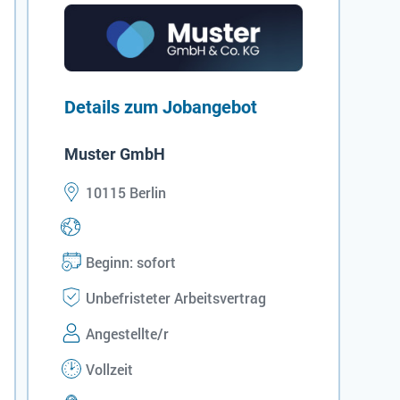
Details zum Jobangebot
Muster GmbH
10115 Berlin
Beginn: sofort
Unbefristeter Arbeitsvertrag
Angestellte/r
Vollzeit