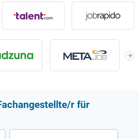
achangestellte/r für