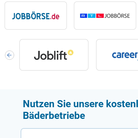
Nutzen Sie unsere kostenl
Bäderbetriebe