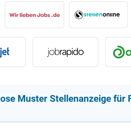
ose Muster Stellenanzeige für F