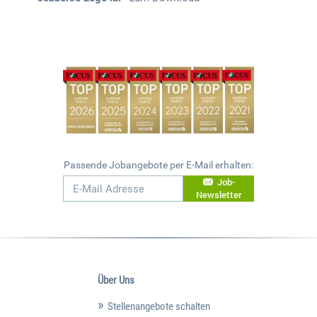
Passende Jobangebote per E-Mail erhalten:
Job-
Newsletter
Über Uns
Stellenangebote schalten