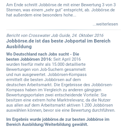
Am Ende schnitt Jobbörse.de mit einer Bewertung 3 von 3
Sternen, was einem „sehr gut“ entspricht, ab. Jobbörse.de
hat außerdem eine besonders hohe...
...weiterlesen
Bericht von Crosswater Job Guide, 24. Oktober 2016
Jobbörse.de ist das beste Jobportal im Bereich
Ausbildung
Wo Deutschland nach Jobs sucht - Die
besten Jobbörsen 2016:
Seit April 2016
wurden hierfür mehr als 15.000 detaillierte
Bewertungen von Job-Suchern gesammelt
und nun ausgewertet. Jobbörsen-Kompass
ermittelt die besten Jobbörsen auf dem
deutschen Arbeitsmarkt. Die Ergebnisse des Jobbörsen-
Kompass haben im Vergleich zu anderen gängigen
Bewertungsportalen zwei entscheidende Vorteile: Sie
besitzen eine extrem hohe Marktrelevanz, da die Nutzer
aus allen auf dem Arbeitsmarkt aktiven 1.200 Jobbörsen
auswählen können, bevor sie eine Bewertung durchführen.
Im Ergebnis wurde jobbörse.de zur besten Jobbörse im
Bereich Ausbildung/Weiterbildung gewählt.