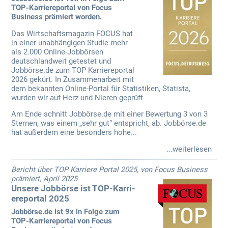
TOP-Karriereportal von Focus
Business prämiert worden.
Das Wirtschaftsmagazin FOCUS hat
in einer unabhängigen Studie mehr
als 2.000 Online-Jobbörsen
deutschlandweit getestet und
Jobbörse.de zum TOP Karriereportal
2026 gekürt. In Zusammenarbeit mit
dem bekannten Online-Portal für Statistiken, Statista,
wurden wir auf Herz und Nieren geprüft
Am Ende schnitt Jobbörse.de mit einer Bewertung 3 von 3
Sternen, was einem „sehr gut“ entspricht, ab. Jobbörse.de
hat außerdem eine besonders hohe...
...weiterlesen
Bericht über TOP Karriere Portal 2025, von Focus Business
prämiert, April 2025
Unsere Jobbörse ist TOP-Karri­
ereportal 2025
Jobbörse.de ist 9x in Folge zum
TOP-Karriereportal von Focus