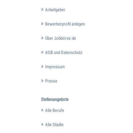
Arbeitgeber
Bewerberprofil anlegen
Über Jobbörse.de
AGB und Datenschutz
Impressum
Presse
Stellenangebote
Alle Berufe
Alle Städte