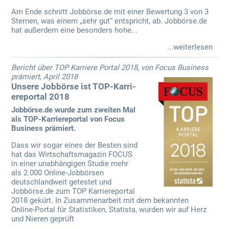
Am Ende schnitt Jobbörse.de mit einer Bewertung 3 von 3
Sternen, was einem „sehr gut“ entspricht, ab. Jobbörse.de
hat außerdem eine besonders hohe...
...weiterlesen
Bericht über TOP Karriere Portal 2018, von Focus Business
prämiert, April 2018
Unsere Jobbörse ist TOP-Karri­
ereportal 2018
Jobbörse.de wurde zum zweiten Mal
als TOP-Karriereportal von Focus
Business prämiert.
Dass wir sogar eines der Besten sind
hat das Wirtschaftsmagazin FOCUS
in einer unabhängigen Studie mehr
als 2.000 Online-Jobbörsen
deutschlandweit getestet und
Jobbörse.de zum TOP Karriereportal
2018 gekürt. In Zusammenarbeit mit dem bekannten
Online-Portal für Statistiken, Statista, wurden wir auf Herz
und Nieren geprüft