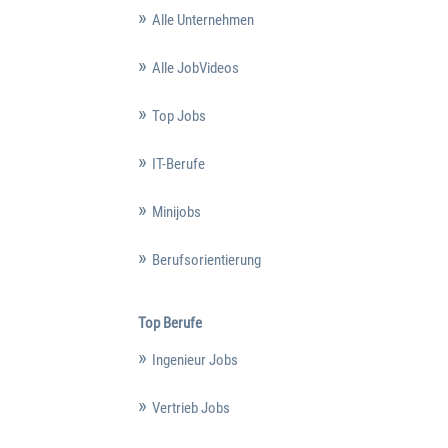
Alle Unternehmen
Alle JobVideos
Top Jobs
IT-Berufe
Minijobs
Berufsorientierung
Top Berufe
Ingenieur Jobs
Vertrieb Jobs