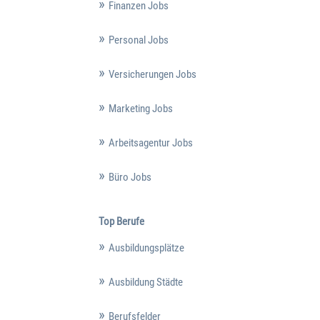
Finanzen Jobs
Personal Jobs
Versicherungen Jobs
Marketing Jobs
Arbeitsagentur Jobs
Büro Jobs
Top Berufe
Ausbildungsplätze
Ausbildung Städte
Berufsfelder