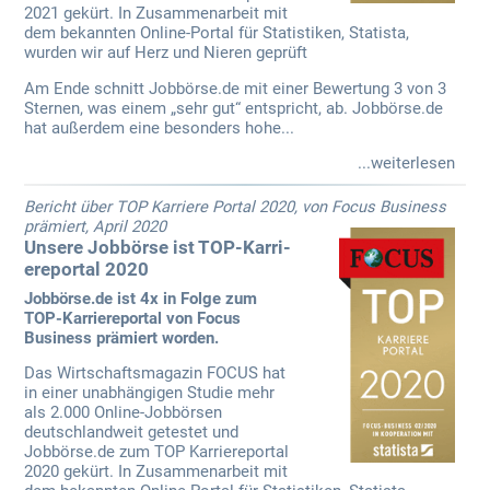
2021 gekürt. In Zusammenarbeit mit
dem bekannten Online-Portal für Statistiken, Statista,
wurden wir auf Herz und Nieren geprüft
Am Ende schnitt Jobbörse.de mit einer Bewertung 3 von 3
Sternen, was einem „sehr gut“ entspricht, ab. Jobbörse.de
hat außerdem eine besonders hohe...
...weiterlesen
Bericht über TOP Karriere Portal 2020, von Focus Business
prämiert, April 2020
Unsere Jobbörse ist TOP-Karri­
ereportal 2020
Jobbörse.de ist 4x in Folge zum
TOP-Karriereportal von Focus
Business prämiert worden.
Das Wirtschaftsmagazin FOCUS hat
in einer unabhängigen Studie mehr
als 2.000 Online-Jobbörsen
deutschlandweit getestet und
Jobbörse.de zum TOP Karriereportal
2020 gekürt. In Zusammenarbeit mit