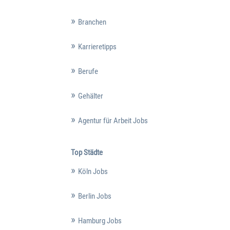
Branchen
Karrieretipps
Berufe
Gehälter
Agentur für Arbeit Jobs
Top Städte
Köln Jobs
Berlin Jobs
Hamburg Jobs