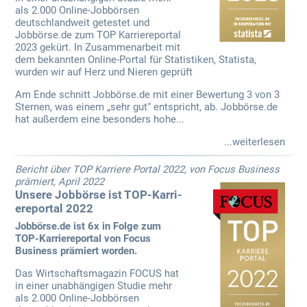
als 2.000 Online-Jobbörsen
deutschlandweit getestet und
Jobbörse.de zum TOP Karriereportal
2023 gekürt. In Zusammenarbeit mit
dem bekannten Online-Portal für Statistiken, Statista,
wurden wir auf Herz und Nieren geprüft
Am Ende schnitt Jobbörse.de mit einer Bewertung 3 von 3
Sternen, was einem „sehr gut“ entspricht, ab. Jobbörse.de
hat außerdem eine besonders hohe...
...weiterlesen
Bericht über TOP Karriere Portal 2022, von Focus Business
prämiert, April 2022
Unsere Jobbörse ist TOP-Karri­
ereportal 2022
Jobbörse.de ist 6x in Folge zum
TOP-Karriereportal von Focus
Business prämiert worden.
Das Wirtschaftsmagazin FOCUS hat
in einer unabhängigen Studie mehr
als 2.000 Online-Jobbörsen