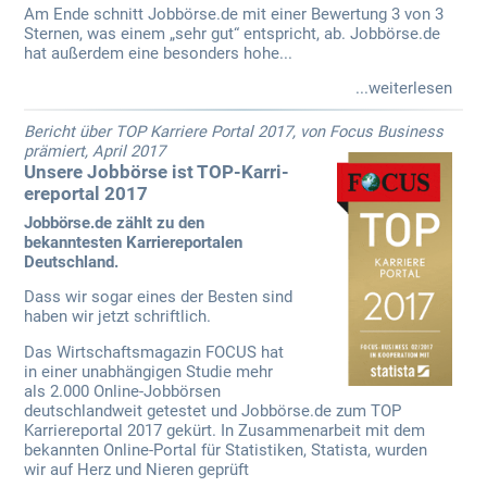
Am Ende schnitt Jobbörse.de mit einer Bewertung 3 von 3
Sternen, was einem „sehr gut“ entspricht, ab. Jobbörse.de
hat außerdem eine besonders hohe...
...weiterlesen
Bericht über TOP Karriere Portal 2017, von Focus Business
prämiert, April 2017
Unsere Jobbörse ist TOP-Karri­
ereportal 2017
Jobbörse.de zählt zu den
bekanntesten Karriereportalen
Deutschland.
Dass wir sogar eines der Besten sind
haben wir jetzt schriftlich.
Das Wirtschaftsmagazin FOCUS hat
in einer unabhängigen Studie mehr
als 2.000 Online-Jobbörsen
deutschlandweit getestet und Jobbörse.de zum TOP
Karriereportal 2017 gekürt. In Zusammenarbeit mit dem
bekannten Online-Portal für Statistiken, Statista, wurden
wir auf Herz und Nieren geprüft