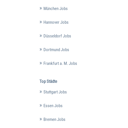
München Jobs
Hannover Jobs
Düsseldorf Jobs
Dortmund Jobs
Frankfurt a. M. Jobs
Top Städte
Stuttgart Jobs
Essen Jobs
Bremen Jobs