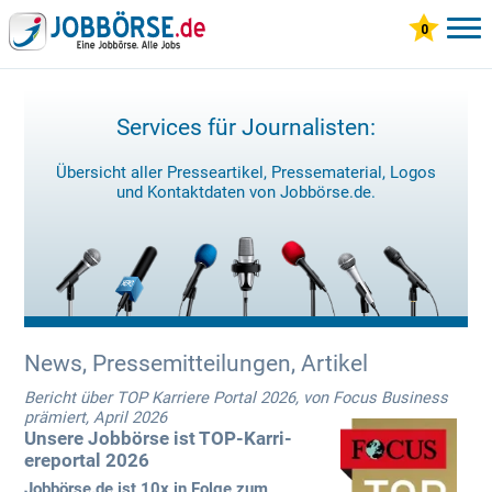
Services für Journalisten:
Übersicht aller Presseartikel, Pressematerial, Logos
und Kontaktdaten von
Jobbörse.de
.
News, Pressemitteilungen, Artikel
Bericht über TOP Karriere Portal 2026, von Focus Business
prämiert, April 2026
Unsere Jobbörse ist TOP-Karri­
ereportal 2026
Jobbörse.de ist 10x in Folge zum