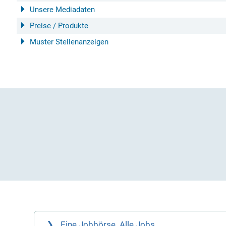
Unsere Mediadaten
Preise / Produkte
Muster Stellenanzeigen
Eine Jobbörse. Alle Jobs