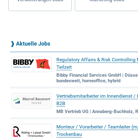
❱
Aktuelle Jobs
Regulatory Affairs & Risk Controlling
Teilzeit
Bibby Financial Services GmbH | Düssel
bundesweit, homeoffice, hybrid
Vertriebsmitarbeiter im Innendienst /
B2B
MB Vertrieb UG | Annaberg-Buchholz, 
Monteur / Vorarbeiter / Teamleiter (
Trockenbau