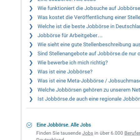
Wie funktioniert die Jobsuche auf Jobbörs
Was kostet die Veröffentlichung einer Stel
Welche ist die beste Jobbörse in Deutschl
Jobbörse für Arbeitgeber…
Wie sieht eine gute Stellenbeschreibung au
Sind Stellenangebote auf Jobbörse.de nur on
Wie bewerbe ich mich richtig?
Was ist eine Jobbörse?
Was ist eine Meta-Jobbörse / Jobsuchmas
Welche Jobbörsen gehören zu unserem Ne
Ist Jobbörse.de auch eine regionale Jobbö
Eine Jobbörse. Alle Jobs
Finden Sie tausende
Jobs
in über 6.000
Berufe
Deutschland
.