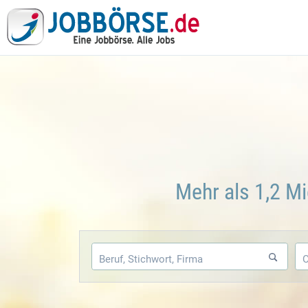
Mehr als 1,2 Mi