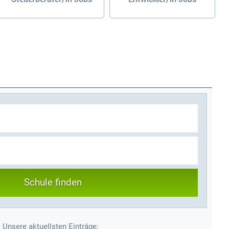
Schule finden
Unsere aktuellsten Einträge: