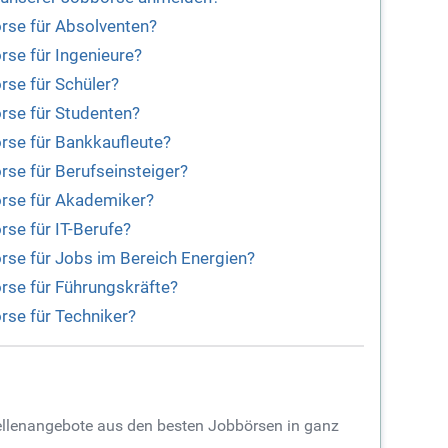
rse für Absolventen?
rse für Ingenieure?
rse für Schüler?
rse für Studenten?
rse für Bankkaufleute?
rse für Berufseinsteiger?
örse für Akademiker?
rse für IT-Berufe?
rse für Jobs im Bereich Energien?
rse für Führungskräfte?
rse für Techniker?
tellenangebote aus den besten Jobbörsen in ganz