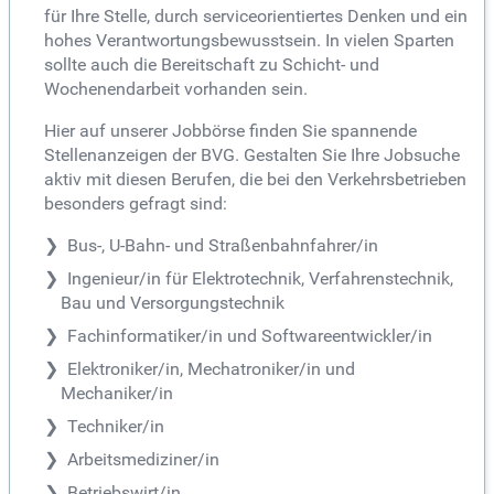
für Ihre Stelle, durch serviceorientiertes Denken und ein
hohes Verantwortungsbewusstsein. In vielen Sparten
sollte auch die Bereitschaft zu Schicht- und
Wochenendarbeit vorhanden sein.
Hier auf unserer Jobbörse finden Sie spannende
Stellenanzeigen der BVG. Gestalten Sie Ihre Jobsuche
aktiv mit diesen Berufen, die bei den Verkehrsbetrieben
besonders gefragt sind:
Bus-, U-Bahn- und Straßenbahnfahrer/in
Ingenieur/in für Elektrotechnik, Verfahrenstechnik,
Bau und Versorgungstechnik
Fachinformatiker/in und Softwareentwickler/in
Elektroniker/in, Mechatroniker/in und
Mechaniker/in
Techniker/in
Arbeitsmediziner/in
Betriebswirt/in