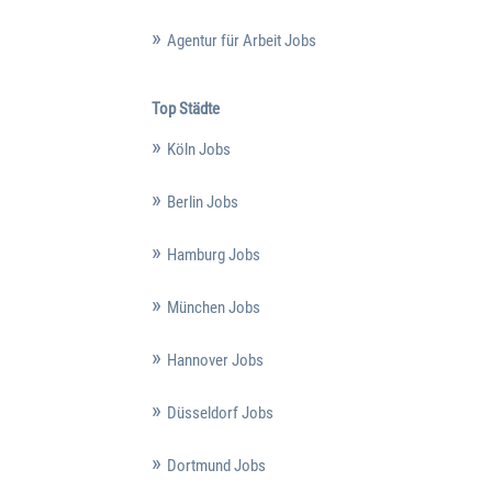
Agentur für Arbeit Jobs
Top Städte
Köln Jobs
Berlin Jobs
Hamburg Jobs
München Jobs
Hannover Jobs
Düsseldorf Jobs
Dortmund Jobs