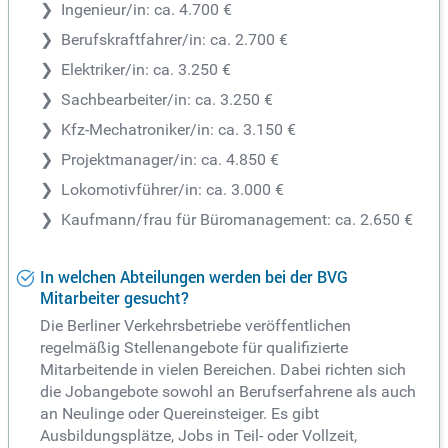
Ingenieur/in: ca. 4.700 €
Berufskraftfahrer/in: ca. 2.700 €
Elektriker/in: ca. 3.250 €
Sachbearbeiter/in: ca. 3.250 €
Kfz-Mechatroniker/in: ca. 3.150 €
Projektmanager/in: ca. 4.850 €
Lokomotivführer/in: ca. 3.000 €
Kaufmann/frau für Büromanagement: ca. 2.650 €
In welchen Abteilungen werden bei der BVG
Mitarbeiter gesucht?
Die Berliner Verkehrsbetriebe veröffentlichen
regelmäßig Stellenangebote für qualifizierte
Mitarbeitende in vielen Bereichen. Dabei richten sich
die Jobangebote sowohl an Berufserfahrene als auch
an Neulinge oder Quereinsteiger. Es gibt
Ausbildungsplätze, Jobs in Teil- oder Vollzeit,