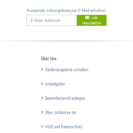
Passende Jobangebote per E-Mail erhalten:
Job-
Newsletter
Über Uns
Stellenangebote schalten
Arbeitgeber
Bewerberprofil anlegen
Über Jobbörse.de
AGB und Datenschutz