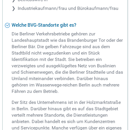
Industriekaufmann/frau und Bürokaufmann/frau
Welche BVG-Standorte gibt es?
Die Berliner Verkehrsbetriebe gehören zur
Landeshauptstadt wie das Brandenburger Tor oder der
Berliner Bär. Die gelben Fahrzeuge sind aus dem
Stadtbild nicht wegzudenken und ein Stück
Identifikation mit der Stadt. Sie betreiben ein
verzweigtes und ausgeklügeltes Netz von Buslinien
und Schienenwegen, die die Berliner Stadtteile und das
Umland miteinander verbinden. Darüber hinaus
gehören im Wasserwege-reichen Berlin auch mehrere
Fähren zu dem Betrieb.
Der Sitz des Unternehmens ist in der Holzmarktstraße
in Berlin. Darüber hinaus gibt es auf das Stadtgebiet
verteilt mehrere Standorte, die Dienstleistungen
anbieten. Dabei handelt es sich um Kundenzentren
und Servicepunkte. Manche verfügen über ein eigenes