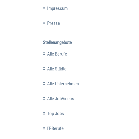
Impressum
Presse
Stellenangebote
Alle Berufe
Alle Städte
Alle Unternehmen
Alle JobVideos
Top Jobs
IT-Berufe