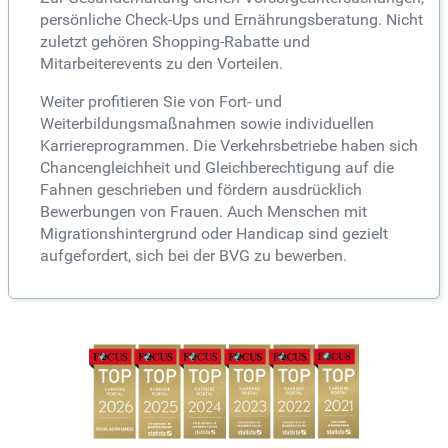
persönliche Check-Ups und Ernährungsberatung. Nicht
zuletzt gehören Shopping-Rabatte und
Mitarbeiterevents zu den Vorteilen.
Weiter profitieren Sie von Fort- und
Weiterbildungsmaßnahmen sowie individuellen
Karriereprogrammen. Die Verkehrsbetriebe haben sich
Chancengleichheit und Gleichberechtigung auf die
Fahnen geschrieben und fördern ausdrücklich
Bewerbungen von Frauen. Auch Menschen mit
Migrationshintergrund oder Handicap sind gezielt
aufgefordert, sich bei der BVG zu bewerben.