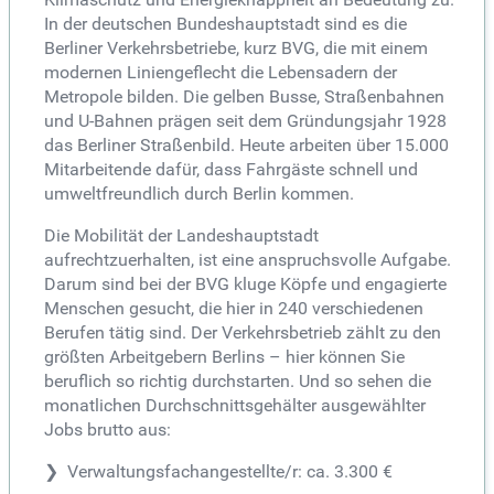
In der deutschen Bundeshauptstadt sind es die
Berliner Verkehrsbetriebe, kurz BVG, die mit einem
modernen Liniengeflecht die Lebensadern der
Metropole bilden. Die gelben Busse, Straßenbahnen
und U-Bahnen prägen seit dem Gründungsjahr 1928
das Berliner Straßenbild. Heute arbeiten über 15.000
Mitarbeitende dafür, dass Fahrgäste schnell und
umweltfreundlich durch Berlin kommen.
Die Mobilität der Landeshauptstadt
aufrechtzuerhalten, ist eine anspruchsvolle Aufgabe.
Darum sind bei der BVG kluge Köpfe und engagierte
Menschen gesucht, die hier in 240 verschiedenen
Berufen tätig sind. Der Verkehrsbetrieb zählt zu den
größten Arbeitgebern Berlins – hier können Sie
beruflich so richtig durchstarten. Und so sehen die
monatlichen Durchschnittsgehälter ausgewählter
Jobs brutto aus:
Verwaltungsfachangestellte/r: ca. 3.300 €