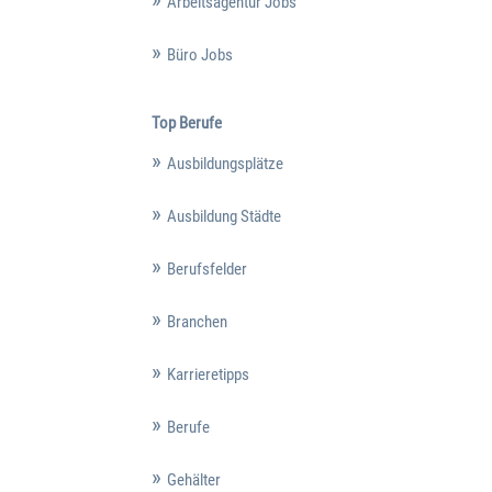
Arbeitsagentur Jobs
Büro Jobs
Top Berufe
Ausbildungsplätze
Ausbildung Städte
Berufsfelder
Branchen
Karrieretipps
Berufe
Gehälter