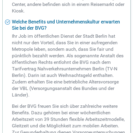
Center, andere befinden sich in einem Reisemarkt oder
Kiosk.
Welche Benefits und Unternehmenskultur erwarten
Sie bei der BVG?
Ihr Job im öffentlichen Dienst der Stadt Berlin hat
nicht nur den Vorteil, dass Sie in einer aufregenden
Metropole leben, sondern auch, dass Sie fair und
pünktlich bezahlt werden. Als sogenannte Anstalt des
öffentlichen Rechts entlohnt die BVG nach dem
Tarifvertrag Nahverkehrsunternehmen Berlin (TV-N
Berlin). Darin ist auch Weihnachtsgeld enthalten.
Zudem erhalten Sie eine betriebliche Altersvorsorge
der VBL (Versorgungsanstalt des Bundes und der
Länder).
Bei der BVG freuen Sie sich über zahlreiche weitere
Benefits. Dazu gehören bei einer wöchentlichen
Arbeitszeit von 39 Stunden flexible Arbeitszeitmodelle,
Gleitzeit und die Möglichkeit zum mobilen Arbeiten.
Zur Gesunderhaltung dienen Vorsorgeuntersuchungen,