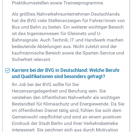
Praktikumsstellen sowie Traineeprogramme.
Als größtes Nahverkehrsunternehmen Deutschlands
hat die BVG viele Stellenanzeigen für Fahrer/innen von
Bus und Bahn zu bieten. Ein weiterer wichtiger Bereich
ist das Ingenieurwesen für Gleisnetz und U-
Bahnsignale. Auch Technik, IT und Handwerk machen
bedeutende Abteilungen aus. Nicht zuletzt sind der
kaufmännische Bereich sowie die Sparten Service und
Sicherheit relevant.
Karriere bei der BVG in Deutschland: Welche Berufe
und Qualifikationen sind besonders gefragt?
Ihr Job bei der BVG sollte für Sie
Herzensangelegenheit und Berufung sein. Sie
verstehen den öffentlichen Nahverkehr als wichtigen
Bestandteil für Klimaschutz und Energiewende. Da Sie
im öffentlichen Dienst tätig sind, fühlen Sie sich dem
Gemeinwohl verpflichtet und sind an einem positiven
Eindruck der Stadt Berlin und ihrer Verkehrsbetriebe
interessiert. Sie zeichnen sich aus durch Motivation