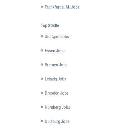
Frankfurt a. M. Jobs
Top Städte
Stuttgart Jobs
Essen Jobs
Bremen Jobs
Leipzig Jobs
Dresden Jobs
Nürnberg Jobs
Duisburg Jobs