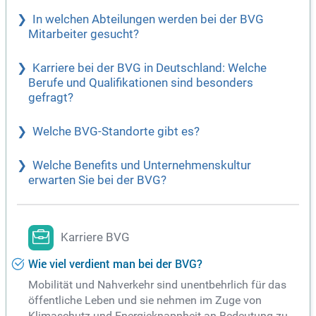
In welchen Abteilungen werden bei der BVG
Mitarbeiter gesucht?
Karriere bei der BVG in Deutschland: Welche
Berufe und Qualifikationen sind besonders
gefragt?
Welche BVG-Standorte gibt es?
Welche Benefits und Unternehmenskultur
erwarten Sie bei der BVG?
Karriere BVG
Wie viel verdient man bei der BVG?
Mobilität und Nahverkehr sind unentbehrlich für das
öffentliche Leben und sie nehmen im Zuge von
Klimaschutz und Energieknappheit an Bedeutung zu.