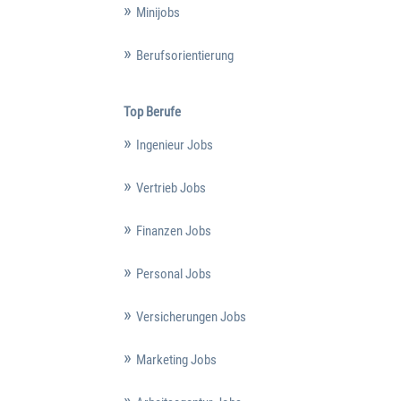
Minijobs
Berufsorientierung
Top Berufe
Ingenieur Jobs
Vertrieb Jobs
Finanzen Jobs
Personal Jobs
Versicherungen Jobs
Marketing Jobs