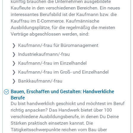
künftig brauchen die Unternehmen ausgebildete
Kaufleute in den verschiedenen Bereichen. Ein neues
interessantes Berufsbild ist der Kaufmann bzw. die
Kauffrau im E-Commerce. Kaufmännische
Ausbildungsplätze, für die regelmäßig die meisten
Verträge abgeschlossen werden, sind:
Kaufmann/-frau für Büromanagement
Industriekaufmann/-frau
Kaufmann/-frau im Einzelhandel
Kaufmann/-frau im Groß- und Einzelhandel
Bankkaufmann/-frau
Bauen, Erschaffen und Gestalten: Handwerkliche
Berufe
Du bist handwerklich geschickt und möchtest im Beruf
richtig anpacken? Das Handwerk bietet über 100
verschiedene Ausbildungsberufe, in denen Du Deine
Stärken praktisch einsetzen kannst. Die
Tätigkeitsschwerpunkte reichen vom Bau über