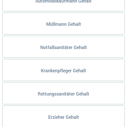
Automobilkaufmann Gehalt
Müllmann Gehalt
Notfallsanitäter Gehalt
Krankenpfleger Gehalt
Rettungssanitäter Gehalt
Erzieher Gehalt