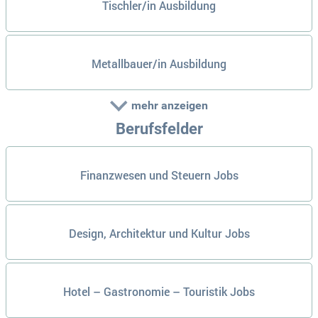
Tischler/in Ausbildung
Metallbauer/in Ausbildung
mehr anzeigen
Berufsfelder
Finanzwesen und Steuern Jobs
Design, Architektur und Kultur Jobs
Hotel – Gastronomie – Touristik Jobs