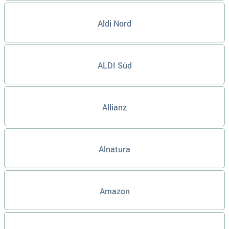
Aldi Nord
ALDI Süd
Allianz
Alnatura
Amazon