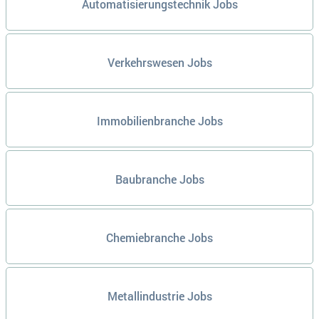
Automatisierungstechnik Jobs
Verkehrswesen Jobs
Immobilienbranche Jobs
Baubranche Jobs
Chemiebranche Jobs
Metallindustrie Jobs