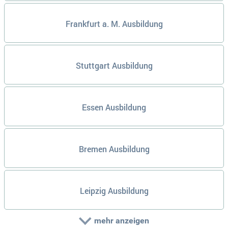
Frankfurt a. M. Ausbildung
Stuttgart Ausbildung
Essen Ausbildung
Bremen Ausbildung
Leipzig Ausbildung
mehr anzeigen