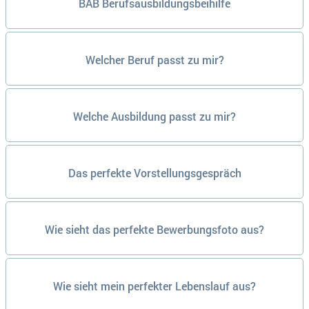
BAB Berufsausbildungsbeihilfe
Welcher Beruf passt zu mir?
Welche Ausbildung passt zu mir?
Das perfekte Vorstellungsgespräch
Wie sieht das perfekte Bewerbungsfoto aus?
Wie sieht mein perfekter Lebenslauf aus?