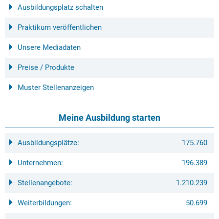
Ausbildungsplatz schalten
Praktikum veröffentlichen
Unsere Mediadaten
Preise / Produkte
Muster Stellenanzeigen
Meine Ausbildung starten
Ausbildungsplätze:
175.760
Unternehmen:
196.389
Stellenangebote:
1.210.239
Weiterbildungen:
50.699