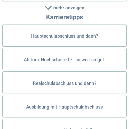
mehr anzeigen
Karrieretipps
Hauptschulabschluss und dann?
Abitur / Hochschulreife - so weit so gut:
Realschulabschluss und dann?
Ausbildung mit Hauptschulabschluss