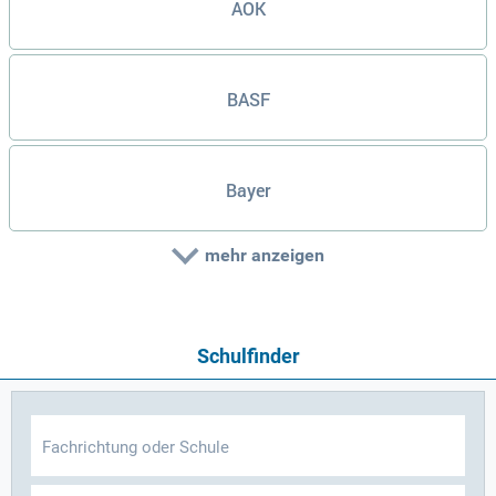
AOK
BASF
Bayer
mehr anzeigen
Schulfinder