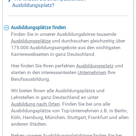
Ausbildungsplatz?
Ausbildungsplätze finden
Finden Sie in unserer Ausbildungsbörse tausende
Ausbildungsplätze
und durchsuchen gleichzeitig über
175.000 Ausbildungsangebote aus den wichtigsten
Karrierewebseiten in ganz Deutschland.
Hier finden Sie Ihren perfekten
Ausbildungsplatz
und
starten in den interessantesten
Unternehmen
Ihre
Berufsausbildung.
Wir bieten Ihnen alle Ausbildungsplätze und
Lehrstellen in ganz Deutschland an unter
Ausbildung nach Orten
. Finden Sie bei uns alle
Ausbildungsplätze von Top-Unternehmen z.B. in Berlin,
Köln, Hamburg, München, Stuttgart, Frankfurt und allen
anderen Städten.
Neben unserer Ausbildungsplatzbörse finden Sie bei