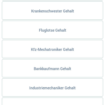
Krankenschwester Gehalt
Fluglotse Gehalt
Kfz-Mechatroniker Gehalt
Bankkaufmann Gehalt
Industriemechaniker Gehalt