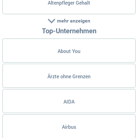
Altenpfleger Gehalt
mehr anzeigen
Top-Unternehmen
About You
Ärzte ohne Grenzen
AIDA
Airbus