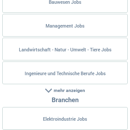
Bauwesen Jobs
Management Jobs
Landwirtschaft - Natur - Umwelt - Tiere Jobs
Ingenieure und Technische Berufe Jobs
mehr anzeigen
Branchen
Elektroindustrie Jobs