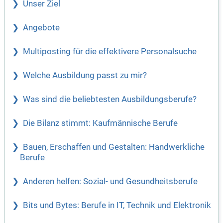
Unser Ziel
Angebote
Multiposting für die effektivere Personalsuche
Welche Ausbildung passt zu mir?
Was sind die beliebtesten Ausbildungsberufe?
Die Bilanz stimmt: Kaufmännische Berufe
Bauen, Erschaffen und Gestalten: Handwerkliche
Berufe
Anderen helfen: Sozial- und Gesundheitsberufe
Bits und Bytes: Berufe in IT, Technik und Elektronik