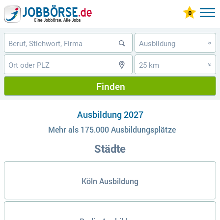
Ausbildung
»
25 km
»
Finden
Ausbildung 2027
Mehr als 175.000 Ausbildungsplätze
Städte
Köln Ausbildung