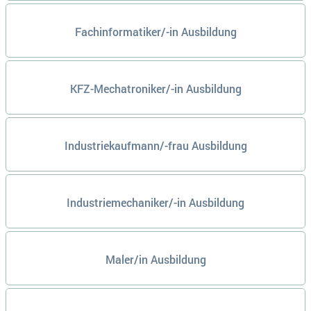
Fachinformatiker/-in Ausbildung
KFZ-Mechatroniker/-in Ausbildung
Industriekaufmann/-frau Ausbildung
Industriemechaniker/-in Ausbildung
Maler/in Ausbildung