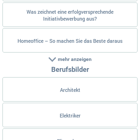
Was zeichnet eine erfolgversprechende
Initiativbewerbung aus?
Homeoffice – So machen Sie das Beste daraus
mehr anzeigen
Berufsbilder
Architekt
Elektriker