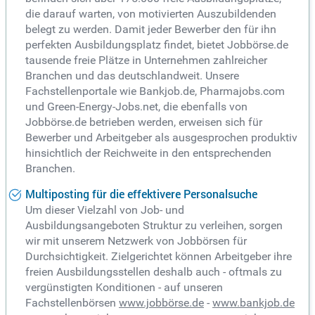
die darauf warten, von motivierten Auszubildenden
belegt zu werden. Damit jeder Bewerber den für ihn
perfekten Ausbildungsplatz findet, bietet Jobbörse.de
tausende freie Plätze in Unternehmen zahlreicher
Branchen und das deutschlandweit. Unsere
Fachstellenportale wie Bankjob.de, Pharmajobs.com
und Green-Energy-Jobs.net, die ebenfalls von
Jobbörse.de betrieben werden, erweisen sich für
Bewerber und Arbeitgeber als ausgesprochen produktiv
hinsichtlich der Reichweite in den entsprechenden
Branchen.
Multiposting für die effektivere Personalsuche
Um dieser Vielzahl von Job- und
Ausbildungsangeboten Struktur zu verleihen, sorgen
wir mit unserem Netzwerk von Jobbörsen für
Durchsichtigkeit. Zielgerichtet können Arbeitgeber ihre
freien Ausbildungsstellen deshalb auch - oftmals zu
vergünstigten Konditionen - auf unseren
Fachstellenbörsen
www.jobbörse.de
-
www.bankjob.de