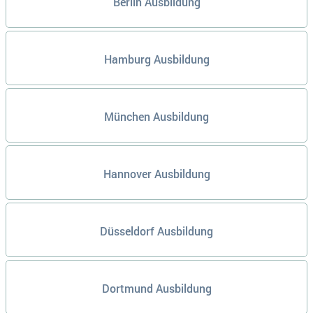
Berlin Ausbildung
Hamburg Ausbildung
München Ausbildung
Hannover Ausbildung
Düsseldorf Ausbildung
Dortmund Ausbildung