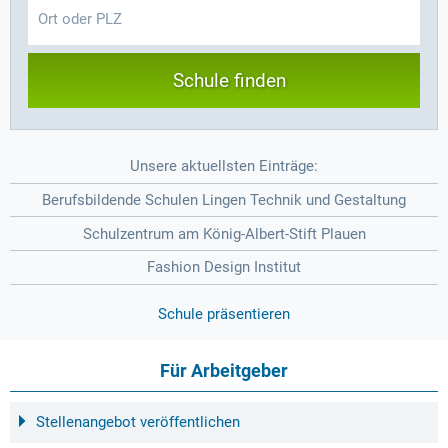
Schule finden
Unsere aktuellsten Einträge:
Berufsbildende Schulen Lingen Technik und Gestaltung
Schulzentrum am König-Albert-Stift Plauen
Fashion Design Institut
Schule präsentieren
Für Arbeitgeber
Stellenangebot veröffentlichen