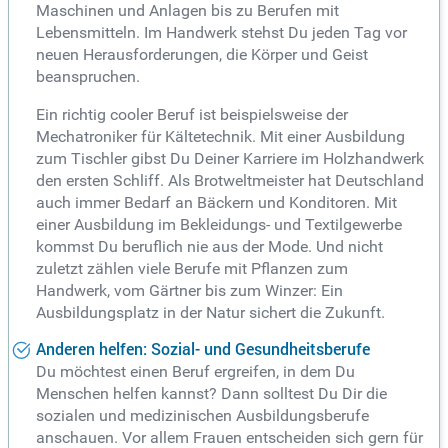
Maschinen und Anlagen bis zu Berufen mit
Lebensmitteln. Im Handwerk stehst Du jeden Tag vor
neuen Herausforderungen, die Körper und Geist
beanspruchen.
Ein richtig cooler Beruf ist beispielsweise der
Mechatroniker für Kältetechnik. Mit einer Ausbildung
zum Tischler gibst Du Deiner Karriere im Holzhandwerk
den ersten Schliff. Als Brotweltmeister hat Deutschland
auch immer Bedarf an Bäckern und Konditoren. Mit
einer Ausbildung im Bekleidungs- und Textilgewerbe
kommst Du beruflich nie aus der Mode. Und nicht
zuletzt zählen viele Berufe mit Pflanzen zum
Handwerk, vom Gärtner bis zum Winzer: Ein
Ausbildungsplatz in der Natur sichert die Zukunft.
Anderen helfen: Sozial- und Gesundheitsberufe
Du möchtest einen Beruf ergreifen, in dem Du
Menschen helfen kannst? Dann solltest Du Dir die
sozialen und medizinischen Ausbildungsberufe
anschauen. Vor allem Frauen entscheiden sich gern für