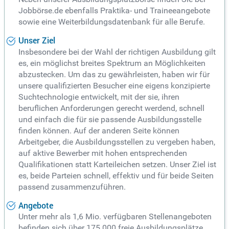
Jobbörse.de ebenfalls Praktika- und Traineeangebote
sowie eine Weiterbildungsdatenbank für alle Berufe.
Unser Ziel
Insbesondere bei der Wahl der richtigen Ausbildung gilt
es, ein möglichst breites Spektrum an Möglichkeiten
abzustecken. Um das zu gewährleisten, haben wir für
unsere qualifizierten Besucher eine eigens konzipierte
Suchtechnologie entwickelt, mit der sie, ihren
beruflichen Anforderungen gerecht werdend, schnell
und einfach die für sie passende Ausbildungsstelle
finden können. Auf der anderen Seite können
Arbeitgeber, die Ausbildungsstellen zu vergeben haben,
auf aktive Bewerber mit hohen entsprechenden
Qualifikationen statt Karteileichen setzen. Unser Ziel ist
es, beide Parteien schnell, effektiv und für beide Seiten
passend zusammenzuführen.
Angebote
Unter mehr als 1,6 Mio. verfügbaren Stellenangeboten
befinden sich über 175.000 freie Ausbildungsplätze,