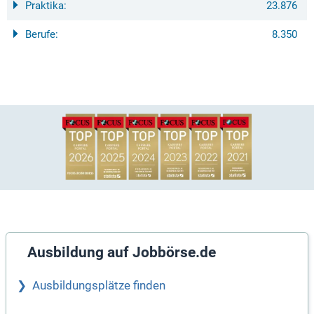
Praktika:
23.876
Berufe:
8.350
Ausbildung auf Jobbörse.de
Ausbildungsplätze finden