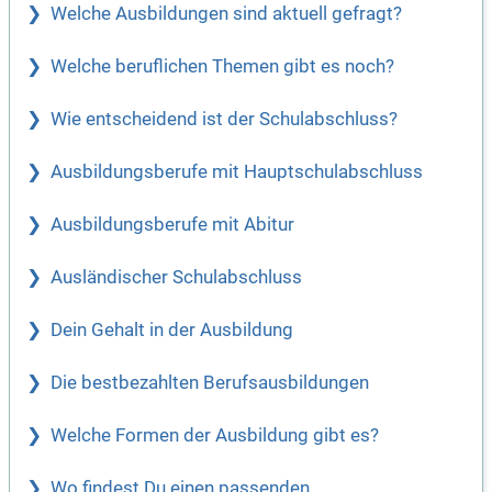
Welche Ausbildungen sind aktuell gefragt?
Welche beruflichen Themen gibt es noch?
Wie entscheidend ist der Schulabschluss?
Ausbildungsberufe mit Hauptschulabschluss
Ausbildungsberufe mit Abitur
Ausländischer Schulabschluss
Dein Gehalt in der Ausbildung
Die bestbezahlten Berufsausbildungen
Welche Formen der Ausbildung gibt es?
Wo findest Du einen passenden