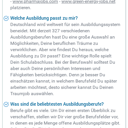
-
www.pharmajobs.com
-
www.green-energy-jobs.net
platzieren.
Welche Ausbildung passt zu mir?
Deutschland wird weltweit für sein Ausbildungssystem
beneidet. Mit derzeit 327 verschiedenen
Ausbildungsberufen hast Du eine große Auswahl an
Möglichkeiten, Deine beruflichen Träume zu
verwirklichen. Aber wie findest Du heraus, welche
Ausbildung zu Dir passt? Eine wichtige Rolle spielt
Dein Schulabschluss. Bei der Berufswahl solltest Du
aber auch Deine persönlichen Interessen und
Fähigkeiten berücksichtigen. Denn je besser Du
einschätzen kannst, in welchem Berufsfeld Du später
arbeiten möchtest, desto sicherer kannst Du Deinen
Traumjob auswählen.
Was sind die beliebtesten Ausbildungsberufe?
Berufe gibt es viele. Um Dir einen ersten Überblick zu
verschaffen, stellen wir Dir vier große Berufsfelder vor,
in denen es jede Menge offene Ausbildungsplätze gibt.