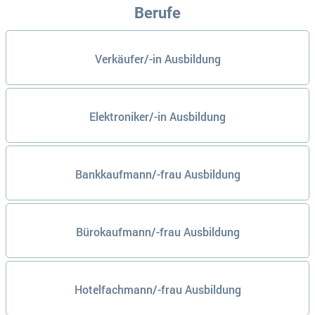
Berufe
Verkäufer/-in Ausbildung
Elektroniker/-in Ausbildung
Bankkaufmann/-frau Ausbildung
Bürokaufmann/-frau Ausbildung
Hotelfachmann/-frau Ausbildung