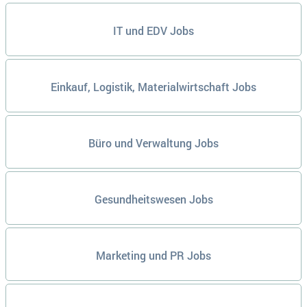
IT und EDV Jobs
Einkauf, Logistik, Materialwirtschaft Jobs
Büro und Verwaltung Jobs
Gesundheitswesen Jobs
Marketing und PR Jobs