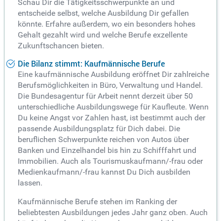
Schau Dir die Tätigkeitsschwerpunkte an und
entscheide selbst, welche Ausbildung Dir gefallen
könnte. Erfahre außerdem, wo ein besonders hohes
Gehalt gezahlt wird und welche Berufe exzellente
Zukunftschancen bieten.
Die Bilanz stimmt: Kaufmännische Berufe
Eine kaufmännische Ausbildung eröffnet Dir zahlreiche
Berufsmöglichkeiten in Büro, Verwaltung und Handel.
Die Bundesagentur für Arbeit nennt derzeit über 50
unterschiedliche Ausbildungswege für Kaufleute. Wenn
Du keine Angst vor Zahlen hast, ist bestimmt auch der
passende Ausbildungsplatz für Dich dabei. Die
beruflichen Schwerpunkte reichen von Autos über
Banken und Einzelhandel bis hin zu Schifffahrt und
Immobilien. Auch als Tourismuskaufmann/-frau oder
Medienkaufmann/-frau kannst Du Dich ausbilden
lassen.
Kaufmännische Berufe stehen im Ranking der
beliebtesten Ausbildungen jedes Jahr ganz oben. Auch