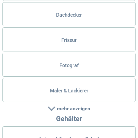
Dachdecker
Friseur
Fotograf
Maler & Lackierer
mehr anzeigen
Gehälter