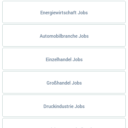
Energiewirtschaft Jobs
Automobilbranche Jobs
Einzelhandel Jobs
Großhandel Jobs
Druckindustrie Jobs