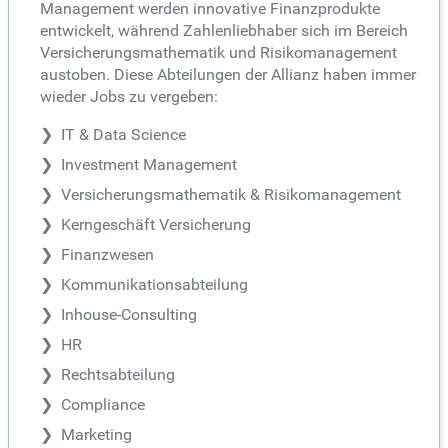
Management werden innovative Finanzprodukte
entwickelt, während Zahlenliebhaber sich im Bereich
Versicherungsmathematik und Risikomanagement
austoben. Diese Abteilungen der Allianz haben immer
wieder Jobs zu vergeben:
IT & Data Science
Investment Management
Versicherungsmathematik & Risikomanagement
Kerngeschäft Versicherung
Finanzwesen
Kommunikationsabteilung
Inhouse-Consulting
HR
Rechtsabteilung
Compliance
Marketing