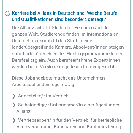
Karriere bei Allianz in Deutschland: Welche Berufe
und Qualifikationen sind besonders gefragt?
Die Allianz schafft Stellen für Personen auf der
ganzen Welt. Studierende finden im internationalen
Unternehmensumfeld den Start in eine
länderübergreifende Karriere, Absolvent/innen steigen
sofort oder über eines der Einstiegsprogramme in den
Berufsalltag ein. Auch berufserfahrene Expert/innen
werden beim Versicherungsriesen immer gesucht.
Diese Jobangebote macht das Unternehmen
Arbeitssuchenden regelmäßig:
Angestellte/r im Vertrieb
Selbständige/r Unternehmer/in einer Agentur der
Allianz
Vertriebsexpert/in für den Vertrieb, für betriebliche
Altersversorgung, Bausparen und Baufinanzierung