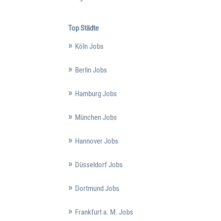
Top Städte
Köln Jobs
Berlin Jobs
Hamburg Jobs
München Jobs
Hannover Jobs
Düsseldorf Jobs
Dortmund Jobs
Frankfurt a. M. Jobs