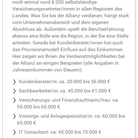
noch einmal rund 8.200 selbstständige
Versicherungsvertreter/innen in allen Regionen des
Landes. Was Sie bei der Allianz verdienen, hängt stark
vom Unternehmensbereich und dem eigenen
Abschluss ab. Außerdem spielt die Berufserfahrung
ebenso eine Rolle wie die Region, in der Sie eine Stelle
antreten. Gerade bei Kundenberater/innen hat auch
das Provisionsmodell Einfluss auf das Einkommen.
Hier zeigen wir Ihnen die Verdienstmöglichkeiten bei
der Allianz an einigen Beispielen (alle Angaben in
Jahreseinkommen von Steuern):
Kundenberater/in: ca. 20.000 bis 56.000 €
Sachbearbeiter/in: ca. 45.000 bis 61.000 €
Versicherungs- und Finanzkaufmann/frau: ca.
55.000 bis 60.000 €
Vorsorge- und Anlagespezialist/in: ca. 60.000 bis
65.000 €
IT Consultant: ca. 45.000 bis 75.000 €