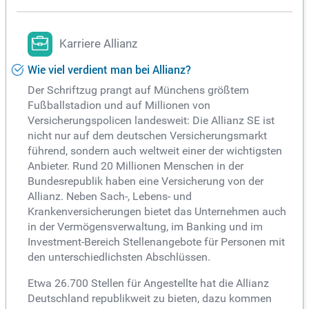
Karriere Allianz
Wie viel verdient man bei Allianz?
Der Schriftzug prangt auf Münchens größtem
Fußballstadion und auf Millionen von
Versicherungspolicen landesweit: Die Allianz SE ist
nicht nur auf dem deutschen Versicherungsmarkt
führend, sondern auch weltweit einer der wichtigsten
Anbieter. Rund 20 Millionen Menschen in der
Bundesrepublik haben eine Versicherung von der
Allianz. Neben Sach-, Lebens- und
Krankenversicherungen bietet das Unternehmen auch
in der Vermögensverwaltung, im Banking und im
Investment-Bereich Stellenangebote für Personen mit
den unterschiedlichsten Abschlüssen.
Etwa 26.700 Stellen für Angestellte hat die Allianz
Deutschland republikweit zu bieten, dazu kommen