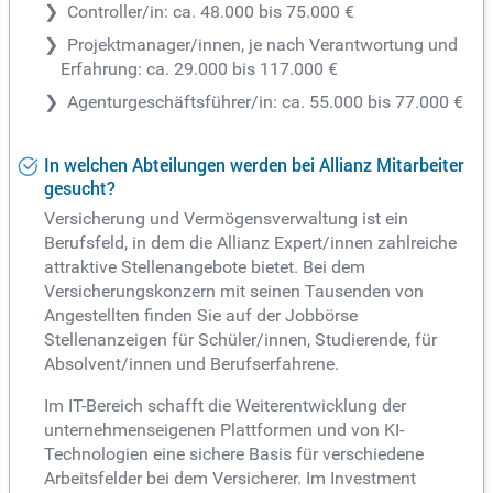
Controller/in: ca. 48.000 bis 75.000 €
Projektmanager/innen, je nach Verantwortung und
Erfahrung: ca. 29.000 bis 117.000 €
Agenturgeschäftsführer/in: ca. 55.000 bis 77.000 €
In welchen Abteilungen werden bei Allianz Mitarbeiter
gesucht?
Versicherung und Vermögensverwaltung ist ein
Berufsfeld, in dem die Allianz Expert/innen zahlreiche
attraktive Stellenangebote bietet. Bei dem
Versicherungskonzern mit seinen Tausenden von
Angestellten finden Sie auf der Jobbörse
Stellenanzeigen für Schüler/innen, Studierende, für
Absolvent/innen und Berufserfahrene.
Im IT-Bereich schafft die Weiterentwicklung der
unternehmenseigenen Plattformen und von KI-
Technologien eine sichere Basis für verschiedene
Arbeitsfelder bei dem Versicherer. Im Investment