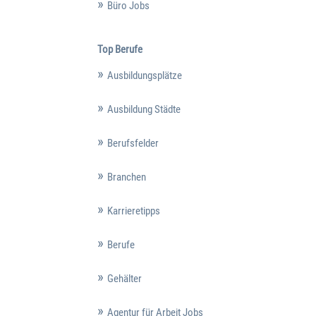
Büro Jobs
Top Berufe
Ausbildungsplätze
Ausbildung Städte
Berufsfelder
Branchen
Karrieretipps
Berufe
Gehälter
Agentur für Arbeit Jobs