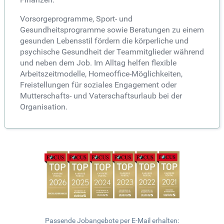
Vorsorgeprogramme, Sport- und
Gesundheitsprogramme sowie Beratungen zu einem
gesunden Lebensstil fördern die körperliche und
psychische Gesundheit der Teammitglieder während
und neben dem Job. Im Alltag helfen flexible
Arbeitszeitmodelle, Homeoffice-Möglichkeiten,
Freistellungen für soziales Engagement oder
Mutterschafts- und Vaterschaftsurlaub bei der
Organisation.
Passende Jobangebote per E-Mail erhalten: