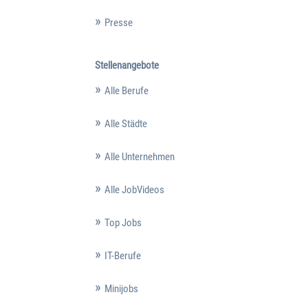
Presse
Stellenangebote
Alle Berufe
Alle Städte
Alle Unternehmen
Alle JobVideos
Top Jobs
IT-Berufe
Minijobs