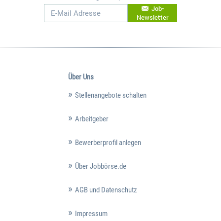
Job-
Newsletter
Über Uns
Stellenangebote schalten
Arbeitgeber
Bewerberprofil anlegen
Über Jobbörse.de
AGB und Datenschutz
Impressum