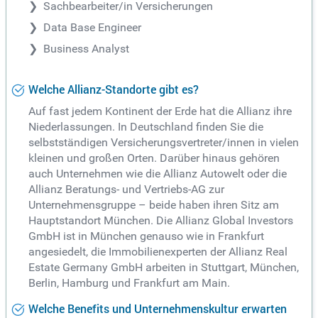
Sachbearbeiter/in Versicherungen
Data Base Engineer
Business Analyst
Welche Allianz-Standorte gibt es?
Auf fast jedem Kontinent der Erde hat die Allianz ihre
Niederlassungen. In Deutschland finden Sie die
selbstständigen Versicherungsvertreter/innen in vielen
kleinen und großen Orten. Darüber hinaus gehören
auch Unternehmen wie die Allianz Autowelt oder die
Allianz Beratungs- und Vertriebs-AG zur
Unternehmensgruppe – beide haben ihren Sitz am
Hauptstandort München. Die Allianz Global Investors
GmbH ist in München genauso wie in Frankfurt
angesiedelt, die Immobilienexperten der Allianz Real
Estate Germany GmbH arbeiten in Stuttgart, München,
Berlin, Hamburg und Frankfurt am Main.
Welche Benefits und Unternehmenskultur erwarten