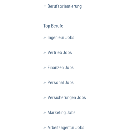
Berufsorientierung
Top Berufe
Ingenieur Jobs
Vertrieb Jobs
Finanzen Jobs
Personal Jobs
Versicherungen Jobs
Marketing Jobs
Arbeitsagentur Jobs