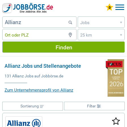
Jobs
»
25 km
»
Finden
Allianz Jobs und Stellenangebote
131 Allianz Jobs auf Jobbörse.de
Zum Unternehmensprofil von Allianz
Sortierung
Filter