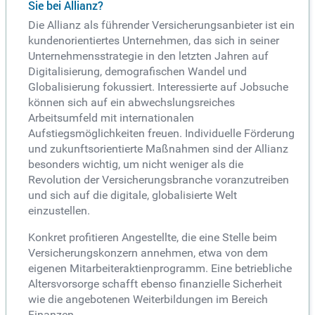
Sie bei Allianz?
Die Allianz als führender Versicherungsanbieter ist ein
kundenorientiertes Unternehmen, das sich in seiner
Unternehmensstrategie in den letzten Jahren auf
Digitalisierung, demografischen Wandel und
Globalisierung fokussiert. Interessierte auf Jobsuche
können sich auf ein abwechslungsreiches
Arbeitsumfeld mit internationalen
Aufstiegsmöglichkeiten freuen. Individuelle Förderung
und zukunftsorientierte Maßnahmen sind der Allianz
besonders wichtig, um nicht weniger als die
Revolution der Versicherungsbranche voranzutreiben
und sich auf die digitale, globalisierte Welt
einzustellen.
Konkret profitieren Angestellte, die eine Stelle beim
Versicherungskonzern annehmen, etwa von dem
eigenen Mitarbeiteraktienprogramm. Eine betriebliche
Altersvorsorge schafft ebenso finanzielle Sicherheit
wie die angebotenen Weiterbildungen im Bereich
Finanzen.