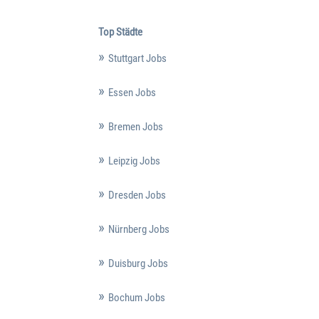
Top Städte
Stuttgart Jobs
Essen Jobs
Bremen Jobs
Leipzig Jobs
Dresden Jobs
Nürnberg Jobs
Duisburg Jobs
Bochum Jobs