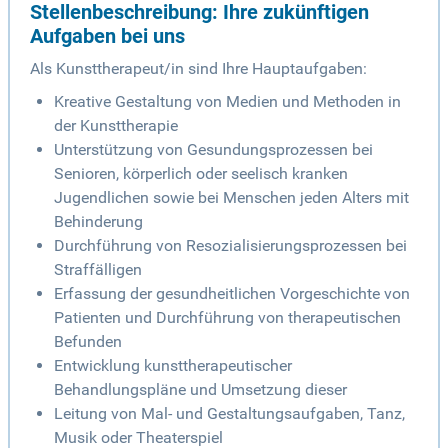
Stellenbeschreibung: Ihre zukünftigen
Aufgaben bei uns
Als Kunsttherapeut/in sind Ihre Hauptaufgaben:
Kreative Gestaltung von Medien und Methoden in
der Kunsttherapie
Unterstützung von Gesundungsprozessen bei
Senioren, körperlich oder seelisch kranken
Jugendlichen sowie bei Menschen jeden Alters mit
Behinderung
Durchführung von Resozialisierungsprozessen bei
Straffälligen
Erfassung der gesundheitlichen Vorgeschichte von
Patienten und Durchführung von therapeutischen
Befunden
Entwicklung kunsttherapeutischer
Behandlungspläne und Umsetzung dieser
Leitung von Mal- und Gestaltungsaufgaben, Tanz,
Musik oder Theaterspiel