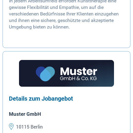
In jedem Arbeitsumfeld erfordert Kunsttherapie eine
gewisse Flexibilität und Empathie, um auf die
verschiedenen Bedürfnisse Ihrer Klienten einzugehen
und ihnen eine sichere, geschützte und akzeptierte
Umgebung bieten zu können.
Details zum Jobangebot
Muster GmbH
10115 Berlin