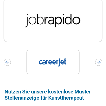
Nutzen Sie unsere kostenlose Muster
Stellenanzeige für Kunsttherapeut