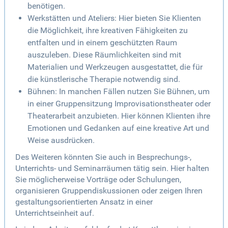
benötigen.
Werkstätten und Ateliers: Hier bieten Sie Klienten
die Möglichkeit, ihre kreativen Fähigkeiten zu
entfalten und in einem geschützten Raum
auszuleben. Diese Räumlichkeiten sind mit
Materialien und Werkzeugen ausgestattet, die für
die künstlerische Therapie notwendig sind.
Bühnen: In manchen Fällen nutzen Sie Bühnen, um
in einer Gruppensitzung Improvisationstheater oder
Theaterarbeit anzubieten. Hier können Klienten ihre
Emotionen und Gedanken auf eine kreative Art und
Weise ausdrücken.
Des Weiteren könnten Sie auch in Besprechungs-,
Unterrichts- und Seminarräumen tätig sein. Hier halten
Sie möglicherweise Vorträge oder Schulungen,
organisieren Gruppendiskussionen oder zeigen Ihren
gestaltungsorientierten Ansatz in einer
Unterrichtseinheit auf.