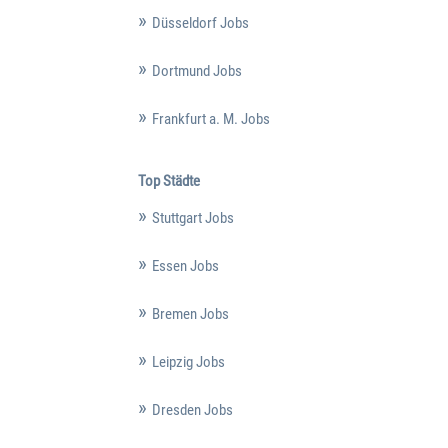
Düsseldorf Jobs
Dortmund Jobs
Frankfurt a. M. Jobs
Top Städte
Stuttgart Jobs
Essen Jobs
Bremen Jobs
Leipzig Jobs
Dresden Jobs