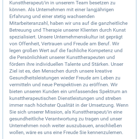
Kunsttherapeut/in in unserem Team besetzen zu
können. Als Unternehmen mit einer langjährigen
Erfahrung und einer stetig wachsenden
Mitarbeiteranzahl, haben wir uns auf die ganzheitliche
Betreuung und Therapie unserer Klienten durch Kunst
spezialisiert. Unsere Unternehmenskultur ist geprägt
von Offenheit, Vertrauen und Freude am Beruf. Wir
legen großen Wert auf die fachliche Kompetenz und
die Persönlichkeit unserer Kunsttherapeuten und
fördern ihre individuellen Talente und Stärken. Unser
Ziel ist es, den Menschen durch unsere kreative
Gesundheitsleistungen wieder Freude am Leben zu
vermitteln und neue Perspektiven zu eröffnen. Wir
bieten unseren Kunden ein umfassendes Spektrum an
kunsttherapeutischen Dienstleistungen und streben
immer nach höchster Qualität in der Umsetzung. Wenn
Sie sich unserer Mission, als Kunsttherapeut/in eine
gesundheitliche Verantwortung zu tragen und unser
Unternehmen noch weiter auszubauen, anschließen
wollen, wäre es uns eine Freude Sie kennenzulernen.