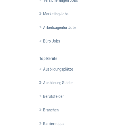
Versicherungen Jobs
Marketing Jobs
Arbeitsagentur Jobs
Büro Jobs
Top Berufe
Ausbildungsplätze
Ausbildung Städte
Berufsfelder
Branchen
Karrieretipps