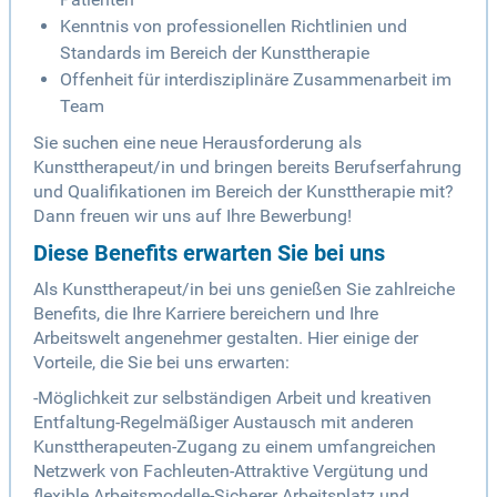
Kenntnis von professionellen Richtlinien und
Standards im Bereich der Kunsttherapie
Offenheit für interdisziplinäre Zusammenarbeit im
Team
Sie suchen eine neue Herausforderung als
Kunsttherapeut/in und bringen bereits Berufserfahrung
und Qualifikationen im Bereich der Kunsttherapie mit?
Dann freuen wir uns auf Ihre Bewerbung!
Diese Benefits erwarten Sie bei uns
Als Kunsttherapeut/in bei uns genießen Sie zahlreiche
Benefits, die Ihre Karriere bereichern und Ihre
Arbeitswelt angenehmer gestalten. Hier einige der
Vorteile, die Sie bei uns erwarten:
-Möglichkeit zur selbständigen Arbeit und kreativen
Entfaltung-Regelmäßiger Austausch mit anderen
Kunsttherapeuten-Zugang zu einem umfangreichen
Netzwerk von Fachleuten-Attraktive Vergütung und
flexible Arbeitsmodelle-Sicherer Arbeitsplatz und