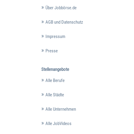
Über Jobbörse.de
AGB und Datenschutz
Impressum
Presse
Stellenangebote
Alle Berufe
Alle Städte
Alle Unternehmen
Alle JobVideos