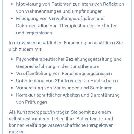
Motivierung von Patienten zur intensiven Reflektion
von Wahrnehmungen und Empfindungen
Erledigung von Verwaltungsaufgaben und
Dokumentation von Therapiestunden, -verläufen
und -ergebnissen
In der wissenschaftlichen Forschung beschäftigen Sie
sich zudem mit:
Psychotherapeutischer Beziehungsgestaltung und
Gesprächsführung in der Kunsttherapie
Veröffentlichung von Forschungsergebnissen
Unterrichtung von Studierenden an Hochschulen
Vorbereitung von Vorlesungen und Seminaren
Korrektur schriftlicher Arbeiten und Durchführung
von Prüfungen
Als Kunsttherapeut/in tragen Sie somit zu einem
selbstbestimmteren Leben Ihrer Patienten bei und
können vielfältige wissenschaftliche Perspektiven
nutzen.