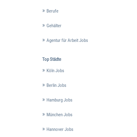
Berufe
Gehälter
Agentur für Arbeit Jobs
Top Städte
Köln Jobs
Berlin Jobs
Hamburg Jobs
München Jobs
Hannover Jobs