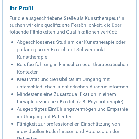
Ihr Profil
Für die ausgeschriebene Stelle als Kunsttherapeut/in
suchen wir eine qualifizierte Persönlichkeit, die über
folgende Fähigkeiten und Qualifikationen verfügt:
Abgeschlossenes Studium der Kunsttherapie oder
pädagogischer Bereich mit Schwerpunkt
Kunsttherapie
Berufserfahrung in klinischen oder therapeutischen
Kontexten
Kreativität und Sensibilität im Umgang mit
unterschiedlichen künstlerischen Ausdrucksformen
Mindestens eine Zusatzqualifikation in einem
therapiebezogenen Bereich (z.B. Psychotherapie)
Ausgeprägtes Einfühlungsvermögen und Empathie
im Umgang mit Patienten
Fähigkeit zur professionellen Einschätzung von
individuellen Bedürfnissen und Potenzialen der
Patienten