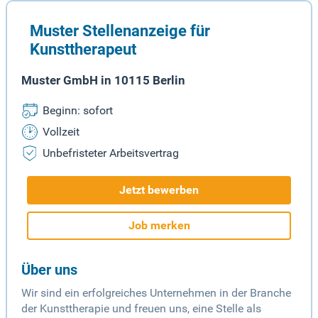
Muster Stellenanzeige für
Kunsttherapeut
Muster GmbH in 10115 Berlin
Beginn: sofort
Vollzeit
Unbefristeter Arbeitsvertrag
Jetzt bewerben
Job merken
Über uns
Wir sind ein erfolgreiches Unternehmen in der Branche
der Kunsttherapie und freuen uns, eine Stelle als