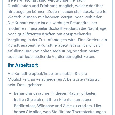
freien Wirtschaft sind Vergütungen je nach
Qualifikation und Erfahrung möglich, welche darüber
hinausgehen können. Zudem lassen sich spezialisierte
Weiterbildungen mit höheren Vergütungen verbinden.
Die Kunsttherapie ist ein wichtiger Bestandteil der
modernen Therapielandschaft, wodurch die Nachfrage
nach qualifizierten Kräften mit entsprechender
Vergütung in der Zukunft steigen wird. Eine Karriere als
Kunsttherapeutin/Kunsttherapeut ist somit nicht nur
erfüllend und von hoher Bedeutung, sondern bietet
auch zufriedenstellende Verdienstmöglichkeiten.
Ihr Arbeitsort
Als Kunsttherapeut/in bei uns haben Sie die
Möglichkeit, an verschiedenen Arbeitsorten tätig zu
sein. Dazu gehören:
Behandlungsräume: In diesen Räumlichkeiten
treffen Sie sich mit Ihren Klienten, um deren
Bedürfnisse, Wünsche und Ziele zu erörtern. Hier
haben Sie alles, was Sie für Ihre Therapiesitzungen