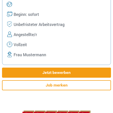
Beginn: sofort
Unbefristeter Arbeitsvertrag
Angestellte/r
Vollzeit
Frau Mustermann
Jetzt bewerben
Job merken