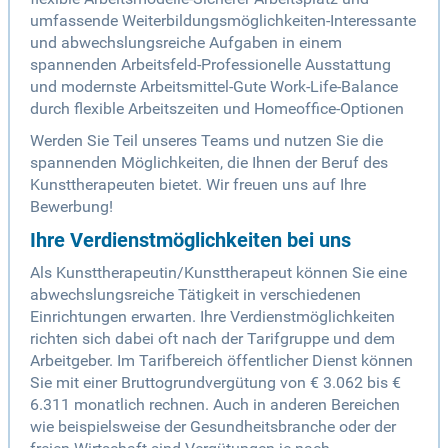
umfassende Weiterbildungsmöglichkeiten-Interessante
und abwechslungsreiche Aufgaben in einem
spannenden Arbeitsfeld-Professionelle Ausstattung
und modernste Arbeitsmittel-Gute Work-Life-Balance
durch flexible Arbeitszeiten und Homeoffice-Optionen
Werden Sie Teil unseres Teams und nutzen Sie die
spannenden Möglichkeiten, die Ihnen der Beruf des
Kunsttherapeuten bietet. Wir freuen uns auf Ihre
Bewerbung!
Ihre Verdienstmöglichkeiten bei uns
Als Kunsttherapeutin/Kunsttherapeut können Sie eine
abwechslungsreiche Tätigkeit in verschiedenen
Einrichtungen erwarten. Ihre Verdienstmöglichkeiten
richten sich dabei oft nach der Tarifgruppe und dem
Arbeitgeber. Im Tarifbereich öffentlicher Dienst können
Sie mit einer Bruttogrundvergütung von € 3.062 bis €
6.311 monatlich rechnen. Auch in anderen Bereichen
wie beispielsweise der Gesundheitsbranche oder der