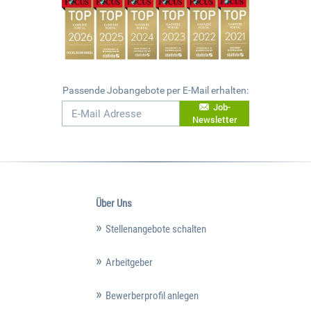
Passende Jobangebote per E-Mail erhalten:
Job-
Newsletter
Über Uns
Stellenangebote schalten
Arbeitgeber
Bewerberprofil anlegen