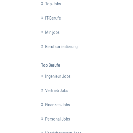
Top Jobs
IT-Berufe
Minijobs
Berufsorientierung
Top Berufe
Ingenieur Jobs
Vertrieb Jobs
Finanzen Jobs
Personal Jobs