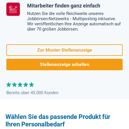
Mitarbeiter finden ganz einfach
Nutzen Sie die volle Reichweite unseres
Jobbörsen-Netzwerks - Multiposting inklusive.
Wir veröffentlichen Ihre Anzeige automatisch auf
über 70 großen Jobbörsen.
Zur Muster Stellenanzeige
Stellenanzeige schalten
Bereits über 45.000 Kunden
Wählen Sie das passende Produkt für
Ihren Personalbedarf