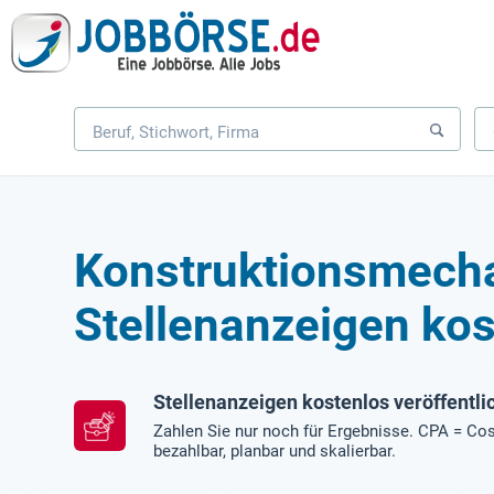
Konstruktionsmech
Stellenanzeigen kos
Stellenanzeigen kostenlos veröffentli
Zahlen Sie nur noch für Ergebnisse. CPA = Cos
bezahlbar, planbar und skalierbar.