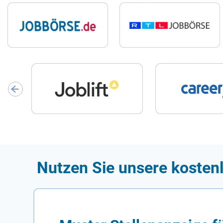
Nutzen Sie unsere kosten