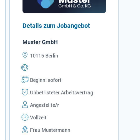
Details zum Jobangebot
Muster GmbH
10115 Berlin
Beginn: sofort
Unbefristeter Arbeitsvertrag
Angestellte/r
Vollzeit
Frau Mustermann