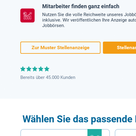
Mitarbeiter finden ganz einfach
Nutzen Sie die volle Reichweite unseres Jobb
inklusive. Wir veröffentlichen Ihre Anzeige au
Jobbörsen.
Zur Muster Stellenanzeige
Stellena
Bereits über 45.000 Kunden
Wählen Sie das passende 