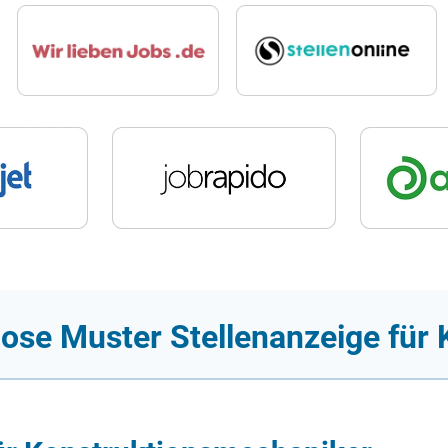
lose Muster Stellenanzeige für