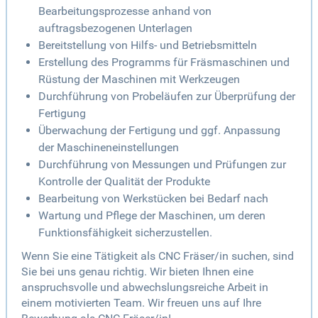
Bearbeitungsprozesse anhand von
auftragsbezogenen Unterlagen
Bereitstellung von Hilfs- und Betriebsmitteln
Erstellung des Programms für Fräsmaschinen und
Rüstung der Maschinen mit Werkzeugen
Durchführung von Probeläufen zur Überprüfung der
Fertigung
Überwachung der Fertigung und ggf. Anpassung
der Maschineneinstellungen
Durchführung von Messungen und Prüfungen zur
Kontrolle der Qualität der Produkte
Bearbeitung von Werkstücken bei Bedarf nach
Wartung und Pflege der Maschinen, um deren
Funktionsfähigkeit sicherzustellen.
Wenn Sie eine Tätigkeit als CNC Fräser/in suchen, sind
Sie bei uns genau richtig. Wir bieten Ihnen eine
anspruchsvolle und abwechslungsreiche Arbeit in
einem motivierten Team. Wir freuen uns auf Ihre