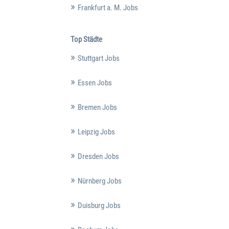
Frankfurt a. M. Jobs
Top Städte
Stuttgart Jobs
Essen Jobs
Bremen Jobs
Leipzig Jobs
Dresden Jobs
Nürnberg Jobs
Duisburg Jobs