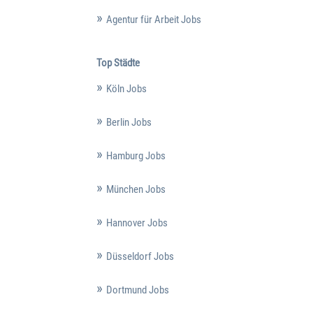
Agentur für Arbeit Jobs
Top Städte
Köln Jobs
Berlin Jobs
Hamburg Jobs
München Jobs
Hannover Jobs
Düsseldorf Jobs
Dortmund Jobs