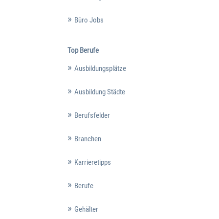
Büro Jobs
Top Berufe
Ausbildungsplätze
Ausbildung Städte
Berufsfelder
Branchen
Karrieretipps
Berufe
Gehälter