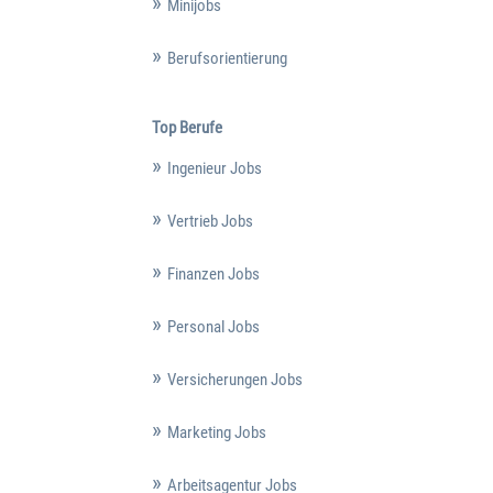
Minijobs
Berufsorientierung
Top Berufe
Ingenieur Jobs
Vertrieb Jobs
Finanzen Jobs
Personal Jobs
Versicherungen Jobs
Marketing Jobs
Arbeitsagentur Jobs