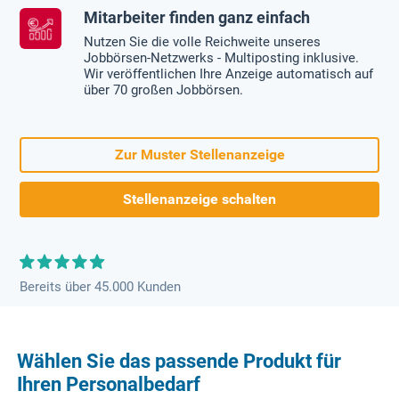
Mitarbeiter finden ganz einfach
Nutzen Sie die volle Reichweite unseres
Jobbörsen-Netzwerks - Multiposting inklusive.
Wir veröffentlichen Ihre Anzeige automatisch auf
über 70 großen Jobbörsen.
Zur Muster Stellenanzeige
Stellenanzeige schalten
Bereits über 45.000 Kunden
Wählen Sie das passende Produkt für
Ihren Personalbedarf