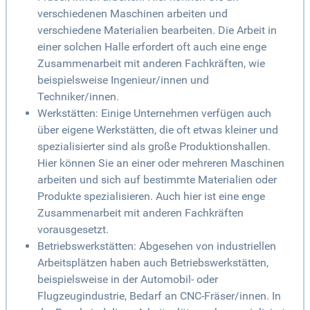
verschiedenen Maschinen arbeiten und
verschiedene Materialien bearbeiten. Die Arbeit in
einer solchen Halle erfordert oft auch eine enge
Zusammenarbeit mit anderen Fachkräften, wie
beispielsweise Ingenieur/innen und
Techniker/innen.
Werkstätten: Einige Unternehmen verfügen auch
über eigene Werkstätten, die oft etwas kleiner und
spezialisierter sind als große Produktionshallen.
Hier können Sie an einer oder mehreren Maschinen
arbeiten und sich auf bestimmte Materialien oder
Produkte spezialisieren. Auch hier ist eine enge
Zusammenarbeit mit anderen Fachkräften
vorausgesetzt.
Betriebswerkstätten: Abgesehen von industriellen
Arbeitsplätzen haben auch Betriebswerkstätten,
beispielsweise in der Automobil- oder
Flugzeugindustrie, Bedarf an CNC-Fräser/innen. In