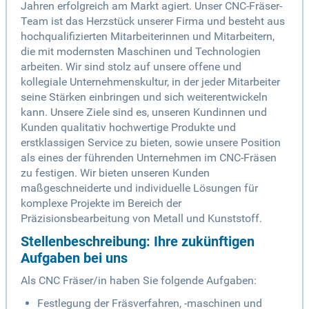
Jahren erfolgreich am Markt agiert. Unser CNC-Fräser-
Team ist das Herzstück unserer Firma und besteht aus
hochqualifizierten Mitarbeiterinnen und Mitarbeitern,
die mit modernsten Maschinen und Technologien
arbeiten. Wir sind stolz auf unsere offene und
kollegiale Unternehmenskultur, in der jeder Mitarbeiter
seine Stärken einbringen und sich weiterentwickeln
kann. Unsere Ziele sind es, unseren Kundinnen und
Kunden qualitativ hochwertige Produkte und
erstklassigen Service zu bieten, sowie unsere Position
als eines der führenden Unternehmen im CNC-Fräsen
zu festigen. Wir bieten unseren Kunden
maßgeschneiderte und individuelle Lösungen für
komplexe Projekte im Bereich der
Präzisionsbearbeitung von Metall und Kunststoff.
Stellenbeschreibung: Ihre zukünftigen
Aufgaben bei uns
Als CNC Fräser/in haben Sie folgende Aufgaben:
Festlegung der Fräsverfahren, -maschinen und