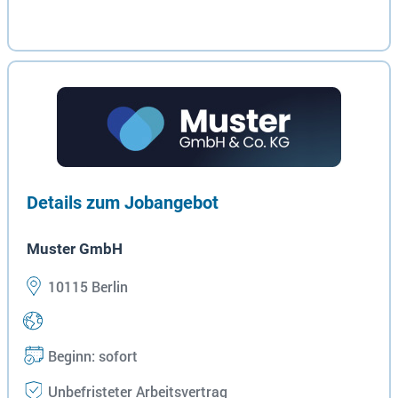
Details zum Jobangebot
Muster GmbH
10115 Berlin
Beginn: sofort
Unbefristeter Arbeitsvertrag