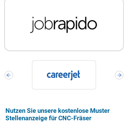
Nutzen Sie unsere kostenlose Muster
Stellenanzeige für CNC-Fräser