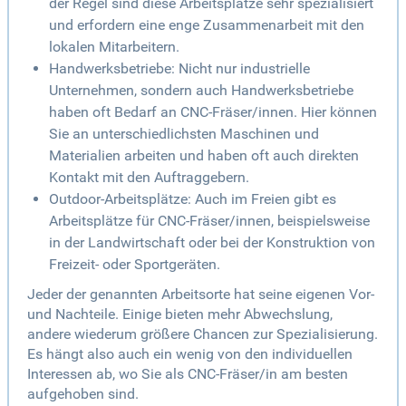
der Regel sind diese Arbeitsplätze sehr spezialisiert
und erfordern eine enge Zusammenarbeit mit den
lokalen Mitarbeitern.
Handwerksbetriebe: Nicht nur industrielle
Unternehmen, sondern auch Handwerksbetriebe
haben oft Bedarf an CNC-Fräser/innen. Hier können
Sie an unterschiedlichsten Maschinen und
Materialien arbeiten und haben oft auch direkten
Kontakt mit den Auftraggebern.
Outdoor-Arbeitsplätze: Auch im Freien gibt es
Arbeitsplätze für CNC-Fräser/innen, beispielsweise
in der Landwirtschaft oder bei der Konstruktion von
Freizeit- oder Sportgeräten.
Jeder der genannten Arbeitsorte hat seine eigenen Vor-
und Nachteile. Einige bieten mehr Abwechslung,
andere wiederum größere Chancen zur Spezialisierung.
Es hängt also auch ein wenig von den individuellen
Interessen ab, wo Sie als CNC-Fräser/in am besten
aufgehoben sind.