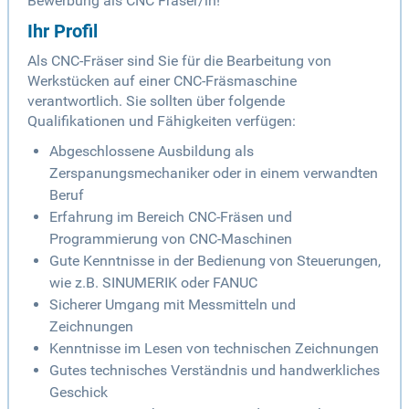
Bewerbung als CNC Fräser/in!
Ihr Profil
Als CNC-Fräser sind Sie für die Bearbeitung von
Werkstücken auf einer CNC-Fräsmaschine
verantwortlich. Sie sollten über folgende
Qualifikationen und Fähigkeiten verfügen:
Abgeschlossene Ausbildung als
Zerspanungsmechaniker oder in einem verwandten
Beruf
Erfahrung im Bereich CNC-Fräsen und
Programmierung von CNC-Maschinen
Gute Kenntnisse in der Bedienung von Steuerungen,
wie z.B. SINUMERIK oder FANUC
Sicherer Umgang mit Messmitteln und
Zeichnungen
Kenntnisse im Lesen von technischen Zeichnungen
Gutes technisches Verständnis und handwerkliches
Geschick