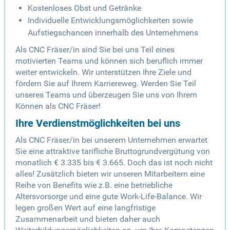
Kostenloses Obst und Getränke
Individuelle Entwicklungsmöglichkeiten sowie
Aufstiegschancen innerhalb des Unternehmens
Als CNC Fräser/in sind Sie bei uns Teil eines
motivierten Teams und können sich beruflich immer
weiter entwickeln. Wir unterstützen Ihre Ziele und
fördern Sie auf Ihrem Karriereweg. Werden Sie Teil
unseres Teams und überzeugen Sie uns von Ihrem
Können als CNC Fräser!
Ihre Verdienstmöglichkeiten bei uns
Als CNC Fräser/in bei unserem Unternehmen erwartet
Sie eine attraktive tarifliche Bruttogrundvergütung von
monatlich € 3.335 bis € 3.665. Doch das ist noch nicht
alles! Zusätzlich bieten wir unseren Mitarbeitern eine
Reihe von Benefits wie z.B. eine betriebliche
Altersvorsorge und eine gute Work-Life-Balance. Wir
legen großen Wert auf eine langfristige
Zusammenarbeit und bieten daher auch