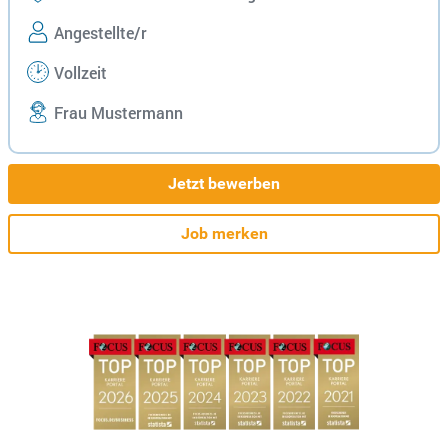
Angestellte/r
Vollzeit
Frau Mustermann
Jetzt bewerben
Job merken