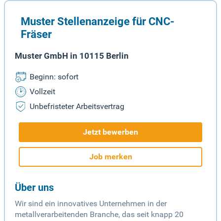
Muster Stellenanzeige für CNC-
Fräser
Muster GmbH in 10115 Berlin
Beginn: sofort
Vollzeit
Unbefristeter Arbeitsvertrag
Jetzt bewerben
Job merken
Über uns
Wir sind ein innovatives Unternehmen in der
metallverarbeitenden Branche, das seit knapp 20