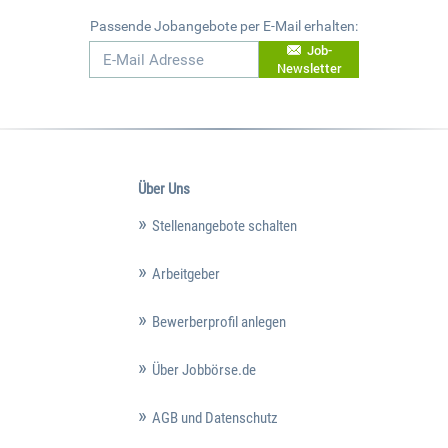
Passende Jobangebote per E-Mail erhalten:
Job-
Newsletter
Über Uns
Stellenangebote schalten
Arbeitgeber
Bewerberprofil anlegen
Über Jobbörse.de
AGB und Datenschutz