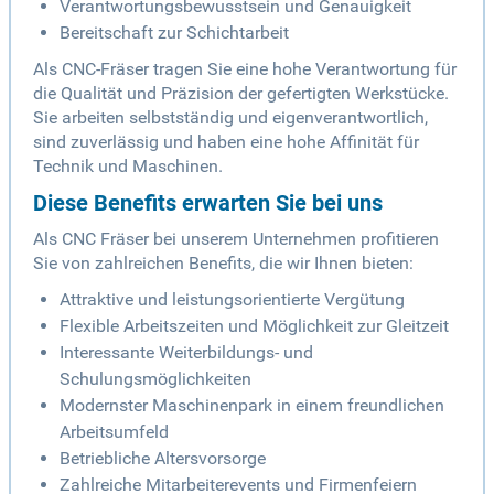
Verantwortungsbewusstsein und Genauigkeit
Bereitschaft zur Schichtarbeit
Als CNC-Fräser tragen Sie eine hohe Verantwortung für
die Qualität und Präzision der gefertigten Werkstücke.
Sie arbeiten selbstständig und eigenverantwortlich,
sind zuverlässig und haben eine hohe Affinität für
Technik und Maschinen.
Diese Benefits erwarten Sie bei uns
Als CNC Fräser bei unserem Unternehmen profitieren
Sie von zahlreichen Benefits, die wir Ihnen bieten:
Attraktive und leistungsorientierte Vergütung
Flexible Arbeitszeiten und Möglichkeit zur Gleitzeit
Interessante Weiterbildungs- und
Schulungsmöglichkeiten
Modernster Maschinenpark in einem freundlichen
Arbeitsumfeld
Betriebliche Altersvorsorge
Zahlreiche Mitarbeiterevents und Firmenfeiern