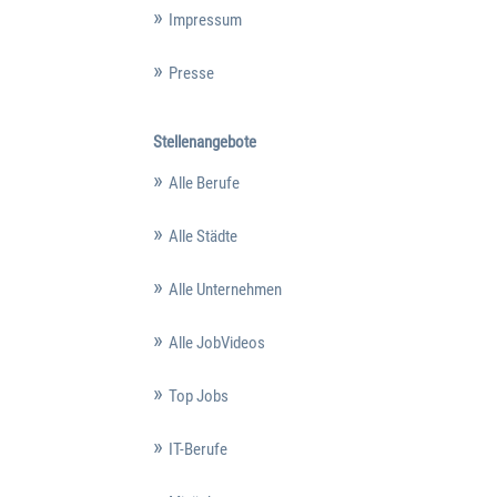
Impressum
Presse
Stellenangebote
Alle Berufe
Alle Städte
Alle Unternehmen
Alle JobVideos
Top Jobs
IT-Berufe