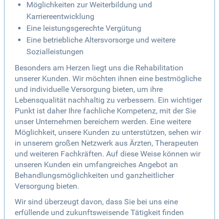
Möglichkeiten zur Weiterbildung und
Karriereentwicklung
Eine leistungsgerechte Vergütung
Eine betriebliche Altersvorsorge und weitere
Sozialleistungen
Besonders am Herzen liegt uns die Rehabilitation
unserer Kunden. Wir möchten ihnen eine bestmögliche
und individuelle Versorgung bieten, um ihre
Lebensqualität nachhaltig zu verbessern. Ein wichtiger
Punkt ist daher Ihre fachliche Kompetenz, mit der Sie
unser Unternehmen bereichern werden. Eine weitere
Möglichkeit, unsere Kunden zu unterstützen, sehen wir
in unserem großen Netzwerk aus Ärzten, Therapeuten
und weiteren Fachkräften. Auf diese Weise können wir
unseren Kunden ein umfangreiches Angebot an
Behandlungsmöglichkeiten und ganzheitlicher
Versorgung bieten.
Wir sind überzeugt davon, dass Sie bei uns eine
erfüllende und zukunftsweisende Tätigkeit finden