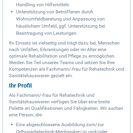
Handling von Hilfsmitteln
Unterstützung von Betroffenen durch
Wohnumfeldberatung und Anpassung von
häuslichem Umfeld, ggf. Unterstützung bei
Beantragung von Leistungen.
Ihr Einsatz ist vielseitig und trägt dazu bei, Menschen
nach Unfällen, Erkrankungen oder im Alter eine
optimale Rehabilitation und Pflege zu ermöglichen.
Werden Sie Teil unseres Teams und setzen Sie Ihre
Kompetenzen als Fachmann/-frau für Rehatechnik und
Sanitätshauswaren gezielt ein.
Ihr Profil
Als Fachmann/-frau für Rehatechnik und
Sanitätshauswaren verfügen Sie über eine breite
Palette an Qualifikationen und Fähigkeiten. Wir suchen
eine Person, die:
Eine abgeschlossene Ausbildung zum/zur
Orthopädietechnik-Mechaniker/-in und/oder