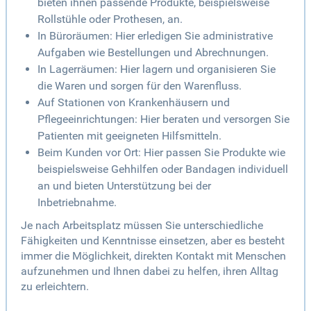
bieten ihnen passende Produkte, beispielsweise
Rollstühle oder Prothesen, an.
In Büroräumen: Hier erledigen Sie administrative
Aufgaben wie Bestellungen und Abrechnungen.
In Lagerräumen: Hier lagern und organisieren Sie
die Waren und sorgen für den Warenfluss.
Auf Stationen von Krankenhäusern und
Pflegeeinrichtungen: Hier beraten und versorgen Sie
Patienten mit geeigneten Hilfsmitteln.
Beim Kunden vor Ort: Hier passen Sie Produkte wie
beispielsweise Gehhilfen oder Bandagen individuell
an und bieten Unterstützung bei der
Inbetriebnahme.
Je nach Arbeitsplatz müssen Sie unterschiedliche
Fähigkeiten und Kenntnisse einsetzen, aber es besteht
immer die Möglichkeit, direkten Kontakt mit Menschen
aufzunehmen und Ihnen dabei zu helfen, ihren Alltag
zu erleichtern.