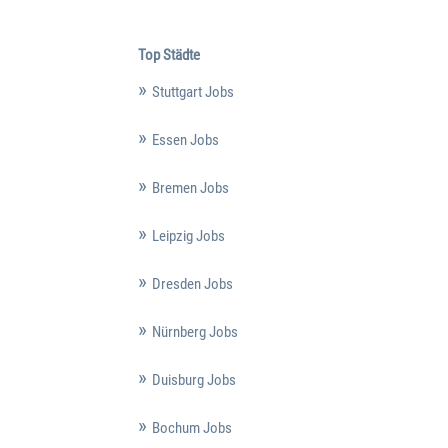
Top Städte
Stuttgart Jobs
Essen Jobs
Bremen Jobs
Leipzig Jobs
Dresden Jobs
Nürnberg Jobs
Duisburg Jobs
Bochum Jobs