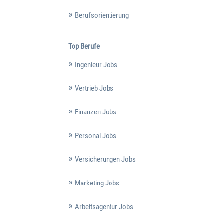
Berufsorientierung
Top Berufe
Ingenieur Jobs
Vertrieb Jobs
Finanzen Jobs
Personal Jobs
Versicherungen Jobs
Marketing Jobs
Arbeitsagentur Jobs