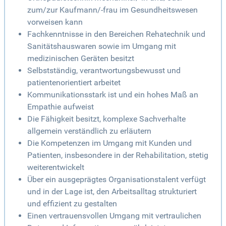
zum/zur Kaufmann/-frau im Gesundheitswesen
vorweisen kann
Fachkenntnisse in den Bereichen Rehatechnik und
Sanitätshauswaren sowie im Umgang mit
medizinischen Geräten besitzt
Selbstständig, verantwortungsbewusst und
patientenorientiert arbeitet
Kommunikationsstark ist und ein hohes Maß an
Empathie aufweist
Die Fähigkeit besitzt, komplexe Sachverhalte
allgemein verständlich zu erläutern
Die Kompetenzen im Umgang mit Kunden und
Patienten, insbesondere in der Rehabilitation, stetig
weiterentwickelt
Über ein ausgeprägtes Organisationstalent verfügt
und in der Lage ist, den Arbeitsalltag strukturiert
und effizient zu gestalten
Einen vertrauensvollen Umgang mit vertraulichen