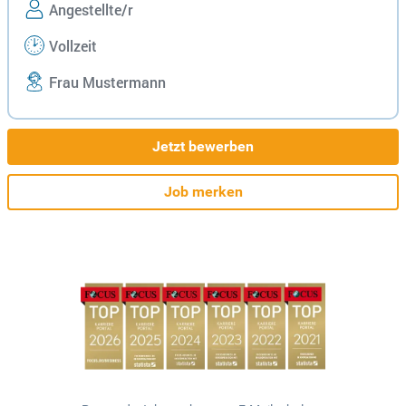
Angestellte/r
Vollzeit
Frau Mustermann
Jetzt bewerben
Job merken