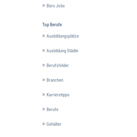
Büro Jobs
Top Berufe
Ausbildungsplätze
Ausbildung Städte
Berufsfelder
Branchen
Karrieretipps
Berufe
Gehälter