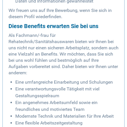
Daten und Informationen gewährleistet
Wir freuen uns auf Ihre Bewerbung, wenn Sie sich in
diesem Profil wiederfinden.
Diese Benefits erwarten Sie bei uns
Als Fachmann/-frau für
Rehatechnik/Sanitätshauswaren bieten wir Ihnen bei
uns nicht nur einen sicheren Arbeitsplatz, sondern auch
eine Vielzahl an Benefits. Wir möchten, dass Sie sich
bei uns wohl fühlen und bestmöglich auf Ihre
Aufgaben vorbereitet sind. Daher bieten wir Ihnen unter
anderem:
Eine umfangreiche Einarbeitung und Schulungen
Eine verantwortungsvolle Tätigkeit mit viel
Gestaltungsspielraum
Ein angenehmes Arbeitsumfeld sowie ein
freundliches und motiviertes Team
Modernste Technik und Materialien für Ihre Arbeit
Eine flexible Arbeitszeitgestaltung