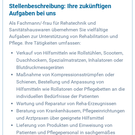
Stellenbeschreibung: Ihre zukünftigen
Aufgaben bei uns
Als Fachmann/-frau für Rehatechnik und
Sanitätshauswaren übernehmen Sie vielfältige
Aufgaben zur Unterstützung von Rehabilitation und
Pflege. Ihre Tätigkeiten umfassen:
Verkauf von Hilfsmitteln wie Rollstühlen, Scootern,
Duschhockern, Spezialmatratzen, Inhalatoren oder
Blutdruckmessgeräten
Maßnahme von Kompressionsstrümpfen oder
Schienen, Bestellung und Anpassung von
Hilfsmitteln wie Rollatoren oder Pflegebetten an die
individuellen Bedürfnisse der Patienten
Wartung und Reparatur von Reha-Erzeugnissen
Beratung von Krankenhäusern, Pflegeeinrichtungen
und Arztpraxen über geeignete Hilfsmittel
Lieferung von Produkten und Einweisung von
Patienten und Pflegepersonal in sachgemäßes