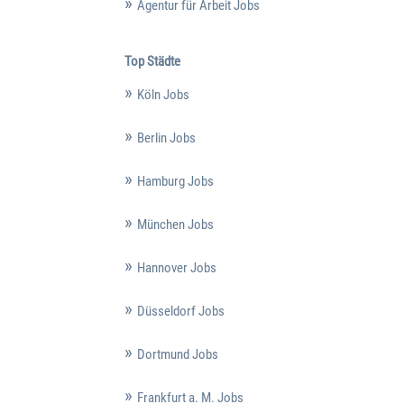
Agentur für Arbeit Jobs
Top Städte
Köln Jobs
Berlin Jobs
Hamburg Jobs
München Jobs
Hannover Jobs
Düsseldorf Jobs
Dortmund Jobs
Frankfurt a. M. Jobs