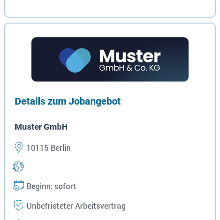
Details zum Jobangebot
Muster GmbH
10115 Berlin
Beginn: sofort
Unbefristeter Arbeitsvertrag