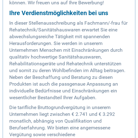
können. Wir freuen uns auf Ihre Bewerbung!
Ihre Verdienstmöglichkeiten bei uns
In dieser Stellenausschreibung als Fachmann/-frau für
Rehatechnik/Sanitätshauswaren erwartet Sie eine
abwechslungsreiche Tätigkeit mit spannenden
Herausforderungen. Sie werden in unserem
Unternehmen Menschen mit Einschränkungen durch
qualitativ hochwertige Sanitätshauswaren,
Rehabilitationsgeräte und Rehatechnik unterstützen
und somit zu deren Wohlbefinden im Alltag beitragen.
Neben der Beschaffung und Beratung zu diesen
Produkten ist auch die passgenaue Anpassung an
individuelle Bedürfnisse und Einschränkungen ein
wesentlicher Bestandteil Ihrer Aufgaben.
Die tarifliche Bruttogrundvergütung in unserem
Unternehmen liegt zwischen € 2.741 und € 3.292
monatlich, abhängig von Qualifikation und
Berufserfahrung. Wir bieten eine angemessene
Vergütung sowie verschiedene