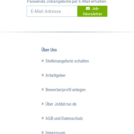
Passende Jobangebote per E-Mail erhalten:
Job-
Newsletter
Über Uns
Stellenangebote schalten
Arbeitgeber
Bewerberprofil anlegen
Über Jobbörse.de
AGB und Datenschutz
Impressum