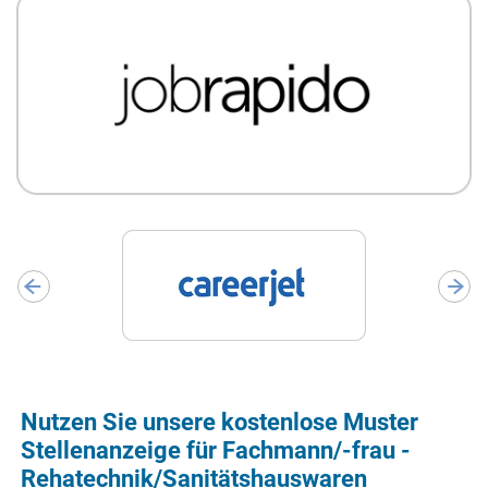
Nutzen Sie unsere kostenlose Muster
Stellenanzeige für Fachmann/-frau -
Rehatechnik/Sanitätshauswaren