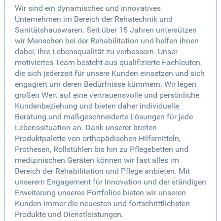
Wir sind ein dynamisches und innovatives
Unternehmen im Bereich der Rehatechnik und
Sanitätshauswaren. Seit über 15 Jahren untersützen
wir Menschen bei der Rehabilitation und helfen ihnen
dabei, ihre Lebensqualität zu verbessern. Unser
motiviertes Team besteht aus qualifizierte Fachleuten,
die sich jederzeit für unsere Kunden einsetzen und sich
engagiert um deren Bedürfnisse kümmern. Wir legen
großen Wert auf eine vertrauensvolle und persönliche
Kundenbeziehung und bieten daher individuelle
Beratung und maßgeschneiderte Lösungen für jede
Lebenssituation an. Dank unserer breiten
Produktpalette von orthopädischen Hilfsmitteln,
Prothesen, Rollstühlen bis hin zu Pflegebetten und
medizinischen Geräten können wir fast alles im
Bereich der Rehabilitation und Pflege anbieten. Mit
unserem Engagement für Innovation und der ständigen
Erweiterung unseres Portfolios bieten wir unseren
Kunden immer die neuesten und fortschrittlichsten
Produkte und Dienstleistungen.