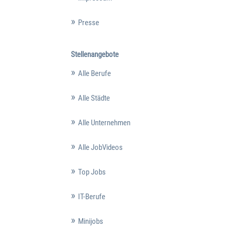
Presse
Stellenangebote
Alle Berufe
Alle Städte
Alle Unternehmen
Alle JobVideos
Top Jobs
IT-Berufe
Minijobs