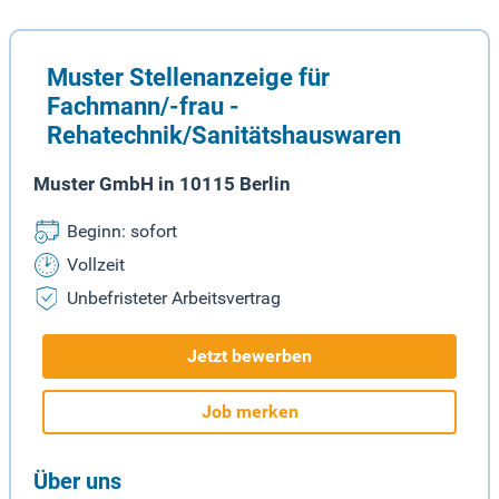
Muster Stellenanzeige für
Fachmann/-frau -
Rehatechnik/Sanitätshauswaren
Muster GmbH in 10115 Berlin
Beginn: sofort
Vollzeit
Unbefristeter Arbeitsvertrag
Jetzt bewerben
Job merken
Über uns