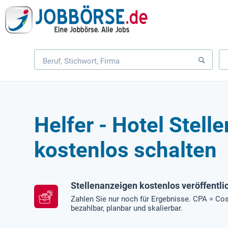
Helfer - Hotel Stell
kostenlos schalten
Stellenanzeigen kostenlos veröffentli
Zahlen Sie nur noch für Ergebnisse. CPA = Cos
bezahlbar, planbar und skalierbar.