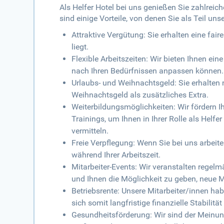
Als Helfer Hotel bei uns genießen Sie zahlreiche
sind einige Vorteile, von denen Sie als Teil un
Attraktive Vergütung: Sie erhalten eine fa
liegt.
Flexible Arbeitszeiten: Wir bieten Ihnen eine
nach Ihren Bedürfnissen anpassen können.
Urlaubs- und Weihnachtsgeld: Sie erhalten 
Weihnachtsgeld als zusätzliches Extra.
Weiterbildungsmöglichkeiten: Wir fördern 
Trainings, um Ihnen in Ihrer Rolle als Helf
vermitteln.
Freie Verpflegung: Wenn Sie bei uns arbeit
während Ihrer Arbeitszeit.
Mitarbeiter-Events: Wir veranstalten regel
und Ihnen die Möglichkeit zu geben, neue
Betriebsrente: Unsere Mitarbeiter/innen ha
sich somit langfristige finanzielle Stabilität
Gesundheitsförderung: Wir sind der Meinun