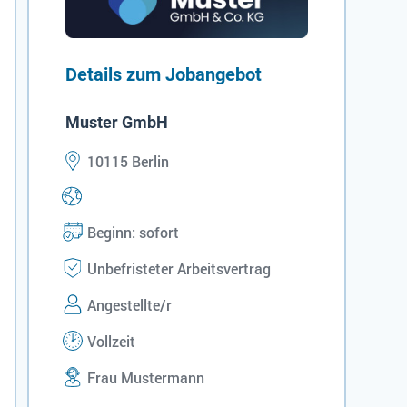
Details zum Jobangebot
Muster GmbH
10115 Berlin
Beginn: sofort
Unbefristeter Arbeitsvertrag
Angestellte/r
Vollzeit
Frau Mustermann