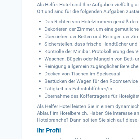
Als Helfer Hotel sind Ihre Aufgaben vielfältig
Ort und sind für die folgenden Aufgaben zustä
Das Richten von Hotelzimmern gemäß den
Dekorieren der Zimmer, um eine gemütliche
Überziehen der Betten und Reinigen der Zi
Sicherstellen, dass frische Handtücher und
Kontrolle der Minibar, Protokollierung des
Waschen, Bügeln oder Mangeln von Bett- 
Reinigung allgemein zugänglicher Bereiche
Decken von Tischen im Speisesaal
Bestücken der Wagen für den Roomservice
Tätigkeit als Fahrstuhlführer/in
Übernahme des Koffertragens für Hotelgäs
Als Helfer Hotel leisten Sie in einem dynamisc
Ablauf im Hotelbereich. Haben Sie Interesse
Hotelbranche? Dann sollten Sie sich auf diese 
Ihr Profil