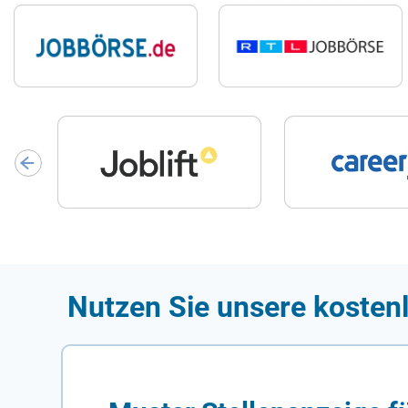
Nutzen Sie unsere kostenl