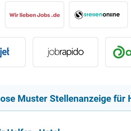
ose Muster Stellenanzeige für H