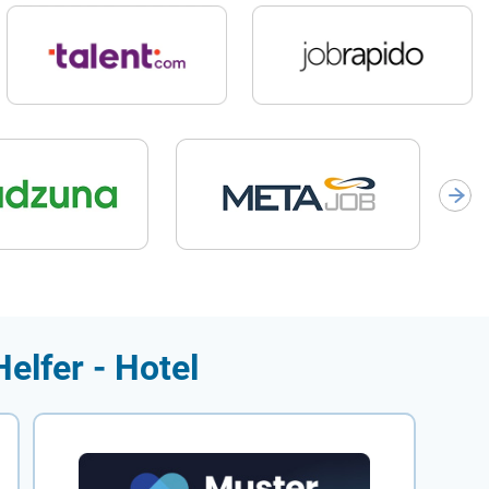
elfer - Hotel