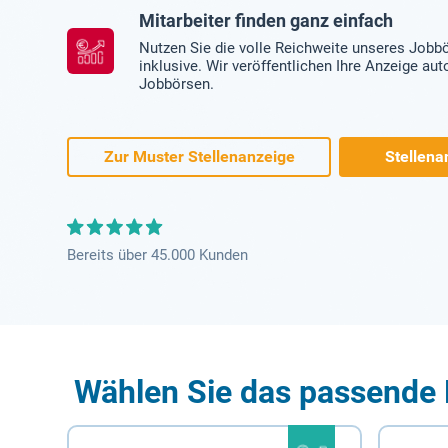
Mitarbeiter finden ganz einfach
Nutzen Sie die volle Reichweite unseres Jobb
inklusive. Wir veröffentlichen Ihre Anzeige au
Jobbörsen.
Zur Muster Stellenanzeige
Stellena
Bereits über 45.000 Kunden
Wählen Sie das passende 