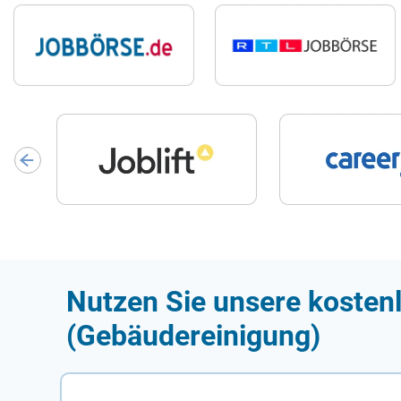
Nutzen Sie unsere kostenl
(Gebäudereinigung)