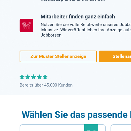
Mitarbeiter finden ganz einfach
Nutzen Sie die volle Reichweite unseres Jobb
inklusive. Wir veröffentlichen Ihre Anzeige au
Jobbörsen.
Zur Muster Stellenanzeige
Stellena
Bereits über 45.000 Kunden
Wählen Sie das passende 