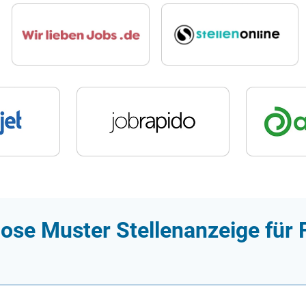
ose Muster Stellenanzeige für 