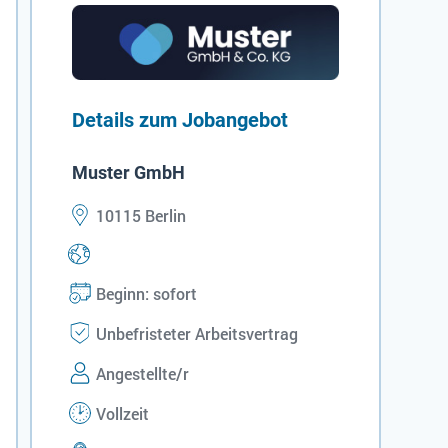
Details zum Jobangebot
Muster GmbH
10115 Berlin
Beginn: sofort
Unbefristeter Arbeitsvertrag
Angestellte/r
Vollzeit