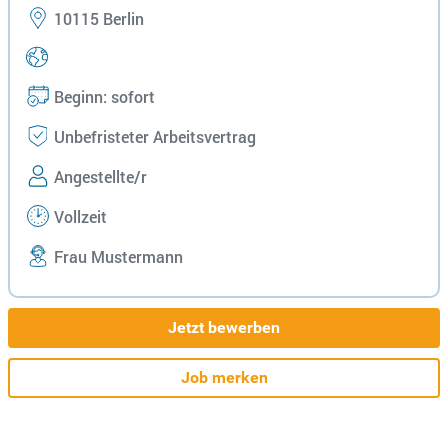
10115 Berlin
Beginn: sofort
Unbefristeter Arbeitsvertrag
Angestellte/r
Vollzeit
Frau Mustermann
Jetzt bewerben
Job merken