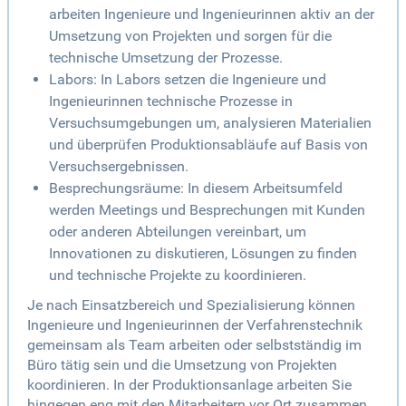
arbeiten Ingenieure und Ingenieurinnen aktiv an der
Umsetzung von Projekten und sorgen für die
technische Umsetzung der Prozesse.
Labors: In Labors setzen die Ingenieure und
Ingenieurinnen technische Prozesse in
Versuchsumgebungen um, analysieren Materialien
und überprüfen Produktionsabläufe auf Basis von
Versuchsergebnissen.
Besprechungsräume: In diesem Arbeitsumfeld
werden Meetings und Besprechungen mit Kunden
oder anderen Abteilungen vereinbart, um
Innovationen zu diskutieren, Lösungen zu finden
und technische Projekte zu koordinieren.
Je nach Einsatzbereich und Spezialisierung können
Ingenieure und Ingenieurinnen der Verfahrenstechnik
gemeinsam als Team arbeiten oder selbstständig im
Büro tätig sein und die Umsetzung von Projekten
koordinieren. In der Produktionsanlage arbeiten Sie
hingegen eng mit den Mitarbeitern vor Ort zusammen,