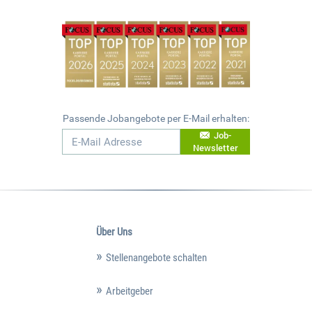
Passende Jobangebote per E-Mail erhalten:
Job-
Newsletter
Über Uns
Stellenangebote schalten
Arbeitgeber