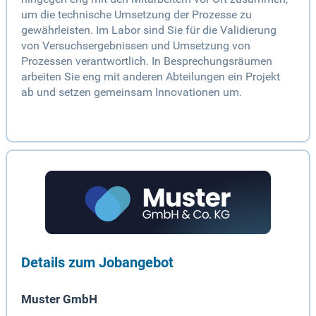
um die technische Umsetzung der Prozesse zu
gewährleisten. Im Labor sind Sie für die Validierung
von Versuchsergebnissen und Umsetzung von
Prozessen verantwortlich. In Besprechungsräumen
arbeiten Sie eng mit anderen Abteilungen ein Projekt
ab und setzen gemeinsam Innovationen um.
Details zum Jobangebot
Muster GmbH