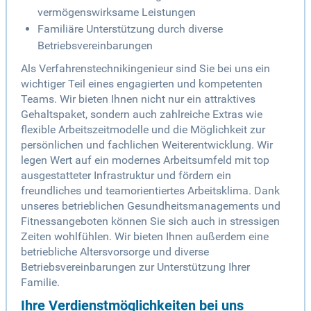
vermögenswirksame Leistungen
Familiäre Unterstützung durch diverse
Betriebsvereinbarungen
Als Verfahrenstechnikingenieur sind Sie bei uns ein
wichtiger Teil eines engagierten und kompetenten
Teams. Wir bieten Ihnen nicht nur ein attraktives
Gehaltspaket, sondern auch zahlreiche Extras wie
flexible Arbeitszeitmodelle und die Möglichkeit zur
persönlichen und fachlichen Weiterentwicklung. Wir
legen Wert auf ein modernes Arbeitsumfeld mit top
ausgestatteter Infrastruktur und fördern ein
freundliches und teamorientiertes Arbeitsklima. Dank
unseres betrieblichen Gesundheitsmanagements und
Fitnessangeboten können Sie sich auch in stressigen
Zeiten wohlfühlen. Wir bieten Ihnen außerdem eine
betriebliche Altersvorsorge und diverse
Betriebsvereinbarungen zur Unterstützung Ihrer
Familie.
Ihre Verdienstmöglichkeiten bei uns