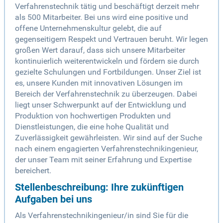
Verfahrenstechnik tätig und beschäftigt derzeit mehr
als 500 Mitarbeiter. Bei uns wird eine positive und
offene Unternehmenskultur gelebt, die auf
gegenseitigem Respekt und Vertrauen beruht. Wir legen
großen Wert darauf, dass sich unsere Mitarbeiter
kontinuierlich weiterentwickeln und fördern sie durch
gezielte Schulungen und Fortbildungen. Unser Ziel ist
es, unsere Kunden mit innovativen Lösungen im
Bereich der Verfahrenstechnik zu überzeugen. Dabei
liegt unser Schwerpunkt auf der Entwicklung und
Produktion von hochwertigen Produkten und
Dienstleistungen, die eine hohe Qualität und
Zuverlässigkeit gewährleisten. Wir sind auf der Suche
nach einem engagierten Verfahrenstechnikingenieur,
der unser Team mit seiner Erfahrung und Expertise
bereichert.
Stellenbeschreibung: Ihre zukünftigen
Aufgaben bei uns
Als Verfahrenstechnikingenieur/in sind Sie für die