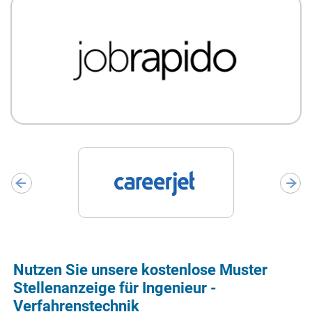
Nutzen Sie unsere kostenlose Muster
Stellenanzeige für Ingenieur -
Verfahrenstechnik