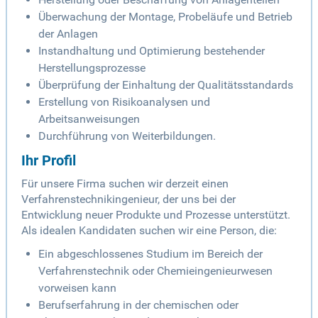
Überwachung der Montage, Probeläufe und Betrieb
der Anlagen
Instandhaltung und Optimierung bestehender
Herstellungsprozesse
Überprüfung der Einhaltung der Qualitätsstandards
Erstellung von Risikoanalysen und
Arbeitsanweisungen
Durchführung von Weiterbildungen.
Ihr Profil
Für unsere Firma suchen wir derzeit einen
Verfahrenstechnikingenieur, der uns bei der
Entwicklung neuer Produkte und Prozesse unterstützt.
Als idealen Kandidaten suchen wir eine Person, die:
Ein abgeschlossenes Studium im Bereich der
Verfahrenstechnik oder Chemieingenieurwesen
vorweisen kann
Berufserfahrung in der chemischen oder