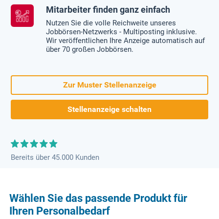
Mitarbeiter finden ganz einfach
Nutzen Sie die volle Reichweite unseres
Jobbörsen-Netzwerks - Multiposting inklusive.
Wir veröffentlichen Ihre Anzeige automatisch auf
über 70 großen Jobbörsen.
Zur Muster Stellenanzeige
Stellenanzeige schalten
Bereits über 45.000 Kunden
Wählen Sie das passende Produkt für
Ihren Personalbedarf