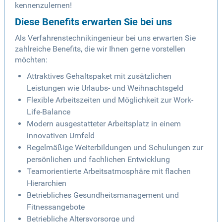
kennenzulernen!
Diese Benefits erwarten Sie bei uns
Als Verfahrenstechnikingenieur bei uns erwarten Sie
zahlreiche Benefits, die wir Ihnen gerne vorstellen
möchten:
Attraktives Gehaltspaket mit zusätzlichen
Leistungen wie Urlaubs- und Weihnachtsgeld
Flexible Arbeitszeiten und Möglichkeit zur Work-
Life-Balance
Modern ausgestatteter Arbeitsplatz in einem
innovativen Umfeld
Regelmäßige Weiterbildungen und Schulungen zur
persönlichen und fachlichen Entwicklung
Teamorientierte Arbeitsatmosphäre mit flachen
Hierarchien
Betriebliches Gesundheitsmanagement und
Fitnessangebote
Betriebliche Altersvorsorge und