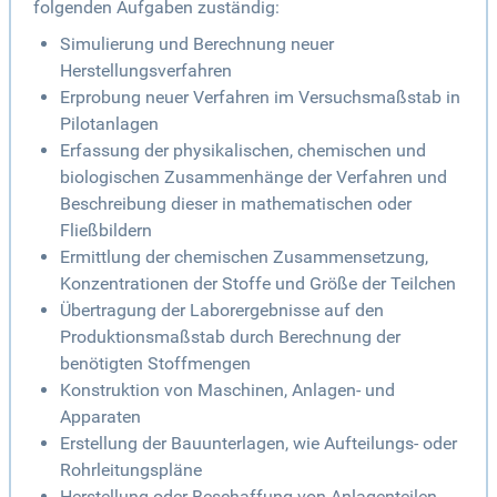
folgenden Aufgaben zuständig:
Simulierung und Berechnung neuer
Herstellungsverfahren
Erprobung neuer Verfahren im Versuchsmaßstab in
Pilotanlagen
Erfassung der physikalischen, chemischen und
biologischen Zusammenhänge der Verfahren und
Beschreibung dieser in mathematischen oder
Fließbildern
Ermittlung der chemischen Zusammensetzung,
Konzentrationen der Stoffe und Größe der Teilchen
Übertragung der Laborergebnisse auf den
Produktionsmaßstab durch Berechnung der
benötigten Stoffmengen
Konstruktion von Maschinen, Anlagen- und
Apparaten
Erstellung der Bauunterlagen, wie Aufteilungs- oder
Rohrleitungspläne
Herstellung oder Beschaffung von Anlagenteilen