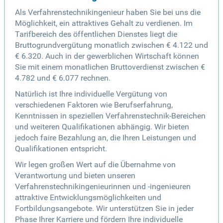
Als Verfahrenstechnikingenieur haben Sie bei uns die
Möglichkeit, ein attraktives Gehalt zu verdienen. Im
Tarifbereich des öffentlichen Dienstes liegt die
Bruttogrundvergütung monatlich zwischen € 4.122 und
€ 6.320. Auch in der gewerblichen Wirtschaft können
Sie mit einem monatlichen Bruttoverdienst zwischen €
4.782 und € 6.077 rechnen.
Natürlich ist Ihre individuelle Vergütung von
verschiedenen Faktoren wie Berufserfahrung,
Kenntnissen in speziellen Verfahrenstechnik-Bereichen
und weiteren Qualifikationen abhängig. Wir bieten
jedoch faire Bezahlung an, die Ihren Leistungen und
Qualifikationen entspricht.
Wir legen großen Wert auf die Übernahme von
Verantwortung und bieten unseren
Verfahrenstechnikingenieurinnen und -ingenieuren
attraktive Entwicklungsmöglichkeiten und
Fortbildungsangebote. Wir unterstützen Sie in jeder
Phase Ihrer Karriere und fördern Ihre individuelle