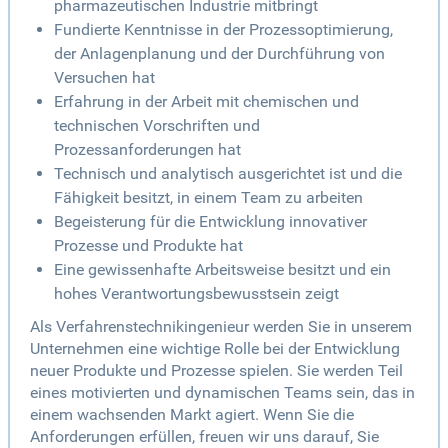
pharmazeutischen Industrie mitbringt
Fundierte Kenntnisse in der Prozessoptimierung,
der Anlagenplanung und der Durchführung von
Versuchen hat
Erfahrung in der Arbeit mit chemischen und
technischen Vorschriften und
Prozessanforderungen hat
Technisch und analytisch ausgerichtet ist und die
Fähigkeit besitzt, in einem Team zu arbeiten
Begeisterung für die Entwicklung innovativer
Prozesse und Produkte hat
Eine gewissenhafte Arbeitsweise besitzt und ein
hohes Verantwortungsbewusstsein zeigt
Als Verfahrenstechnikingenieur werden Sie in unserem
Unternehmen eine wichtige Rolle bei der Entwicklung
neuer Produkte und Prozesse spielen. Sie werden Teil
eines motivierten und dynamischen Teams sein, das in
einem wachsenden Markt agiert. Wenn Sie die
Anforderungen erfüllen, freuen wir uns darauf, Sie