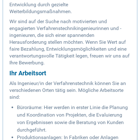
Entwicklung durch gezielte
Weiterbildungsmaßnahmen.
Wir sind auf der Suche nach motivierten und
engagierten Verfahrenstechnikingenieurinnen und -
ingenieuren, die sich einer spannenden
Herausforderung stellen möchten. Wenn Sie Wert auf
faire Bezahlung, Entwicklungsmöglichkeiten und eine
verantwortungsvolle Tätigkeit legen, freuen wir uns auf
Ihre Bewerbung.
Ihr Arbeitsort
Als Ingenieur/in der Verfahrenstechnik können Sie an
verschiedenen Orten tätig sein. Mögliche Arbeitsorte
sind:
Büroräume: Hier werden in erster Linie die Planung
und Koordination von Projekten, die Evaluierung
von Ergebnissen sowie die Beratung von Kunden
durchgeführt.
Produktionsanlagen: In Fabriken oder Anlagen