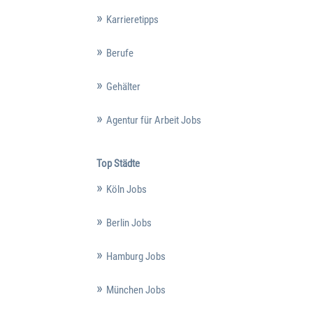
Karrieretipps
Berufe
Gehälter
Agentur für Arbeit Jobs
Top Städte
Köln Jobs
Berlin Jobs
Hamburg Jobs
München Jobs