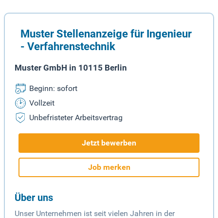
Muster Stellenanzeige für Ingenieur
- Verfahrenstechnik
Muster GmbH in 10115 Berlin
Beginn: sofort
Vollzeit
Unbefristeter Arbeitsvertrag
Jetzt bewerben
Job merken
Über uns
Unser Unternehmen ist seit vielen Jahren in der