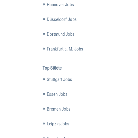
Hannover Jobs
Düsseldorf Jobs
Dortmund Jobs
Frankfurt a. M. Jobs
Top Städte
Stuttgart Jobs
Essen Jobs
Bremen Jobs
Leipzig Jobs