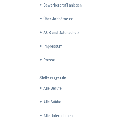
Bewerberprofil anlegen
Über Jobbörse.de
AGB und Datenschutz
Impressum
Presse
Stellenangebote
Alle Berufe
Alle Städte
Alle Unternehmen