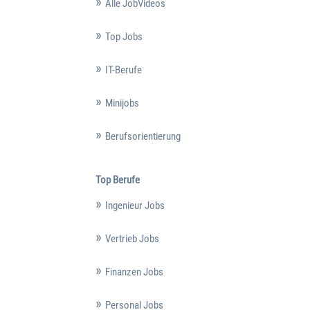
Alle JobVideos
Top Jobs
IT-Berufe
Minijobs
Berufsorientierung
Top Berufe
Ingenieur Jobs
Vertrieb Jobs
Finanzen Jobs
Personal Jobs