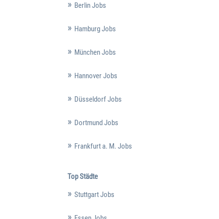
Berlin Jobs
Hamburg Jobs
München Jobs
Hannover Jobs
Düsseldorf Jobs
Dortmund Jobs
Frankfurt a. M. Jobs
Top Städte
Stuttgart Jobs
Essen Jobs