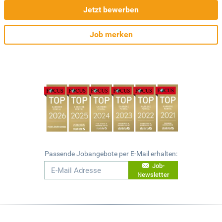
Jetzt bewerben
Job merken
Passende Jobangebote per E-Mail erhalten:
Job-
Newsletter