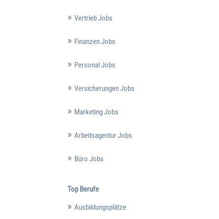
Vertrieb Jobs
Finanzen Jobs
Personal Jobs
Versicherungen Jobs
Marketing Jobs
Arbeitsagentur Jobs
Büro Jobs
Top Berufe
Ausbildungsplätze