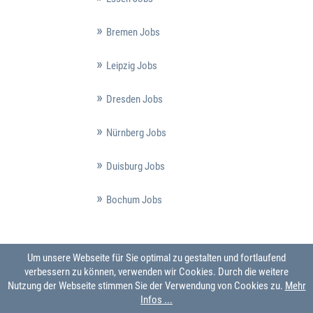
Bremen Jobs
Leipzig Jobs
Dresden Jobs
Nürnberg Jobs
Duisburg Jobs
Bochum Jobs
Um unsere Webseite für Sie optimal zu gestalten und fortlaufend
verbessern zu können, verwenden wir Cookies. Durch die weitere
Nutzung der Webseite stimmen Sie der Verwendung von Cookies zu.
Mehr
Infos ...