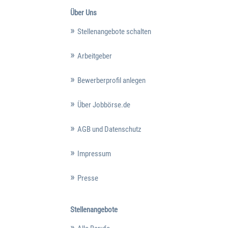
Über Uns
Stellenangebote schalten
Arbeitgeber
Bewerberprofil anlegen
Über Jobbörse.de
AGB und Datenschutz
Impressum
Presse
Stellenangebote