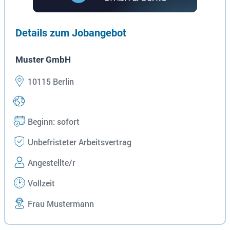
Details zum Jobangebot
Muster GmbH
10115 Berlin
Beginn: sofort
Unbefristeter Arbeitsvertrag
Angestellte/r
Vollzeit
Frau Mustermann