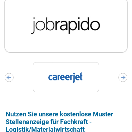
Nutzen Sie unsere kostenlose Muster
Stellenanzeige für Fachkraft -
Logistik/Materialwirtschaft