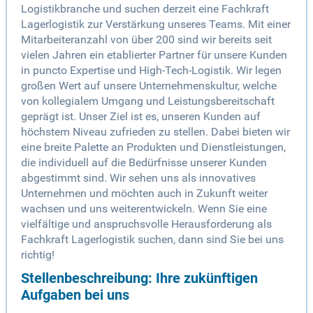
Logistikbranche und suchen derzeit eine Fachkraft
Lagerlogistik zur Verstärkung unseres Teams. Mit einer
Mitarbeiteranzahl von über 200 sind wir bereits seit
vielen Jahren ein etablierter Partner für unsere Kunden
in puncto Expertise und High-Tech-Logistik. Wir legen
großen Wert auf unsere Unternehmenskultur, welche
von kollegialem Umgang und Leistungsbereitschaft
geprägt ist. Unser Ziel ist es, unseren Kunden auf
höchstem Niveau zufrieden zu stellen. Dabei bieten wir
eine breite Palette an Produkten und Dienstleistungen,
die individuell auf die Bedürfnisse unserer Kunden
abgestimmt sind. Wir sehen uns als innovatives
Unternehmen und möchten auch in Zukunft weiter
wachsen und uns weiterentwickeln. Wenn Sie eine
vielfältige und anspruchsvolle Herausforderung als
Fachkraft Lagerlogistik suchen, dann sind Sie bei uns
richtig!
Stellenbeschreibung: Ihre zukünftigen
Aufgaben bei uns