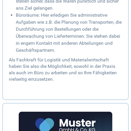
stellen sicher, dass die Waren pünktlich und sicher
ans Ziel gelangen.
Büroräume: Hier erledigen Sie administrative
Aufgaben wie z.B. die Planung von Transporten, die
Durchführung von Bestellungen oder die
Überwachung von Lieferterminen. Sie stehen dabei
in engem Kontakt mit anderen Abteilungen und
Geschäftspartnern.
Als Fachkraft für Logistik und Materialwirtschaft
haben Sie also die Möglichkeit, sowohl in der Praxis
als auch im Büro zu arbeiten und so Ihre Fähigkeiten
vielseitig einzusetzen.