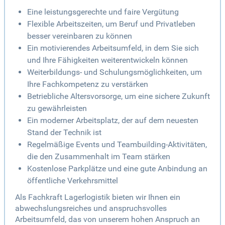
Eine leistungsgerechte und faire Vergütung
Flexible Arbeitszeiten, um Beruf und Privatleben
besser vereinbaren zu können
Ein motivierendes Arbeitsumfeld, in dem Sie sich
und Ihre Fähigkeiten weiterentwickeln können
Weiterbildungs- und Schulungsmöglichkeiten, um
Ihre Fachkompetenz zu verstärken
Betriebliche Altersvorsorge, um eine sichere Zukunft
zu gewährleisten
Ein moderner Arbeitsplatz, der auf dem neuesten
Stand der Technik ist
Regelmäßige Events und Teambuilding-Aktivitäten,
die den Zusammenhalt im Team stärken
Kostenlose Parkplätze und eine gute Anbindung an
öffentliche Verkehrsmittel
Als Fachkraft Lagerlogistik bieten wir Ihnen ein
abwechslungsreiches und anspruchsvolles
Arbeitsumfeld, das von unserem hohen Anspruch an