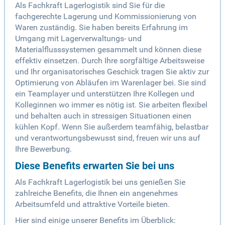
Als Fachkraft Lagerlogistik sind Sie für die
fachgerechte Lagerung und Kommissionierung von
Waren zuständig. Sie haben bereits Erfahrung im
Umgang mit Lagerverwaltungs- und
Materialflusssystemen gesammelt und können diese
effektiv einsetzen. Durch Ihre sorgfältige Arbeitsweise
und Ihr organisatorisches Geschick tragen Sie aktiv zur
Optimierung von Abläufen im Warenlager bei. Sie sind
ein Teamplayer und unterstützen Ihre Kollegen und
Kolleginnen wo immer es nötig ist. Sie arbeiten flexibel
und behalten auch in stressigen Situationen einen
kühlen Kopf. Wenn Sie außerdem teamfähig, belastbar
und verantwortungsbewusst sind, freuen wir uns auf
Ihre Bewerbung.
Diese Benefits erwarten Sie bei uns
Als Fachkraft Lagerlogistik bei uns genießen Sie
zahlreiche Benefits, die Ihnen ein angenehmes
Arbeitsumfeld und attraktive Vorteile bieten.
Hier sind einige unserer Benefits im Überblick: