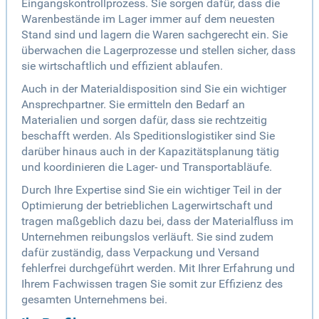
Eingangskontrollprozess. Sie sorgen dafür, dass die
Warenbestände im Lager immer auf dem neuesten
Stand sind und lagern die Waren sachgerecht ein. Sie
überwachen die Lagerprozesse und stellen sicher, dass
sie wirtschaftlich und effizient ablaufen.
Auch in der Materialdisposition sind Sie ein wichtiger
Ansprechpartner. Sie ermitteln den Bedarf an
Materialien und sorgen dafür, dass sie rechtzeitig
beschafft werden. Als Speditionslogistiker sind Sie
darüber hinaus auch in der Kapazitätsplanung tätig
und koordinieren die Lager- und Transportabläufe.
Durch Ihre Expertise sind Sie ein wichtiger Teil in der
Optimierung der betrieblichen Lagerwirtschaft und
tragen maßgeblich dazu bei, dass der Materialfluss im
Unternehmen reibungslos verläuft. Sie sind zudem
dafür zuständig, dass Verpackung und Versand
fehlerfrei durchgeführt werden. Mit Ihrer Erfahrung und
Ihrem Fachwissen tragen Sie somit zur Effizienz des
gesamten Unternehmens bei.