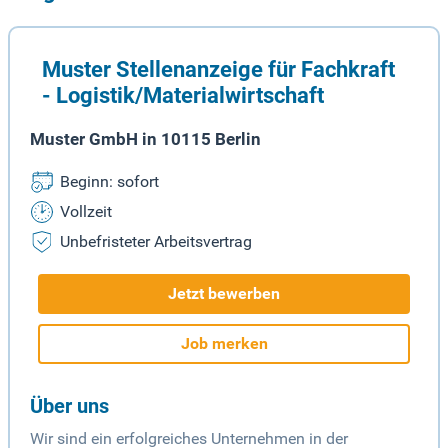
Muster Stellenanzeige für Fachkraft
- Logistik/Materialwirtschaft
Muster GmbH in 10115 Berlin
Beginn: sofort
Vollzeit
Unbefristeter Arbeitsvertrag
Jetzt bewerben
Job merken
Über uns
Wir sind ein erfolgreiches Unternehmen in der