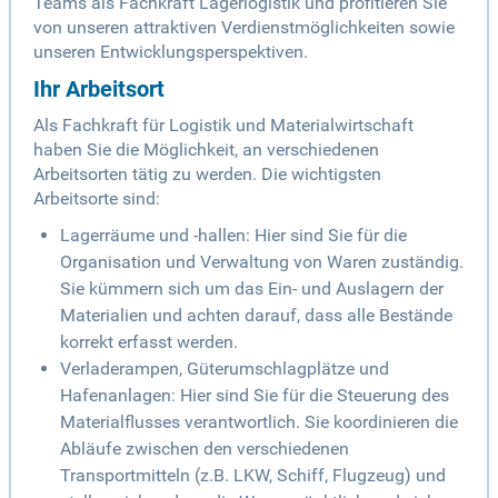
Teams als Fachkraft Lagerlogistik und profitieren Sie
von unseren attraktiven Verdienstmöglichkeiten sowie
unseren Entwicklungsperspektiven.
Ihr Arbeitsort
Als Fachkraft für Logistik und Materialwirtschaft
haben Sie die Möglichkeit, an verschiedenen
Arbeitsorten tätig zu werden. Die wichtigsten
Arbeitsorte sind:
Lagerräume und -hallen: Hier sind Sie für die
Organisation und Verwaltung von Waren zuständig.
Sie kümmern sich um das Ein- und Auslagern der
Materialien und achten darauf, dass alle Bestände
korrekt erfasst werden.
Verladerampen, Güterumschlagplätze und
Hafenanlagen: Hier sind Sie für die Steuerung des
Materialflusses verantwortlich. Sie koordinieren die
Abläufe zwischen den verschiedenen
Transportmitteln (z.B. LKW, Schiff, Flugzeug) und