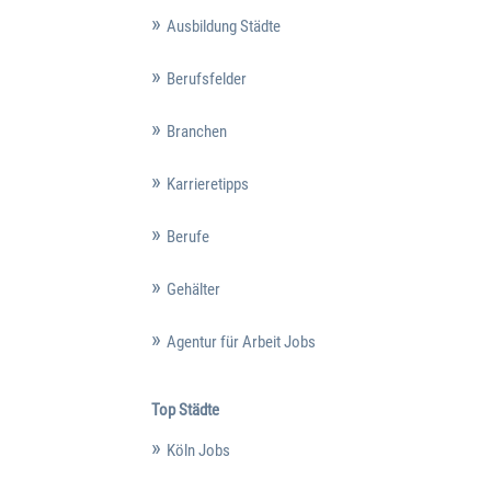
Ausbildung Städte
Berufsfelder
Branchen
Karrieretipps
Berufe
Gehälter
Agentur für Arbeit Jobs
Top Städte
Köln Jobs