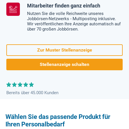
Mitarbeiter finden ganz einfach
Nutzen Sie die volle Reichweite unseres
Jobbörsen-Netzwerks - Multiposting inklusive.
Wir veröffentlichen Ihre Anzeige automatisch auf
über 70 großen Jobbörsen.
Zur Muster Stellenanzeige
Stellenanzeige schalten
Bereits über 45.000 Kunden
Wählen Sie das passende Produkt für
Ihren Personalbedarf