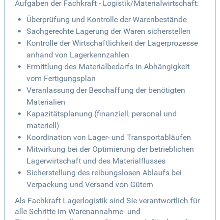
Aufgaben der Fachkraft - Logistik/Materialwirtschaft:
Überprüfung und Kontrolle der Warenbestände
Sachgerechte Lagerung der Waren sicherstellen
Kontrolle der Wirtschaftlichkeit der Lagerprozesse
anhand von Lagerkennzahlen
Ermittlung des Materialbedarfs in Abhängigkeit
vom Fertigungsplan
Veranlassung der Beschaffung der benötigten
Materialien
Kapazitätsplanung (finanziell, personal und
materiell)
Koordination von Lager- und Transportabläufen
Mitwirkung bei der Optimierung der betrieblichen
Lagerwirtschaft und des Materialflusses
Sicherstellung des reibungslosen Ablaufs bei
Verpackung und Versand von Gütern
Als Fachkraft Lagerlogistik sind Sie verantwortlich für
alle Schritte im Warenannahme- und