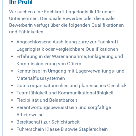
Ihr Profil
Wir suchen eine Fachkraft Lagerlogistik für unser
Unternehmen. Der ideale Bewerber oder die ideale
Bewerberin verfügt über die folgenden Qualifikationen
und Fähigkeiten:
Abgeschlossene Ausbildung zum/zur Fachkraft
Lagerlogistik oder vergleichbare Qualifikationen
Erfahrung in der Warenannahme, Einlagerung und
Kommissionierung von Gütern
Kenntnisse im Umgang mit Lagerverwaltungs- und
Materialflusssystemen
Gutes organisatorisches und planerisches Geschick
Teamfähigkeit und Kommunikationsfähigkeit
Flexibilität und Belastbarkeit
Verantwortungsbewusstsein und sorgfältige
Arbeitsweise
Bereitschaft zur Schichtarbeit
Führerschein Klasse B sowie Staplerschein