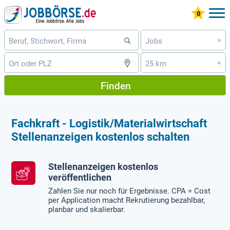
Jobs
»
25 km
»
Finden
Fachkraft - Logistik/Materialwirtschaft
Stellenanzeigen kostenlos schalten
Stellenanzeigen kostenlos
veröffentlichen
Zahlen Sie nur noch für Ergebnisse. CPA = Cost
per Application macht Rekrutierung bezahlbar,
planbar und skalierbar.