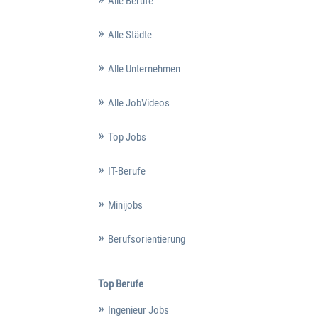
Alle Berufe
Alle Städte
Alle Unternehmen
Alle JobVideos
Top Jobs
IT-Berufe
Minijobs
Berufsorientierung
Top Berufe
Ingenieur Jobs