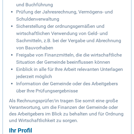
und Buchführung
Prüfung der Jahresrechnung, Vermögens- und
Schuldenverwaltung
Sicherstellung der ordnungsgemäßen und
wirtschaftlichen Verwendung von Geld- und
Sachmitteln, z.B. bei der Vergabe und Abrechnung
von Bauvorhaben
Freigabe von Finanzmitteln, die die wirtschaftliche
Situation der Gemeinde beeinflussen können
Einblick in alle für Ihre Arbeit relevanten Unterlagen
jederzeit möglich
Information der Gemeinde oder des Arbeitgebers
über Ihre Prüfungsergebnisse
Als Rechnungsprüfer/in tragen Sie somit eine große
Verantwortung, um die Finanzen der Gemeinde oder
des Arbeitgebers im Blick zu behalten und für Ordnung
und Wirtschaftlichkeit zu sorgen.
Ihr Profil