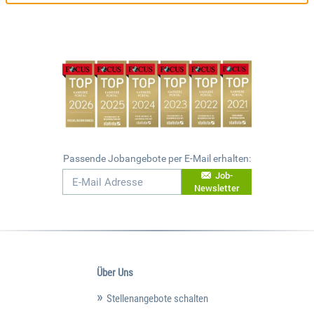
Passende Jobangebote per E-Mail erhalten:
Job-
Newsletter
Über Uns
Stellenangebote schalten