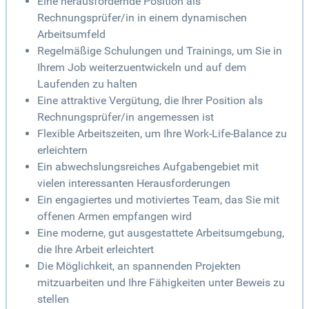
Eine herausfordernde Position als
Rechnungsprüfer/in in einem dynamischen
Arbeitsumfeld
Regelmäßige Schulungen und Trainings, um Sie in
Ihrem Job weiterzuentwickeln und auf dem
Laufenden zu halten
Eine attraktive Vergütung, die Ihrer Position als
Rechnungsprüfer/in angemessen ist
Flexible Arbeitszeiten, um Ihre Work-Life-Balance zu
erleichtern
Ein abwechslungsreiches Aufgabengebiet mit
vielen interessanten Herausforderungen
Ein engagiertes und motiviertes Team, das Sie mit
offenen Armen empfangen wird
Eine moderne, gut ausgestattete Arbeitsumgebung,
die Ihre Arbeit erleichtert
Die Möglichkeit, an spannenden Projekten
mitzuarbeiten und Ihre Fähigkeiten unter Beweis zu
stellen