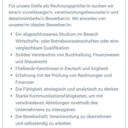
Für unsere Stelle als Rechnungsprüfer/in suchen wir
eine/n zuverlässige/n, verantwortungsbewusste/n und
detailorientierte/n Bewerber/in. Wir erwarten von
unserer/m idealen Bewerber/in:
Ein abgeschlossenes Studium im Bereich
Wirtschafts- oder Betriebswissenschaften oder eine
vergleichbare Qualifikation
Solides Verständnis von Buchhaltung, Finanzwesen
und Steuerrecht
Fließende Kenntnisse in Deutsch und Englisch
Erfahrung mit der Prüfung von Rechnungen und
Finanzen
Die Fähigkeit, strategisch und analytisch zu denken
Starke Kommunikationsfähigkeiten, um mit
verschiedenen Abteilungen innerhalb des
Unternehmens zu interagieren
Die Bereitschaft, Verantwortung zu übernehmen
und selbständig zu arbeiten