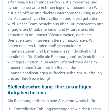
erfahrene/n Rechnungsprüfer/in. Als modernes und
dynamisches Unternehmen legen wir besonderen Wert
auf eine offene und direkte Unternehmenskultur, in der
der Austausch von Innovationen und Ideen gefördert
wird. Unser Team besteht aus über 100 motivierten und
engagierten Mitarbeiterinnen und Mitarbeitern, die
gemeinsam an unserer Vision arbeiten, die beste
Dienstleistung in unserem Bereich anzubieten. Wir
bieten unseren Kunden maßgeschneiderte
Finanzlösungen und betreuen diese individuell und
persönlich. Die Stelle als Rechnungsprüfer/in stellt eine
wichtige Funktion in unserem Unternehmen dar, um
unseren hohen Standard im Bereich der
Finanzdienstleistungen aufrechtzuerhalten. Wir freuen
uns auf Ihre Bewerbung!
Stellenbeschreibung: Ihre zukünftigen
Aufgaben bei uns
Als Rechnungsprüfer/in sind Sie verantwortlich für:
Kontrolle der Zahlungsvorgänge sowie der Kassen-