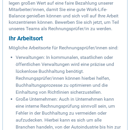
legen großen Wert auf eine faire Bezahlung unserer
Mitarbeiter/innen, damit Sie eine gute Work-Life-
Balance genießen können und sich voll auf Ihre Arbeit
konzentrieren können. Bewerben Sie sich jetzt, um Teil
unseres Teams als Rechnungsprüfer/in zu werden.
Ihr Arbeitsort
Mögliche Arbeitsorte für Rechnungsprüfer/innen sind:
Verwaltungen: In kommunalen, staatlichen oder
öffentlichen Verwaltungen wird eine präzise und
lückenlose Buchhaltung benötigt.
Rechnungsprüfer/innen können hierbei helfen,
Buchhaltungsprozesse zu optimieren und die
Einhaltung von Richtlinien sicherzustellen.
Große Unternehmen: Auch in Unternehmen kann
eine interne Rechnungsprüfung sinnvoll sein, um
Fehler in der Buchhaltung zu vermeiden oder
aufzudecken. Hierbei kann es sich um alle
Branchen handeln, von der Autoindustrie bis hin zur