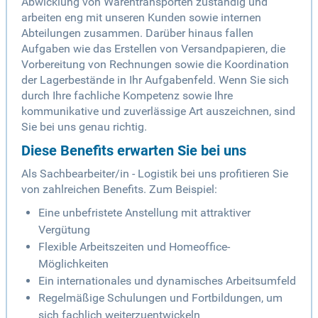
Abwicklung von Warentransporten zuständig und
arbeiten eng mit unseren Kunden sowie internen
Abteilungen zusammen. Darüber hinaus fallen
Aufgaben wie das Erstellen von Versandpapieren, die
Vorbereitung von Rechnungen sowie die Koordination
der Lagerbestände in Ihr Aufgabenfeld. Wenn Sie sich
durch Ihre fachliche Kompetenz sowie Ihre
kommunikative und zuverlässige Art auszeichnen, sind
Sie bei uns genau richtig.
Diese Benefits erwarten Sie bei uns
Als Sachbearbeiter/in - Logistik bei uns profitieren Sie
von zahlreichen Benefits. Zum Beispiel:
Eine unbefristete Anstellung mit attraktiver
Vergütung
Flexible Arbeitszeiten und Homeoffice-
Möglichkeiten
Ein internationales und dynamisches Arbeitsumfeld
Regelmäßige Schulungen und Fortbildungen, um
sich fachlich weiterzuentwickeln