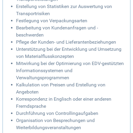
Erstellung von Statistiken zur Auswertung von
Transportrisiken
Festlegung von Verpackungsarten
Bearbeitung von Kundenanfragen und -
beschwerden
Pflege der Kunden- und Lieferantenbeziehungen
Unterstützung bei der Entwicklung und Umsetzung
von Materialflusskonzepten
Mitwirkung bei der Optimierung von EDV-gestützten
Informationssystemen und
Verwaltungsprogrammen
Kalkulation von Preisen und Erstellung von
Angeboten
Korrespondenz in Englisch oder einer anderen
Fremdsprache
Durchführung von Controllingaufgaben
Organisation von Besprechungen und
Weiterbildungsveranstaltungen