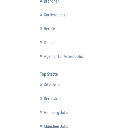
Branchen
Karrieretipps
Berufe
Gehälter
Agentur für Arbeit Jobs
Top Städte
Köln Jobs
Berlin Jobs
Hamburg Jobs
München Jobs