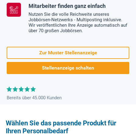
Mitarbeiter finden ganz einfach
Nutzen Sie die volle Reichweite unseres
Jobbörsen-Netzwerks - Multiposting inklusive.
Wir veröffentlichen Ihre Anzeige automatisch auf
über 70 großen Jobbörsen.
Zur Muster Stellenanzeige
Stellenanzeige schalten
Bereits über 45.000 Kunden
Wählen Sie das passende Produkt für
Ihren Personalbedarf