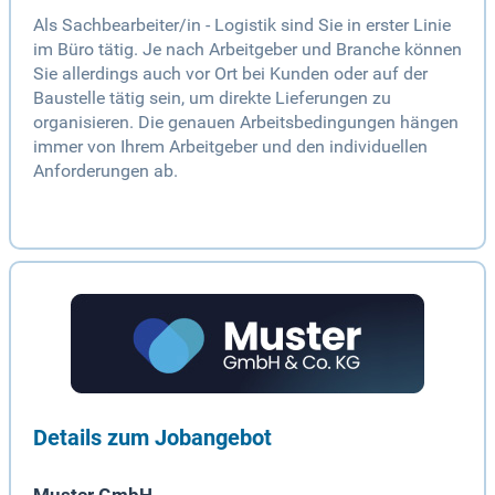
Als Sachbearbeiter/in - Logistik sind Sie in erster Linie
im Büro tätig. Je nach Arbeitgeber und Branche können
Sie allerdings auch vor Ort bei Kunden oder auf der
Baustelle tätig sein, um direkte Lieferungen zu
organisieren. Die genauen Arbeitsbedingungen hängen
immer von Ihrem Arbeitgeber und den individuellen
Anforderungen ab.
Details zum Jobangebot