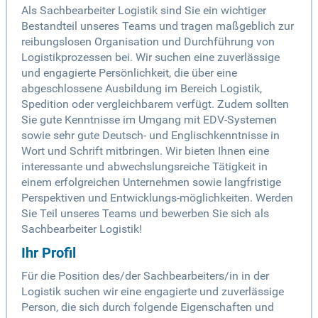
Als Sachbearbeiter Logistik sind Sie ein wichtiger
Bestandteil unseres Teams und tragen maßgeblich zur
reibungslosen Organisation und Durchführung von
Logistikprozessen bei. Wir suchen eine zuverlässige
und engagierte Persönlichkeit, die über eine
abgeschlossene Ausbildung im Bereich Logistik,
Spedition oder vergleichbarem verfügt. Zudem sollten
Sie gute Kenntnisse im Umgang mit EDV-Systemen
sowie sehr gute Deutsch- und Englischkenntnisse in
Wort und Schrift mitbringen. Wir bieten Ihnen eine
interessante und abwechslungsreiche Tätigkeit in
einem erfolgreichen Unternehmen sowie langfristige
Perspektiven und Entwicklungs-möglichkeiten. Werden
Sie Teil unseres Teams und bewerben Sie sich als
Sachbearbeiter Logistik!
Ihr Profil
Für die Position des/der Sachbearbeiters/in in der
Logistik suchen wir eine engagierte und zuverlässige
Person, die sich durch folgende Eigenschaften und