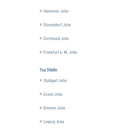
Hannover Jobs
Düsseldorf Jobs
Dortmund Jobs
Frankfurt a. M. Jobs
Top Städte
Stuttgart Jobs
Essen Jobs
Bremen Jobs
Leipzig Jobs