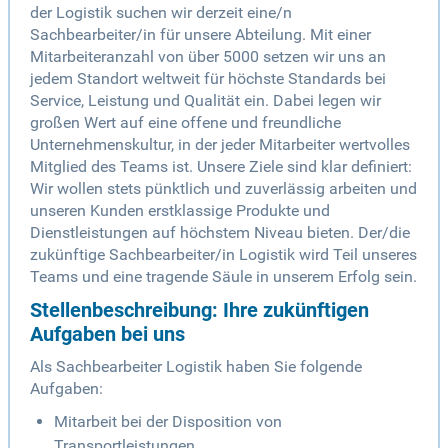
der Logistik suchen wir derzeit eine/n
Sachbearbeiter/in für unsere Abteilung. Mit einer
Mitarbeiteranzahl von über 5000 setzen wir uns an
jedem Standort weltweit für höchste Standards bei
Service, Leistung und Qualität ein. Dabei legen wir
großen Wert auf eine offene und freundliche
Unternehmenskultur, in der jeder Mitarbeiter wertvolles
Mitglied des Teams ist. Unsere Ziele sind klar definiert:
Wir wollen stets pünktlich und zuverlässig arbeiten und
unseren Kunden erstklassige Produkte und
Dienstleistungen auf höchstem Niveau bieten. Der/die
zukünftige Sachbearbeiter/in Logistik wird Teil unseres
Teams und eine tragende Säule in unserem Erfolg sein.
Stellenbeschreibung: Ihre zukünftigen
Aufgaben bei uns
Als Sachbearbeiter Logistik haben Sie folgende
Aufgaben:
Mitarbeit bei der Disposition von
Transportleistungen