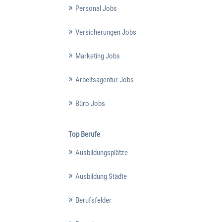
Personal Jobs
Versicherungen Jobs
Marketing Jobs
Arbeitsagentur Jobs
Büro Jobs
Top Berufe
Ausbildungsplätze
Ausbildung Städte
Berufsfelder