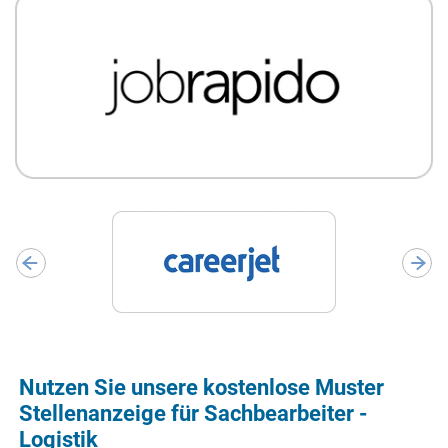
Nutzen Sie unsere kostenlose Muster
Stellenanzeige für Sachbearbeiter -
Logistik