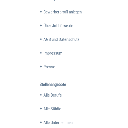
Bewerberprofil anlegen
Über Jobbörse.de
AGB und Datenschutz
Impressum
Presse
Stellenangebote
Alle Berufe
Alle Städte
Alle Unternehmen