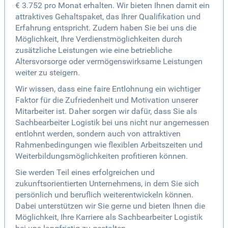
€ 3.752 pro Monat erhalten. Wir bieten Ihnen damit ein
attraktives Gehaltspaket, das Ihrer Qualifikation und
Erfahrung entspricht. Zudem haben Sie bei uns die
Möglichkeit, Ihre Verdienstmöglichkeiten durch
zusätzliche Leistungen wie eine betriebliche
Altersvorsorge oder vermögenswirksame Leistungen
weiter zu steigern.
Wir wissen, dass eine faire Entlohnung ein wichtiger
Faktor für die Zufriedenheit und Motivation unserer
Mitarbeiter ist. Daher sorgen wir dafür, dass Sie als
Sachbearbeiter Logistik bei uns nicht nur angemessen
entlohnt werden, sondern auch von attraktiven
Rahmenbedingungen wie flexiblen Arbeitszeiten und
Weiterbildungsmöglichkeiten profitieren können.
Sie werden Teil eines erfolgreichen und
zukunftsorientierten Unternehmens, in dem Sie sich
persönlich und beruflich weiterentwickeln können.
Dabei unterstützen wir Sie gerne und bieten Ihnen die
Möglichkeit, Ihre Karriere als Sachbearbeiter Logistik