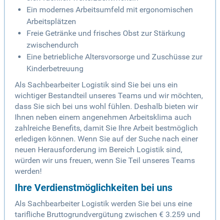
Ein modernes Arbeitsumfeld mit ergonomischen
Arbeitsplätzen
Freie Getränke und frisches Obst zur Stärkung
zwischendurch
Eine betriebliche Altersvorsorge und Zuschüsse zur
Kinderbetreuung
Als Sachbearbeiter Logistik sind Sie bei uns ein
wichtiger Bestandteil unseres Teams und wir möchten,
dass Sie sich bei uns wohl fühlen. Deshalb bieten wir
Ihnen neben einem angenehmen Arbeitsklima auch
zahlreiche Benefits, damit Sie Ihre Arbeit bestmöglich
erledigen können. Wenn Sie auf der Suche nach einer
neuen Herausforderung im Bereich Logistik sind,
würden wir uns freuen, wenn Sie Teil unseres Teams
werden!
Ihre Verdienstmöglichkeiten bei uns
Als Sachbearbeiter Logistik werden Sie bei uns eine
tarifliche Bruttogrundvergütung zwischen € 3.259 und