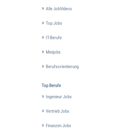
Alle JobVideos
Top Jobs
IT-Berufe
Minijobs
Berufsorientierung
Top Berufe
Ingenieur Jobs
Vertrieb Jobs
Finanzen Jobs