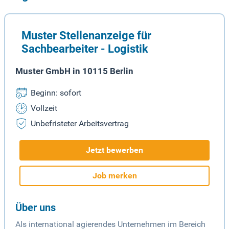
Muster Stellenanzeige für
Sachbearbeiter - Logistik
Muster GmbH in 10115 Berlin
Beginn: sofort
Vollzeit
Unbefristeter Arbeitsvertrag
Jetzt bewerben
Job merken
Über uns
Als international agierendes Unternehmen im Bereich