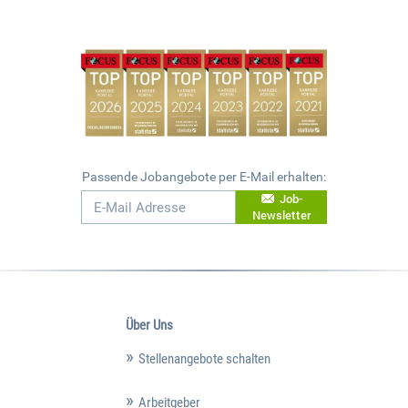
Passende Jobangebote per E-Mail erhalten:
Job-
Newsletter
Über Uns
Stellenangebote schalten
Arbeitgeber