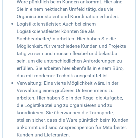
Ware pünktlich beim Kunden ankommt. Hier sind
Sie in einem hektischen Umfeld tätig, das viel
Organisationstalent und Koordination erfordert.
Logistikdienstleister: Auch bei einem
Logistikdienstleister könnten Sie als
Sachbearbeiter/in arbeiten. Hier haben Sie die
Möglichkeit, für verschiedene Kunden und Projekte
tätig zu sein und müssen flexibel und belastbar
sein, um die unterschiedlichen Anforderungen zu
erfüllen. Sie arbeiten hier ebenfalls in einem Büro,
das mit moderner Technik ausgestattet ist.
Verwaltung: Eine vierte Möglichkeit wäre, in der
Verwaltung eines größeren Unternehmens zu
arbeiten. Hier haben Sie in der Regel die Aufgabe,
die Logistikabteilung zu organisieren und zu
koordinieren. Sie überwachen die Transporte,
stellen sicher, dass die Ware pünktlich beim Kunden
ankommt und sind Ansprechperson für Mitarbeiter,
Kunden und Lieferanten.