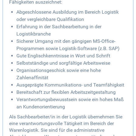
Fähigkeiten auszeichnet:
Abgeschlossene Ausbildung im Bereich Logistik
oder vergleichbare Qualifikation
Erfahrung in der Sachbearbeitung in der
Logistikbranche
Sicherer Umgang mit den gängigen MS-Office-
Programmen sowie Logistik-Software (z.B. SAP)
Gute Englischkenntnisse in Wort und Schrift
Selbstständige und sorgfältige Arbeitsweise
Organisationsgeschick sowie eine hohe
Zahlenaffinität
Ausgeprägte Kommunikations- und Teamfähigkeit
Bereitschaft zur flexiblen Arbeitszeitgestaltung
Verantwortungsbewusstsein sowie ein hohes Maß
an Kundenorientierung
Als Sachbearbeiter/in in der Logistik übernehmen Sie
eine verantwortungsvolle Tätigkeit im Bereich der
Warenlogistik. Sie sind für die administrative