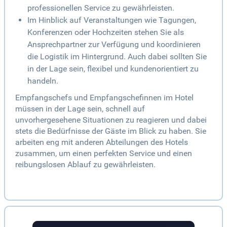
professionellen Service zu gewährleisten.
Im Hinblick auf Veranstaltungen wie Tagungen,
Konferenzen oder Hochzeiten stehen Sie als
Ansprechpartner zur Verfügung und koordinieren
die Logistik im Hintergrund. Auch dabei sollten Sie
in der Lage sein, flexibel und kundenorientiert zu
handeln.
Empfangschefs und Empfangschefinnen im Hotel
müssen in der Lage sein, schnell auf
unvorhergesehene Situationen zu reagieren und dabei
stets die Bedürfnisse der Gäste im Blick zu haben. Sie
arbeiten eng mit anderen Abteilungen des Hotels
zusammen, um einen perfekten Service und einen
reibungslosen Ablauf zu gewährleisten.