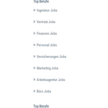
Top Berufe
Ingenieur Jobs
Vertrieb Jobs
Finanzen Jobs
Personal Jobs
Versicherungen Jobs
Marketing Jobs
Arbeitsagentur Jobs
Büro Jobs
Top Berufe