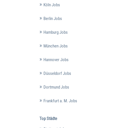
Köln Jobs
Berlin Jobs
Hamburg Jobs
München Jobs
Hannover Jobs
Düsseldorf Jobs
Dortmund Jobs
Frankfurt a. M. Jobs
Top Städte