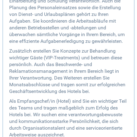
Einarbeitung und Schulung verantwortlich. Auch die
Planung des Personaleinsatzes sowie die Erstellung
von Dienst- und Urlaubsplänen gehört zu Ihren
Aufgaben. Sie koordinieren die Arbeitsabläufe mit
anderen Betriebsstellen und -abteilungen und
überwachen sämtliche Vorgänge in Ihrem Bereich, um
eine effiziente Aufgabenerledigung zu gewährleisten.
Zusätzlich erstellen Sie Konzepte zur Behandlung
wichtiger Gäste (VIP-Treatments) und betreuen diese
persönlich. Auch das Beschwerde- und
Reklamationsmanagement in Ihrem Bereich liegt in
Ihrer Verantwortung. Des Weiteren erstellen Sie
Monatsabschlüsse und tragen somit zur erfolgreichen
Geschäftsentwicklung des Hotels bei.
Als Empfangschef/in (Hotel) sind Sie ein wichtiger Teil
des Teams und tragen maßgeblich zum Erfolg des
Hotels bei. Wir suchen eine verantwortungsbewusste
und kommunikationsstarke Persönlichkeit, die sich
durch Organisationstalent und eine serviceorientierte
Arbeitsweise auszeichnet.