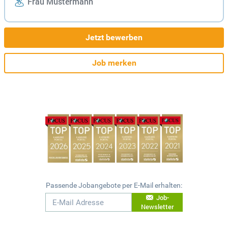
Frau Mustermann
Jetzt bewerben
Job merken
Passende Jobangebote per E-Mail erhalten:
Job-
Newsletter