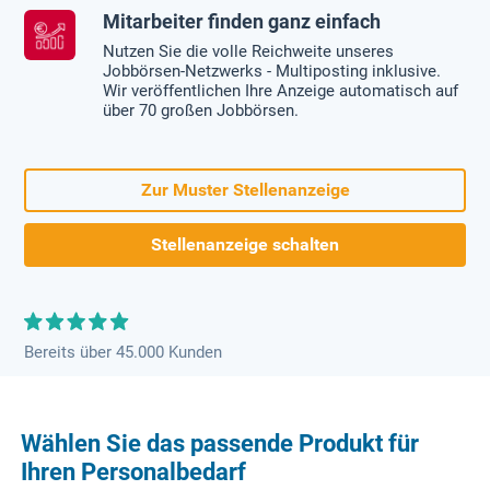
Mitarbeiter finden ganz einfach
Nutzen Sie die volle Reichweite unseres
Jobbörsen-Netzwerks - Multiposting inklusive.
Wir veröffentlichen Ihre Anzeige automatisch auf
über 70 großen Jobbörsen.
Zur Muster Stellenanzeige
Stellenanzeige schalten
Bereits über 45.000 Kunden
Wählen Sie das passende Produkt für
Ihren Personalbedarf