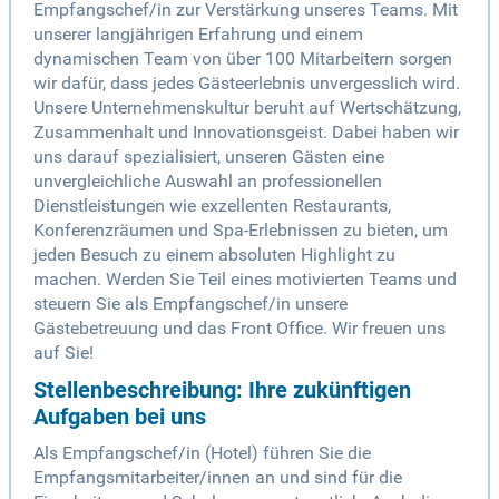
Empfangschef/in zur Verstärkung unseres Teams. Mit
unserer langjährigen Erfahrung und einem
dynamischen Team von über 100 Mitarbeitern sorgen
wir dafür, dass jedes Gästeerlebnis unvergesslich wird.
Unsere Unternehmenskultur beruht auf Wertschätzung,
Zusammenhalt und Innovationsgeist. Dabei haben wir
uns darauf spezialisiert, unseren Gästen eine
unvergleichliche Auswahl an professionellen
Dienstleistungen wie exzellenten Restaurants,
Konferenzräumen und Spa-Erlebnissen zu bieten, um
jeden Besuch zu einem absoluten Highlight zu
machen. Werden Sie Teil eines motivierten Teams und
steuern Sie als Empfangschef/in unsere
Gästebetreuung und das Front Office. Wir freuen uns
auf Sie!
Stellenbeschreibung: Ihre zukünftigen
Aufgaben bei uns
Als Empfangschef/in (Hotel) führen Sie die
Empfangsmitarbeiter/innen an und sind für die