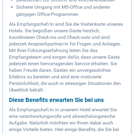
Sicherer Umgang mit MS-Office und anderen
gängigen Office-Programmen
Als Empfangschef/in sind Sie die Visitenkarte unseres
Hotels. Sie begrüßen unsere Gäste herzlich,
koordinieren Check-ins und Check-outs und sind
jederzeit Ansprechpartner/in für Fragen und Anliegen.
Mit Ihrer Führungserfahrung leiten Sie das
Empfangsteam und sorgen dafür, dass unsere Gäste
jederzeit einen hervorragenden Service erhalten. Sie
haben Freude daran, Gästen ein unvergessliches
Erlebnis zu bereiten und sind eine motivierte
Persönlichkeit, die auch in stressigen Situationen den
Überblick behält.
Diese Benefits erwarten Sie bei uns
Als Empfangschef/in in unserem Hotel erwartet Sie
eine verantwortungsvolle und abwechslungsreiche
Aufgabe. Natürlich möchten wir Ihnen dabei auch
einige Vorteile bieten. Hier einige Benefits, die Sie bei