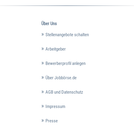
Über Uns
Stellenangebote schalten
Arbeitgeber
Bewerberprofil anlegen
Über Jobbörse.de
AGB und Datenschutz
Impressum
Presse