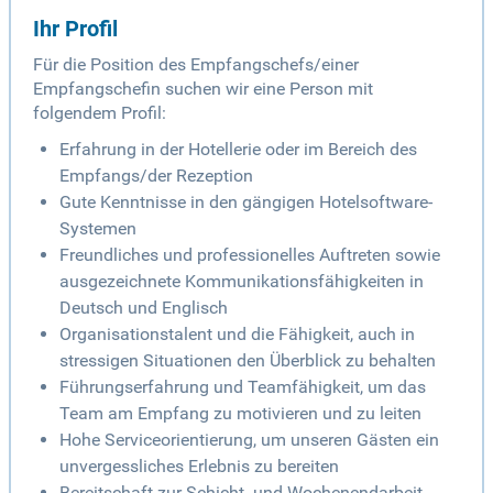
Ihr Profil
Für die Position des Empfangschefs/einer
Empfangschefin suchen wir eine Person mit
folgendem Profil:
Erfahrung in der Hotellerie oder im Bereich des
Empfangs/der Rezeption
Gute Kenntnisse in den gängigen Hotelsoftware-
Systemen
Freundliches und professionelles Auftreten sowie
ausgezeichnete Kommunikationsfähigkeiten in
Deutsch und Englisch
Organisationstalent und die Fähigkeit, auch in
stressigen Situationen den Überblick zu behalten
Führungserfahrung und Teamfähigkeit, um das
Team am Empfang zu motivieren und zu leiten
Hohe Serviceorientierung, um unseren Gästen ein
unvergessliches Erlebnis zu bereiten
Bereitschaft zur Schicht- und Wochenendarbeit