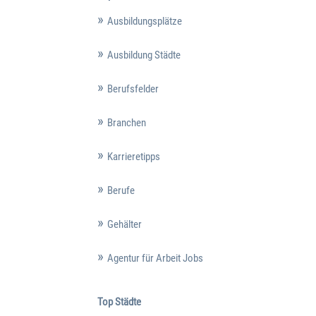
Ausbildungsplätze
Ausbildung Städte
Berufsfelder
Branchen
Karrieretipps
Berufe
Gehälter
Agentur für Arbeit Jobs
Top Städte