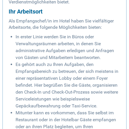
Verdienstmöglichkeiten bietet.
Ihr Arbeitsort
Als Empfangschef/in im Hotel haben Sie vielfältiger
Arbeitsorte, die folgende Möglichkeiten bieten:
In erster Linie werden Sie in Büros oder
Verwaltungsräumen arbeiten, in denen Sie
administrative Aufgaben erledigen und Anfragen
von Gästen und Mitarbeitern beantworten.
Es gehört auch zu Ihren Aufgaben, den
Empfangsbereich zu betreuen, der sich meistens in
einer repräsentativen Lobby oder einem Foyer
befindet. Hier begrüßen Sie die Gäste, organisieren
den Check-In und Check-Out-Prozess sowie weitere
Serviceleistungen wie beispielsweise
Gepäckaufbewahrung oder Taxi-Service.
Mitunter kann es vorkommen, dass Sie selbst im
Restaurant oder in der Hotelbar Gäste empfangen
oder an ihren Platz begleiten, um Ihren