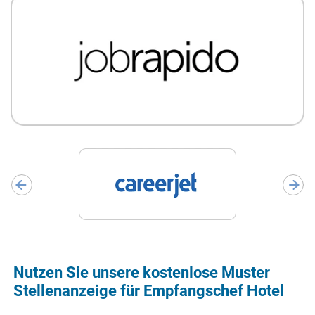
Nutzen Sie unsere kostenlose Muster
Stellenanzeige für Empfangschef Hotel