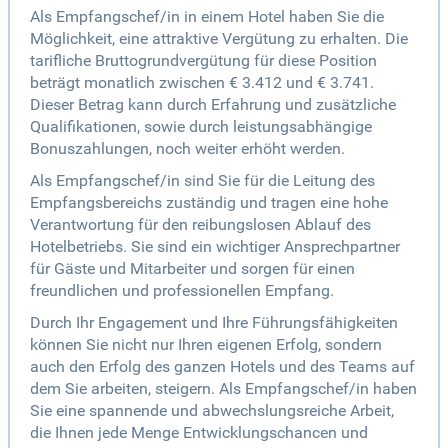
Als Empfangschef/in in einem Hotel haben Sie die
Möglichkeit, eine attraktive Vergütung zu erhalten. Die
tarifliche Bruttogrundvergütung für diese Position
beträgt monatlich zwischen € 3.412 und € 3.741.
Dieser Betrag kann durch Erfahrung und zusätzliche
Qualifikationen, sowie durch leistungsabhängige
Bonuszahlungen, noch weiter erhöht werden.
Als Empfangschef/in sind Sie für die Leitung des
Empfangsbereichs zuständig und tragen eine hohe
Verantwortung für den reibungslosen Ablauf des
Hotelbetriebs. Sie sind ein wichtiger Ansprechpartner
für Gäste und Mitarbeiter und sorgen für einen
freundlichen und professionellen Empfang.
Durch Ihr Engagement und Ihre Führungsfähigkeiten
können Sie nicht nur Ihren eigenen Erfolg, sondern
auch den Erfolg des ganzen Hotels und des Teams auf
dem Sie arbeiten, steigern. Als Empfangschef/in haben
Sie eine spannende und abwechslungsreiche Arbeit,
die Ihnen jede Menge Entwicklungschancen und