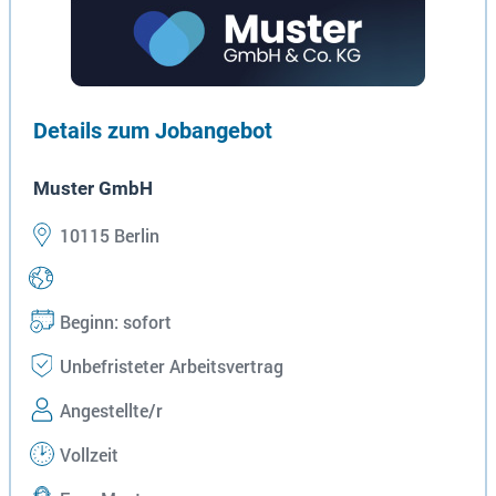
Details zum Jobangebot
Muster GmbH
10115 Berlin
Beginn: sofort
Unbefristeter Arbeitsvertrag
Angestellte/r
Vollzeit