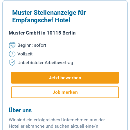
Muster Stellenanzeige für
Empfangschef Hotel
Muster GmbH in 10115 Berlin
Beginn: sofort
Vollzeit
Unbefristeter Arbeitsvertrag
Jetzt bewerben
Job merken
Über uns
Wir sind ein erfolgreiches Unternehmen aus der
Hotelleriebranche und suchen aktuell eine/n