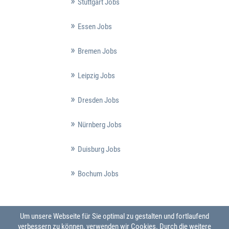
Stuttgart Jobs
Essen Jobs
Bremen Jobs
Leipzig Jobs
Dresden Jobs
Nürnberg Jobs
Duisburg Jobs
Bochum Jobs
Um unsere Webseite für Sie optimal zu gestalten und fortlaufend
verbessern zu können, verwenden wir Cookies. Durch die weitere