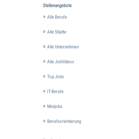
Stellenangebote
Alle Berufe
Alle Städte
Alle Unternehmen
Alle JobVideos
Top Jobs
IT-Berufe
Minijobs
Berufsorientierung