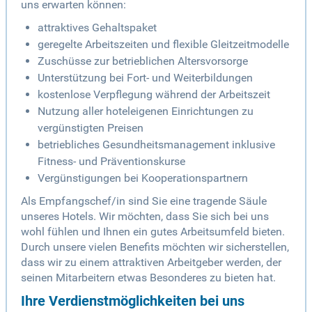
uns erwarten können:
attraktives Gehaltspaket
geregelte Arbeitszeiten und flexible Gleitzeitmodelle
Zuschüsse zur betrieblichen Altersvorsorge
Unterstützung bei Fort- und Weiterbildungen
kostenlose Verpflegung während der Arbeitszeit
Nutzung aller hoteleigenen Einrichtungen zu
vergünstigten Preisen
betriebliches Gesundheitsmanagement inklusive
Fitness- und Präventionskurse
Vergünstigungen bei Kooperationspartnern
Als Empfangschef/in sind Sie eine tragende Säule
unseres Hotels. Wir möchten, dass Sie sich bei uns
wohl fühlen und Ihnen ein gutes Arbeitsumfeld bieten.
Durch unsere vielen Benefits möchten wir sicherstellen,
dass wir zu einem attraktiven Arbeitgeber werden, der
seinen Mitarbeitern etwas Besonderes zu bieten hat.
Ihre Verdienstmöglichkeiten bei uns