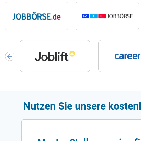
Nutzen Sie unsere kosten