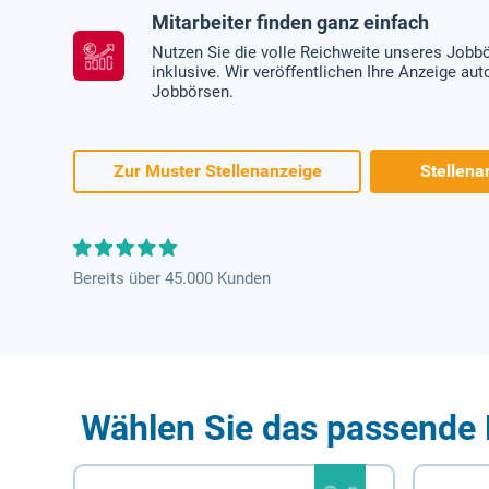
Mitarbeiter finden ganz einfach
Nutzen Sie die volle Reichweite unseres Jobb
inklusive. Wir veröffentlichen Ihre Anzeige au
Jobbörsen.
Zur Muster Stellenanzeige
Stellena
Bereits über 45.000 Kunden
Wählen Sie das passende 