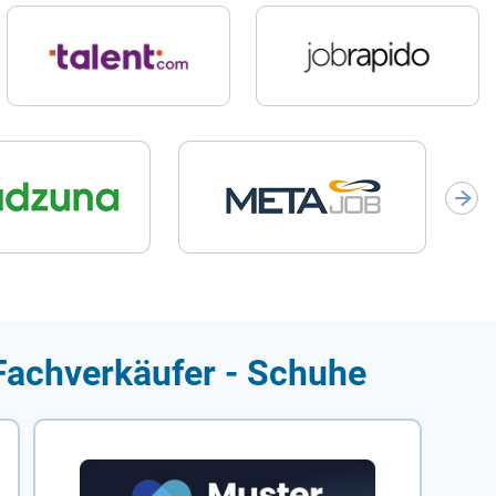
 Fachverkäufer - Schuhe