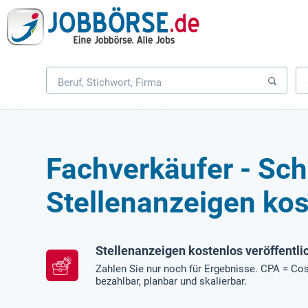
Fachverkäufer - Sc
Stellenanzeigen kos
Stellenanzeigen kostenlos veröffentli
Zahlen Sie nur noch für Ergebnisse. CPA = Cos
bezahlbar, planbar und skalierbar.