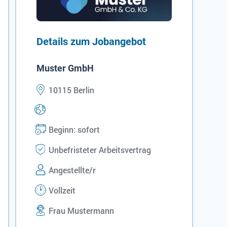
Details zum Jobangebot
Muster GmbH
10115 Berlin
Beginn: sofort
Unbefristeter Arbeitsvertrag
Angestellte/r
Vollzeit
Frau Mustermann