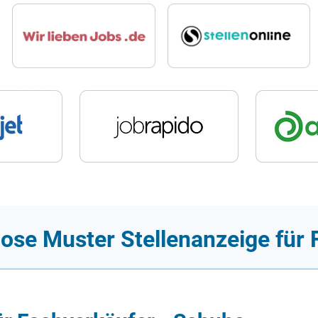
lose Muster Stellenanzeige für