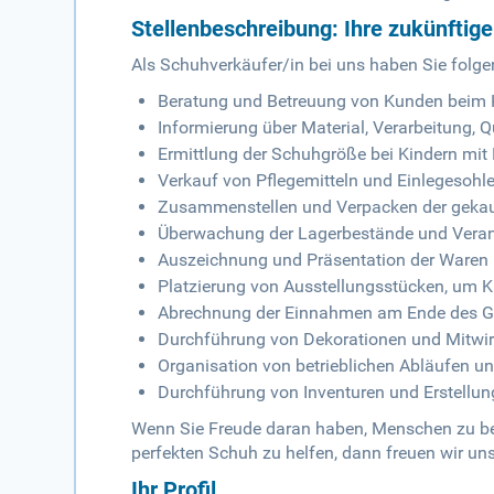
Stellenbeschreibung: Ihre zukünftig
Als Schuhverkäufer/in bei uns haben Sie folg
Beratung und Betreuung von Kunden beim 
Informierung über Material, Verarbeitung, 
Ermittlung der Schuhgröße bei Kindern mit
Verkauf von Pflegemitteln und Einlegesoh
Zusammenstellen und Verpacken der gekau
Überwachung der Lagerbestände und Vera
Auszeichnung und Präsentation der Waren
Platzierung von Ausstellungsstücken, um
Abrechnung der Einnahmen am Ende des G
Durchführung von Dekorationen und Mitwi
Organisation von betrieblichen Abläufen un
Durchführung von Inventuren und Erstellu
Wenn Sie Freude daran haben, Menschen zu ber
perfekten Schuh zu helfen, dann freuen wir un
Ihr Profil