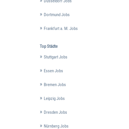
Düsseldorf Jobs
Dortmund Jobs
Frankfurt a. M. Jobs
Top Städte
Stuttgart Jobs
Essen Jobs
Bremen Jobs
Leipzig Jobs
Dresden Jobs
Nürnberg Jobs