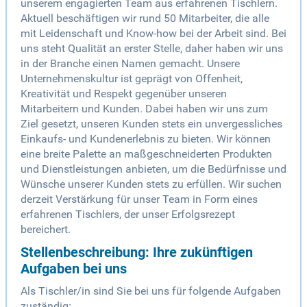
unserem engagierten Team aus erfahrenen Tischlern.
Aktuell beschäftigen wir rund 50 Mitarbeiter, die alle
mit Leidenschaft und Know-how bei der Arbeit sind. Bei
uns steht Qualität an erster Stelle, daher haben wir uns
in der Branche einen Namen gemacht. Unsere
Unternehmenskultur ist geprägt von Offenheit,
Kreativität und Respekt gegenüber unseren
Mitarbeitern und Kunden. Dabei haben wir uns zum
Ziel gesetzt, unseren Kunden stets ein unvergessliches
Einkaufs- und Kundenerlebnis zu bieten. Wir können
eine breite Palette an maßgeschneiderten Produkten
und Dienstleistungen anbieten, um die Bedürfnisse und
Wünsche unserer Kunden stets zu erfüllen. Wir suchen
derzeit Verstärkung für unser Team in Form eines
erfahrenen Tischlers, der unser Erfolgsrezept
bereichert.
Stellenbeschreibung: Ihre zukünftigen
Aufgaben bei uns
Als Tischler/in sind Sie bei uns für folgende Aufgaben
zuständig: