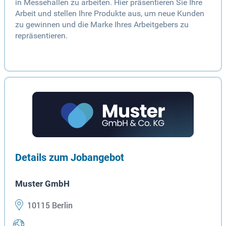
in Messehallen zu arbeiten. Hier präsentieren Sie Ihre
Arbeit und stellen Ihre Produkte aus, um neue Kunden
zu gewinnen und die Marke Ihres Arbeitgebers zu
repräsentieren.
Details zum Jobangebot
Muster GmbH
10115 Berlin