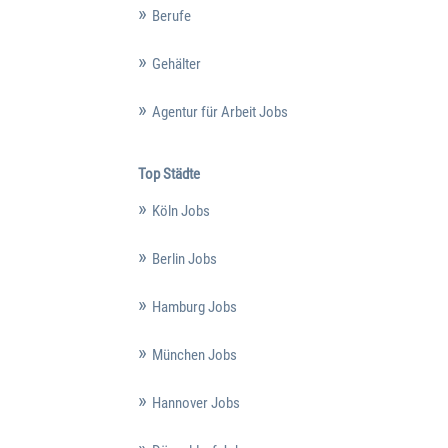
Berufe
Gehälter
Agentur für Arbeit Jobs
Top Städte
Köln Jobs
Berlin Jobs
Hamburg Jobs
München Jobs
Hannover Jobs