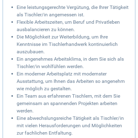
Eine leistungsgerechte Vergütung, die Ihrer Tätigkeit
als Tischler/in angemessen ist.
Flexible Arbeitszeiten, um Beruf und Privatleben
ausbalancieren zu können.
Die Möglichkeit zur Weiterbildung, um Ihre
Kenntnisse im Tischlerhandwerk kontinuierlich
auszubauen.
Ein angenehmes Arbeitsklima, in dem Sie sich als
Tischler/in wohlfühlen werden.
Ein moderner Arbeitsplatz mit modernster
Ausstattung, um Ihnen das Arbeiten so angenehm
wie möglich zu gestalten.
Ein Team aus erfahrenen Tischlern, mit dem Sie
gemeinsam an spannenden Projekten arbeiten
werden.
Eine abwechslungsreiche Tätigkeit als Tischler/in
mit vielen Herausforderungen und Möglichkeiten
zur fachlichen Entfaltung.