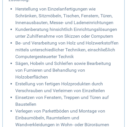
Herstellung von Einzelanfertigungen wie
Schränken, Sitzmöbeln, Tischen, Fenstern, Türen,
Innenausbauten, Messe- und Ladeneinrichtungen
Kundenberatung hinsichtlich Einrichtungslösungen
unter Zuhilfenahme von Skizzen oder Computern
Be- und Verarbeitung von Holz und Holzwerkstoffen
mittels unterschiedlicher Techniken, einschließlich
Computergesteuerter Technik
Sägen, Hobeln und Schleifen sowie Bearbeitung
von Furnieren und Behandlung von
Holzoberflächen
Erstellung von fertigen Holzprodukten durch
Verschrauben und Verleimen von Einzelteilen
Einsetzen von Fenstern, Treppen und Türen auf
Baustellen
Verlegen von Parkettböden und Montage von
Einbaumöbeln, Raumteilern und
Wandverkleidungen in Wohn- oder Büroräumen