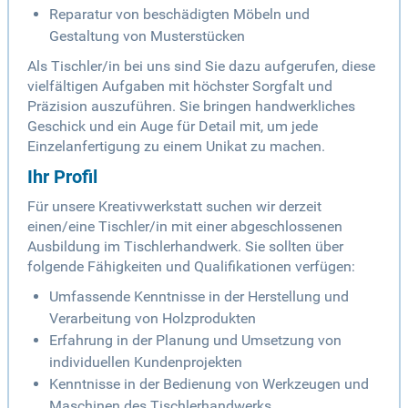
Reparatur von beschädigten Möbeln und
Gestaltung von Musterstücken
Als Tischler/in bei uns sind Sie dazu aufgerufen, diese
vielfältigen Aufgaben mit höchster Sorgfalt und
Präzision auszuführen. Sie bringen handwerkliches
Geschick und ein Auge für Detail mit, um jede
Einzelanfertigung zu einem Unikat zu machen.
Ihr Profil
Für unsere Kreativwerkstatt suchen wir derzeit
einen/eine Tischler/in mit einer abgeschlossenen
Ausbildung im Tischlerhandwerk. Sie sollten über
folgende Fähigkeiten und Qualifikationen verfügen:
Umfassende Kenntnisse in der Herstellung und
Verarbeitung von Holzprodukten
Erfahrung in der Planung und Umsetzung von
individuellen Kundenprojekten
Kenntnisse in der Bedienung von Werkzeugen und
Maschinen des Tischlerhandwerks