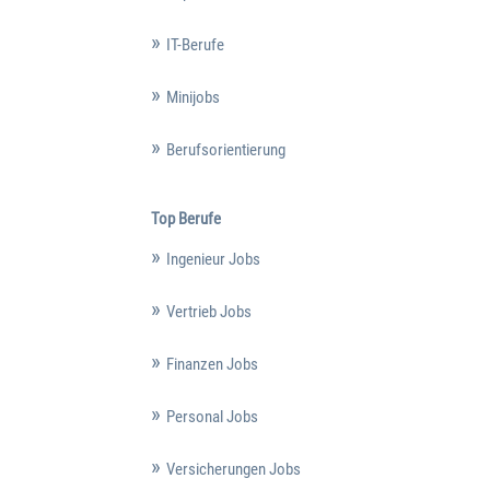
IT-Berufe
Minijobs
Berufsorientierung
Top Berufe
Ingenieur Jobs
Vertrieb Jobs
Finanzen Jobs
Personal Jobs
Versicherungen Jobs