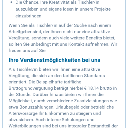
Die Chance, Ihre Kreativität als Tischler/in
auszuleben und eigene Ideen in unsere Projekte
einzubringen.
Wenn Sie als Tischler/in auf der Suche nach einem
Arbeitgeber sind, der Ihnen nicht nur eine attraktive
Vergütung, sondern auch viele weitere Benefits bietet,
sollten Sie unbedingt mit uns Kontakt aufnehmen. Wir
freuen uns auf Sie!
Ihre Verdienstmöglichkeiten bei uns
Als Tischler/in bieten wir Ihnen eine attraktive
Vergütung, die sich an den tariflichen Standards
orientiert. Die Beispielhafte tarifliche
Bruttogrundvergütung beträgt hierbei € 18,14 brutto in
der Stunde. Darüber hinaus bieten wir Ihnen die
Möglichkeit, durch verschiedene Zusatzleistungen wie
etwa Bonuszahlungen, Urlaubsgeld oder betriebliche
Altersvorsorge Ihr Einkommen zu steigern und
abzusichern. Auch interne Schulungen und
Weiterbildungen sind bei uns integraler Bestandteil der