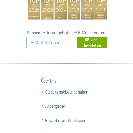
Passende Jobangebote per E-Mail erhalten:
Job-
Newsletter
Über Uns
Stellenangebote schalten
Arbeitgeber
Bewerberprofil anlegen