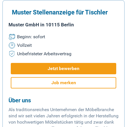
Muster Stellenanzeige für Tischler
Muster GmbH in 10115 Berlin
Beginn: sofort
Vollzeit
Unbefristeter Arbeitsvertrag
Jetzt bewerben
Job merken
Über uns
Als traditionsreiches Unternehmen der Möbelbranche
sind wir seit vielen Jahren erfolgreich in der Herstellung
von hochwertigen Möbelstücken tätig und zwar dank