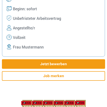
Beginn: sofort
Unbefristeter Arbeitsvertrag
Angestellte/r
Vollzeit
Frau Mustermann
Jetzt bewerben
Job merken