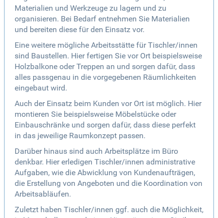
Materialien und Werkzeuge zu lagern und zu
organisieren. Bei Bedarf entnehmen Sie Materialien
und bereiten diese für den Einsatz vor.
Eine weitere mögliche Arbeitsstätte für Tischler/innen
sind Baustellen. Hier fertigen Sie vor Ort beispielsweise
Holzbalkone oder Treppen an und sorgen dafür, dass
alles passgenau in die vorgegebenen Räumlichkeiten
eingebaut wird.
Auch der Einsatz beim Kunden vor Ort ist möglich. Hier
montieren Sie beispielsweise Möbelstücke oder
Einbauschränke und sorgen dafür, dass diese perfekt
in das jeweilige Raumkonzept passen.
Darüber hinaus sind auch Arbeitsplätze im Büro
denkbar. Hier erledigen Tischler/innen administrative
Aufgaben, wie die Abwicklung von Kundenaufträgen,
die Erstellung von Angeboten und die Koordination von
Arbeitsabläufen.
Zuletzt haben Tischler/innen ggf. auch die Möglichkeit,