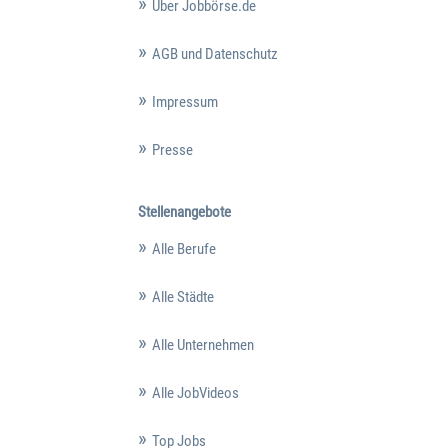
Über Jobbörse.de
AGB und Datenschutz
Impressum
Presse
Stellenangebote
Alle Berufe
Alle Städte
Alle Unternehmen
Alle JobVideos
Top Jobs