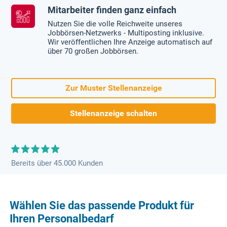
Mitarbeiter finden ganz einfach
Nutzen Sie die volle Reichweite unseres
Jobbörsen-Netzwerks - Multiposting inklusive.
Wir veröffentlichen Ihre Anzeige automatisch auf
über 70 großen Jobbörsen.
Zur Muster Stellenanzeige
Stellenanzeige schalten
Bereits über 45.000 Kunden
Wählen Sie das passende Produkt für
Ihren Personalbedarf