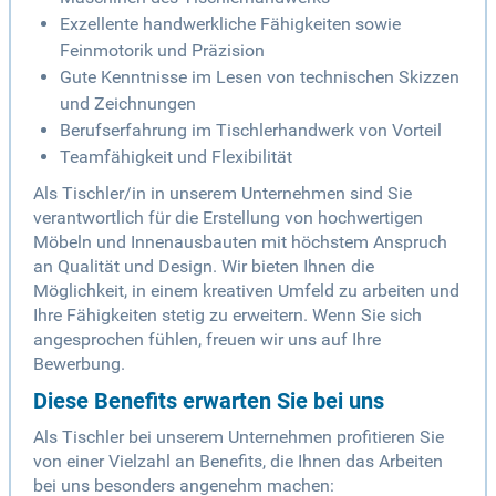
Exzellente handwerkliche Fähigkeiten sowie
Feinmotorik und Präzision
Gute Kenntnisse im Lesen von technischen Skizzen
und Zeichnungen
Berufserfahrung im Tischlerhandwerk von Vorteil
Teamfähigkeit und Flexibilität
Als Tischler/in in unserem Unternehmen sind Sie
verantwortlich für die Erstellung von hochwertigen
Möbeln und Innenausbauten mit höchstem Anspruch
an Qualität und Design. Wir bieten Ihnen die
Möglichkeit, in einem kreativen Umfeld zu arbeiten und
Ihre Fähigkeiten stetig zu erweitern. Wenn Sie sich
angesprochen fühlen, freuen wir uns auf Ihre
Bewerbung.
Diese Benefits erwarten Sie bei uns
Als Tischler bei unserem Unternehmen profitieren Sie
von einer Vielzahl an Benefits, die Ihnen das Arbeiten
bei uns besonders angenehm machen: