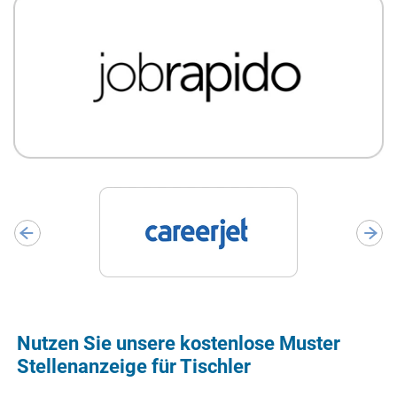
Nutzen Sie unsere kostenlose Muster
Stellenanzeige für Tischler