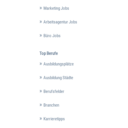
Marketing Jobs
Arbeitsagentur Jobs
Büro Jobs
Top Berufe
Ausbildungsplätze
Ausbildung Städte
Berufsfelder
Branchen
Karrieretipps