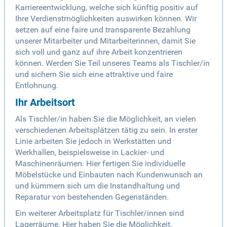
Karriereentwicklung, welche sich künftig positiv auf
Ihre Verdienstmöglichkeiten auswirken können. Wir
setzen auf eine faire und transparente Bezahlung
unserer Mitarbeiter und Mitarbeiterinnen, damit Sie
sich voll und ganz auf ihre Arbeit konzentrieren
können. Werden Sie Teil unseres Teams als Tischler/in
und sichern Sie sich eine attraktive und faire
Entlohnung.
Ihr Arbeitsort
Als Tischler/in haben Sie die Möglichkeit, an vielen
verschiedenen Arbeitsplätzen tätig zu sein. In erster
Linie arbeiten Sie jedoch in Werkstätten und
Werkhallen, beispielsweise in Lackier- und
Maschinenräumen. Hier fertigen Sie individuelle
Möbelstücke und Einbauten nach Kundenwunsch an
und kümmern sich um die Instandhaltung und
Reparatur von bestehenden Gegenständen.
Ein weiterer Arbeitsplatz für Tischler/innen sind
Lagerräume. Hier haben Sie die Möglichkeit,