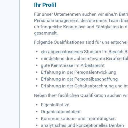
Ihr Profil
Für unser Unternehmen suchen wir eine/n Betr
Personalmanagement, der/die unser Team berei
umfangreiche Kenntnisse und Fähigkeiten in de
gesammelt.
Folgende Qualifikationen sind für uns entsche
ein abgeschlossenes Studium im Bereich B
mindestens drei Jahre relevante Berufserf
gute Kenntnisse im Arbeitsrecht
Erfahrung in der Personalentwicklung
Erfahrung in der Personalbeschaffung
Erfahrung in der Gehaltsabrechnung und im
Neben Ihrer fachlichen Qualifikation suchen w
Eigeninitiative
Organisationstalent
Kommunikations- und Teamfähigkeit
analytisches und konzeptionelles Denken