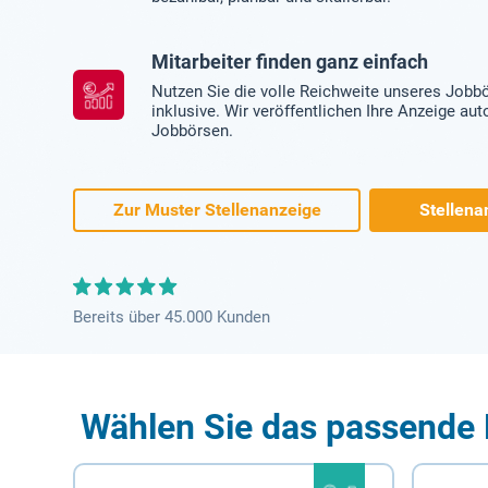
Mitarbeiter finden ganz einfach
Nutzen Sie die volle Reichweite unseres Jobb
inklusive. Wir veröffentlichen Ihre Anzeige au
Jobbörsen.
Zur Muster Stellenanzeige
Stellena
Bereits über 45.000 Kunden
Wählen Sie das passende 