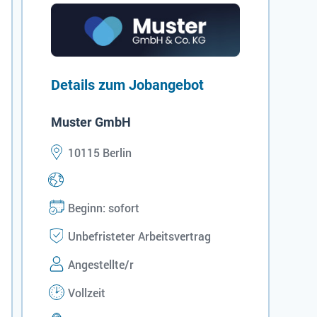
Details zum Jobangebot
Muster GmbH
10115 Berlin
Beginn: sofort
Unbefristeter Arbeitsvertrag
Angestellte/r
Vollzeit