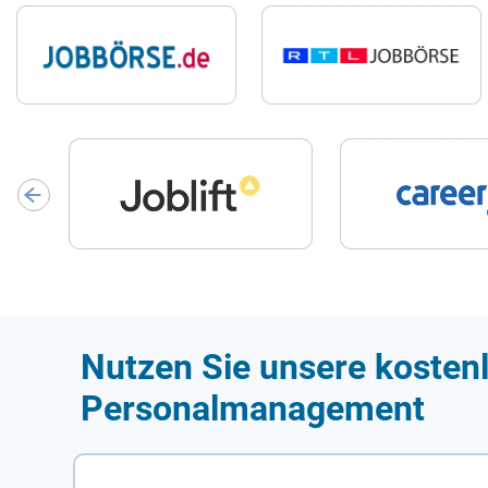
Nutzen Sie unsere kostenl
Personalmanagement