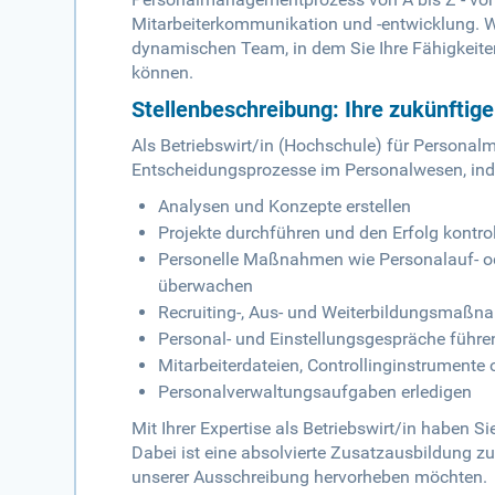
Mitarbeiterkommunikation und -entwicklung. Wir
dynamischen Team, in dem Sie Ihre Fähigkeite
können.
Stellenbeschreibung: Ihre zukünftig
Als Betriebswirt/in (Hochschule) für Person
Entscheidungsprozesse im Personalwesen, ind
Analysen und Konzepte erstellen
Projekte durchführen und den Erfolg kontrol
Personelle Maßnahmen wie Personalauf- od
überwachen
Recruiting-, Aus- und Weiterbildungsmaßn
Personal- und Einstellungsgespräche führe
Mitarbeiterdateien, Controllinginstrument
Personalverwaltungsaufgaben erledigen
Mit Ihrer Expertise als Betriebswirt/in haben
Dabei ist eine absolvierte Zusatzausbildung zu
unserer Ausschreibung hervorheben möchten.