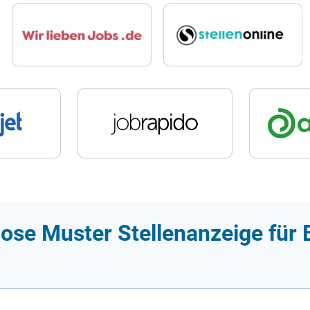
ose Muster Stellenanzeige für B