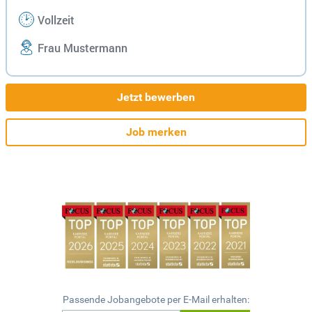
Vollzeit
Frau Mustermann
Jetzt bewerben
Job merken
Passende Jobangebote per E-Mail erhalten: