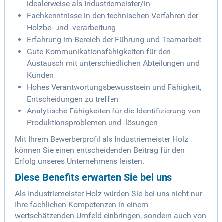
idealerweise als Industriemeister/in
Fachkenntnisse in den technischen Verfahren der
Holzbe- und -verarbeitung
Erfahrung im Bereich der Führung und Teamarbeit
Gute Kommunikationsfähigkeiten für den
Austausch mit unterschiedlichen Abteilungen und
Kunden
Hohes Verantwortungsbewusstsein und Fähigkeit,
Entscheidungen zu treffen
Analytische Fähigkeiten für die Identifizierung von
Produktionsproblemen und -lösungen
Mit Ihrem Bewerberprofil als Industriemeister Holz
können Sie einen entscheidenden Beitrag für den
Erfolg unseres Unternehmens leisten.
Diese Benefits erwarten Sie bei uns
Als Industriemeister Holz würden Sie bei uns nicht nur
Ihre fachlichen Kompetenzen in einem
wertschätzenden Umfeld einbringen, sondern auch von