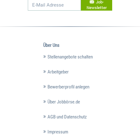
Job-
Newsletter
Über Uns
Stellenangebote schalten
Arbeitgeber
Bewerberprofil anlegen
Über Jobbörse.de
AGB und Datenschutz
Impressum