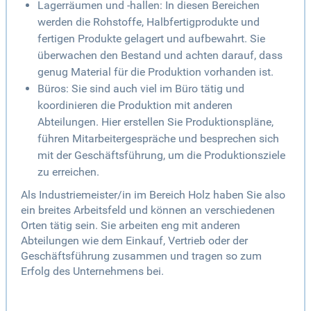
Lagerräumen und -hallen: In diesen Bereichen
werden die Rohstoffe, Halbfertigprodukte und
fertigen Produkte gelagert und aufbewahrt. Sie
überwachen den Bestand und achten darauf, dass
genug Material für die Produktion vorhanden ist.
Büros: Sie sind auch viel im Büro tätig und
koordinieren die Produktion mit anderen
Abteilungen. Hier erstellen Sie Produktionspläne,
führen Mitarbeitergespräche und besprechen sich
mit der Geschäftsführung, um die Produktionsziele
zu erreichen.
Als Industriemeister/in im Bereich Holz haben Sie also
ein breites Arbeitsfeld und können an verschiedenen
Orten tätig sein. Sie arbeiten eng mit anderen
Abteilungen wie dem Einkauf, Vertrieb oder der
Geschäftsführung zusammen und tragen so zum
Erfolg des Unternehmens bei.