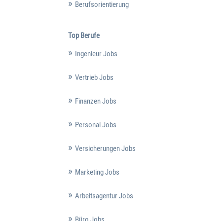
Berufsorientierung
Top Berufe
Ingenieur Jobs
Vertrieb Jobs
Finanzen Jobs
Personal Jobs
Versicherungen Jobs
Marketing Jobs
Arbeitsagentur Jobs
Büro Jobs