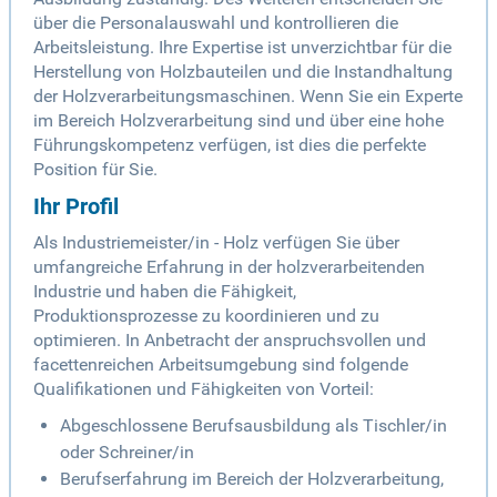
über die Personalauswahl und kontrollieren die
Arbeitsleistung. Ihre Expertise ist unverzichtbar für die
Herstellung von Holzbauteilen und die Instandhaltung
der Holzverarbeitungsmaschinen. Wenn Sie ein Experte
im Bereich Holzverarbeitung sind und über eine hohe
Führungskompetenz verfügen, ist dies die perfekte
Position für Sie.
Ihr Profil
Als Industriemeister/in - Holz verfügen Sie über
umfangreiche Erfahrung in der holzverarbeitenden
Industrie und haben die Fähigkeit,
Produktionsprozesse zu koordinieren und zu
optimieren. In Anbetracht der anspruchsvollen und
facettenreichen Arbeitsumgebung sind folgende
Qualifikationen und Fähigkeiten von Vorteil:
Abgeschlossene Berufsausbildung als Tischler/in
oder Schreiner/in
Berufserfahrung im Bereich der Holzverarbeitung,