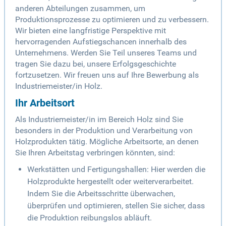
anderen Abteilungen zusammen, um
Produktionsprozesse zu optimieren und zu verbessern.
Wir bieten eine langfristige Perspektive mit
hervorragenden Aufstiegschancen innerhalb des
Unternehmens. Werden Sie Teil unseres Teams und
tragen Sie dazu bei, unsere Erfolgsgeschichte
fortzusetzen. Wir freuen uns auf Ihre Bewerbung als
Industriemeister/in Holz.
Ihr Arbeitsort
Als Industriemeister/in im Bereich Holz sind Sie
besonders in der Produktion und Verarbeitung von
Holzprodukten tätig. Mögliche Arbeitsorte, an denen
Sie Ihren Arbeitstag verbringen könnten, sind:
Werkstätten und Fertigungshallen: Hier werden die
Holzprodukte hergestellt oder weiterverarbeitet.
Indem Sie die Arbeitsschritte überwachen,
überprüfen und optimieren, stellen Sie sicher, dass
die Produktion reibungslos abläuft.