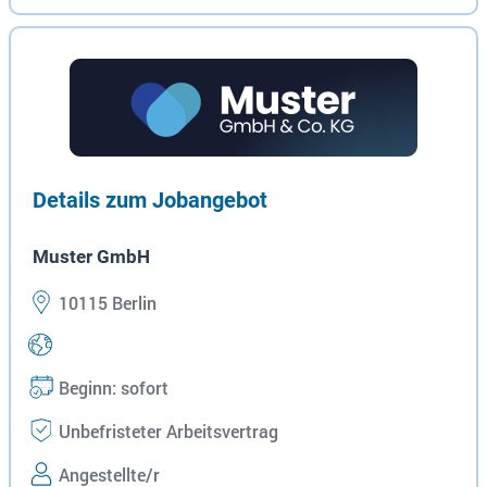
Details zum Jobangebot
Muster GmbH
10115 Berlin
Beginn: sofort
Unbefristeter Arbeitsvertrag
Angestellte/r