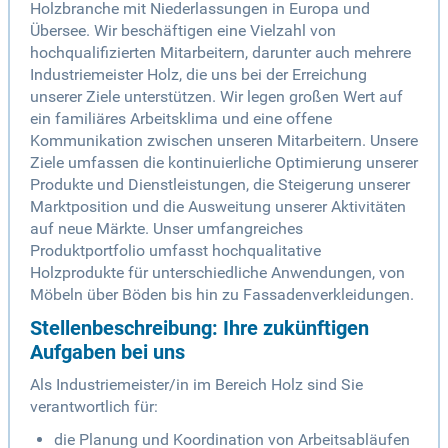
Holzbranche mit Niederlassungen in Europa und
Übersee. Wir beschäftigen eine Vielzahl von
hochqualifizierten Mitarbeitern, darunter auch mehrere
Industriemeister Holz, die uns bei der Erreichung
unserer Ziele unterstützen. Wir legen großen Wert auf
ein familiäres Arbeitsklima und eine offene
Kommunikation zwischen unseren Mitarbeitern. Unsere
Ziele umfassen die kontinuierliche Optimierung unserer
Produkte und Dienstleistungen, die Steigerung unserer
Marktposition und die Ausweitung unserer Aktivitäten
auf neue Märkte. Unser umfangreiches
Produktportfolio umfasst hochqualitative
Holzprodukte für unterschiedliche Anwendungen, von
Möbeln über Böden bis hin zu Fassadenverkleidungen.
Stellenbeschreibung: Ihre zukünftigen
Aufgaben bei uns
Als Industriemeister/in im Bereich Holz sind Sie
verantwortlich für:
die Planung und Koordination von Arbeitsabläufen