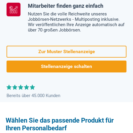
Mitarbeiter finden ganz einfach
Nutzen Sie die volle Reichweite unseres
Jobbörsen-Netzwerks - Multiposting inklusive.
Wir veröffentlichen Ihre Anzeige automatisch auf
über 70 großen Jobbörsen.
Zur Muster Stellenanzeige
Stellenanzeige schalten
Bereits über 45.000 Kunden
Wählen Sie das passende Produkt für
Ihren Personalbedarf