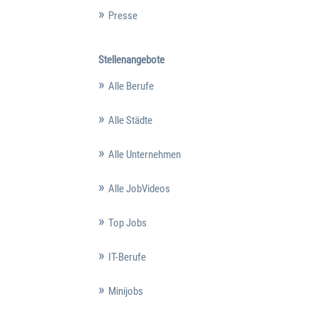
Presse
Stellenangebote
Alle Berufe
Alle Städte
Alle Unternehmen
Alle JobVideos
Top Jobs
IT-Berufe
Minijobs