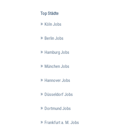
Top Städte
Köln Jobs
Berlin Jobs
Hamburg Jobs
München Jobs
Hannover Jobs
Düsseldorf Jobs
Dortmund Jobs
Frankfurt a. M. Jobs