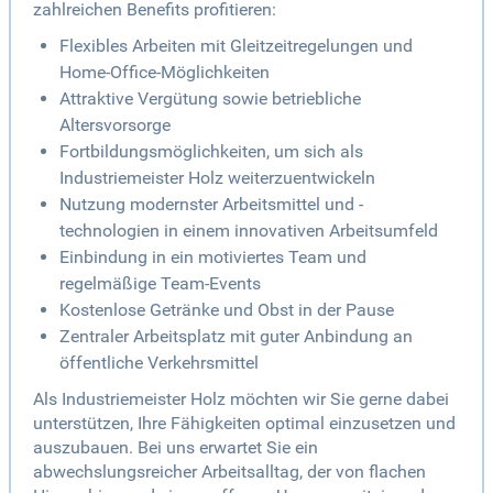
zahlreichen Benefits profitieren:
Flexibles Arbeiten mit Gleitzeitregelungen und
Home-Office-Möglichkeiten
Attraktive Vergütung sowie betriebliche
Altersvorsorge
Fortbildungsmöglichkeiten, um sich als
Industriemeister Holz weiterzuentwickeln
Nutzung modernster Arbeitsmittel und -
technologien in einem innovativen Arbeitsumfeld
Einbindung in ein motiviertes Team und
regelmäßige Team-Events
Kostenlose Getränke und Obst in der Pause
Zentraler Arbeitsplatz mit guter Anbindung an
öffentliche Verkehrsmittel
Als Industriemeister Holz möchten wir Sie gerne dabei
unterstützen, Ihre Fähigkeiten optimal einzusetzen und
auszubauen. Bei uns erwartet Sie ein
abwechslungsreicher Arbeitsalltag, der von flachen