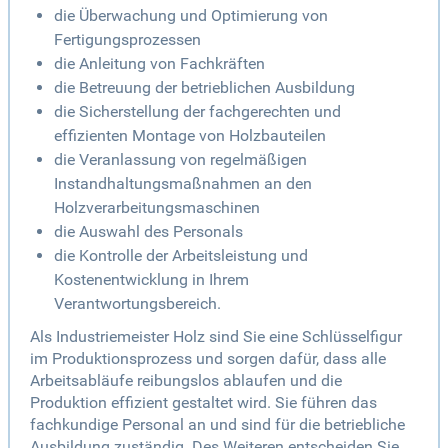
die Überwachung und Optimierung von
Fertigungsprozessen
die Anleitung von Fachkräften
die Betreuung der betrieblichen Ausbildung
die Sicherstellung der fachgerechten und
effizienten Montage von Holzbauteilen
die Veranlassung von regelmäßigen
Instandhaltungsmaßnahmen an den
Holzverarbeitungsmaschinen
die Auswahl des Personals
die Kontrolle der Arbeitsleistung und
Kostenentwicklung in Ihrem
Verantwortungsbereich.
Als Industriemeister Holz sind Sie eine Schlüsselfigur
im Produktionsprozess und sorgen dafür, dass alle
Arbeitsabläufe reibungslos ablaufen und die
Produktion effizient gestaltet wird. Sie führen das
fachkundige Personal an und sind für die betriebliche
Ausbildung zuständig. Des Weiteren entscheiden Sie