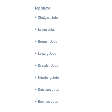
Top Städte
Stuttgart Jobs
Essen Jobs
Bremen Jobs
Leipzig Jobs
Dresden Jobs
Nürnberg Jobs
Duisburg Jobs
Bochum Jobs