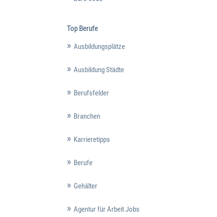
Top Berufe
Ausbildungsplätze
Ausbildung Städte
Berufsfelder
Branchen
Karrieretipps
Berufe
Gehälter
Agentur für Arbeit Jobs