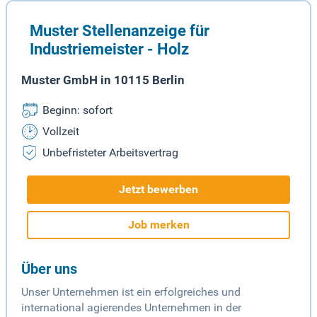
Muster Stellenanzeige für
Industriemeister - Holz
Muster GmbH in 10115 Berlin
Beginn: sofort
Vollzeit
Unbefristeter Arbeitsvertrag
Jetzt bewerben
Job merken
Über uns
Unser Unternehmen ist ein erfolgreiches und
international agierendes Unternehmen in der