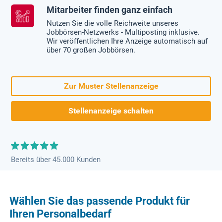
Mitarbeiter finden ganz einfach
Nutzen Sie die volle Reichweite unseres
Jobbörsen-Netzwerks - Multiposting inklusive.
Wir veröffentlichen Ihre Anzeige automatisch auf
über 70 großen Jobbörsen.
Zur Muster Stellenanzeige
Stellenanzeige schalten
Bereits über 45.000 Kunden
Wählen Sie das passende Produkt für
Ihren Personalbedarf