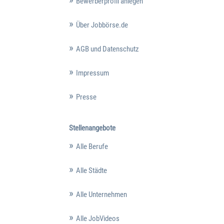
Bewerberprofil anlegen
Über Jobbörse.de
AGB und Datenschutz
Impressum
Presse
Stellenangebote
Alle Berufe
Alle Städte
Alle Unternehmen
Alle JobVideos