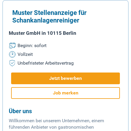
Muster Stellenanzeige für
Schankanlagenreiniger
Muster GmbH in 10115 Berlin
Beginn: sofort
Vollzeit
Unbefristeter Arbeitsvertrag
Jetzt bewerben
Job merken
Über uns
Willkommen bei unserem Unternehmen, einem
führenden Anbieter von gastronomischen