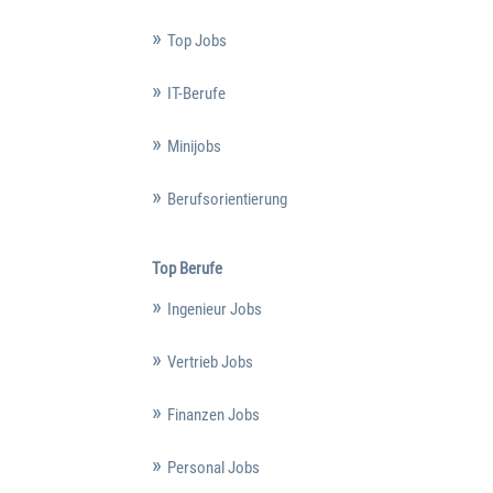
Top Jobs
IT-Berufe
Minijobs
Berufsorientierung
Top Berufe
Ingenieur Jobs
Vertrieb Jobs
Finanzen Jobs
Personal Jobs