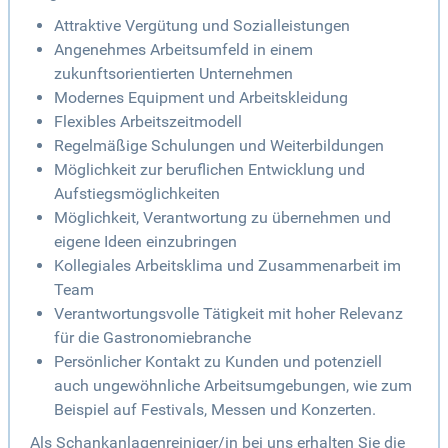
Attraktive Vergütung und Sozialleistungen
Angenehmes Arbeitsumfeld in einem
zukunftsorientierten Unternehmen
Modernes Equipment und Arbeitskleidung
Flexibles Arbeitszeitmodell
Regelmäßige Schulungen und Weiterbildungen
Möglichkeit zur beruflichen Entwicklung und
Aufstiegsmöglichkeiten
Möglichkeit, Verantwortung zu übernehmen und
eigene Ideen einzubringen
Kollegiales Arbeitsklima und Zusammenarbeit im
Team
Verantwortungsvolle Tätigkeit mit hoher Relevanz
für die Gastronomiebranche
Persönlicher Kontakt zu Kunden und potenziell
auch ungewöhnliche Arbeitsumgebungen, wie zum
Beispiel auf Festivals, Messen und Konzerten.
Als Schankanlagenreiniger/in bei uns erhalten Sie die