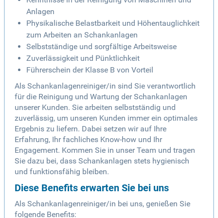
Anlagen
Physikalische Belastbarkeit und Höhentauglichkeit
zum Arbeiten an Schankanlagen
Selbstständige und sorgfältige Arbeitsweise
Zuverlässigkeit und Pünktlichkeit
Führerschein der Klasse B von Vorteil
Als Schankanlagenreiniger/in sind Sie verantwortlich
für die Reinigung und Wartung der Schankanlagen
unserer Kunden. Sie arbeiten selbstständig und
zuverlässig, um unseren Kunden immer ein optimales
Ergebnis zu liefern. Dabei setzen wir auf Ihre
Erfahrung, Ihr fachliches Know-how und Ihr
Engagement. Kommen Sie in unser Team und tragen
Sie dazu bei, dass Schankanlagen stets hygienisch
und funktionsfähig bleiben.
Diese Benefits erwarten Sie bei uns
Als Schankanlagenreiniger/in bei uns, genießen Sie
folgende Benefits: