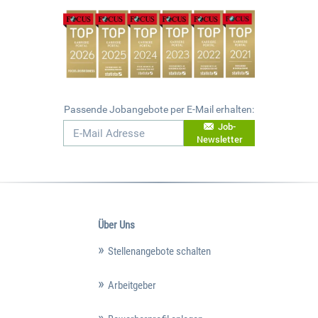
Passende Jobangebote per E-Mail erhalten:
Job-
Newsletter
Über Uns
Stellenangebote schalten
Arbeitgeber