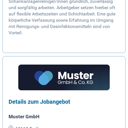
Schankanlagenreiniger/innen gründlich, zuverlässig
und sorgfältig arbeiten. Arbeitgeber setzen hierbei oft
auf flexible Arbeitszeiten und Schichtarbeit. Eine gute
körperliche Verfassung sowie Erfahrung im Umgang
mit Reinigungs- und Desinfektionsmitteln sind von
Vorteil.
Details zum Jobangebot
Muster GmbH