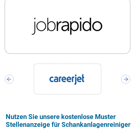
Nutzen Sie unsere kostenlose Muster
Stellenanzeige für Schankanlagenreiniger