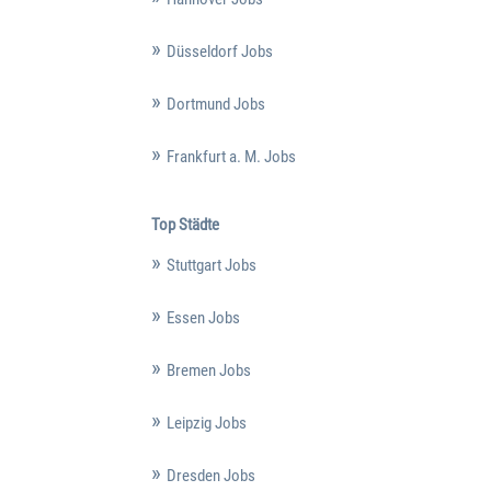
Düsseldorf Jobs
Dortmund Jobs
Frankfurt a. M. Jobs
Top Städte
Stuttgart Jobs
Essen Jobs
Bremen Jobs
Leipzig Jobs
Dresden Jobs