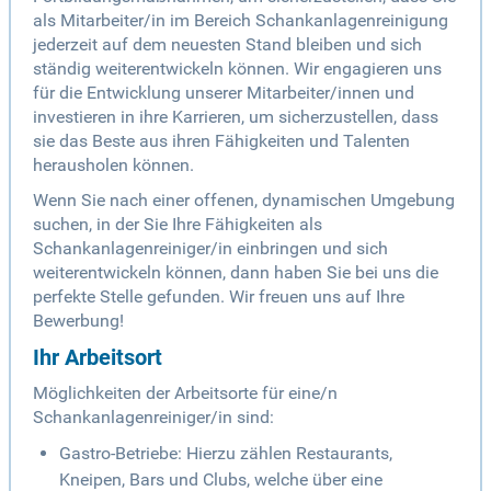
als Mitarbeiter/in im Bereich Schankanlagenreinigung
jederzeit auf dem neuesten Stand bleiben und sich
ständig weiterentwickeln können. Wir engagieren uns
für die Entwicklung unserer Mitarbeiter/innen und
investieren in ihre Karrieren, um sicherzustellen, dass
sie das Beste aus ihren Fähigkeiten und Talenten
herausholen können.
Wenn Sie nach einer offenen, dynamischen Umgebung
suchen, in der Sie Ihre Fähigkeiten als
Schankanlagenreiniger/in einbringen und sich
weiterentwickeln können, dann haben Sie bei uns die
perfekte Stelle gefunden. Wir freuen uns auf Ihre
Bewerbung!
Ihr Arbeitsort
Möglichkeiten der Arbeitsorte für eine/n
Schankanlagenreiniger/in sind:
Gastro-Betriebe: Hierzu zählen Restaurants,
Kneipen, Bars und Clubs, welche über eine