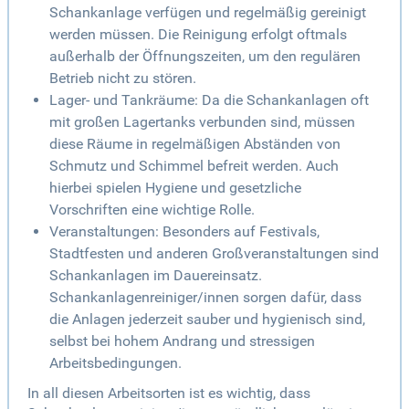
Schankanlage verfügen und regelmäßig gereinigt
werden müssen. Die Reinigung erfolgt oftmals
außerhalb der Öffnungszeiten, um den regulären
Betrieb nicht zu stören.
Lager- und Tankräume: Da die Schankanlagen oft
mit großen Lagertanks verbunden sind, müssen
diese Räume in regelmäßigen Abständen von
Schmutz und Schimmel befreit werden. Auch
hierbei spielen Hygiene und gesetzliche
Vorschriften eine wichtige Rolle.
Veranstaltungen: Besonders auf Festivals,
Stadtfesten und anderen Großveranstaltungen sind
Schankanlagen im Dauereinsatz.
Schankanlagenreiniger/innen sorgen dafür, dass
die Anlagen jederzeit sauber und hygienisch sind,
selbst bei hohem Andrang und stressigen
Arbeitsbedingungen.
In all diesen Arbeitsorten ist es wichtig, dass