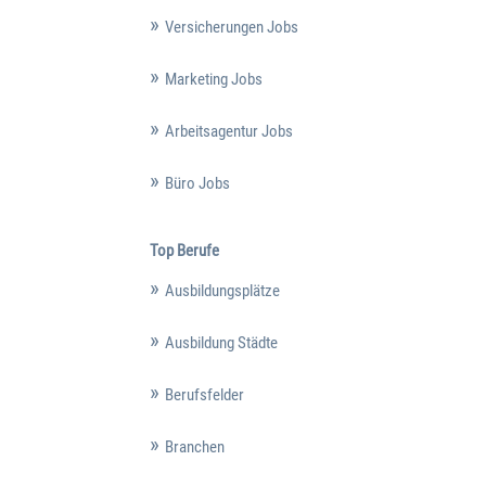
Versicherungen Jobs
Marketing Jobs
Arbeitsagentur Jobs
Büro Jobs
Top Berufe
Ausbildungsplätze
Ausbildung Städte
Berufsfelder
Branchen