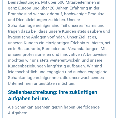
Dienstleistungen. Mit über 500 MitarbeiterInnen in
ganz Europa und über 20 Jahren Erfahrung in der
Branche sind wir stolz darauf, hochwertige Produkte
und Dienstleistungen zu bieten. Unsere
Schankanlagenreiniger sind Teil unseres Teams und
tragen dazu bei, dass unsere Kunden stets saubere und
hygienische Anlagen vorfinden. Unser Ziel ist es,
unseren Kunden ein einzigartiges Erlebnis zu bieten, sei
es in Restaurants, Bars oder auf Veranstaltungen. Mit
unserer professionellen und innovativen Arbeitsweise
möchten wir uns stets weiterentwickeln und unsere
Kundenbeziehungen langfristig aufbauen. Wir sind
leidenschaftlich und engagiert und suchen engagierte
SchankanlagenreinigerInnen, die unser wachsendes
Unternehmen unterstützen möchten.
Stellenbeschreibung: Ihre zukünftigen
Aufgaben bei uns
Als Schankanlagenreiniger/in haben Sie folgende
Aufgaben: