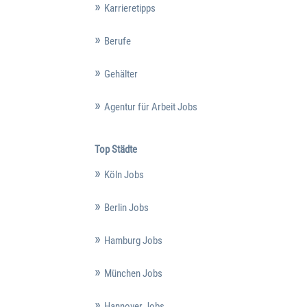
Karrieretipps
Berufe
Gehälter
Agentur für Arbeit Jobs
Top Städte
Köln Jobs
Berlin Jobs
Hamburg Jobs
München Jobs
Hannover Jobs