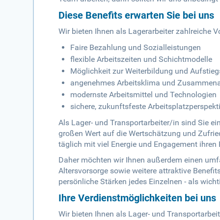
Diese Benefits erwarten Sie bei uns
Wir bieten Ihnen als Lagerarbeiter zahlreiche Vo
Faire Bezahlung und Sozialleistungen
flexible Arbeitszeiten und Schichtmodelle
Möglichkeit zur Weiterbildung und Aufsti
angenehmes Arbeitsklima und Zusammenar
modernste Arbeitsmittel und Technologien
sichere, zukunftsfeste Arbeitsplatzperspekt
Als Lager- und Transportarbeiter/in sind Sie ei
großen Wert auf die Wertschätzung und Zufried
täglich mit viel Energie und Engagement ihren
Daher möchten wir Ihnen außerdem einen umfa
Altersvorsorge sowie weitere attraktive Benefi
persönliche Stärken jedes Einzelnen - als wic
Ihre Verdienstmöglichkeiten bei uns
Wir bieten Ihnen als Lager- und Transportarbeit