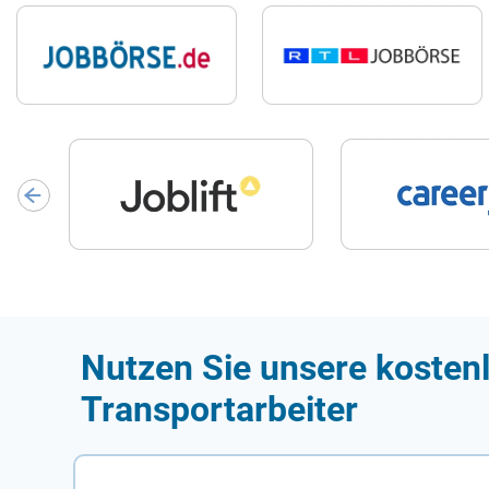
Nutzen Sie unsere kostenl
Transportarbeiter