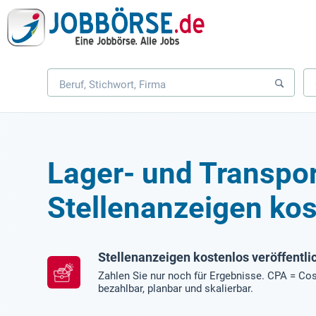
Lager- und Transpor
Stellenanzeigen kos
Stellenanzeigen kostenlos veröffentli
Zahlen Sie nur noch für Ergebnisse. CPA = Cos
bezahlbar, planbar und skalierbar.