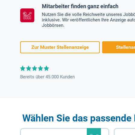
Mitarbeiter finden ganz einfach
Nutzen Sie die volle Reichweite unseres Jobb
inklusive. Wir veröffentlichen Ihre Anzeige au
Jobbörsen.
Zur Muster Stellenanzeige
Stellena
Bereits über 45.000 Kunden
Wählen Sie das passende 