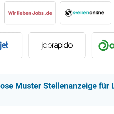
ose Muster Stellenanzeige für 