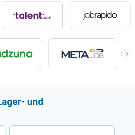
Lager- und