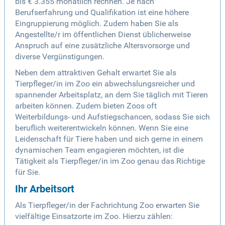
bis € 3.355 monatlich rechnen. Je nach
Berufserfahrung und Qualifikation ist eine höhere
Eingruppierung möglich. Zudem haben Sie als
Angestellte/r im öffentlichen Dienst üblicherweise
Anspruch auf eine zusätzliche Altersvorsorge und
diverse Vergünstigungen.
Neben dem attraktiven Gehalt erwartet Sie als
Tierpfleger/in im Zoo ein abwechslungsreicher und
spannender Arbeitsplatz, an dem Sie täglich mit Tieren
arbeiten können. Zudem bieten Zoos oft
Weiterbildungs- und Aufstiegschancen, sodass Sie sich
beruflich weiterentwickeln können. Wenn Sie eine
Leidenschaft für Tiere haben und sich gerne in einem
dynamischen Team engagieren möchten, ist die
Tätigkeit als Tierpfleger/in im Zoo genau das Richtige
für Sie.
Ihr Arbeitsort
Als Tierpfleger/in der Fachrichtung Zoo erwarten Sie
vielfältige Einsatzorte im Zoo. Hierzu zählen: