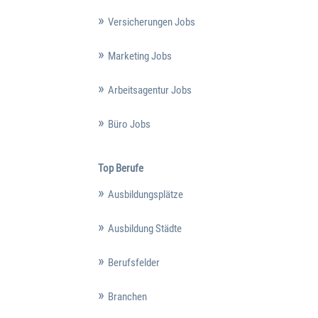
Versicherungen Jobs
Marketing Jobs
Arbeitsagentur Jobs
Büro Jobs
Top Berufe
Ausbildungsplätze
Ausbildung Städte
Berufsfelder
Branchen