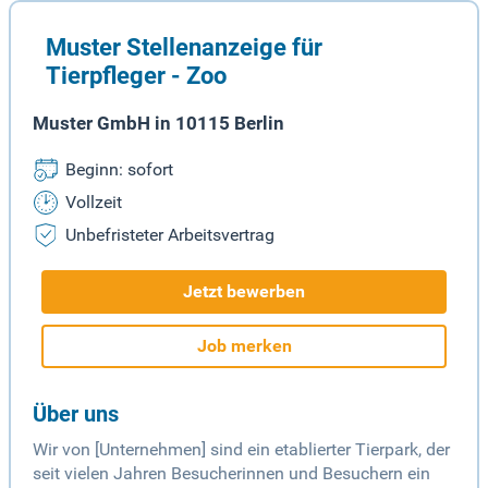
Muster Stellenanzeige für
Tierpfleger - Zoo
Muster GmbH in 10115 Berlin
Beginn: sofort
Vollzeit
Unbefristeter Arbeitsvertrag
Jetzt bewerben
Job merken
Über uns
Wir von [Unternehmen] sind ein etablierter Tierpark, der
seit vielen Jahren Besucherinnen und Besuchern ein