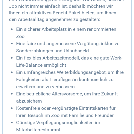
Job nicht immer einfach ist, deshalb möchten wir
Ihnen ein attraktives Benefit-Paket bieten, um Ihnen
den Arbeitsalltag angenehmer zu gestalten:
Ein sicherer Arbeitsplatz in einem renommierten
Zoo
Eine faire und angemessene Vergütung, inklusive
Sonderzahlungen und Urlaubsgeld
Ein flexibles Arbeitszeitmodell, das eine gute Work-
Life-Balance ermöglicht
Ein umfangreiches Weiterbildungsangebot, um Ihre
Fähigkeiten als Tierpfleger/in kontinuierlich zu
erweitern und zu verbessern
Eine betriebliche Altersvorsorge, um Ihre Zukunft
abzusichern
Kostenfreie oder vergünstigte Eintrittskarten für
Ihren Besuch im Zoo mit Familie und Freunden
Günstige Verpflegungsmöglichkeiten im
Mitarbeiterrestaurant