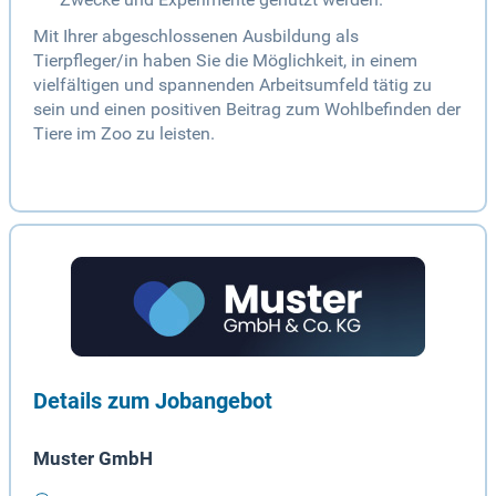
Mit Ihrer abgeschlossenen Ausbildung als
Tierpfleger/in haben Sie die Möglichkeit, in einem
vielfältigen und spannenden Arbeitsumfeld tätig zu
sein und einen positiven Beitrag zum Wohlbefinden der
Tiere im Zoo zu leisten.
Details zum Jobangebot
Muster GmbH