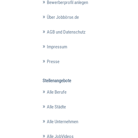
Bewerberprofil anlegen
Über Jobbörse.de
AGB und Datenschutz
Impressum
Presse
Stellenangebote
Alle Berufe
Alle Städte
Alle Unternehmen
Alle JobVideos