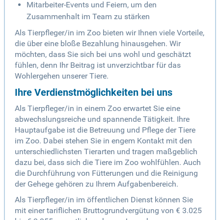
Mitarbeiter-Events und Feiern, um den
Zusammenhalt im Team zu stärken
Als Tierpfleger/in im Zoo bieten wir Ihnen viele Vorteile,
die über eine bloße Bezahlung hinausgehen. Wir
möchten, dass Sie sich bei uns wohl und geschätzt
fühlen, denn Ihr Beitrag ist unverzichtbar für das
Wohlergehen unserer Tiere.
Ihre Verdienstmöglichkeiten bei uns
Als Tierpfleger/in in einem Zoo erwartet Sie eine
abwechslungsreiche und spannende Tätigkeit. Ihre
Hauptaufgabe ist die Betreuung und Pflege der Tiere
im Zoo. Dabei stehen Sie in engem Kontakt mit den
unterschiedlichsten Tierarten und tragen maßgeblich
dazu bei, dass sich die Tiere im Zoo wohlfühlen. Auch
die Durchführung von Fütterungen und die Reinigung
der Gehege gehören zu Ihrem Aufgabenbereich.
Als Tierpfleger/in im öffentlichen Dienst können Sie
mit einer tariflichen Bruttogrundvergütung von € 3.025