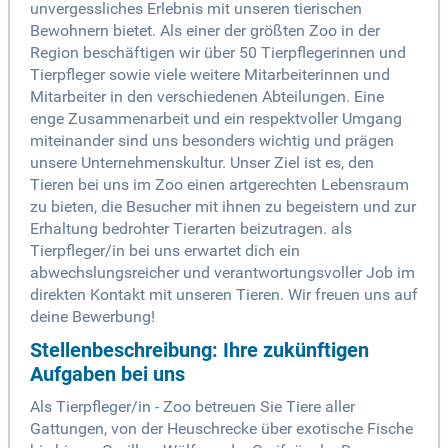
unvergessliches Erlebnis mit unseren tierischen
Bewohnern bietet. Als einer der größten Zoo in der
Region beschäftigen wir über 50 Tierpflegerinnen und
Tierpfleger sowie viele weitere Mitarbeiterinnen und
Mitarbeiter in den verschiedenen Abteilungen. Eine
enge Zusammenarbeit und ein respektvoller Umgang
miteinander sind uns besonders wichtig und prägen
unsere Unternehmenskultur. Unser Ziel ist es, den
Tieren bei uns im Zoo einen artgerechten Lebensraum
zu bieten, die Besucher mit ihnen zu begeistern und zur
Erhaltung bedrohter Tierarten beizutragen. als
Tierpfleger/in bei uns erwartet dich ein
abwechslungsreicher und verantwortungsvoller Job im
direkten Kontakt mit unseren Tieren. Wir freuen uns auf
deine Bewerbung!
Stellenbeschreibung: Ihre zukünftigen
Aufgaben bei uns
Als Tierpfleger/in - Zoo betreuen Sie Tiere aller
Gattungen, von der Heuschrecke über exotische Fische