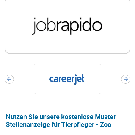
Nutzen Sie unsere kostenlose Muster
Stellenanzeige für Tierpfleger - Zoo