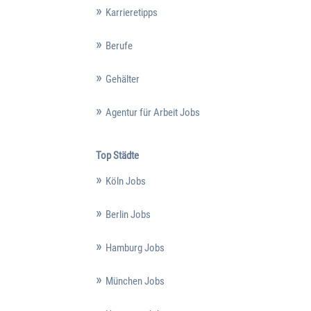
Karrieretipps
Berufe
Gehälter
Agentur für Arbeit Jobs
Top Städte
Köln Jobs
Berlin Jobs
Hamburg Jobs
München Jobs