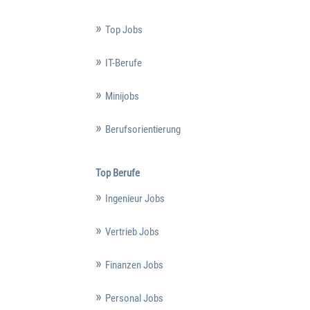
Top Jobs
IT-Berufe
Minijobs
Berufsorientierung
Top Berufe
Ingenieur Jobs
Vertrieb Jobs
Finanzen Jobs
Personal Jobs