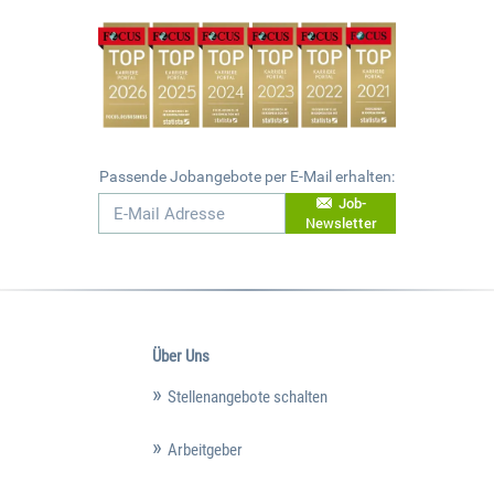
Passende Jobangebote per E-Mail erhalten:
Job-
Newsletter
Über Uns
Stellenangebote schalten
Arbeitgeber