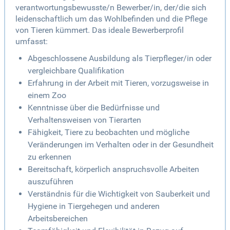
verantwortungsbewusste/n Bewerber/in, der/die sich
leidenschaftlich um das Wohlbefinden und die Pflege
von Tieren kümmert. Das ideale Bewerberprofil
umfasst:
Abgeschlossene Ausbildung als Tierpfleger/in oder
vergleichbare Qualifikation
Erfahrung in der Arbeit mit Tieren, vorzugsweise in
einem Zoo
Kenntnisse über die Bedürfnisse und
Verhaltensweisen von Tierarten
Fähigkeit, Tiere zu beobachten und mögliche
Veränderungen im Verhalten oder in der Gesundheit
zu erkennen
Bereitschaft, körperlich anspruchsvolle Arbeiten
auszuführen
Verständnis für die Wichtigkeit von Sauberkeit und
Hygiene in Tiergehegen und anderen
Arbeitsbereichen