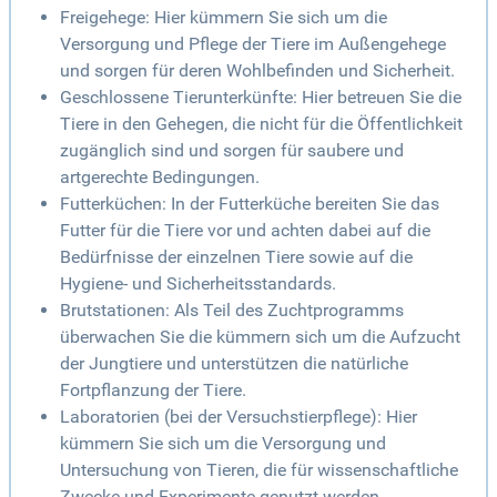
Freigehege: Hier kümmern Sie sich um die
Versorgung und Pflege der Tiere im Außengehege
und sorgen für deren Wohlbefinden und Sicherheit.
Geschlossene Tierunterkünfte: Hier betreuen Sie die
Tiere in den Gehegen, die nicht für die Öffentlichkeit
zugänglich sind und sorgen für saubere und
artgerechte Bedingungen.
Futterküchen: In der Futterküche bereiten Sie das
Futter für die Tiere vor und achten dabei auf die
Bedürfnisse der einzelnen Tiere sowie auf die
Hygiene- und Sicherheitsstandards.
Brutstationen: Als Teil des Zuchtprogramms
überwachen Sie die kümmern sich um die Aufzucht
der Jungtiere und unterstützen die natürliche
Fortpflanzung der Tiere.
Laboratorien (bei der Versuchstierpflege): Hier
kümmern Sie sich um die Versorgung und
Untersuchung von Tieren, die für wissenschaftliche
Zwecke und Experimente genutzt werden.