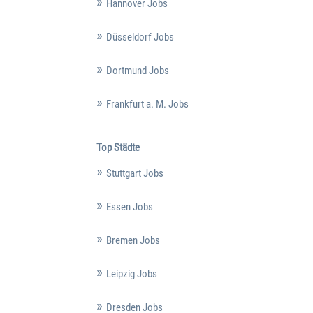
Hannover Jobs
Düsseldorf Jobs
Dortmund Jobs
Frankfurt a. M. Jobs
Top Städte
Stuttgart Jobs
Essen Jobs
Bremen Jobs
Leipzig Jobs
Dresden Jobs