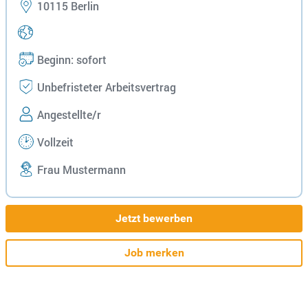
10115 Berlin
Beginn: sofort
Unbefristeter Arbeitsvertrag
Angestellte/r
Vollzeit
Frau Mustermann
Jetzt bewerben
Job merken