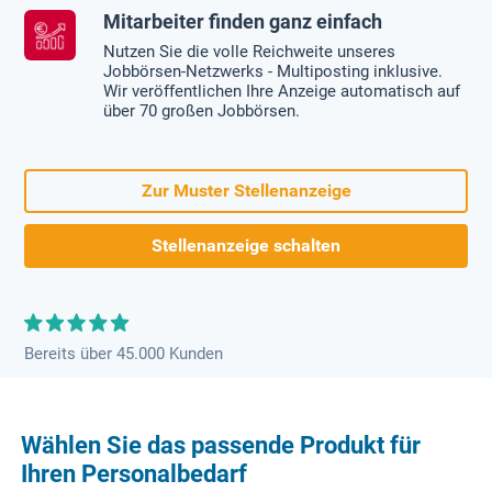
Mitarbeiter finden ganz einfach
Nutzen Sie die volle Reichweite unseres
Jobbörsen-Netzwerks - Multiposting inklusive.
Wir veröffentlichen Ihre Anzeige automatisch auf
über 70 großen Jobbörsen.
Zur Muster Stellenanzeige
Stellenanzeige schalten
Bereits über 45.000 Kunden
Wählen Sie das passende Produkt für
Ihren Personalbedarf