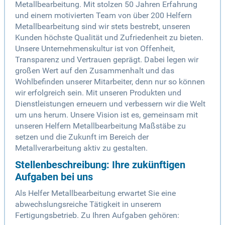
Metallbearbeitung. Mit stolzen 50 Jahren Erfahrung
und einem motivierten Team von über 200 Helfern
Metallbearbeitung sind wir stets bestrebt, unseren
Kunden höchste Qualität und Zufriedenheit zu bieten.
Unsere Unternehmenskultur ist von Offenheit,
Transparenz und Vertrauen geprägt. Dabei legen wir
großen Wert auf den Zusammenhalt und das
Wohlbefinden unserer Mitarbeiter, denn nur so können
wir erfolgreich sein. Mit unseren Produkten und
Dienstleistungen erneuern und verbessern wir die Welt
um uns herum. Unsere Vision ist es, gemeinsam mit
unseren Helfern Metallbearbeitung Maßstäbe zu
setzen und die Zukunft im Bereich der
Metallverarbeitung aktiv zu gestalten.
Stellenbeschreibung: Ihre zukünftigen
Aufgaben bei uns
Als Helfer Metallbearbeitung erwartet Sie eine
abwechslungsreiche Tätigkeit in unserem
Fertigungsbetrieb. Zu Ihren Aufgaben gehören: