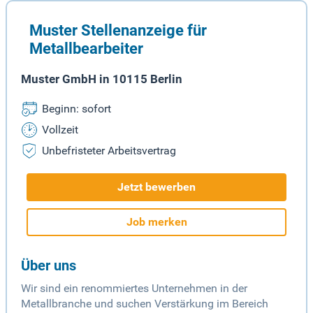
Muster Stellenanzeige für
Metallbearbeiter
Muster GmbH in 10115 Berlin
Beginn: sofort
Vollzeit
Unbefristeter Arbeitsvertrag
Jetzt bewerben
Job merken
Über uns
Wir sind ein renommiertes Unternehmen in der
Metallbranche und suchen Verstärkung im Bereich