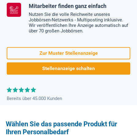
Mitarbeiter finden ganz einfach
Nutzen Sie die volle Reichweite unseres
Jobbörsen-Netzwerks - Multiposting inklusive.
Wir veröffentlichen Ihre Anzeige automatisch auf
über 70 großen Jobbörsen.
Zur Muster Stellenanzeige
Stellenanzeige schalten
Bereits über 45.000 Kunden
Wählen Sie das passende Produkt für
Ihren Personalbedarf