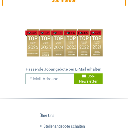
Job merken
Passende Jobangebote per E-Mail erhalten:
Job-
Newsletter
Über Uns
Stellenangebote schalten