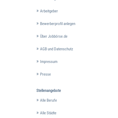
Arbeitgeber
Bewerberprofil anlegen
Über Jobbörse.de
AGB und Datenschutz
Impressum
Presse
Stellenangebote
Alle Berufe
Alle Städte