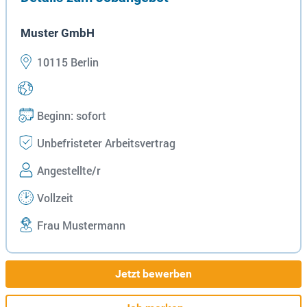
Muster GmbH
10115 Berlin
Beginn: sofort
Unbefristeter Arbeitsvertrag
Angestellte/r
Vollzeit
Frau Mustermann
Jetzt bewerben