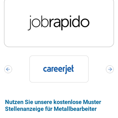
Nutzen Sie unsere kostenlose Muster
Stellenanzeige für Metallbearbeiter