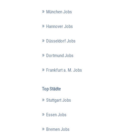
München Jobs
Hannover Jobs
Düsseldorf Jobs
Dortmund Jobs
Frankfurt a. M. Jobs
Top Städte
Stuttgart Jobs
Essen Jobs
Bremen Jobs