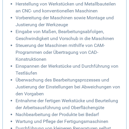
Herstellung von Werkstücken und Metallbauteilen
an CNC- und konventionellen Maschinen
Vorbereitung der Maschinen sowie Montage und
Justierung der Werkzeuge
Eingabe von Maßen, Bearbeitungsabfolgen,
Geschwindigkeit und Vorschub in die Maschinen
Steuerung der Maschinen mithilfe von CAM-
Programmen oder Übertragung von CAD-
Konstruktionen
Einspannen der Werkstücke und Durchführung von
Testläufen
Überwachung des Bearbeitungsprozesses und
Justierung der Einstellungen bei Abweichungen von
den Vorgaben
Entnahme der fertigen Werkstücke und Beurteilung
der Arbeitsausführung und Oberflächengüte
Nachbearbeitung der Produkte bei Bedarf
Wartung und Pflege der Fertigungsmaschinen
Durchführung von kleineren Reparaturen selbst