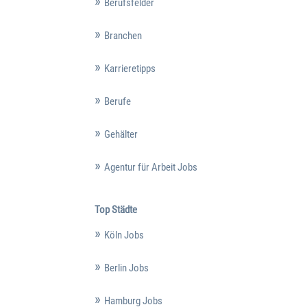
Berufsfelder
Branchen
Karrieretipps
Berufe
Gehälter
Agentur für Arbeit Jobs
Top Städte
Köln Jobs
Berlin Jobs
Hamburg Jobs