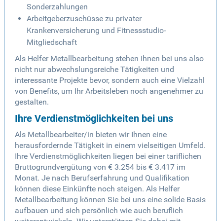
Sonderzahlungen
Arbeitgeberzuschüsse zu privater
Krankenversicherung und Fitnessstudio-
Mitgliedschaft
Als Helfer Metallbearbeitung stehen Ihnen bei uns also
nicht nur abwechslungsreiche Tätigkeiten und
interessante Projekte bevor, sondern auch eine Vielzahl
von Benefits, um Ihr Arbeitsleben noch angenehmer zu
gestalten.
Ihre Verdienstmöglichkeiten bei uns
Als Metallbearbeiter/in bieten wir Ihnen eine
herausfordernde Tätigkeit in einem vielseitigen Umfeld.
Ihre Verdienstmöglichkeiten liegen bei einer tariflichen
Bruttogrundvergütung von € 3.254 bis € 3.417 im
Monat. Je nach Berufserfahrung und Qualifikation
können diese Einkünfte noch steigen. Als Helfer
Metallbearbeitung können Sie bei uns eine solide Basis
aufbauen und sich persönlich wie auch beruflich