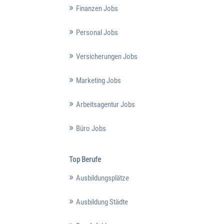
Finanzen Jobs
Personal Jobs
Versicherungen Jobs
Marketing Jobs
Arbeitsagentur Jobs
Büro Jobs
Top Berufe
Ausbildungsplätze
Ausbildung Städte