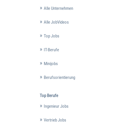
Alle Unternehmen
Alle JobVideos
Top Jobs
IT-Berufe
Minijobs
Berufsorientierung
Top Berufe
Ingenieur Jobs
Vertrieb Jobs