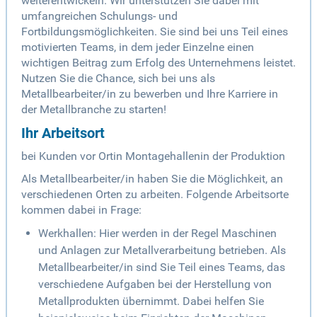
weiterentwickeln. Wir unterstützen Sie dabei mit
umfangreichen Schulungs- und
Fortbildungsmöglichkeiten. Sie sind bei uns Teil eines
motivierten Teams, in dem jeder Einzelne einen
wichtigen Beitrag zum Erfolg des Unternehmens leistet.
Nutzen Sie die Chance, sich bei uns als
Metallbearbeiter/in zu bewerben und Ihre Karriere in
der Metallbranche zu starten!
Ihr Arbeitsort
bei Kunden vor Ortin Montagehallenin der Produktion
Als Metallbearbeiter/in haben Sie die Möglichkeit, an
verschiedenen Orten zu arbeiten. Folgende Arbeitsorte
kommen dabei in Frage:
Werkhallen: Hier werden in der Regel Maschinen
und Anlagen zur Metallverarbeitung betrieben. Als
Metallbearbeiter/in sind Sie Teil eines Teams, das
verschiedene Aufgaben bei der Herstellung von
Metallprodukten übernimmt. Dabei helfen Sie