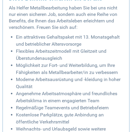
Als Helfer Metallbearbeitung haben Sie bei uns nicht
nur einen sicheren Job, sondern auch eine Reihe von
Benefits, die Ihnen das Arbeitsleben erleichtern und
verschönern. Freuen Sie sich auf:
Ein attraktives Gehaltspaket mit 13. Monatsgehalt
und betrieblicher Altersvorsorge
Flexibles Arbeitszeitmodell mit Gleitzeit und
Überstundenausgleich
Möglichkeit zur Fort- und Weiterbildung, um Ihre
Fähigkeiten als Metallbearbeiter/in zu verbessern
Moderne Arbeitsausrüstung und -kleidung in hoher
Qualität
Angenehme Arbeitsatmosphäre und freundliches
Arbeitsklima in einem engagierten Team
Regelmäßige Teamevents und Betriebsfeiern
Kostenlose Parkplätze, gute Anbindung an
öffentliche Verkehrsmittel
Weihnachts- und Urlaubsgeld sowie weitere