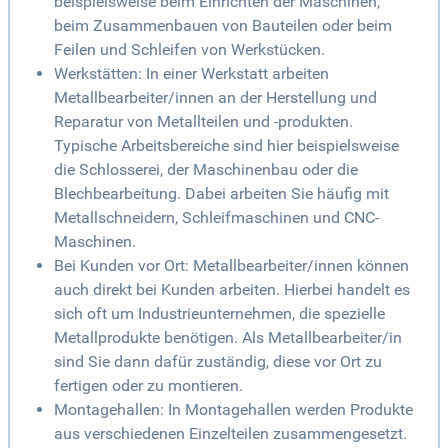
beispielsweise beim Einrichten der Maschinen,
beim Zusammenbauen von Bauteilen oder beim
Feilen und Schleifen von Werkstücken.
Werkstätten: In einer Werkstatt arbeiten
Metallbearbeiter/innen an der Herstellung und
Reparatur von Metallteilen und -produkten.
Typische Arbeitsbereiche sind hier beispielsweise
die Schlosserei, der Maschinenbau oder die
Blechbearbeitung. Dabei arbeiten Sie häufig mit
Metallschneidern, Schleifmaschinen und CNC-
Maschinen.
Bei Kunden vor Ort: Metallbearbeiter/innen können
auch direkt bei Kunden arbeiten. Hierbei handelt es
sich oft um Industrieunternehmen, die spezielle
Metallprodukte benötigen. Als Metallbearbeiter/in
sind Sie dann dafür zuständig, diese vor Ort zu
fertigen oder zu montieren.
Montagehallen: In Montagehallen werden Produkte
aus verschiedenen Einzelteilen zusammengesetzt.