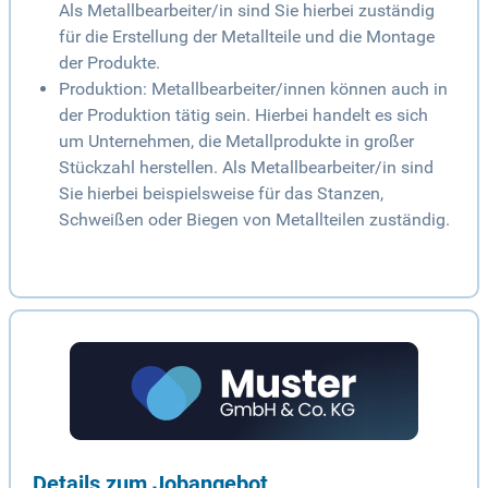
Als Metallbearbeiter/in sind Sie hierbei zuständig
für die Erstellung der Metallteile und die Montage
der Produkte.
Produktion: Metallbearbeiter/innen können auch in
der Produktion tätig sein. Hierbei handelt es sich
um Unternehmen, die Metallprodukte in großer
Stückzahl herstellen. Als Metallbearbeiter/in sind
Sie hierbei beispielsweise für das Stanzen,
Schweißen oder Biegen von Metallteilen zuständig.
Details zum Jobangebot