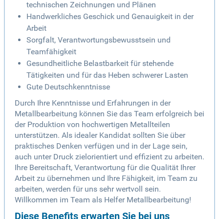
technischen Zeichnungen und Plänen
Handwerkliches Geschick und Genauigkeit in der
Arbeit
Sorgfalt, Verantwortungsbewusstsein und
Teamfähigkeit
Gesundheitliche Belastbarkeit für stehende
Tätigkeiten und für das Heben schwerer Lasten
Gute Deutschkenntnisse
Durch Ihre Kenntnisse und Erfahrungen in der
Metallbearbeitung können Sie das Team erfolgreich bei
der Produktion von hochwertigen Metallteilen
unterstützen. Als idealer Kandidat sollten Sie über
praktisches Denken verfügen und in der Lage sein,
auch unter Druck zielorientiert und effizient zu arbeiten.
Ihre Bereitschaft, Verantwortung für die Qualität Ihrer
Arbeit zu übernehmen und Ihre Fähigkeit, im Team zu
arbeiten, werden für uns sehr wertvoll sein.
Willkommen im Team als Helfer Metallbearbeitung!
Diese Benefits erwarten Sie bei uns