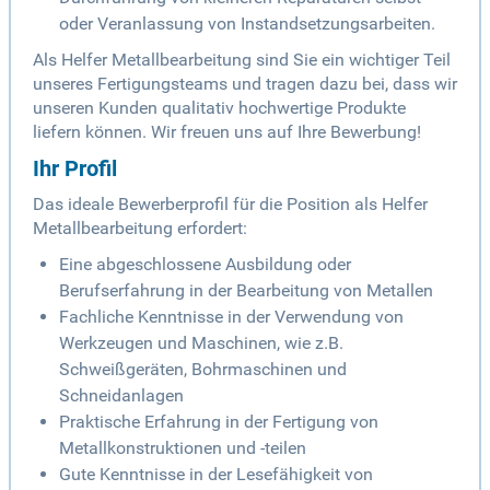
oder Veranlassung von Instandsetzungsarbeiten.
Als Helfer Metallbearbeitung sind Sie ein wichtiger Teil
unseres Fertigungsteams und tragen dazu bei, dass wir
unseren Kunden qualitativ hochwertige Produkte
liefern können. Wir freuen uns auf Ihre Bewerbung!
Ihr Profil
Das ideale Bewerberprofil für die Position als Helfer
Metallbearbeitung erfordert:
Eine abgeschlossene Ausbildung oder
Berufserfahrung in der Bearbeitung von Metallen
Fachliche Kenntnisse in der Verwendung von
Werkzeugen und Maschinen, wie z.B.
Schweißgeräten, Bohrmaschinen und
Schneidanlagen
Praktische Erfahrung in der Fertigung von
Metallkonstruktionen und -teilen
Gute Kenntnisse in der Lesefähigkeit von