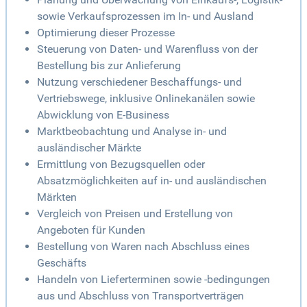
sowie Verkaufsprozessen im In- und Ausland
Optimierung dieser Prozesse
Steuerung von Daten- und Warenfluss von der
Bestellung bis zur Anlieferung
Nutzung verschiedener Beschaffungs- und
Vertriebswege, inklusive Onlinekanälen sowie
Abwicklung von E-Business
Marktbeobachtung und Analyse in- und
ausländischer Märkte
Ermittlung von Bezugsquellen oder
Absatzmöglichkeiten auf in- und ausländischen
Märkten
Vergleich von Preisen und Erstellung von
Angeboten für Kunden
Bestellung von Waren nach Abschluss eines
Geschäfts
Handeln von Lieferterminen sowie -bedingungen
aus und Abschluss von Transportverträgen