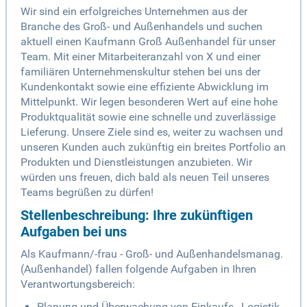
Wir sind ein erfolgreiches Unternehmen aus der
Branche des Groß- und Außenhandels und suchen
aktuell einen Kaufmann Groß Außenhandel für unser
Team. Mit einer Mitarbeiteranzahl von X und einer
familiären Unternehmenskultur stehen bei uns der
Kundenkontakt sowie eine effiziente Abwicklung im
Mittelpunkt. Wir legen besonderen Wert auf eine hohe
Produktqualität sowie eine schnelle und zuverlässige
Lieferung. Unsere Ziele sind es, weiter zu wachsen und
unseren Kunden auch zukünftig ein breites Portfolio an
Produkten und Dienstleistungen anzubieten. Wir
würden uns freuen, dich bald als neuen Teil unseres
Teams begrüßen zu dürfen!
Stellenbeschreibung: Ihre zukünftigen
Aufgaben bei uns
Als Kaufmann/-frau - Groß- und Außenhandelsmanag.
(Außenhandel) fallen folgende Aufgaben in Ihren
Verantwortungsbereich:
Planung und Überwachung von Einkaufs-, Logistik-