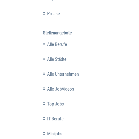
Presse
Stellenangebote
Alle Berufe
Alle Städte
Alle Unternehmen
Alle JobVideos
Top Jobs
IT-Berufe
Minijobs