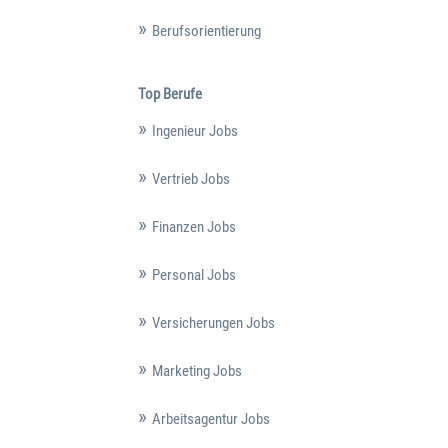
Berufsorientierung
Top Berufe
Ingenieur Jobs
Vertrieb Jobs
Finanzen Jobs
Personal Jobs
Versicherungen Jobs
Marketing Jobs
Arbeitsagentur Jobs