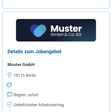
Details zum Jobangebot
Muster GmbH
10115 Berlin
Beginn: sofort
Unbefristeter Arbeitsvertrag