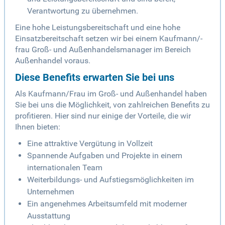
Verantwortung zu übernehmen.
Eine hohe Leistungsbereitschaft und eine hohe
Einsatzbereitschaft setzen wir bei einem Kaufmann/-
frau Groß- und Außenhandelsmanager im Bereich
Außenhandel voraus.
Diese Benefits erwarten Sie bei uns
Als Kaufmann/Frau im Groß- und Außenhandel haben
Sie bei uns die Möglichkeit, von zahlreichen Benefits zu
profitieren. Hier sind nur einige der Vorteile, die wir
Ihnen bieten:
Eine attraktive Vergütung in Vollzeit
Spannende Aufgaben und Projekte in einem
internationalen Team
Weiterbildungs- und Aufstiegsmöglichkeiten im
Unternehmen
Ein angenehmes Arbeitsumfeld mit moderner
Ausstattung