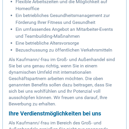
Flexible Arbeitszeiten und die Möglichkeit auf
Homeoffice
Ein betriebliches Gesundheitsmanagement zur
Förderung Ihrer Fitness und Gesundheit
Ein umfassendes Angebot an Mitarbeiter-Events
und Teambuilding-Maßnahmen
Eine betriebliche Altersvorsorge
Bezuschussung zu öffentlichen Verkehrsmitteln
Als Kaufmann/-frau im Groß- und Außenhandel sind
Sie bei uns genau richtig, wenn Sie in einem
dynamischen Umfeld mit internationalen
Geschäftspartnern arbeiten möchten. Die oben
genannten Benefits sollen dazu beitragen, dass Sie
sich bei uns wohlfühlen und Ihr Potenzial voll
ausschöpfen können. Wir freuen uns darauf, Ihre
Bewerbung zu erhalten.
Ihre Verdienstmöglichkeiten bei uns
Als Kaufmann/-frau im Bereich des Groß- und