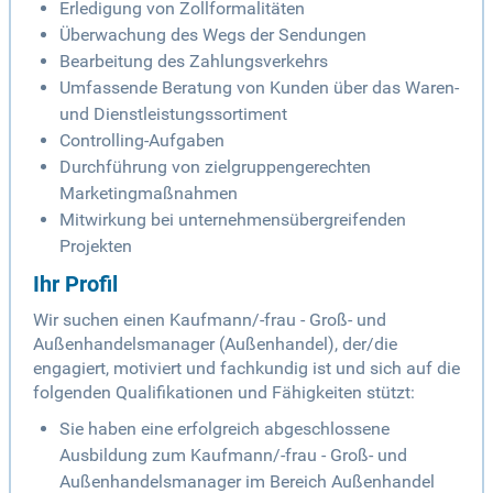
Erledigung von Zollformalitäten
Überwachung des Wegs der Sendungen
Bearbeitung des Zahlungsverkehrs
Umfassende Beratung von Kunden über das Waren-
und Dienstleistungssortiment
Controlling-Aufgaben
Durchführung von zielgruppengerechten
Marketingmaßnahmen
Mitwirkung bei unternehmensübergreifenden
Projekten
Ihr Profil
Wir suchen einen Kaufmann/-frau - Groß- und
Außenhandelsmanager (Außenhandel), der/die
engagiert, motiviert und fachkundig ist und sich auf die
folgenden Qualifikationen und Fähigkeiten stützt:
Sie haben eine erfolgreich abgeschlossene
Ausbildung zum Kaufmann/-frau - Groß- und
Außenhandelsmanager im Bereich Außenhandel