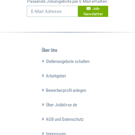
Passende Jobangebote per E-Mail erhalten:
Job-
Newsletter
Über Uns
Stellenangebote schalten
Arbeitgeber
Bewerberprofil anlegen
Über Jobbörse.de
AGB und Datenschutz
Impressum