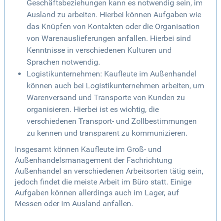
Geschäftsbeziehungen kann es notwendig sein, im
Ausland zu arbeiten. Hierbei können Aufgaben wie
das Knüpfen von Kontakten oder die Organisation
von Warenauslieferungen anfallen. Hierbei sind
Kenntnisse in verschiedenen Kulturen und
Sprachen notwendig.
Logistikunternehmen: Kaufleute im Außenhandel
können auch bei Logistikunternehmen arbeiten, um
Warenversand und Transporte von Kunden zu
organisieren. Hierbei ist es wichtig, die
verschiedenen Transport- und Zollbestimmungen
zu kennen und transparent zu kommunizieren.
Insgesamt können Kaufleute im Groß- und
Außenhandelsmanagement der Fachrichtung
Außenhandel an verschiedenen Arbeitsorten tätig sein,
jedoch findet die meiste Arbeit im Büro statt. Einige
Aufgaben können allerdings auch im Lager, auf
Messen oder im Ausland anfallen.