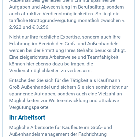
Außenhandels genießen Sie nicht nur spannende
Aufgaben und Abwechslung im Berufsalltag, sondern
auch attraktive Verdienstmöglichkeiten. So liegt die
tarifliche Bruttogrundvergütung monatlich zwischen €
2.922 und € 3.256.
Nicht nur Ihre fachliche Expertise, sondern auch Ihre
Erfahrung im Bereich des Groß- und Außenhandels
werden bei der Ermittlung Ihres Gehalts berücksichtigt.
Eine zielgerichtete Arbeitsweise und Teamfähigkeit
können hier ebenso dazu beitragen, die
Verdienstmöglichkeiten zu verbessern.
Entscheiden Sie sich für die Tätigkeit als Kaufmann
Groß Außenhandel und sichern Sie sich somit nicht nur
spannende Aufgaben, sondern auch eine Vielzahl an
Möglichkeiten zur Weiterentwicklung und attraktive
Vergütungspakete.
Ihr Arbeitsort
Mögliche Arbeitsorte für Kaufleute im Groß- und
Außenhandelsmanagement der Fachrichtung