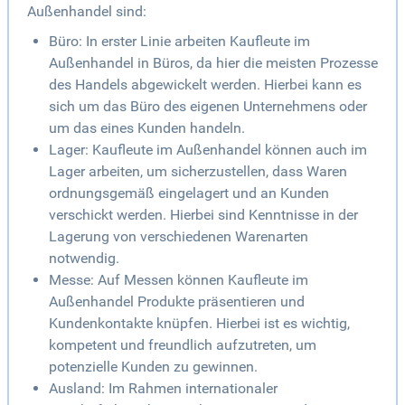
Außenhandel sind:
Büro: In erster Linie arbeiten Kaufleute im
Außenhandel in Büros, da hier die meisten Prozesse
des Handels abgewickelt werden. Hierbei kann es
sich um das Büro des eigenen Unternehmens oder
um das eines Kunden handeln.
Lager: Kaufleute im Außenhandel können auch im
Lager arbeiten, um sicherzustellen, dass Waren
ordnungsgemäß eingelagert und an Kunden
verschickt werden. Hierbei sind Kenntnisse in der
Lagerung von verschiedenen Warenarten
notwendig.
Messe: Auf Messen können Kaufleute im
Außenhandel Produkte präsentieren und
Kundenkontakte knüpfen. Hierbei ist es wichtig,
kompetent und freundlich aufzutreten, um
potenzielle Kunden zu gewinnen.
Ausland: Im Rahmen internationaler