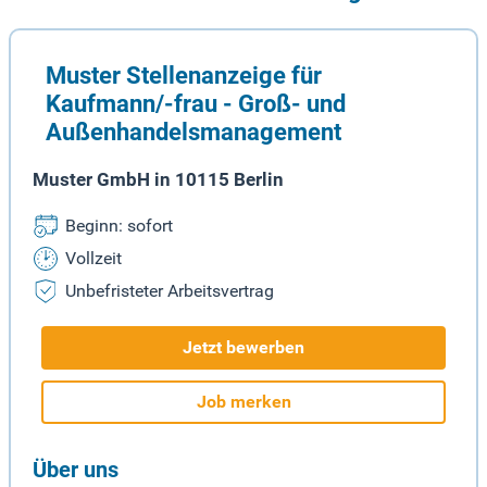
Muster Stellenanzeige für
Kaufmann/-frau - Groß- und
Außenhandelsmanagement
Muster GmbH in 10115 Berlin
Beginn: sofort
Vollzeit
Unbefristeter Arbeitsvertrag
Jetzt bewerben
Job merken
Über uns