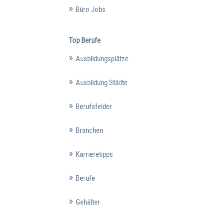
Büro Jobs
Top Berufe
Ausbildungsplätze
Ausbildung Städte
Berufsfelder
Branchen
Karrieretipps
Berufe
Gehälter