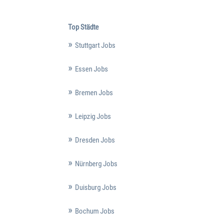
Top Städte
Stuttgart Jobs
Essen Jobs
Bremen Jobs
Leipzig Jobs
Dresden Jobs
Nürnberg Jobs
Duisburg Jobs
Bochum Jobs