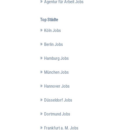
Agentur für Arbeit Jobs
Top Städte
Köln Jobs
Berlin Jobs
Hamburg Jobs
München Jobs
Hannover Jobs
Düsseldorf Jobs
Dortmund Jobs
Frankfurt a. M. Jobs