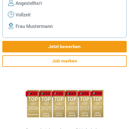
Angestellte/r
Vollzeit
Frau Mustermann
Jetzt bewerben
Job merken