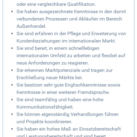
oder eine vergleichbare Qualifikation.
Sie haben ausgezeichnete Kenntnisse in den damit
verbundenen Prozessen und Abläufen im Bereich
Außenhandel.
Sie sind erfahren in der Pflege und Erweiterung von
Kundenbeziehungen im internationalen Markt.
Sie sind bereit, in einem schnelllebigen
internationalen Umfeld zu arbeiten und flexibel auf
neue Anforderungen zu reagieren.
Sie erkennen Marktpotenziale und tragen zur
Erschließung neuer Märkte bei.
Sie besitzen sehr gute Englischkenntnisse sowie
Kenntnisse in einer weiteren Fremdsprache.
Sie sind teamfähig und haben eine hohe
Kommunikationsfähigkeit.
Sie können eigenständig Verhandlungen führen
und Projekte koordinieren.
Sie haben ein hohes Maß an Einsatzbereitschaft
und Leistungsbereitschaft und sind bereit,