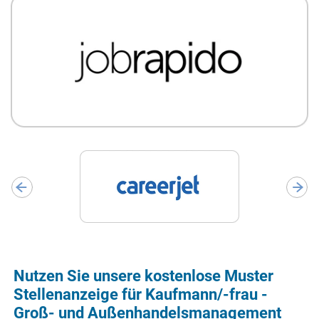
Nutzen Sie unsere kostenlose Muster
Stellenanzeige für Kaufmann/-frau -
Groß- und Außenhandelsmanagement