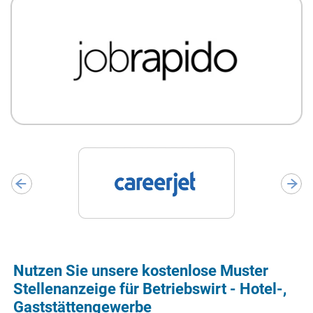
Nutzen Sie unsere kostenlose Muster
Stellenanzeige für Betriebswirt - Hotel-,
Gaststättengewerbe