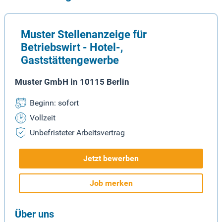
Muster Stellenanzeige für
Betriebswirt - Hotel-,
Gaststättengewerbe
Muster GmbH in 10115 Berlin
Beginn: sofort
Vollzeit
Unbefristeter Arbeitsvertrag
Jetzt bewerben
Job merken
Über uns