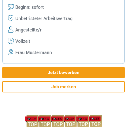
Beginn: sofort
Unbefristeter Arbeitsvertrag
Angestellte/r
Vollzeit
Frau Mustermann
Jetzt bewerben
Job merken