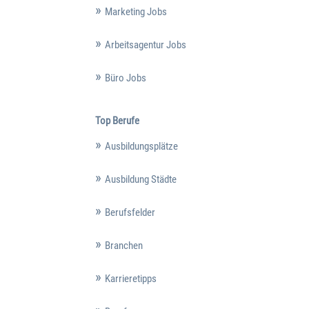
Marketing Jobs
Arbeitsagentur Jobs
Büro Jobs
Top Berufe
Ausbildungsplätze
Ausbildung Städte
Berufsfelder
Branchen
Karrieretipps