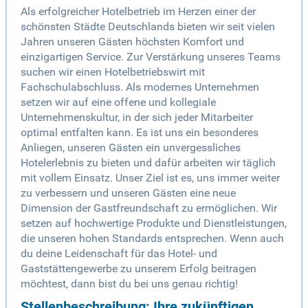
Als erfolgreicher Hotelbetrieb im Herzen einer der
schönsten Städte Deutschlands bieten wir seit vielen
Jahren unseren Gästen höchsten Komfort und
einzigartigen Service. Zur Verstärkung unseres Teams
suchen wir einen Hotelbetriebswirt mit
Fachschulabschluss. Als modernes Unternehmen
setzen wir auf eine offene und kollegiale
Unternehmenskultur, in der sich jeder Mitarbeiter
optimal entfalten kann. Es ist uns ein besonderes
Anliegen, unseren Gästen ein unvergessliches
Hotelerlebnis zu bieten und dafür arbeiten wir täglich
mit vollem Einsatz. Unser Ziel ist es, uns immer weiter
zu verbessern und unseren Gästen eine neue
Dimension der Gastfreundschaft zu ermöglichen. Wir
setzen auf hochwertige Produkte und Dienstleistungen,
die unseren hohen Standards entsprechen. Wenn auch
du deine Leidenschaft für das Hotel- und
Gaststättengewerbe zu unserem Erfolg beitragen
möchtest, dann bist du bei uns genau richtig!
Stellenbeschreibung: Ihre zukünftigen