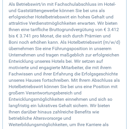
Als Betriebswirt/in mit Fachschulabschluss im Hotel-
und Gaststättengewerbe können Sie bei uns als
erfolgreicher Hotelbetriebswirt ein hohes Gehalt und
attraktive Verdienstmöglichkeiten erwarten. Wir bieten
Ihnen eine tarifliche Bruttogrundvergütung von € 3.412
bis € 3.741 pro Monat, die sich durch Prämien und
Boni noch erhöhen kann. Als Hotelbetriebswirt (m/w/d)
übernehmen Sie eine Führungsposition in unserem
Unternehmen und tragen maßgeblich zur erfolgreichen
Entwicklung unseres Hotels bei. Wir setzen auf
motivierte und engagierte Mitarbeiter, die mit ihrem
Fachwissen und ihrer Erfahrung die Erfolgsgeschichte
unseres Hauses fortschreiben. Mit Ihrem Abschluss als
Hotelbetriebswirt können Sie bei uns eine Position mit
großem Verantwortungsbereich und
Entwicklungsmöglichkeiten einnehmen und sich so
langfristig ein lukratives Gehalt sichern. Wir bieten
Ihnen darüber hinaus zahlreiche Benefits wie
betriebliche Altersvorsorge und
Weiterbildungsmöglichkeiten, um Ihre Karriere als