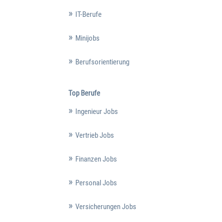
IT-Berufe
Minijobs
Berufsorientierung
Top Berufe
Ingenieur Jobs
Vertrieb Jobs
Finanzen Jobs
Personal Jobs
Versicherungen Jobs