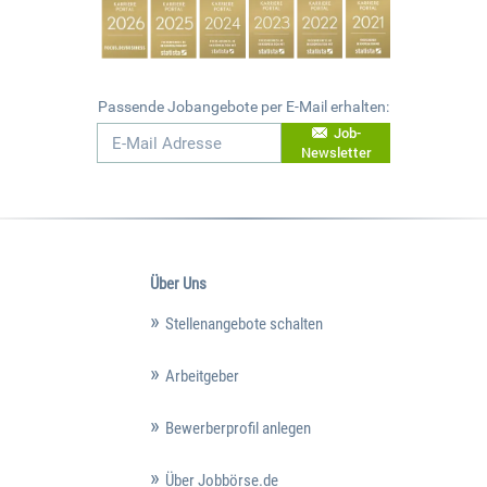
Passende Jobangebote per E-Mail erhalten:
Job-
Newsletter
Über Uns
Stellenangebote schalten
Arbeitgeber
Bewerberprofil anlegen
Über Jobbörse.de