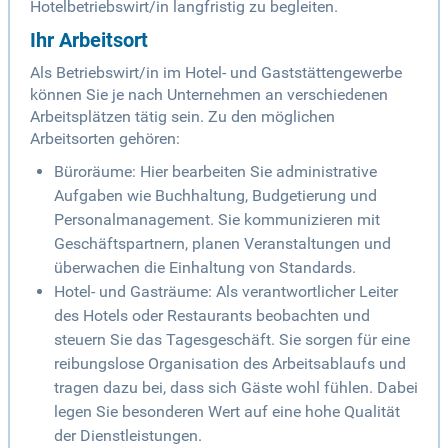
Hotelbetriebswirt/in langfristig zu begleiten.
Ihr Arbeitsort
Als Betriebswirt/in im Hotel- und Gaststättengewerbe
können Sie je nach Unternehmen an verschiedenen
Arbeitsplätzen tätig sein. Zu den möglichen
Arbeitsorten gehören:
Büroräume: Hier bearbeiten Sie administrative
Aufgaben wie Buchhaltung, Budgetierung und
Personalmanagement. Sie kommunizieren mit
Geschäftspartnern, planen Veranstaltungen und
überwachen die Einhaltung von Standards.
Hotel- und Gasträume: Als verantwortlicher Leiter
des Hotels oder Restaurants beobachten und
steuern Sie das Tagesgeschäft. Sie sorgen für eine
reibungslose Organisation des Arbeitsablaufs und
tragen dazu bei, dass sich Gäste wohl fühlen. Dabei
legen Sie besonderen Wert auf eine hohe Qualität
der Dienstleistungen.