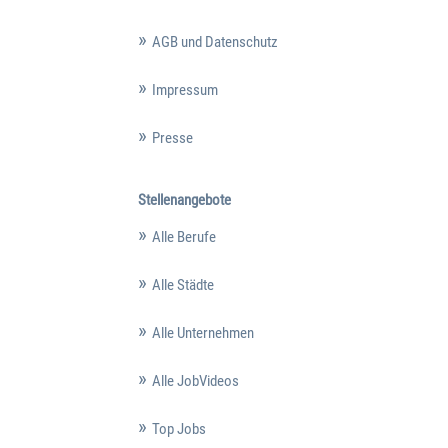
AGB und Datenschutz
Impressum
Presse
Stellenangebote
Alle Berufe
Alle Städte
Alle Unternehmen
Alle JobVideos
Top Jobs