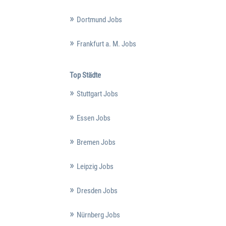
Dortmund Jobs
Frankfurt a. M. Jobs
Top Städte
Stuttgart Jobs
Essen Jobs
Bremen Jobs
Leipzig Jobs
Dresden Jobs
Nürnberg Jobs