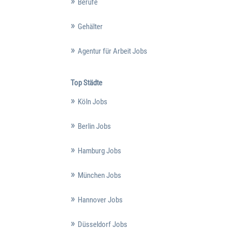
Berufe
Gehälter
Agentur für Arbeit Jobs
Top Städte
Köln Jobs
Berlin Jobs
Hamburg Jobs
München Jobs
Hannover Jobs
Düsseldorf Jobs