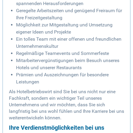
spannenden Herausforderungen
Geregelte Arbeitszeiten und genügend Freiraum für
Ihre Freizeitgestaltung
Möglichkeit zur Mitgestaltung und Umsetzung
eigener Ideen und Projekte
Ein tolles Team mit einer offenen und freundlichen
Unternehmenskultur
Regelmäßige Teamevents und Sommerfeste
Mitarbeitervergünstigungen beim Besuch unseres
Hotels und unserer Restaurants
Prämien und Auszeichnungen für besondere
Leistungen
Als Hotelbetriebswirt sind Sie bei uns nicht nur eine
Fachkraft, sondern ein wichtiger Teil unseres
Unternehmens und wir möchten, dass Sie sich
langfristig bei uns wohl fühlen und Ihre Karriere bei uns
weiterentwickeln können.
Ihre Verdienstmöglichkeiten bei uns