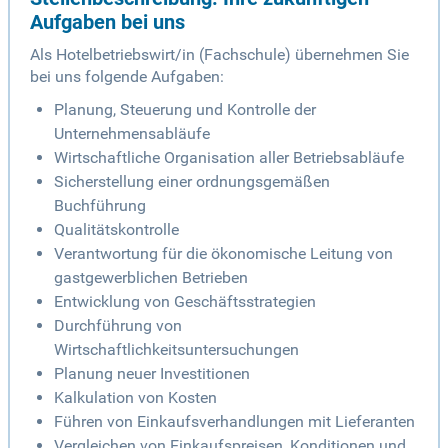
Aufgaben bei uns
Als Hotelbetriebswirt/in (Fachschule) übernehmen Sie
bei uns folgende Aufgaben:
Planung, Steuerung und Kontrolle der
Unternehmensabläufe
Wirtschaftliche Organisation aller Betriebsabläufe
Sicherstellung einer ordnungsgemäßen
Buchführung
Qualitätskontrolle
Verantwortung für die ökonomische Leitung von
gastgewerblichen Betrieben
Entwicklung von Geschäftsstrategien
Durchführung von
Wirtschaftlichkeitsuntersuchungen
Planung neuer Investitionen
Kalkulation von Kosten
Führen von Einkaufsverhandlungen mit Lieferanten
Vergleichen von Einkaufspreisen, Konditionen und