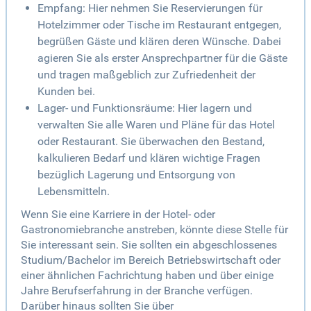
Empfang: Hier nehmen Sie Reservierungen für
Hotelzimmer oder Tische im Restaurant entgegen,
begrüßen Gäste und klären deren Wünsche. Dabei
agieren Sie als erster Ansprechpartner für die Gäste
und tragen maßgeblich zur Zufriedenheit der
Kunden bei.
Lager- und Funktionsräume: Hier lagern und
verwalten Sie alle Waren und Pläne für das Hotel
oder Restaurant. Sie überwachen den Bestand,
kalkulieren Bedarf und klären wichtige Fragen
bezüglich Lagerung und Entsorgung von
Lebensmitteln.
Wenn Sie eine Karriere in der Hotel- oder
Gastronomiebranche anstreben, könnte diese Stelle für
Sie interessant sein. Sie sollten ein abgeschlossenes
Studium/Bachelor im Bereich Betriebswirtschaft oder
einer ähnlichen Fachrichtung haben und über einige
Jahre Berufserfahrung in der Branche verfügen.
Darüber hinaus sollten Sie über