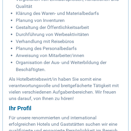
Qualität
Klärung des Waren- und Materialbedarfs
Planung von Inventuren
Gestaltung der Öffentlichkeitsarbeit
Durchführung von Werbeaktivitäten
Verhandlung mit Reisebüros
Planung des Personalbedarfs
Anweisung von Mitarbeiter/innen
Organisation der Aus- und Weiterbildung der
Beschäftigten.
Als Hotelbetriebswirt/in haben Sie somit eine
verantwortungsvolle und breitgefächerte Tätigkeit mit
vielen verschiedenen Aufgabenbereichen. Wir freuen
uns darauf, von Ihnen zu hören!
Ihr Profil
Für unsere renommierten und international
erfolgreichen Hotels und Gaststätten suchen wir eine
qualifizierte und engagierte Persönlichkeit im Bereich