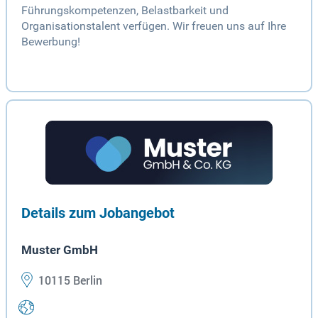
Führungskompetenzen, Belastbarkeit und
Organisationstalent verfügen. Wir freuen uns auf Ihre
Bewerbung!
Details zum Jobangebot
Muster GmbH
10115 Berlin