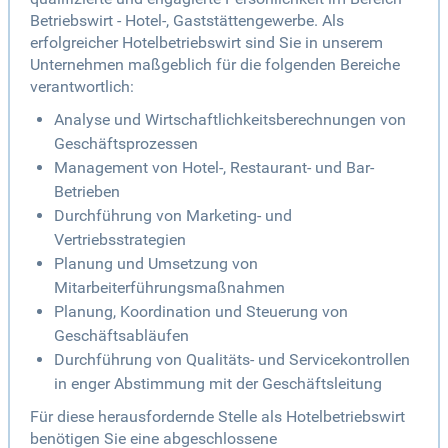
Betriebswirt - Hotel-, Gaststättengewerbe. Als
erfolgreicher Hotelbetriebswirt sind Sie in unserem
Unternehmen maßgeblich für die folgenden Bereiche
verantwortlich:
Analyse und Wirtschaftlichkeitsberechnungen von
Geschäftsprozessen
Management von Hotel-, Restaurant- und Bar-
Betrieben
Durchführung von Marketing- und
Vertriebsstrategien
Planung und Umsetzung von
Mitarbeiterführungsmaßnahmen
Planung, Koordination und Steuerung von
Geschäftsabläufen
Durchführung von Qualitäts- und Servicekontrollen
in enger Abstimmung mit der Geschäftsleitung
Für diese herausfordernde Stelle als Hotelbetriebswirt
benötigen Sie eine abgeschlossene