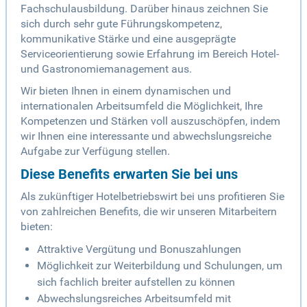
Fachschulausbildung. Darüber hinaus zeichnen Sie
sich durch sehr gute Führungskompetenz,
kommunikative Stärke und eine ausgeprägte
Serviceorientierung sowie Erfahrung im Bereich Hotel-
und Gastronomiemanagement aus.
Wir bieten Ihnen in einem dynamischen und
internationalen Arbeitsumfeld die Möglichkeit, Ihre
Kompetenzen und Stärken voll auszuschöpfen, indem
wir Ihnen eine interessante und abwechslungsreiche
Aufgabe zur Verfügung stellen.
Diese Benefits erwarten Sie bei uns
Als zukünftiger Hotelbetriebswirt bei uns profitieren Sie
von zahlreichen Benefits, die wir unseren Mitarbeitern
bieten:
Attraktive Vergütung und Bonuszahlungen
Möglichkeit zur Weiterbildung und Schulungen, um
sich fachlich breiter aufstellen zu können
Abwechslungsreiches Arbeitsumfeld mit