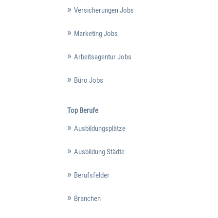
Versicherungen Jobs
Marketing Jobs
Arbeitsagentur Jobs
Büro Jobs
Top Berufe
Ausbildungsplätze
Ausbildung Städte
Berufsfelder
Branchen