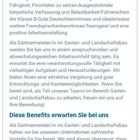
Fähigkeit, Prioritäten zu setzen-Ausgezeichnete
körperliche Verfassung und Belastbarkeit-Führerschein
der Klasse B-Gute Deutschkenntnisse und idealerweise
weitere Fremdsprachenkenntnisse-Teamgeist und eine
positive Arbeitseinstellung
Als Gärtnermeister/in im Garten- und Landschaftsbau
werden Sie bei uns in einem anspruchsvollen und
abwechslungsreichen Arbeitsumfeld tätig sein. Es
erwartet Sie eine verantwortungsvolle Tätigkeit mit
vielseitigen Aufgaben und Herausforderungen. Wir
bieten Ihnen eine attraktive Vergütung und gute
Entwicklungs- und Karrieremöglichkeiten. Wenn Sie
bereit sind, als Teil unseres Teams im Bereich Garten-
und Landschaftsbau zu arbeiten, freuen wir uns auf
Ihre Bewerbung!
Diese Benefits erwarten Sie bei uns
Als Gärtnermeister/in im Garten- und Landschaftsbau
halten wir bei unserem Unternehmen zahlreiche
Vorteile für Sie bereit. Wir sind davon überzeugt, dass