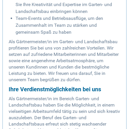
Sie Ihre Kreativität und Expertise im Garten- und
Landschaftsbau einbringen können
Team-Events und Betriebsausflüge, um den
Zusammenhalt im Team zu stärken und
gemeinsam Spaß zu haben
Als Gärtnermeister/in im Garten- und Landschaftsbau
profitieren Sie bei uns von zahlreichen Vorteilen. Wir
setzen auf zufriedene Mitarbeiterinnen und Mitarbeiter
sowie eine angenehme Arbeitsatmosphäre, um
unseren Kundinnen und Kunden die bestmögliche
Leistung zu bieten. Wir freuen uns darauf, Sie in
unserem Team begrüßen zu dürfen.
Ihre Verdienstmöglichkeiten bei uns
Als Gärtnermeister/in im Bereich Garten- und
Landschaftsbau haben Sie die Möglichkeit, in einem
vielseitigen Arbeitsumfeld tätig zu sein und sich kreativ
auszuleben. Der Beruf des Garten- und
Landschaftsbaus erfreut sich stetig wachsender