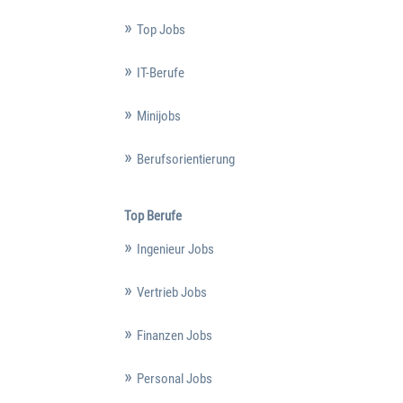
Top Jobs
IT-Berufe
Minijobs
Berufsorientierung
Top Berufe
Ingenieur Jobs
Vertrieb Jobs
Finanzen Jobs
Personal Jobs