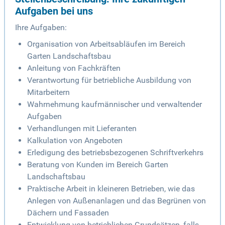
Aufgaben bei uns
Ihre Aufgaben:
Organisation von Arbeitsabläufen im Bereich
Garten Landschaftsbau
Anleitung von Fachkräften
Verantwortung für betriebliche Ausbildung von
Mitarbeitern
Wahrnehmung kaufmännischer und verwaltender
Aufgaben
Verhandlungen mit Lieferanten
Kalkulation von Angeboten
Erledigung des betriebsbezogenen Schriftverkehrs
Beratung von Kunden im Bereich Garten
Landschaftsbau
Praktische Arbeit in kleineren Betrieben, wie das
Anlegen von Außenanlagen und das Begrünen von
Dächern und Fassaden
Entwicklung von betrieblichen Grundsätzen, falls