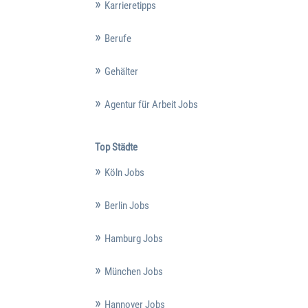
Karrieretipps
Berufe
Gehälter
Agentur für Arbeit Jobs
Top Städte
Köln Jobs
Berlin Jobs
Hamburg Jobs
München Jobs
Hannover Jobs