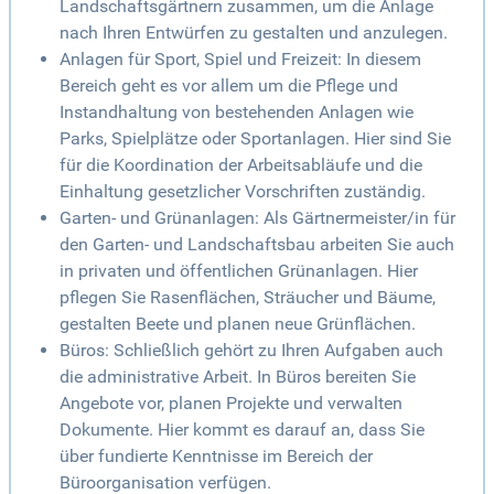
Landschaftsgärtnern zusammen, um die Anlage
nach Ihren Entwürfen zu gestalten und anzulegen.
Anlagen für Sport, Spiel und Freizeit: In diesem
Bereich geht es vor allem um die Pflege und
Instandhaltung von bestehenden Anlagen wie
Parks, Spielplätze oder Sportanlagen. Hier sind Sie
für die Koordination der Arbeitsabläufe und die
Einhaltung gesetzlicher Vorschriften zuständig.
Garten- und Grünanlagen: Als Gärtnermeister/in für
den Garten- und Landschaftsbau arbeiten Sie auch
in privaten und öffentlichen Grünanlagen. Hier
pflegen Sie Rasenflächen, Sträucher und Bäume,
gestalten Beete und planen neue Grünflächen.
Büros: Schließlich gehört zu Ihren Aufgaben auch
die administrative Arbeit. In Büros bereiten Sie
Angebote vor, planen Projekte und verwalten
Dokumente. Hier kommt es darauf an, dass Sie
über fundierte Kenntnisse im Bereich der
Büroorganisation verfügen.