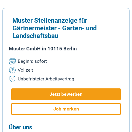
Muster Stellenanzeige für
Gärtnermeister - Garten- und
Landschaftsbau
Muster GmbH in 10115 Berlin
Beginn: sofort
Vollzeit
Unbefristeter Arbeitsvertrag
Jetzt bewerben
Job merken
Über uns