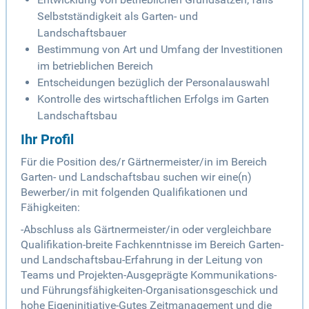
Selbstständigkeit als Garten- und
Landschaftsbauer
Bestimmung von Art und Umfang der Investitionen
im betrieblichen Bereich
Entscheidungen bezüglich der Personalauswahl
Kontrolle des wirtschaftlichen Erfolgs im Garten
Landschaftsbau
Ihr Profil
Für die Position des/r Gärtnermeister/in im Bereich
Garten- und Landschaftsbau suchen wir eine(n)
Bewerber/in mit folgenden Qualifikationen und
Fähigkeiten:
-Abschluss als Gärtnermeister/in oder vergleichbare
Qualifikation-breite Fachkenntnisse im Bereich Garten-
und Landschaftsbau-Erfahrung in der Leitung von
Teams und Projekten-Ausgeprägte Kommunikations-
und Führungsfähigkeiten-Organisationsgeschick und
hohe Eigeninitiative-Gutes Zeitmanagement und die