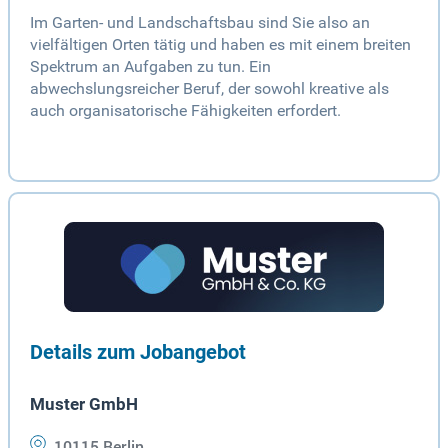
Im Garten- und Landschaftsbau sind Sie also an
vielfältigen Orten tätig und haben es mit einem breiten
Spektrum an Aufgaben zu tun. Ein
abwechslungsreicher Beruf, der sowohl kreative als
auch organisatorische Fähigkeiten erfordert.
Details zum Jobangebot
Muster GmbH
10115 Berlin