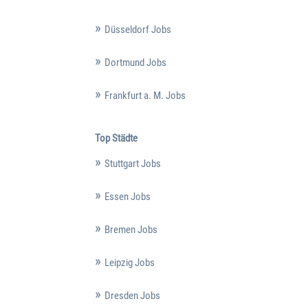
Düsseldorf Jobs
Dortmund Jobs
Frankfurt a. M. Jobs
Top Städte
Stuttgart Jobs
Essen Jobs
Bremen Jobs
Leipzig Jobs
Dresden Jobs