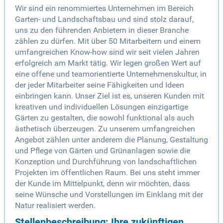
Wir sind ein renommiertes Unternehmen im Bereich
Garten- und Landschaftsbau und sind stolz darauf,
uns zu den führenden Anbietern in dieser Branche
zählen zu dürfen. Mit über 50 Mitarbeitern und einem
umfangreichen Know-how sind wir seit vielen Jahren
erfolgreich am Markt tätig. Wir legen großen Wert auf
eine offene und teamorientierte Unternehmenskultur, in
der jeder Mitarbeiter seine Fähigkeiten und Ideen
einbringen kann. Unser Ziel ist es, unseren Kunden mit
kreativen und individuellen Lösungen einzigartige
Gärten zu gestalten, die sowohl funktional als auch
ästhetisch überzeugen. Zu unserem umfangreichen
Angebot zählen unter anderem die Planung, Gestaltung
und Pflege von Gärten und Grünanlagen sowie die
Konzeption und Durchführung von landschaftlichen
Projekten im öffentlichen Raum. Bei uns steht immer
der Kunde im Mittelpunkt, denn wir möchten, dass
seine Wünsche und Vorstellungen im Einklang mit der
Natur realisiert werden.
Stellenbeschreibung: Ihre zukünftigen