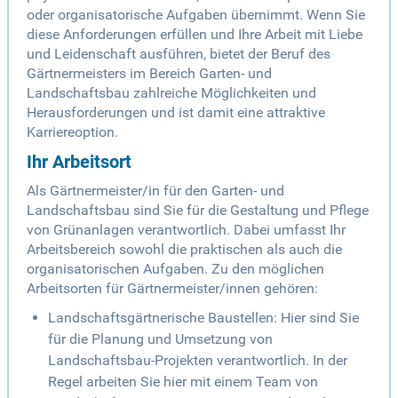
oder organisatorische Aufgaben übernimmt. Wenn Sie
diese Anforderungen erfüllen und Ihre Arbeit mit Liebe
und Leidenschaft ausführen, bietet der Beruf des
Gärtnermeisters im Bereich Garten- und
Landschaftsbau zahlreiche Möglichkeiten und
Herausforderungen und ist damit eine attraktive
Karriereoption.
Ihr Arbeitsort
Als Gärtnermeister/in für den Garten- und
Landschaftsbau sind Sie für die Gestaltung und Pflege
von Grünanlagen verantwortlich. Dabei umfasst Ihr
Arbeitsbereich sowohl die praktischen als auch die
organisatorischen Aufgaben. Zu den möglichen
Arbeitsorten für Gärtnermeister/innen gehören:
Landschaftsgärtnerische Baustellen: Hier sind Sie
für die Planung und Umsetzung von
Landschaftsbau-Projekten verantwortlich. In der
Regel arbeiten Sie hier mit einem Team von