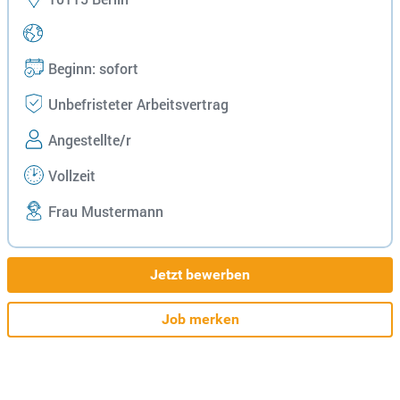
Beginn: sofort
Unbefristeter Arbeitsvertrag
Angestellte/r
Vollzeit
Frau Mustermann
Jetzt bewerben
Job merken