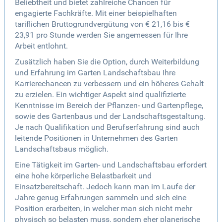
Beliebtheit und bietet zahlreiche Chancen für
engagierte Fachkräfte. Mit einer beispielhaften
tariflichen Bruttogrundvergütung von € 21,16 bis €
23,91 pro Stunde werden Sie angemessen für Ihre
Arbeit entlohnt.
Zusätzlich haben Sie die Option, durch Weiterbildung
und Erfahrung im Garten Landschaftsbau Ihre
Karrierechancen zu verbessern und ein höheres Gehalt
zu erzielen. Ein wichtiger Aspekt sind qualifizierte
Kenntnisse im Bereich der Pflanzen- und Gartenpflege,
sowie des Gartenbaus und der Landschaftsgestaltung.
Je nach Qualifikation und Berufserfahrung sind auch
leitende Positionen in Unternehmen des Garten
Landschaftsbaus möglich.
Eine Tätigkeit im Garten- und Landschaftsbau erfordert
eine hohe körperliche Belastbarkeit und
Einsatzbereitschaft. Jedoch kann man im Laufe der
Jahre genug Erfahrungen sammeln und sich eine
Position erarbeiten, in welcher man sich nicht mehr
physisch so belasten muss, sondern eher planerische