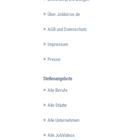
Über Jobbörse.de
AGB und Datenschutz
Impressum
Presse
Stellenangebote
Alle Berufe
Alle Städte
Alle Unternehmen
Alle JobVideos