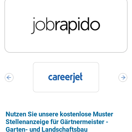
Nutzen Sie unsere kostenlose Muster
Stellenanzeige für Gärtnermeister -
Garten- und Landschaftsbau