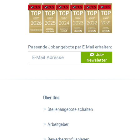
Passende Jobangebote per E-Mail erhalten:
Job-
Newsletter
Über Uns
Stellenangebote schalten
Arbeitgeber
Bewerberprofil anlegen