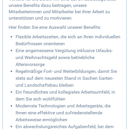
unsere Benefits dazu beitragen, unsere
Mitarbeiterinnen und Mitarbeiter bei ihrer Arbeit zu
unterstützen und zu motivieren.
Hier finden Sie eine Auswahl unserer Benefits:
Flexible Arbeitszeiten, die sich an Ihren individuellen
Bedürfnissen orientieren
Eine angemessene Vergütung inklusive Urlaubs-
und Weihnachtsgeld sowie betriebliche
Altersvorsorge
Regelmäßige Fort- und Weiterbildungen, damit Sie
stets auf dem neuesten Stand in Sachen Garten-
und Landschaftsbau bleiben
Ein freundliches und kollegiales Arbeitsumfeld, in
dem Sie sich wohlfühlen
Modernste Technologien und Arbeitsgeräte, die
Ihnen eine effektive und zufriedenstellende
Arbeitsweise ermöglichen
Ein abwechslungsreiches Aufgabenfeld, bei dem