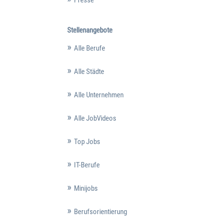
Stellenangebote
Alle Berufe
Alle Städte
Alle Unternehmen
Alle JobVideos
Top Jobs
IT-Berufe
Minijobs
Berufsorientierung