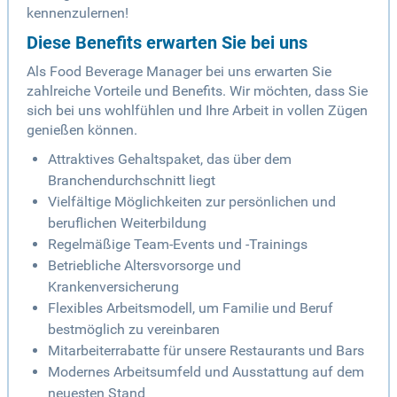
kennenzulernen!
Diese Benefits erwarten Sie bei uns
Als Food Beverage Manager bei uns erwarten Sie
zahlreiche Vorteile und Benefits. Wir möchten, dass Sie
sich bei uns wohlfühlen und Ihre Arbeit in vollen Zügen
genießen können.
Attraktives Gehaltspaket, das über dem
Branchendurchschnitt liegt
Vielfältige Möglichkeiten zur persönlichen und
beruflichen Weiterbildung
Regelmäßige Team-Events und -Trainings
Betriebliche Altersvorsorge und
Krankenversicherung
Flexibles Arbeitsmodell, um Familie und Beruf
bestmöglich zu vereinbaren
Mitarbeiterrabatte für unsere Restaurants und Bars
Modernes Arbeitsumfeld und Ausstattung auf dem
neuesten Stand