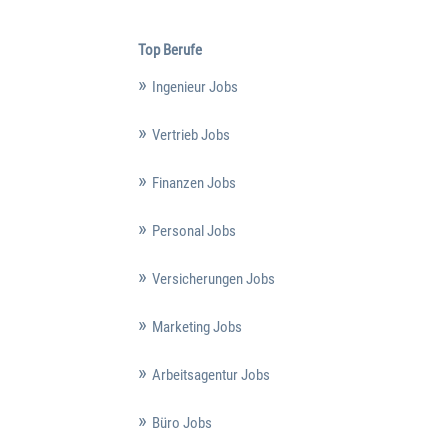
Top Berufe
Ingenieur Jobs
Vertrieb Jobs
Finanzen Jobs
Personal Jobs
Versicherungen Jobs
Marketing Jobs
Arbeitsagentur Jobs
Büro Jobs