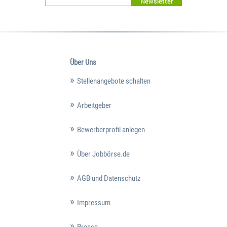
Newsletter
Über Uns
Stellenangebote schalten
Arbeitgeber
Bewerberprofil anlegen
Über Jobbörse.de
AGB und Datenschutz
Impressum
Presse