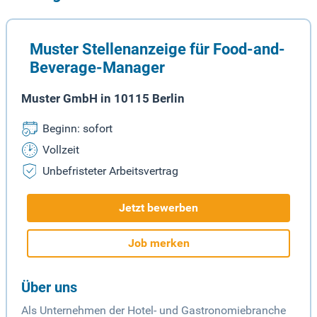
Muster Stellenanzeige für Food-and-
Beverage-Manager
Muster GmbH in 10115 Berlin
Beginn: sofort
Vollzeit
Unbefristeter Arbeitsvertrag
Jetzt bewerben
Job merken
Über uns
Als Unternehmen der Hotel- und Gastronomiebranche