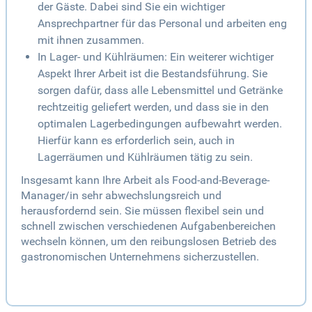
der Gäste. Dabei sind Sie ein wichtiger
Ansprechpartner für das Personal und arbeiten eng
mit ihnen zusammen.
In Lager- und Kühlräumen: Ein weiterer wichtiger
Aspekt Ihrer Arbeit ist die Bestandsführung. Sie
sorgen dafür, dass alle Lebensmittel und Getränke
rechtzeitig geliefert werden, und dass sie in den
optimalen Lagerbedingungen aufbewahrt werden.
Hierfür kann es erforderlich sein, auch in
Lagerräumen und Kühlräumen tätig zu sein.
Insgesamt kann Ihre Arbeit als Food-and-Beverage-
Manager/in sehr abwechslungsreich und
herausfordernd sein. Sie müssen flexibel sein und
schnell zwischen verschiedenen Aufgabenbereichen
wechseln können, um den reibungslosen Betrieb des
gastronomischen Unternehmens sicherzustellen.