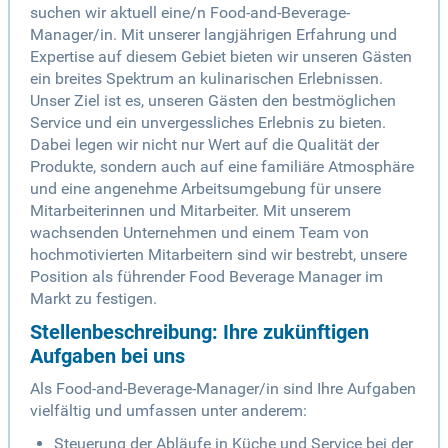
suchen wir aktuell eine/n Food-and-Beverage-
Manager/in. Mit unserer langjährigen Erfahrung und
Expertise auf diesem Gebiet bieten wir unseren Gästen
ein breites Spektrum an kulinarischen Erlebnissen.
Unser Ziel ist es, unseren Gästen den bestmöglichen
Service und ein unvergessliches Erlebnis zu bieten.
Dabei legen wir nicht nur Wert auf die Qualität der
Produkte, sondern auch auf eine familiäre Atmosphäre
und eine angenehme Arbeitsumgebung für unsere
Mitarbeiterinnen und Mitarbeiter. Mit unserem
wachsenden Unternehmen und einem Team von
hochmotivierten Mitarbeitern sind wir bestrebt, unsere
Position als führender Food Beverage Manager im
Markt zu festigen.
Stellenbeschreibung: Ihre zukünftigen
Aufgaben bei uns
Als Food-and-Beverage-Manager/in sind Ihre Aufgaben
vielfältig und umfassen unter anderem:
Steuerung der Abläufe in Küche und Service bei der