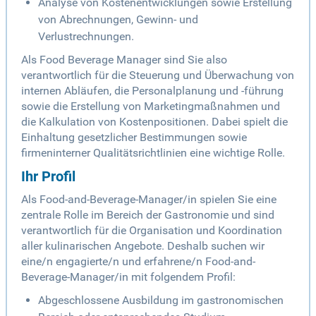
Analyse von Kostenentwicklungen sowie Erstellung
von Abrechnungen, Gewinn- und
Verlustrechnungen.
Als Food Beverage Manager sind Sie also
verantwortlich für die Steuerung und Überwachung von
internen Abläufen, die Personalplanung und -führung
sowie die Erstellung von Marketingmaßnahmen und
die Kalkulation von Kostenpositionen. Dabei spielt die
Einhaltung gesetzlicher Bestimmungen sowie
firmeninterner Qualitätsrichtlinien eine wichtige Rolle.
Ihr Profil
Als Food-and-Beverage-Manager/in spielen Sie eine
zentrale Rolle im Bereich der Gastronomie und sind
verantwortlich für die Organisation und Koordination
aller kulinarischen Angebote. Deshalb suchen wir
eine/n engagierte/n und erfahrene/n Food-and-
Beverage-Manager/in mit folgendem Profil:
Abgeschlossene Ausbildung im gastronomischen