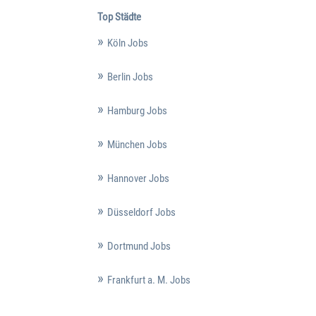
Top Städte
Köln Jobs
Berlin Jobs
Hamburg Jobs
München Jobs
Hannover Jobs
Düsseldorf Jobs
Dortmund Jobs
Frankfurt a. M. Jobs