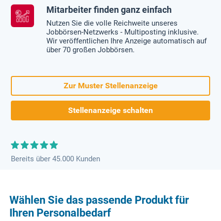
Mitarbeiter finden ganz einfach
Nutzen Sie die volle Reichweite unseres
Jobbörsen-Netzwerks - Multiposting inklusive.
Wir veröffentlichen Ihre Anzeige automatisch auf
über 70 großen Jobbörsen.
Zur Muster Stellenanzeige
Stellenanzeige schalten
Bereits über 45.000 Kunden
Wählen Sie das passende Produkt für
Ihren Personalbedarf