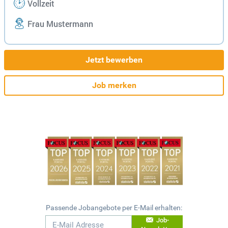
Vollzeit
Frau Mustermann
Jetzt bewerben
Job merken
Passende Jobangebote per E-Mail erhalten:
Job-