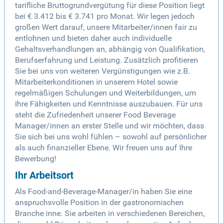
tarifliche Bruttogrundvergütung für diese Position liegt
bei € 3.412 bis € 3.741 pro Monat. Wir legen jedoch
großen Wert darauf, unsere Mitarbeiter/innen fair zu
entlohnen und bieten daher auch individuelle
Gehaltsverhandlungen an, abhängig von Qualifikation,
Berufserfahrung und Leistung. Zusätzlich profitieren
Sie bei uns von weiteren Vergünstigungen wie z.B.
Mitarbeiterkonditionen in unserem Hotel sowie
regelmäßigen Schulungen und Weiterbildungen, um
Ihre Fähigkeiten und Kenntnisse auszubauen. Für uns
steht die Zufriedenheit unserer Food Beverage
Manager/innen an erster Stelle und wir möchten, dass
Sie sich bei uns wohl fühlen – sowohl auf persönlicher
als auch finanzieller Ebene. Wir freuen uns auf Ihre
Bewerbung!
Ihr Arbeitsort
Als Food-and-Beverage-Manager/in haben Sie eine
anspruchsvolle Position in der gastronomischen
Branche inne. Sie arbeiten in verschiedenen Bereichen,