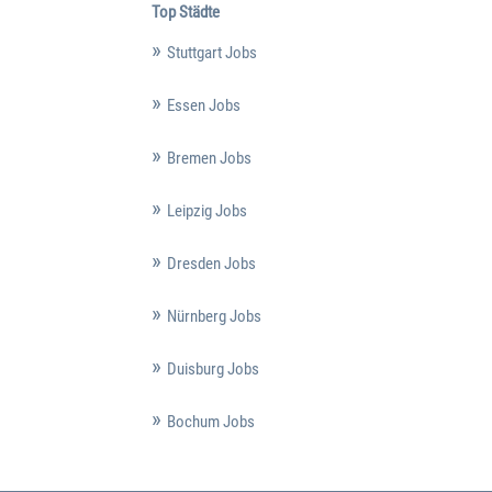
Top Städte
Stuttgart Jobs
Essen Jobs
Bremen Jobs
Leipzig Jobs
Dresden Jobs
Nürnberg Jobs
Duisburg Jobs
Bochum Jobs