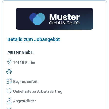
Details zum Jobangebot
Muster GmbH
10115 Berlin
Beginn: sofort
Unbefristeter Arbeitsvertrag
Angestellte/r