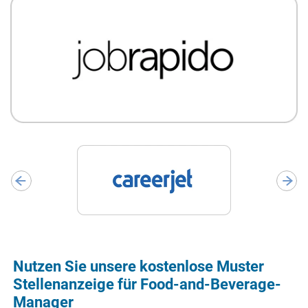
Nutzen Sie unsere kostenlose Muster
Stellenanzeige für Food-and-Beverage-
Manager