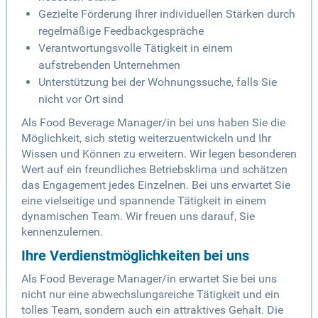
Gezielte Förderung Ihrer individuellen Stärken durch
regelmäßige Feedbackgespräche
Verantwortungsvolle Tätigkeit in einem
aufstrebenden Unternehmen
Unterstützung bei der Wohnungssuche, falls Sie
nicht vor Ort sind
Als Food Beverage Manager/in bei uns haben Sie die
Möglichkeit, sich stetig weiterzuentwickeln und Ihr
Wissen und Können zu erweitern. Wir legen besonderen
Wert auf ein freundliches Betriebsklima und schätzen
das Engagement jedes Einzelnen. Bei uns erwartet Sie
eine vielseitige und spannende Tätigkeit in einem
dynamischen Team. Wir freuen uns darauf, Sie
kennenzulernen.
Ihre Verdienstmöglichkeiten bei uns
Als Food Beverage Manager/in erwartet Sie bei uns
nicht nur eine abwechslungsreiche Tätigkeit und ein
tolles Team, sondern auch ein attraktives Gehalt. Die