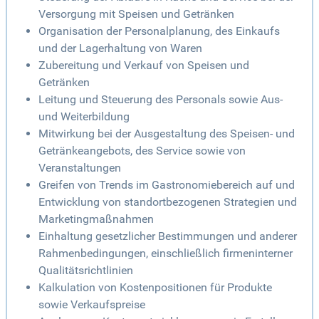
Versorgung mit Speisen und Getränken
Organisation der Personalplanung, des Einkaufs
und der Lagerhaltung von Waren
Zubereitung und Verkauf von Speisen und
Getränken
Leitung und Steuerung des Personals sowie Aus-
und Weiterbildung
Mitwirkung bei der Ausgestaltung des Speisen- und
Getränkeangebots, des Service sowie von
Veranstaltungen
Greifen von Trends im Gastronomiebereich auf und
Entwicklung von standortbezogenen Strategien und
Marketingmaßnahmen
Einhaltung gesetzlicher Bestimmungen und anderer
Rahmenbedingungen, einschließlich firmeninterner
Qualitätsrichtlinien
Kalkulation von Kostenpositionen für Produkte
sowie Verkaufspreise