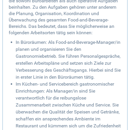
die sowohl Büroarbeiten als auch operative Aufgaben
beinhalten. Zu den Aufgaben gehören unter anderem
die Planung, Organisation, Koordination und
Überwachung des gesamten Food-and-Beverage-
Bereichs. Das bedeutet, dass Sie möglicherweise an
folgenden Arbeitsorten tätig sein können:
In Büroräumen: Als Food-and-Beverage-Manager/in
planen und organisieren Sie den
Gastronomiebetrieb. Sie führen Personalgespräche,
erstellen Arbeitspläne und setzen sich Ziele zur
Verbesserung des Geschäftsgangs. Hierbei sind Sie
in erster Linie in den Büroräumen tätig.
Im Küchen- und Servicebereich gastronomischer
Einrichtungen: Als Manager/in sind Sie
verantwortlich für die reibungslose
Zusammenarbeit zwischen Küche und Service. Sie
überwachen die Qualität der Speisen und Getränke,
schaffen ein ansprechendes Ambiente im
Restaurant und kümmern sich um die Zufriedenheit