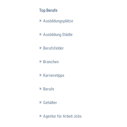
Top Berufe
Ausbildungsplätze
Ausbildung Städte
Berufsfelder
Branchen
Karrieretipps
Berufe
Gehälter
Agentur für Arbeit Jobs