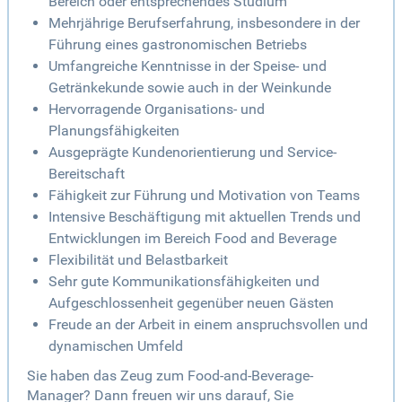
Bereich oder entsprechendes Studium
Mehrjährige Berufserfahrung, insbesondere in der
Führung eines gastronomischen Betriebs
Umfangreiche Kenntnisse in der Speise- und
Getränkekunde sowie auch in der Weinkunde
Hervorragende Organisations- und
Planungsfähigkeiten
Ausgeprägte Kundenorientierung und Service-
Bereitschaft
Fähigkeit zur Führung und Motivation von Teams
Intensive Beschäftigung mit aktuellen Trends und
Entwicklungen im Bereich Food and Beverage
Flexibilität und Belastbarkeit
Sehr gute Kommunikationsfähigkeiten und
Aufgeschlossenheit gegenüber neuen Gästen
Freude an der Arbeit in einem anspruchsvollen und
dynamischen Umfeld
Sie haben das Zeug zum Food-and-Beverage-
Manager? Dann freuen wir uns darauf, Sie