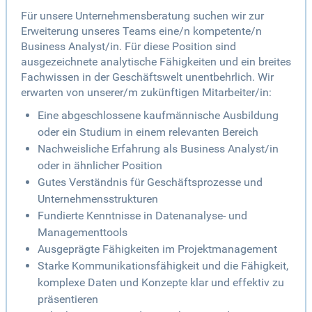
Für unsere Unternehmensberatung suchen wir zur
Erweiterung unseres Teams eine/n kompetente/n
Business Analyst/in. Für diese Position sind
ausgezeichnete analytische Fähigkeiten und ein breites
Fachwissen in der Geschäftswelt unentbehrlich. Wir
erwarten von unserer/m zukünftigen Mitarbeiter/in:
Eine abgeschlossene kaufmännische Ausbildung
oder ein Studium in einem relevanten Bereich
Nachweisliche Erfahrung als Business Analyst/in
oder in ähnlicher Position
Gutes Verständnis für Geschäftsprozesse und
Unternehmensstrukturen
Fundierte Kenntnisse in Datenanalyse- und
Managementtools
Ausgeprägte Fähigkeiten im Projektmanagement
Starke Kommunikationsfähigkeit und die Fähigkeit,
komplexe Daten und Konzepte klar und effektiv zu
präsentieren