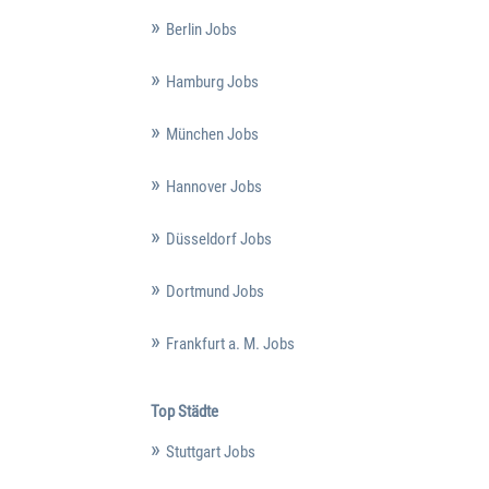
Berlin Jobs
Hamburg Jobs
München Jobs
Hannover Jobs
Düsseldorf Jobs
Dortmund Jobs
Frankfurt a. M. Jobs
Top Städte
Stuttgart Jobs