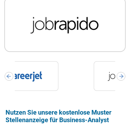
Nutzen Sie unsere kostenlose Muster
Stellenanzeige für Business-Analyst