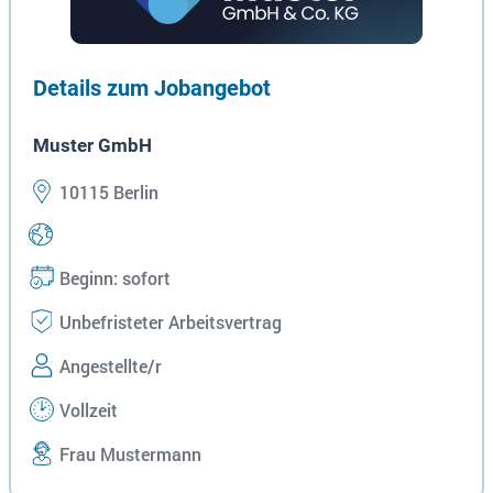
Details zum Jobangebot
Muster GmbH
10115 Berlin
Beginn: sofort
Unbefristeter Arbeitsvertrag
Angestellte/r
Vollzeit
Frau Mustermann