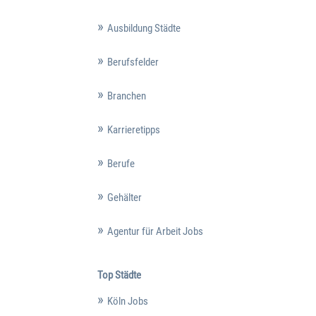
Ausbildung Städte
Berufsfelder
Branchen
Karrieretipps
Berufe
Gehälter
Agentur für Arbeit Jobs
Top Städte
Köln Jobs