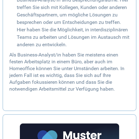
treffen Sie sich mit Kollegen, Kunden oder anderen
Geschäftspartnern, um mögliche Lösungen zu
besprechen oder um Entscheidungen zu treffen.
Hier haben Sie die Möglichkeit, in interdisziplinären
Teams zu arbeiten und Lösungen im Austausch mit
anderen zu entwickeln.
Als Business-Analyst/in haben Sie meistens einen
festen Arbeitsplatz in einem Büro, aber auch im
Homeoffice können Sie unter Umständen arbeiten. In
jedem Fall ist es wichtig, dass Sie sich auf Ihre
Aufgaben fokussieren können und dass Sie die
notwendigen Arbeitsmittel zur Verfügung haben.