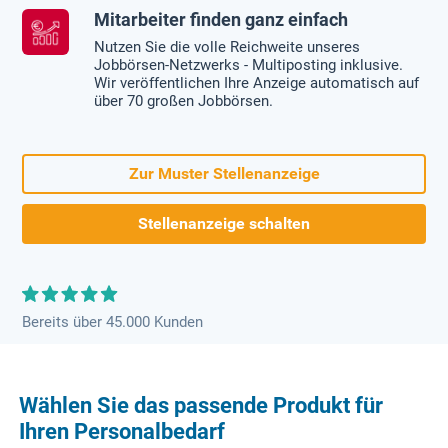
Mitarbeiter finden ganz einfach
Nutzen Sie die volle Reichweite unseres
Jobbörsen-Netzwerks - Multiposting inklusive.
Wir veröffentlichen Ihre Anzeige automatisch auf
über 70 großen Jobbörsen.
Zur Muster Stellenanzeige
Stellenanzeige schalten
Bereits über 45.000 Kunden
Wählen Sie das passende Produkt für
Ihren Personalbedarf