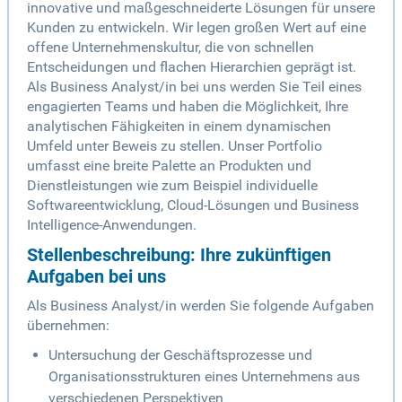
innovative und maßgeschneiderte Lösungen für unsere
Kunden zu entwickeln. Wir legen großen Wert auf eine
offene Unternehmenskultur, die von schnellen
Entscheidungen und flachen Hierarchien geprägt ist.
Als Business Analyst/in bei uns werden Sie Teil eines
engagierten Teams und haben die Möglichkeit, Ihre
analytischen Fähigkeiten in einem dynamischen
Umfeld unter Beweis zu stellen. Unser Portfolio
umfasst eine breite Palette an Produkten und
Dienstleistungen wie zum Beispiel individuelle
Softwareentwicklung, Cloud-Lösungen und Business
Intelligence-Anwendungen.
Stellenbeschreibung: Ihre zukünftigen
Aufgaben bei uns
Als Business Analyst/in werden Sie folgende Aufgaben
übernehmen:
Untersuchung der Geschäftsprozesse und
Organisationsstrukturen eines Unternehmens aus
verschiedenen Perspektiven