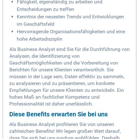
Fähigkeit, eigenständig zu arbeiten und
Entscheidungen zu treffen
Kenntnis der neuesten Trends und Entwicklungen
im Geschäftsfeld
Hervorragende Organisationsfähigkeiten und eine
hohe Arbeitsdisziplin
Als Business Analyst sind Sie für die Durchführung von
Analysen, die Identifizierung von
Geschäftsmöglichkeiten und die Vorbereitung von
Berichten für unsere Klienten verantwortlich. Sie
müssen in der Lage sein, Daten effektiv zu sammeln,
zu analysieren und zu präsentieren, um konkrete
Empfehlungen für unsere Klienten zu entwickeln. Ein
hohes Maß an fachlicher Kompetenz und
Professionalität ist daher unerlässlich.
Diese Benefits erwarten Sie bei uns
Als Business Analyst profitieren Sie von unseren
zahlreichen Benefits! Wir legen großen Wert darauf,
dass Sie sich bei uns rundum wohlfühlen. Deshalb