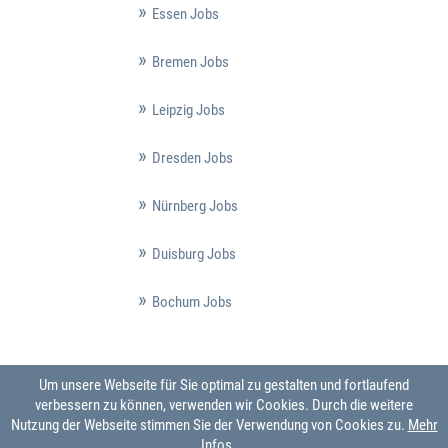
Essen Jobs
Bremen Jobs
Leipzig Jobs
Dresden Jobs
Nürnberg Jobs
Duisburg Jobs
Bochum Jobs
Um unsere Webseite für Sie optimal zu gestalten und fortlaufend
verbessern zu können, verwenden wir Cookies. Durch die weitere
Nutzung der Webseite stimmen Sie der Verwendung von Cookies zu.
Mehr
Infos ...