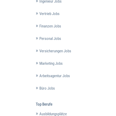
Ingenieur Jobs
Vertrieb Jobs
Finanzen Jobs
Personal Jobs
Versicherungen Jobs
Marketing Jobs
Arbeitsagentur Jobs
Büro Jobs
Top Berufe
Ausbildungsplätze