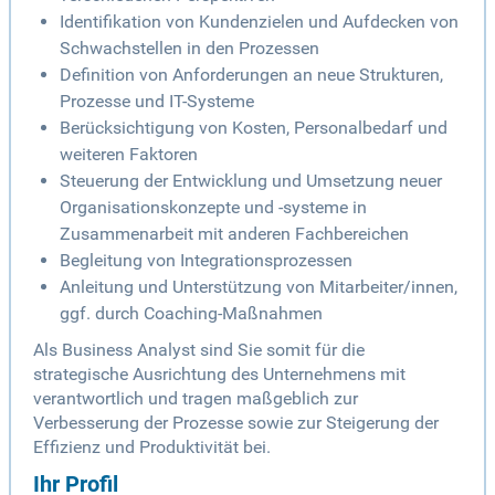
Identifikation von Kundenzielen und Aufdecken von
Schwachstellen in den Prozessen
Definition von Anforderungen an neue Strukturen,
Prozesse und IT-Systeme
Berücksichtigung von Kosten, Personalbedarf und
weiteren Faktoren
Steuerung der Entwicklung und Umsetzung neuer
Organisationskonzepte und -systeme in
Zusammenarbeit mit anderen Fachbereichen
Begleitung von Integrationsprozessen
Anleitung und Unterstützung von Mitarbeiter/innen,
ggf. durch Coaching-Maßnahmen
Als Business Analyst sind Sie somit für die
strategische Ausrichtung des Unternehmens mit
verantwortlich und tragen maßgeblich zur
Verbesserung der Prozesse sowie zur Steigerung der
Effizienz und Produktivität bei.
Ihr Profil