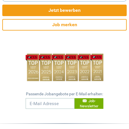
Jetzt bewerben
Job merken
Passende Jobangebote per E-Mail erhalten:
Job-
Newsletter