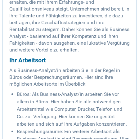
erhalten, die mit Ihrem Erfahrungs- und
Qualifikationsniveau steigt. Unternehmen sind bereit, in
Ihre Talente und Fähigkeiten zu investieren, die dazu
beitragen, ihre Geschäftsstrategien und ihre
Rentabilität zu steigern. Daher können Sie als Business
Analyst - basierend auf Ihrer Kompetenz und Ihren
Fähigkeiten - davon ausgehen, eine lukrative Vergütung
und weitere Vorteile zu erhalten.
Ihr Arbeitsort
Als Business-Analyst/in arbeiten Sie in der Regel in
Büros oder Besprechungsräumen. Hier sind Ihre
möglichen Arbeitsorte im Überblick:
Büros: Als Business-Analyst/in arbeiten Sie vor
allem in Büros. Hier haben Sie alle notwendigen
Arbeitsmittel wie Computer, Drucker, Telefon und
Co. zur Verfügung. Hier können Sie ungestört
arbeiten und sich auf Ihre Aufgaben konzentrieren.
Besprechungsräume: Ein weiterer Arbeitsort als
Business-Analyst/in sind Besprechungsräume. Hier