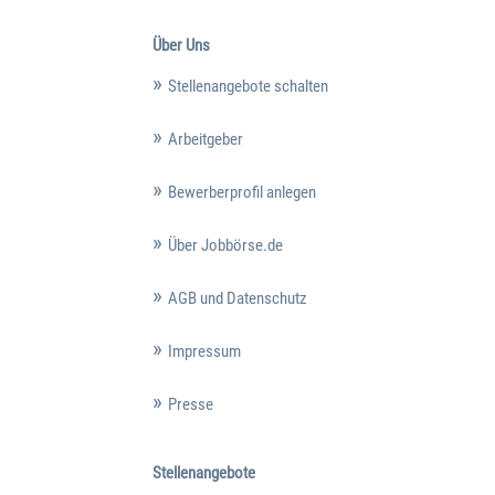
Über Uns
Stellenangebote schalten
Arbeitgeber
Bewerberprofil anlegen
Über Jobbörse.de
AGB und Datenschutz
Impressum
Presse
Stellenangebote