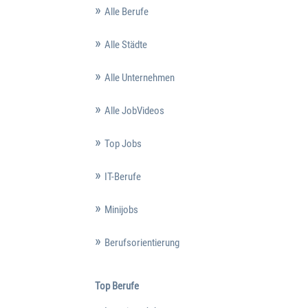
Alle Berufe
Alle Städte
Alle Unternehmen
Alle JobVideos
Top Jobs
IT-Berufe
Minijobs
Berufsorientierung
Top Berufe