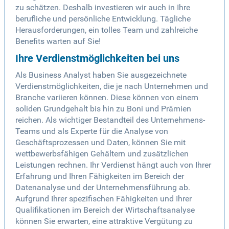
zu schätzen. Deshalb investieren wir auch in Ihre
berufliche und persönliche Entwicklung. Tägliche
Herausforderungen, ein tolles Team und zahlreiche
Benefits warten auf Sie!
Ihre Verdienstmöglichkeiten bei uns
Als Business Analyst haben Sie ausgezeichnete
Verdienstmöglichkeiten, die je nach Unternehmen und
Branche variieren können. Diese können von einem
soliden Grundgehalt bis hin zu Boni und Prämien
reichen. Als wichtiger Bestandteil des Unternehmens-
Teams und als Experte für die Analyse von
Geschäftsprozessen und Daten, können Sie mit
wettbewerbsfähigen Gehältern und zusätzlichen
Leistungen rechnen. Ihr Verdienst hängt auch von Ihrer
Erfahrung und Ihren Fähigkeiten im Bereich der
Datenanalyse und der Unternehmensführung ab.
Aufgrund Ihrer spezifischen Fähigkeiten und Ihrer
Qualifikationen im Bereich der Wirtschaftsanalyse
können Sie erwarten, eine attraktive Vergütung zu