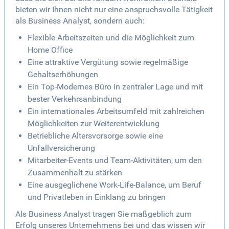
bieten wir Ihnen nicht nur eine anspruchsvolle Tätigkeit
als Business Analyst, sondern auch:
Flexible Arbeitszeiten und die Möglichkeit zum
Home Office
Eine attraktive Vergütung sowie regelmäßige
Gehaltserhöhungen
Ein Top-Modernes Büro in zentraler Lage und mit
bester Verkehrsanbindung
Ein internationales Arbeitsumfeld mit zahlreichen
Möglichkeiten zur Weiterentwicklung
Betriebliche Altersvorsorge sowie eine
Unfallversicherung
Mitarbeiter-Events und Team-Aktivitäten, um den
Zusammenhalt zu stärken
Eine ausgeglichene Work-Life-Balance, um Beruf
und Privatleben in Einklang zu bringen
Als Business Analyst tragen Sie maßgeblich zum
Erfolg unseres Unternehmens bei und das wissen wir