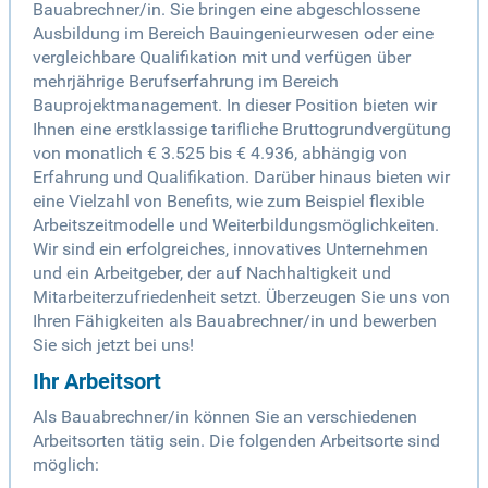
Bauabrechner/in. Sie bringen eine abgeschlossene
Ausbildung im Bereich Bauingenieurwesen oder eine
vergleichbare Qualifikation mit und verfügen über
mehrjährige Berufserfahrung im Bereich
Bauprojektmanagement. In dieser Position bieten wir
Ihnen eine erstklassige tarifliche Bruttogrundvergütung
von monatlich € 3.525 bis € 4.936, abhängig von
Erfahrung und Qualifikation. Darüber hinaus bieten wir
eine Vielzahl von Benefits, wie zum Beispiel flexible
Arbeitszeitmodelle und Weiterbildungsmöglichkeiten.
Wir sind ein erfolgreiches, innovatives Unternehmen
und ein Arbeitgeber, der auf Nachhaltigkeit und
Mitarbeiterzufriedenheit setzt. Überzeugen Sie uns von
Ihren Fähigkeiten als Bauabrechner/in und bewerben
Sie sich jetzt bei uns!
Ihr Arbeitsort
Als Bauabrechner/in können Sie an verschiedenen
Arbeitsorten tätig sein. Die folgenden Arbeitsorte sind
möglich: