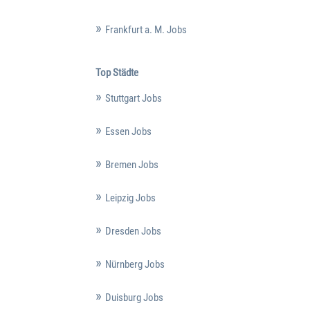
Frankfurt a. M. Jobs
Top Städte
Stuttgart Jobs
Essen Jobs
Bremen Jobs
Leipzig Jobs
Dresden Jobs
Nürnberg Jobs
Duisburg Jobs