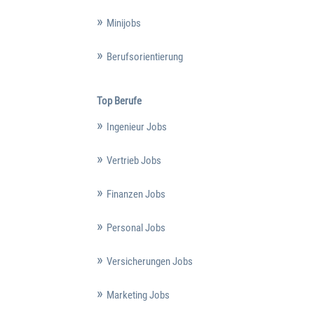
Minijobs
Berufsorientierung
Top Berufe
Ingenieur Jobs
Vertrieb Jobs
Finanzen Jobs
Personal Jobs
Versicherungen Jobs
Marketing Jobs