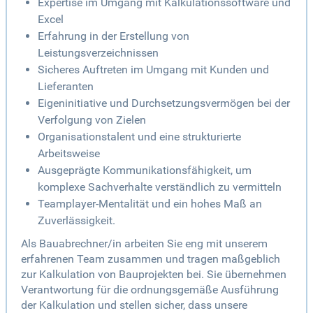
Expertise im Umgang mit Kalkulationssoftware und
Excel
Erfahrung in der Erstellung von
Leistungsverzeichnissen
Sicheres Auftreten im Umgang mit Kunden und
Lieferanten
Eigeninitiative und Durchsetzungsvermögen bei der
Verfolgung von Zielen
Organisationstalent und eine strukturierte
Arbeitsweise
Ausgeprägte Kommunikationsfähigkeit, um
komplexe Sachverhalte verständlich zu vermitteln
Teamplayer-Mentalität und ein hohes Maß an
Zuverlässigkeit.
Als Bauabrechner/in arbeiten Sie eng mit unserem
erfahrenen Team zusammen und tragen maßgeblich
zur Kalkulation von Bauprojekten bei. Sie übernehmen
Verantwortung für die ordnungsgemäße Ausführung
der Kalkulation und stellen sicher, dass unsere