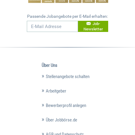
Passende Jobangebote per E-Mail erhalten:
Job-
Newsletter
Über Uns
Stellenangebote schalten
Arbeitgeber
Bewerberprofil anlegen
Über Jobbörse.de
AGB und Datenschutz