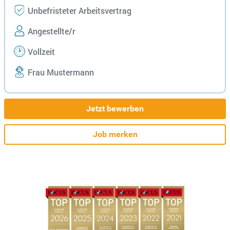
Unbefristeter Arbeitsvertrag
Angestellte/r
Vollzeit
Frau Mustermann
Jetzt bewerben
Job merken