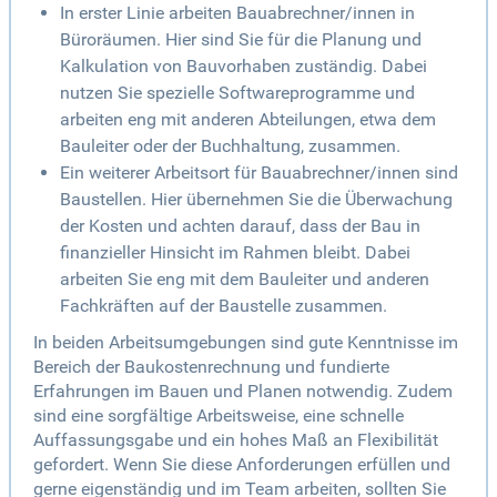
In erster Linie arbeiten Bauabrechner/innen in
Büroräumen. Hier sind Sie für die Planung und
Kalkulation von Bauvorhaben zuständig. Dabei
nutzen Sie spezielle Softwareprogramme und
arbeiten eng mit anderen Abteilungen, etwa dem
Bauleiter oder der Buchhaltung, zusammen.
Ein weiterer Arbeitsort für Bauabrechner/innen sind
Baustellen. Hier übernehmen Sie die Überwachung
der Kosten und achten darauf, dass der Bau in
finanzieller Hinsicht im Rahmen bleibt. Dabei
arbeiten Sie eng mit dem Bauleiter und anderen
Fachkräften auf der Baustelle zusammen.
In beiden Arbeitsumgebungen sind gute Kenntnisse im
Bereich der Baukostenrechnung und fundierte
Erfahrungen im Bauen und Planen notwendig. Zudem
sind eine sorgfältige Arbeitsweise, eine schnelle
Auffassungsgabe und ein hohes Maß an Flexibilität
gefordert. Wenn Sie diese Anforderungen erfüllen und
gerne eigenständig und im Team arbeiten, sollten Sie