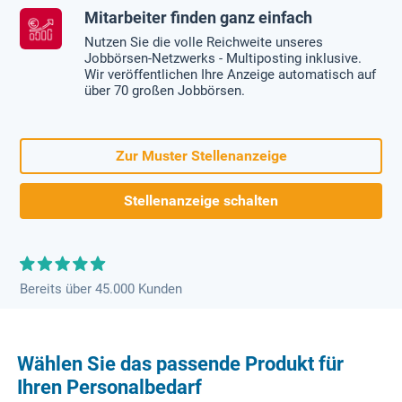
Mitarbeiter finden ganz einfach
Nutzen Sie die volle Reichweite unseres
Jobbörsen-Netzwerks - Multiposting inklusive.
Wir veröffentlichen Ihre Anzeige automatisch auf
über 70 großen Jobbörsen.
Zur Muster Stellenanzeige
Stellenanzeige schalten
Bereits über 45.000 Kunden
Wählen Sie das passende Produkt für
Ihren Personalbedarf