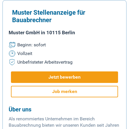
Muster Stellenanzeige für
Bauabrechner
Muster GmbH in 10115 Berlin
Beginn: sofort
Vollzeit
Unbefristeter Arbeitsvertrag
Jetzt bewerben
Job merken
Über uns
Als renommiertes Unternehmen im Bereich
Bauabrechnung bieten wir unseren Kunden seit Jahren