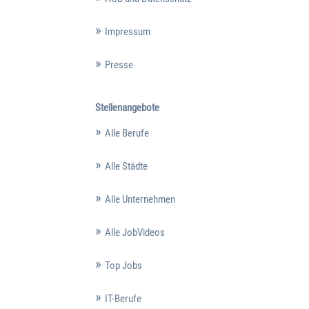
Impressum
Presse
Stellenangebote
Alle Berufe
Alle Städte
Alle Unternehmen
Alle JobVideos
Top Jobs
IT-Berufe