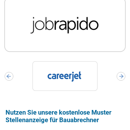
Nutzen Sie unsere kostenlose Muster
Stellenanzeige für Bauabrechner