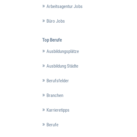
Arbeitsagentur Jobs
Büro Jobs
Top Berufe
Ausbildungsplätze
Ausbildung Städte
Berufsfelder
Branchen
Karrieretipps
Berufe