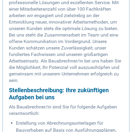
professionelle Lösungen und exzellenten Service. Mit
einer Mitarbeiteranzahl von über 100 Fachkräften
arbeiten wir engagiert und zielstrebig an der
Entwicklung neuer, innovativer Arbeitsmethoden, um
unseren Kunden stets die optimale Lösung zu bieten.
Bei uns steht die Zusammenarbeit im Team und eine
offene Kommunikation im Vordergrund. Unsere
Kunden schätzen unsere Zuverlässigkeit, unser
fundiertes Fachwissen und unseren großartigen
Arbeitseinsatz. Als Bauabrechner/in bei uns haben Sie
die Möglichkeit, Ihr Potenzial voll auszuschöpfen und
gemeinsam mit unserem Unternehmen erfolgreich zu
sein.
Stellenbeschreibung: Ihre zukünftigen
Aufgaben bei uns
Als Bauabrechner/in sind Sie für folgende Aufgaben
verantwortlich:
Erstellung von Abrechnungsunterlagen für
Bauvorhaben auf Basis von Ausführungsplänen,