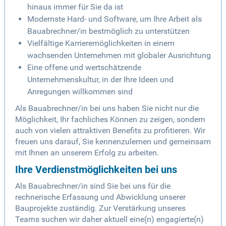
hinaus immer für Sie da ist
Modernste Hard- und Software, um Ihre Arbeit als
Bauabrechner/in bestmöglich zu unterstützen
Vielfältige Karrieremöglichkeiten in einem
wachsenden Unternehmen mit globaler Ausrichtung
Eine offene und wertschätzende
Unternehmenskultur, in der Ihre Ideen und
Anregungen willkommen sind
Als Bauabrechner/in bei uns haben Sie nicht nur die
Möglichkeit, Ihr fachliches Können zu zeigen, sondern
auch von vielen attraktiven Benefits zu profitieren. Wir
freuen uns darauf, Sie kennenzulernen und gemeinsam
mit Ihnen an unserem Erfolg zu arbeiten.
Ihre Verdienstmöglichkeiten bei uns
Als Bauabrechner/in sind Sie bei uns für die
rechnerische Erfassung und Abwicklung unserer
Bauprojekte zuständig. Zur Verstärkung unseres
Teams suchen wir daher aktuell eine(n) engagierte(n)