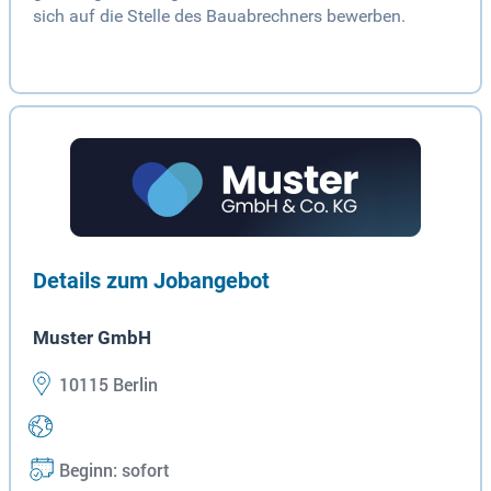
sich auf die Stelle des Bauabrechners bewerben.
Details zum Jobangebot
Muster GmbH
10115 Berlin
Beginn: sofort