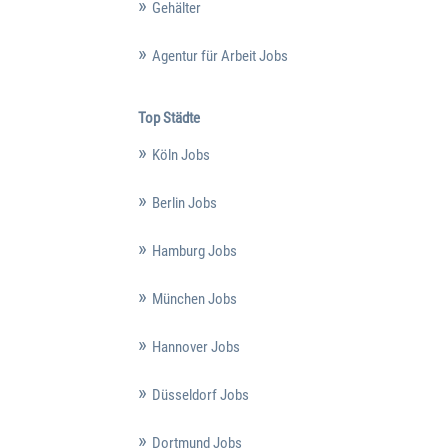
Gehälter
Agentur für Arbeit Jobs
Top Städte
Köln Jobs
Berlin Jobs
Hamburg Jobs
München Jobs
Hannover Jobs
Düsseldorf Jobs
Dortmund Jobs