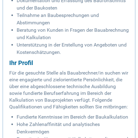
Dokumentation und Erfassung des Baufortschritts
und der Baukosten
Teilnahme an Baubesprechungen und
Abstimmungen
Beratung von Kunden in Fragen der Bauabrechnung
und Kalkulation
Unterstützung in der Erstellung von Angeboten und
Kostenschätzungen.
Ihr Profil
Für die gesuchte Stelle als Bauabrechner/in suchen wir
eine engagierte und zielorientierte Persönlichkeit, die
über eine abgeschlossene technische Ausbildung
sowie fundierte Berufserfahrung im Bereich der
Kalkulation von Bauprojekten verfügt. Folgende
Qualifikationen und Fähigkeiten sollten Sie mitbringen:
Fundierte Kenntnisse im Bereich der Baukalkulation
Hohe Zahlenaffinität und analytisches
Denkvermögen