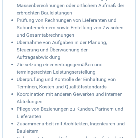
Massenberechnungen oder örtlichem Aufmaß der
erbrachten Bauleistungen
Prüfung von Rechnungen von Lieferanten und
Subunternehmern sowie Erstellung von Zwischen-
und Gesamtabrechnungen
Übernahme von Aufgaben in der Planung,
Steuerung und Überwachung der
Auftragsabwicklung
Zielsetzung einer vertragsgemäßen und
termingerechten Leistungserstellung
Überprüfung und Kontrolle der Einhaltung von
Terminen, Kosten und Qualitätsstandards
Koordination mit anderen Gewerken und internen
Abteilungen
Pflege von Beziehungen zu Kunden, Partnern und
Lieferanten
Zusammenarbeit mit Architekten, Ingenieuren und
Bauleitern