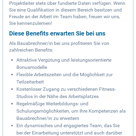
Projektleiter stets über fundierte Daten verfügen. Wenn
Sie eine Qualifikation in diesem Bereich besitzen und
Freude an der Arbeit im Team haben, freuen wir uns,
Sie kennenzulernen!
Diese Benefits erwarten Sie bei uns
Als Bauabrechner/in bei uns profitieren Sie von
zahlreichen Benefits:
Attraktive Vergütung und leistungsorientierte
Bonusmodelle
Flexible Arbeitszeiten und die Möglichkeit zur
Teilzeitarbeit
Kostenloser Zugang zu verschiedenen Fitness-
Studios in der Nähe des Arbeitsplatzes
Regelmäßige Weiterbildungs- und
Schulungsmöglichkeiten, um Ihre Kompetenzen als
Bauabrechner/in zu erweitern
Ein dynamisches und engagiertes Team, das Sie
bei der Einarbeitung unterstützt und auch darüber