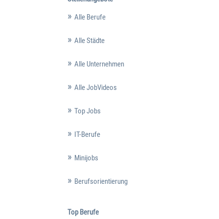
Alle Berufe
Alle Städte
Alle Unternehmen
Alle JobVideos
Top Jobs
IT-Berufe
Minijobs
Berufsorientierung
Top Berufe