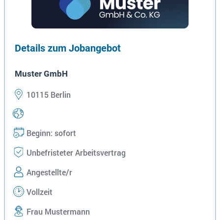
Details zum Jobangebot
Muster GmbH
10115 Berlin
Beginn: sofort
Unbefristeter Arbeitsvertrag
Angestellte/r
Vollzeit
Frau Mustermann