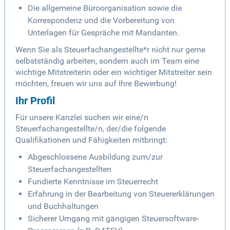
Die allgemeine Büroorganisation sowie die
Korrespondenz und die Vorbereitung von
Unterlagen für Gespräche mit Mandanten.
Wenn Sie als Steuerfachangestellte*r nicht nur gerne
selbstständig arbeiten, sondern auch im Team eine
wichtige Mitstreiterin oder ein wichtiger Mitstreiter sein
möchten, freuen wir uns auf Ihre Bewerbung!
Ihr Profil
Für unsere Kanzlei suchen wir eine/n
Steuerfachangestellte/n, der/die folgende
Qualifikationen und Fähigkeiten mitbringt:
Abgeschlossene Ausbildung zum/zur
Steuerfachangestellten
Fundierte Kenntnisse im Steuerrecht
Erfahrung in der Bearbeitung von Steuererklärungen
und Buchhaltungen
Sicherer Umgang mit gängigen Steuersoftware-