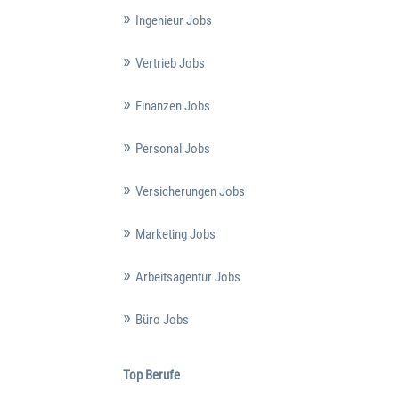
Ingenieur Jobs
Vertrieb Jobs
Finanzen Jobs
Personal Jobs
Versicherungen Jobs
Marketing Jobs
Arbeitsagentur Jobs
Büro Jobs
Top Berufe