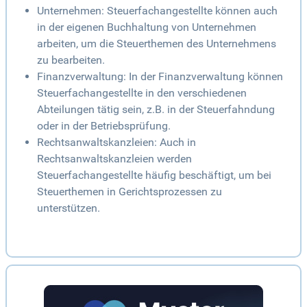
Unternehmen: Steuerfachangestellte können auch
in der eigenen Buchhaltung von Unternehmen
arbeiten, um die Steuerthemen des Unternehmens
zu bearbeiten.
Finanzverwaltung: In der Finanzverwaltung können
Steuerfachangestellte in den verschiedenen
Abteilungen tätig sein, z.B. in der Steuerfahndung
oder in der Betriebsprüfung.
Rechtsanwaltskanzleien: Auch in
Rechtsanwaltskanzleien werden
Steuerfachangestellte häufig beschäftigt, um bei
Steuerthemen in Gerichtsprozessen zu
unterstützen.