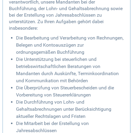
verantwortlich, unsere Mandanten bei der
Buchführung, der Lohn- und Gehaltsabrechnung sowie
bei der Erstellung von Jahresabschlüssen zu
unterstützen. Zu Ihren Aufgaben gehört dabei
insbesondere:
Die Bearbeitung und Verarbeitung von Rechnungen,
Belegen und Kontoauszügen zur
ordnungsgemäßen Buchführung
Die Unterstützung bei steuerlichen und
betriebswirtschaftlichen Beratungen von
Mandanten durch Auskünfte, Terminkoordination
und Kommunikation mit Behörden
Die Überprüfung von Steuerbescheiden und die
Vorbereitung von Steuererklärungen
Die Durchführung von Lohn- und
Gehaltsabrechnungen unter Berücksichtigung
aktueller Rechtslagen und Fristen
Die Mitarbeit bei der Erstellung von
Jahresabschlüssen