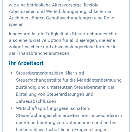
wie eine betriebliche Altersvorsorge, flexible
Arbeitszeiten und Weiterbildungsmöglichkeiten an.
Auch hier können Gehaltsverhandlungen eine Rolle
spielen.
Insgesamt ist die Tätigkeit als Steuerfachangestellte
also eine lukrative Option für all diejenigen, die eine
zukunftssichere und abwechslungsreiche Karriere in
der Finanzbranche anstreben.
Ihr Arbeitsort
Steuerberaterkanzleien: Hier sind
Steuerfachangestellte für die Mandantenbetreuung
zuständig und unterstützen Steuerberater in der
Erstellung von Steuererklärungen und
Jahresabschlüssen.
Wirtschaftsprüfungsgesellschaften:
Steuerfachangestellte arbeiten hier insbesondere in
der Steuerberatung von Unternehmen und helfen
bei betriebswirtschaftlichen Fragestellungen.