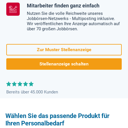
Mitarbeiter finden ganz einfach
Nutzen Sie die volle Reichweite unseres
Jobbörsen-Netzwerks - Multiposting inklusive.
Wir veröffentlichen Ihre Anzeige automatisch auf
über 70 großen Jobbörsen.
Zur Muster Stellenanzeige
Stellenanzeige schalten
Bereits über 45.000 Kunden
Wählen Sie das passende Produkt für
Ihren Personalbedarf