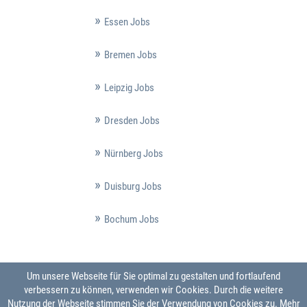
Essen Jobs
Bremen Jobs
Leipzig Jobs
Dresden Jobs
Nürnberg Jobs
Duisburg Jobs
Bochum Jobs
Um unsere Webseite für Sie optimal zu gestalten und fortlaufend
verbessern zu können, verwenden wir Cookies. Durch die weitere
Nutzung der Webseite stimmen Sie der Verwendung von Cookies zu.
Mehr