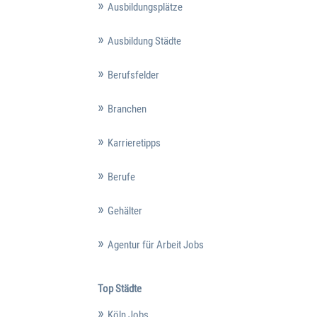
Ausbildungsplätze
Ausbildung Städte
Berufsfelder
Branchen
Karrieretipps
Berufe
Gehälter
Agentur für Arbeit Jobs
Top Städte
Köln Jobs