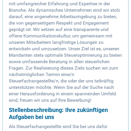
mit umfangreicher Erfahrung und Expertise in der
Branche. Als dynamisches Unternehmen sind wir stolz
darauf, eine angenehme Arbeitsumgebung zu bieten,
die von gegenseitigem Respekt und Engagement
geprägt ist. Wir setzen auf eine transparente und
offene Kommunikationskultur, um gemeinsam mit
unseren Mitarbeitern langfristige Lösungen zu
entwickeln und umzusetzen. Unser Ziel ist es, unseren
Mandanten stets optimale Steueroptimierung zu bieten
sowie umfassende Beratung in allen steuerlichen
Fragen. Zur Realisierung dieses Ziels suchen wir zum
nächstmöglichen Termin eine/n
Steuerfachangestellte/n, die oder der uns tatkräftig
unterstützen möchte. Wenn Sie auf der Suche nach
einer Herausforderung in einem spannenden Umfeld
sind, freuen wir uns auf Ihre Bewerbung!
Stellenbeschreibung: Ihre zukünftigen
Aufgaben bei uns
Als Steuerfachangestellte sind Sie bei uns dafür