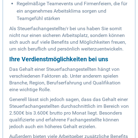
Regelmäßige Teamevents und Firmenfeiern, die für
ein angenehmes Arbeitsklima sorgen und
Teamgefühl stärken
Als Steuerfachangestellte/r bei uns haben Sie somit
nicht nur einen sicheren Arbeitsplatz, sondern können
sich auch auf viele Benefits und Möglichkeiten freuen,
um sich beruflich und persönlich weiterzuentwickeln.
Ihre Verdienstmöglichkeiten bei uns
Das Gehalt einer Steuerfachangestellten hängt von
verschiedenen Faktoren ab. Unter anderem spielen
Branche, Region, Berufserfahrung und Qualifikation
eine wichtige Rolle.
Generell lässt sich jedoch sagen, dass das Gehalt einer
Steuerfachangestellten durchschnittlich im Bereich von
2.500€ bis 3.600€ brutto pro Monat liegt. Besonders
qualifizierte und erfahrene Fachangestellte können
jedoch auch ein höheres Gehalt erzielen.
Außerdem bieten viele Arbeitgeber zusätzliche Benefits