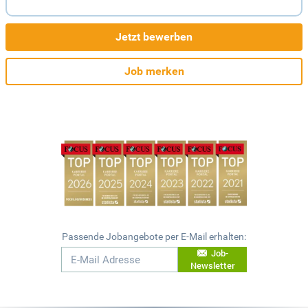
Jetzt bewerben
Job merken
Passende Jobangebote per E-Mail erhalten:
Job-
Newsletter