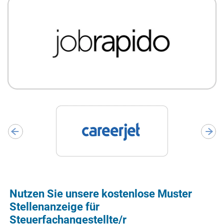
Nutzen Sie unsere kostenlose Muster
Stellenanzeige für
Steuerfachangestellte/r