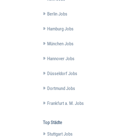
Berlin Jobs
Hamburg Jobs
München Jobs
Hannover Jobs
Düsseldorf Jobs
Dortmund Jobs
Frankfurt a. M. Jobs
Top Städte
Stuttgart Jobs