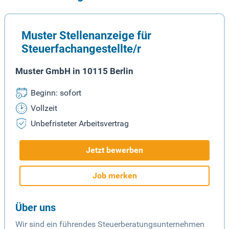
Muster Stellenanzeige für
Steuerfachangestellte/r
Muster GmbH in 10115 Berlin
Beginn: sofort
Vollzeit
Unbefristeter Arbeitsvertrag
Jetzt bewerben
Job merken
Über uns
Wir sind ein führendes Steuerberatungsunternehmen