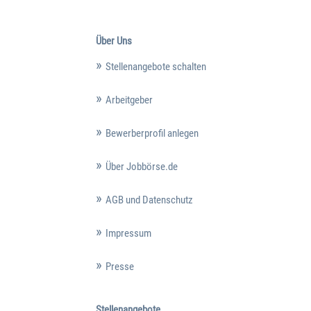
Über Uns
Stellenangebote schalten
Arbeitgeber
Bewerberprofil anlegen
Über Jobbörse.de
AGB und Datenschutz
Impressum
Presse
Stellenangebote