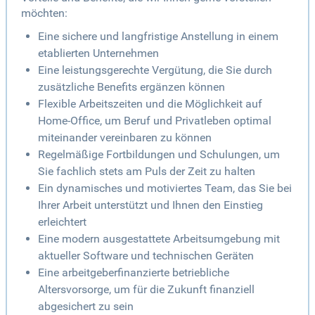
möchten:
Eine sichere und langfristige Anstellung in einem
etablierten Unternehmen
Eine leistungsgerechte Vergütung, die Sie durch
zusätzliche Benefits ergänzen können
Flexible Arbeitszeiten und die Möglichkeit auf
Home-Office, um Beruf und Privatleben optimal
miteinander vereinbaren zu können
Regelmäßige Fortbildungen und Schulungen, um
Sie fachlich stets am Puls der Zeit zu halten
Ein dynamisches und motiviertes Team, das Sie bei
Ihrer Arbeit unterstützt und Ihnen den Einstieg
erleichtert
Eine modern ausgestattete Arbeitsumgebung mit
aktueller Software und technischen Geräten
Eine arbeitgeberfinanzierte betriebliche
Altersvorsorge, um für die Zukunft finanziell
abgesichert zu sein