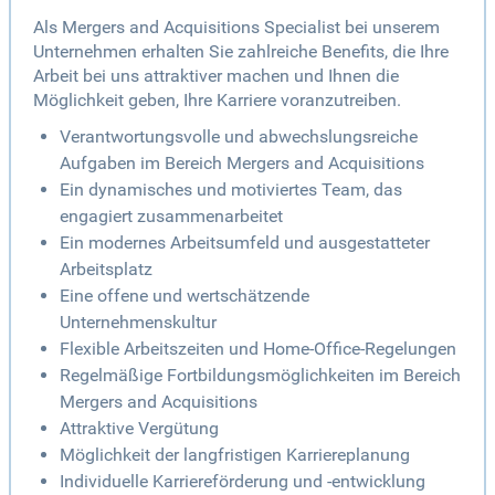
Als Mergers and Acquisitions Specialist bei unserem
Unternehmen erhalten Sie zahlreiche Benefits, die Ihre
Arbeit bei uns attraktiver machen und Ihnen die
Möglichkeit geben, Ihre Karriere voranzutreiben.
Verantwortungsvolle und abwechslungsreiche
Aufgaben im Bereich Mergers and Acquisitions
Ein dynamisches und motiviertes Team, das
engagiert zusammenarbeitet
Ein modernes Arbeitsumfeld und ausgestatteter
Arbeitsplatz
Eine offene und wertschätzende
Unternehmenskultur
Flexible Arbeitszeiten und Home-Office-Regelungen
Regelmäßige Fortbildungsmöglichkeiten im Bereich
Mergers and Acquisitions
Attraktive Vergütung
Möglichkeit der langfristigen Karriereplanung
Individuelle Karriereförderung und -entwicklung