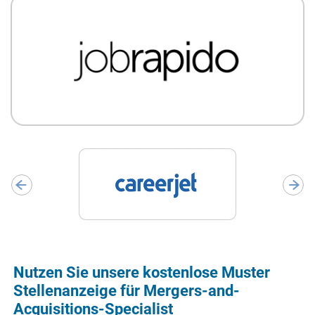
Nutzen Sie unsere kostenlose Muster
Stellenanzeige für Mergers-and-
Acquisitions-Specialist