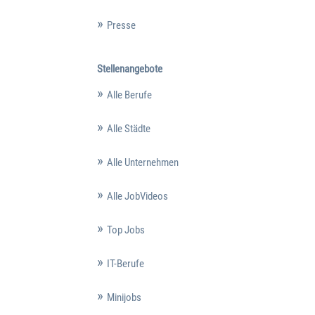
Presse
Stellenangebote
Alle Berufe
Alle Städte
Alle Unternehmen
Alle JobVideos
Top Jobs
IT-Berufe
Minijobs