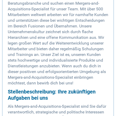
Beratungsbranche und suchen einen Mergers-and-
Acquisitions-Specialist für unser Team. Mit über 500
Mitarbeitern weltweit arbeiten wir für namhafte Kunden
und unterstützen diese bei wichtigen Entscheidungen
im Bereich Fusionen und Übernahmen. Unsere
Unternehmenskultur zeichnet sich durch flache
Hierarchien und eine offene Kommunikation aus. Wir
legen großen Wert auf die Weiterentwicklung unserer
Mitarbeiter und bieten daher regelmäßig Schulungen
und Trainings an. Unser Ziel ist es, unseren Kunden
stets hochwertige und individualisierte Produkte und
Dienstleistungen anzubieten. Wenn auch du dich in
dieser positiven und erfolgsorientierten Umgebung als
Mergers-and-Acquisitions-Specialist einbringen
möchtest, dann bewirb dich bei uns!
Stellenbeschreibung: Ihre zukünftigen
Aufgaben bei uns
Als Mergers-and-Acquisitions-Specialist sind Sie dafür
verantwortlich, strategische und politische Interessen