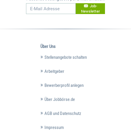
Job-
Newsletter
Über Uns
Stellenangebote schalten
Arbeitgeber
Bewerberprofil anlegen
Über Jobbörse.de
AGB und Datenschutz
Impressum