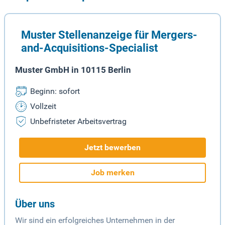
Muster Stellenanzeige für Mergers-
and-Acquisitions-Specialist
Muster GmbH in 10115 Berlin
Beginn: sofort
Vollzeit
Unbefristeter Arbeitsvertrag
Jetzt bewerben
Job merken
Über uns
Wir sind ein erfolgreiches Unternehmen in der