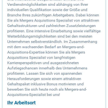
Verdienstmöglichkeiten sind abhängig von Ihrer
individuellen Qualifikation sowie der Größe und
Branche Ihres zukünftigen Arbeitgebers. Dabei können
Sie als Mergers Acquisitions Specialist von attraktiven
Gehaltsstrukturen und zahlreichen Zusatzleistungen
profitieren. Eine intensive Einarbeitung sowie vielfältige
Weiterbildungsmöglichkeiten sind bei den meisten
Unternehmen selbstverständlich. Im Zusammenhang
mit dem wachsenden Bedarf an Mergers-and-
Acquisitions-Expertise können Sie als Mergers
Acquisitions Specialist von langfristigen
Karriereperspektiven und ausgezeichneten
Aufstiegschancen innerhalb des Unternehmens
profitieren. Lassen Sie sich von spannenden
Herausforderungen sowie einem attraktiven
Gehaltspaket inklusive Bonus motivieren und
bewerben Sie sich heute noch als Mergers-and-
Acquisitions-Specialist bei uns!
Ihr Arbeitsort