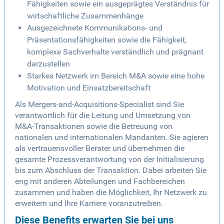
Fähigkeiten sowie ein ausgeprägtes Verständnis für
wirtschaftliche Zusammenhänge
Ausgezeichnete Kommunikations- und
Präsentationsfähigkeiten sowie die Fähigkeit,
komplexe Sachverhalte verständlich und prägnant
darzustellen
Starkes Netzwerk im Bereich M&A sowie eine hohe
Motivation und Einsatzbereitschaft
Als Mergers-and-Acquisitions-Specialist sind Sie
verantwortlich für die Leitung und Umsetzung von
M&A-Transaktionen sowie die Betreuung von
nationalen und internationalen Mandanten. Sie agieren
als vertrauensvoller Berater und übernehmen die
gesamte Prozessverantwortung von der Initialisierung
bis zum Abschluss der Transaktion. Dabei arbeiten Sie
eng mit anderen Abteilungen und Fachbereichen
zusammen und haben die Möglichkeit, Ihr Netzwerk zu
erweitern und Ihre Karriere voranzutreiben.
Diese Benefits erwarten Sie bei uns