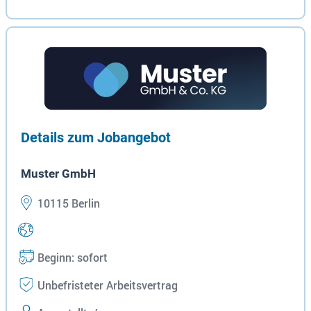
Details zum Jobangebot
Muster GmbH
10115 Berlin
Beginn: sofort
Unbefristeter Arbeitsvertrag