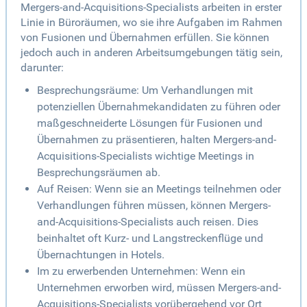
Mergers-and-Acquisitions-Specialists arbeiten in erster
Linie in Büroräumen, wo sie ihre Aufgaben im Rahmen
von Fusionen und Übernahmen erfüllen. Sie können
jedoch auch in anderen Arbeitsumgebungen tätig sein,
darunter:
Besprechungsräume: Um Verhandlungen mit
potenziellen Übernahmekandidaten zu führen oder
maßgeschneiderte Lösungen für Fusionen und
Übernahmen zu präsentieren, halten Mergers-and-
Acquisitions-Specialists wichtige Meetings in
Besprechungsräumen ab.
Auf Reisen: Wenn sie an Meetings teilnehmen oder
Verhandlungen führen müssen, können Mergers-
and-Acquisitions-Specialists auch reisen. Dies
beinhaltet oft Kurz- und Langstreckenflüge und
Übernachtungen in Hotels.
Im zu erwerbenden Unternehmen: Wenn ein
Unternehmen erworben wird, müssen Mergers-and-
Acquisitions-Specialists vorübergehend vor Ort