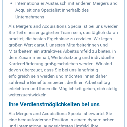
Internationaler Austausch mit anderen Mergers and
Acquisitions Specialist innerhalb des
Unternehmens
Als Mergers and Acquisitions Specialist bei uns werden
Sie Teil eines engagierten Team sein, das täglich daran
arbeitet, die besten Ergebnisse zu erzielen. Wir legen
großen Wert darauf, unseren Mitarbeiterinnen und
Mitarbeitern ein attraktives Arbeitsumfeld zu bieten, in
dem Zusammenhalt, Wertschätzung und individuelle
Karriereförderung großgeschrieben werden. Wir sind
davon überzeugt, dass Sie bei uns langfristig
erfolgreich sein werden und möchten Ihnen daher
zahlreiche Benefits anbieten, die Ihren Arbeitsalltag
erleichtern und Ihnen die Möglichkeit geben, sich stetig
weiterzuentwickeln.
Ihre Verdienstmöglichkeiten bei uns
Als Mergers-and-Acquisitions-Specialist erwartet Sie
eine herausfordernde Position in einem dynamischen
und international ausgerichteten Umfeld. Ihre