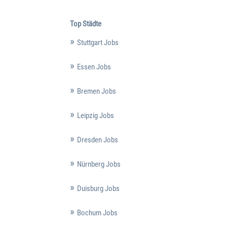
Top Städte
Stuttgart Jobs
Essen Jobs
Bremen Jobs
Leipzig Jobs
Dresden Jobs
Nürnberg Jobs
Duisburg Jobs
Bochum Jobs