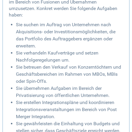
im Bereich von Fusionen und Übernahmen
umzusetzen. Konkret werden Sie folgende Aufgaben
haben:
Sie suchen im Auftrag von Unternehmen nach
Akquisitions- oder Investitionsmöglichkeiten, die
das Portfolio des Auftraggebers ergänzen oder
erweitern.
Sie verhandeln Kaufverträge und setzen
Nachfolgeregelungen um.
Sie betreuen den Verkauf von Konzerntöchtern und
Geschäftsbereichen im Rahmen von MBOs, MBIs
oder Spin-Offs.
Sie übernehmen Aufgaben im Bereich der
Privatisierung von öffentlichen Unternehmen.
Sie erstellen Integrationspläne und koordinieren
Integrationsveranstaltungen im Bereich von Post
Merger Integration.
Sie gewährleisten die Einhaltung von Budgets und
stellen sicher, dass Geschäftsziele erreicht werden.