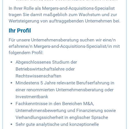
In Ihrer Rolle als Mergers-and-Acquisitions-Specialist
tragen Sie damit maßgeblich zum Wachstum und zur
Wertsteigerung von auftraggebenden Unternehmen bei.
Ihr Profil
Für unsere Unternehmensberatung suchen wir eine/n
erfahrene/n Mergers-and-Acquisitions-Specialist/in mit
folgendem Profil:
Abgeschlossenes Studium der
Betriebswirtschaftslehre oder
Rechtswissenschaften
Mindestens 5 Jahre relevante Berufserfahrung in
einer renommierten Unternehmensberatung oder
Investmentbank
Fachkenntnisse in den Bereichen M&A,
Unternehmensbewertung und Finanzierung sowie
Verhandlungssicherheit in englischer Sprache
Sehr gute analytische und konzeptionelle