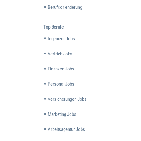
Berufsorientierung
Top Berufe
Ingenieur Jobs
Vertrieb Jobs
Finanzen Jobs
Personal Jobs
Versicherungen Jobs
Marketing Jobs
Arbeitsagentur Jobs