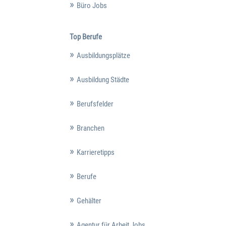
Büro Jobs
Top Berufe
Ausbildungsplätze
Ausbildung Städte
Berufsfelder
Branchen
Karrieretipps
Berufe
Gehälter
Agentur für Arbeit Jobs