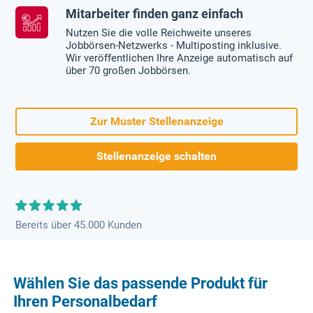
Mitarbeiter finden ganz einfach
Nutzen Sie die volle Reichweite unseres
Jobbörsen-Netzwerks - Multiposting inklusive.
Wir veröffentlichen Ihre Anzeige automatisch auf
über 70 großen Jobbörsen.
Zur Muster Stellenanzeige
Stellenanzeige schalten
Bereits über 45.000 Kunden
Wählen Sie das passende Produkt für
Ihren Personalbedarf