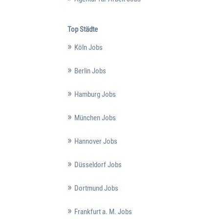
Top Städte
Köln Jobs
Berlin Jobs
Hamburg Jobs
München Jobs
Hannover Jobs
Düsseldorf Jobs
Dortmund Jobs
Frankfurt a. M. Jobs