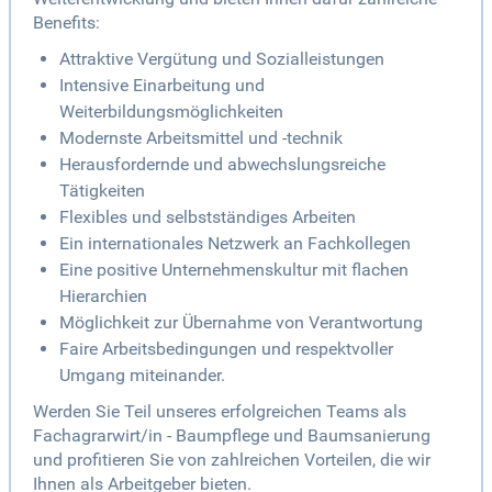
Benefits:
Attraktive Vergütung und Sozialleistungen
Intensive Einarbeitung und
Weiterbildungsmöglichkeiten
Modernste Arbeitsmittel und -technik
Herausfordernde und abwechslungsreiche
Tätigkeiten
Flexibles und selbstständiges Arbeiten
Ein internationales Netzwerk an Fachkollegen
Eine positive Unternehmenskultur mit flachen
Hierarchien
Möglichkeit zur Übernahme von Verantwortung
Faire Arbeitsbedingungen und respektvoller
Umgang miteinander.
Werden Sie Teil unseres erfolgreichen Teams als
Fachagrarwirt/in - Baumpflege und Baumsanierung
und profitieren Sie von zahlreichen Vorteilen, die wir
Ihnen als Arbeitgeber bieten.