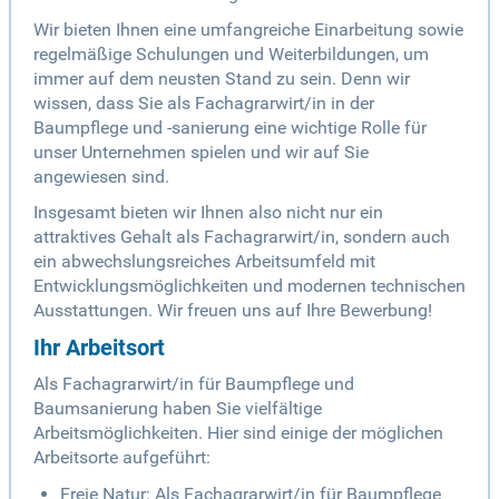
Wir bieten Ihnen eine umfangreiche Einarbeitung sowie
regelmäßige Schulungen und Weiterbildungen, um
immer auf dem neusten Stand zu sein. Denn wir
wissen, dass Sie als Fachagrarwirt/in in der
Baumpflege und -sanierung eine wichtige Rolle für
unser Unternehmen spielen und wir auf Sie
angewiesen sind.
Insgesamt bieten wir Ihnen also nicht nur ein
attraktives Gehalt als Fachagrarwirt/in, sondern auch
ein abwechslungsreiches Arbeitsumfeld mit
Entwicklungsmöglichkeiten und modernen technischen
Ausstattungen. Wir freuen uns auf Ihre Bewerbung!
Ihr Arbeitsort
Als Fachagrarwirt/in für Baumpflege und
Baumsanierung haben Sie vielfältige
Arbeitsmöglichkeiten. Hier sind einige der möglichen
Arbeitsorte aufgeführt:
Freie Natur: Als Fachagrarwirt/in für Baumpflege