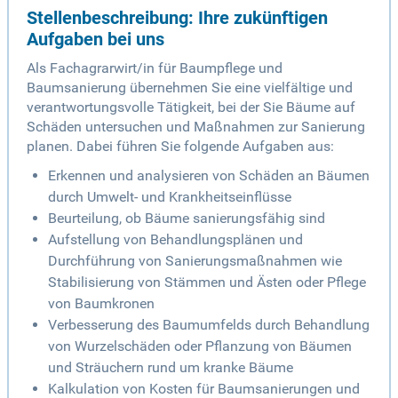
Stellenbeschreibung: Ihre zukünftigen
Aufgaben bei uns
Als Fachagrarwirt/in für Baumpflege und
Baumsanierung übernehmen Sie eine vielfältige und
verantwortungsvolle Tätigkeit, bei der Sie Bäume auf
Schäden untersuchen und Maßnahmen zur Sanierung
planen. Dabei führen Sie folgende Aufgaben aus:
Erkennen und analysieren von Schäden an Bäumen
durch Umwelt- und Krankheitseinflüsse
Beurteilung, ob Bäume sanierungsfähig sind
Aufstellung von Behandlungsplänen und
Durchführung von Sanierungsmaßnahmen wie
Stabilisierung von Stämmen und Ästen oder Pflege
von Baumkronen
Verbesserung des Baumumfelds durch Behandlung
von Wurzelschäden oder Pflanzung von Bäumen
und Sträuchern rund um kranke Bäume
Kalkulation von Kosten für Baumsanierungen und