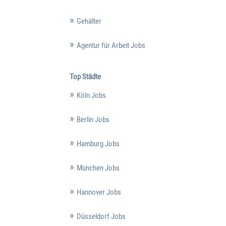
Gehälter
Agentur für Arbeit Jobs
Top Städte
Köln Jobs
Berlin Jobs
Hamburg Jobs
München Jobs
Hannover Jobs
Düsseldorf Jobs