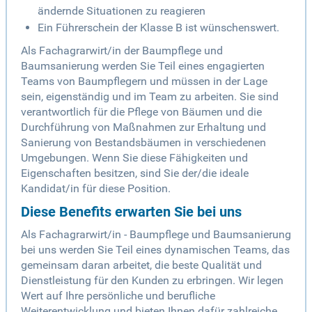
ändernde Situationen zu reagieren
Ein Führerschein der Klasse B ist wünschenswert.
Als Fachagrarwirt/in der Baumpflege und
Baumsanierung werden Sie Teil eines engagierten
Teams von Baumpflegern und müssen in der Lage
sein, eigenständig und im Team zu arbeiten. Sie sind
verantwortlich für die Pflege von Bäumen und die
Durchführung von Maßnahmen zur Erhaltung und
Sanierung von Bestandsbäumen in verschiedenen
Umgebungen. Wenn Sie diese Fähigkeiten und
Eigenschaften besitzen, sind Sie der/die ideale
Kandidat/in für diese Position.
Diese Benefits erwarten Sie bei uns
Als Fachagrarwirt/in - Baumpflege und Baumsanierung
bei uns werden Sie Teil eines dynamischen Teams, das
gemeinsam daran arbeitet, die beste Qualität und
Dienstleistung für den Kunden zu erbringen. Wir legen
Wert auf Ihre persönliche und berufliche
Weiterentwicklung und bieten Ihnen dafür zahlreiche