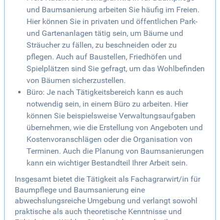
und Baumsanierung arbeiten Sie häufig im Freien.
Hier können Sie in privaten und öffentlichen Park-
und Gartenanlagen tätig sein, um Bäume und
Sträucher zu fällen, zu beschneiden oder zu
pflegen. Auch auf Baustellen, Friedhöfen und
Spielplätzen sind Sie gefragt, um das Wohlbefinden
von Bäumen sicherzustellen.
Büro: Je nach Tätigkeitsbereich kann es auch
notwendig sein, in einem Büro zu arbeiten. Hier
können Sie beispielsweise Verwaltungsaufgaben
übernehmen, wie die Erstellung von Angeboten und
Kostenvoranschlägen oder die Organisation von
Terminen. Auch die Planung von Baumsanierungen
kann ein wichtiger Bestandteil Ihrer Arbeit sein.
Insgesamt bietet die Tätigkeit als Fachagrarwirt/in für
Baumpflege und Baumsanierung eine
abwechslungsreiche Umgebung und verlangt sowohl
praktische als auch theoretische Kenntnisse und