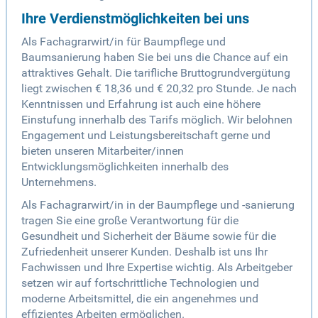
Ihre Verdienstmöglichkeiten bei uns
Als Fachagrarwirt/in für Baumpflege und
Baumsanierung haben Sie bei uns die Chance auf ein
attraktives Gehalt. Die tarifliche Bruttogrundvergütung
liegt zwischen € 18,36 und € 20,32 pro Stunde. Je nach
Kenntnissen und Erfahrung ist auch eine höhere
Einstufung innerhalb des Tarifs möglich. Wir belohnen
Engagement und Leistungsbereitschaft gerne und
bieten unseren Mitarbeiter/innen
Entwicklungsmöglichkeiten innerhalb des
Unternehmens.
Als Fachagrarwirt/in in der Baumpflege und -sanierung
tragen Sie eine große Verantwortung für die
Gesundheit und Sicherheit der Bäume sowie für die
Zufriedenheit unserer Kunden. Deshalb ist uns Ihr
Fachwissen und Ihre Expertise wichtig. Als Arbeitgeber
setzen wir auf fortschrittliche Technologien und
moderne Arbeitsmittel, die ein angenehmes und
effizientes Arbeiten ermöglichen.