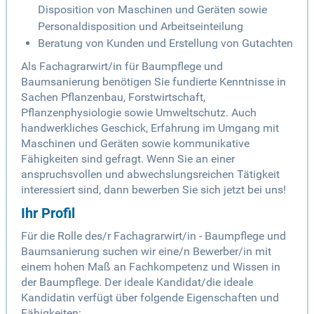
Disposition von Maschinen und Geräten sowie
Personaldisposition und Arbeitseinteilung
Beratung von Kunden und Erstellung von Gutachten
Als Fachagrarwirt/in für Baumpflege und
Baumsanierung benötigen Sie fundierte Kenntnisse in
Sachen Pflanzenbau, Forstwirtschaft,
Pflanzenphysiologie sowie Umweltschutz. Auch
handwerkliches Geschick, Erfahrung im Umgang mit
Maschinen und Geräten sowie kommunikative
Fähigkeiten sind gefragt. Wenn Sie an einer
anspruchsvollen und abwechslungsreichen Tätigkeit
interessiert sind, dann bewerben Sie sich jetzt bei uns!
Ihr Profil
Für die Rolle des/r Fachagrarwirt/in - Baumpflege und
Baumsanierung suchen wir eine/n Bewerber/in mit
einem hohen Maß an Fachkompetenz und Wissen in
der Baumpflege. Der ideale Kandidat/die ideale
Kandidatin verfügt über folgende Eigenschaften und
Fähigkeiten: