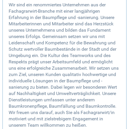
Wir sind ein renommiertes Unternehmen aus der
Fachagrarwirt-Branche mit einer langjährigen
Erfahrung in der Baumpflege und -sanierung. Unsere
Mitarbeiterinnen und Mitarbeiter sind das Herzstück
unseres Unternehmens und bilden das Fundament
unseres Erfolgs. Gemeinsam setzen wir uns mit
Leidenschaft und Kompetenz für die Bewahrung und
Schutz wertvoller Baumbestände in der Stadt und der
Umgebung ein. Die Kultur des Teamworks und des
Respekts prägt unser Arbeitsumfeld und ermöglicht
uns eine erfolgreiche Zusammenarbeit. Wir setzen uns
zum Ziel, unseren Kunden qualitativ hochwertige und
individuelle Lösungen in der Baumpflege und -
sanierung zu bieten. Dabei legen wir besonderen Wert
auf Nachhaltigkeit und Umweltverträglichkeit. Unsere
Dienstleistungen umfassen unter anderem
Baumkronenpflege, Baumfällung und Baumkontrolle.
Wir freuen uns darauf, auch Sie als Fachagrarwirt/in
motiviert und mit zielstrebigem Engagement in
unserem Team willkommen zu heißen.