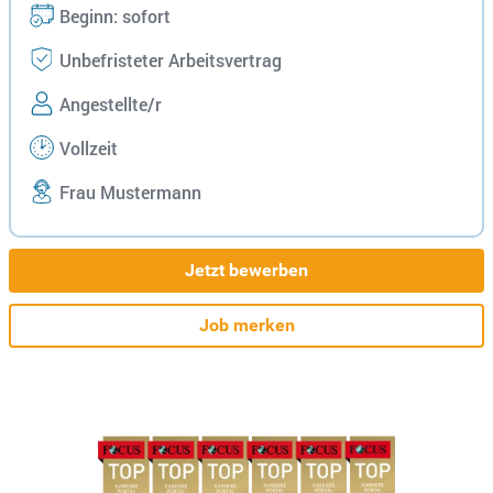
Beginn: sofort
Unbefristeter Arbeitsvertrag
Angestellte/r
Vollzeit
Frau Mustermann
Jetzt bewerben
Job merken