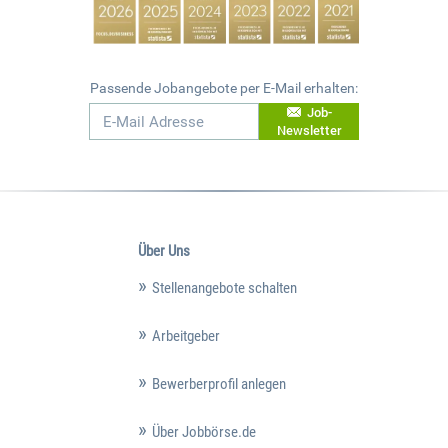
Passende Jobangebote per E-Mail erhalten:
Job-
Newsletter
Über Uns
Stellenangebote schalten
Arbeitgeber
Bewerberprofil anlegen
Über Jobbörse.de