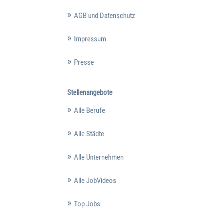
AGB und Datenschutz
Impressum
Presse
Stellenangebote
Alle Berufe
Alle Städte
Alle Unternehmen
Alle JobVideos
Top Jobs