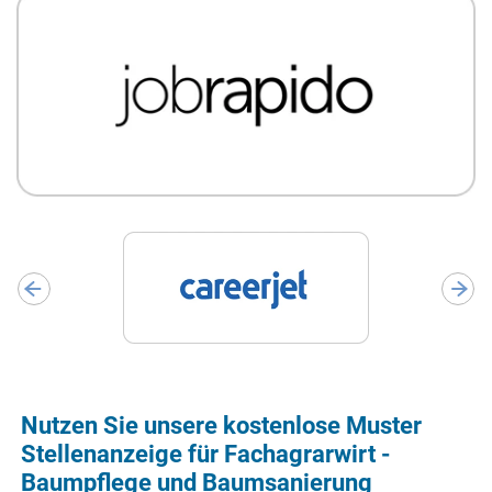
Nutzen Sie unsere kostenlose Muster
Stellenanzeige für Fachagrarwirt -
Baumpflege und Baumsanierung