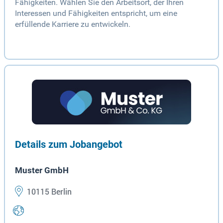
Fähigkeiten. Wählen Sie den Arbeitsort, der Ihren
Interessen und Fähigkeiten entspricht, um eine
erfüllende Karriere zu entwickeln.
Details zum Jobangebot
Muster GmbH
10115 Berlin