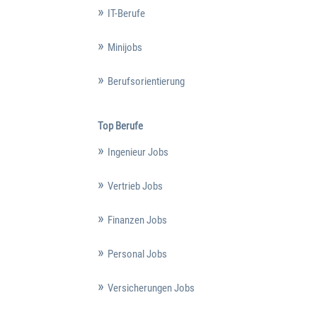
IT-Berufe
Minijobs
Berufsorientierung
Top Berufe
Ingenieur Jobs
Vertrieb Jobs
Finanzen Jobs
Personal Jobs
Versicherungen Jobs