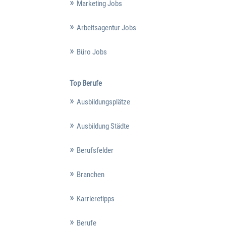
Marketing Jobs
Arbeitsagentur Jobs
Büro Jobs
Top Berufe
Ausbildungsplätze
Ausbildung Städte
Berufsfelder
Branchen
Karrieretipps
Berufe