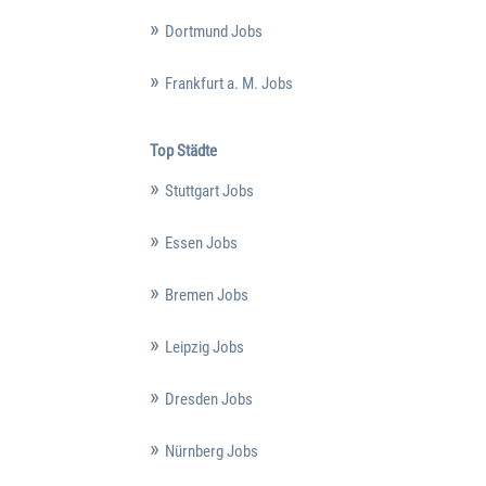
Dortmund Jobs
Frankfurt a. M. Jobs
Top Städte
Stuttgart Jobs
Essen Jobs
Bremen Jobs
Leipzig Jobs
Dresden Jobs
Nürnberg Jobs