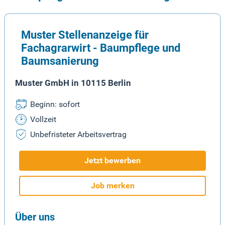
Muster Stellenanzeige für
Fachagrarwirt - Baumpflege und
Baumsanierung
Muster GmbH in 10115 Berlin
Beginn: sofort
Vollzeit
Unbefristeter Arbeitsvertrag
Jetzt bewerben
Job merken
Über uns