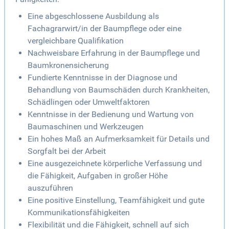
Eine abgeschlossene Ausbildung als
Fachagrarwirt/in der Baumpflege oder eine
vergleichbare Qualifikation
Nachweisbare Erfahrung in der Baumpflege und
Baumkronensicherung
Fundierte Kenntnisse in der Diagnose und
Behandlung von Baumschäden durch Krankheiten,
Schädlingen oder Umweltfaktoren
Kenntnisse in der Bedienung und Wartung von
Baumaschinen und Werkzeugen
Ein hohes Maß an Aufmerksamkeit für Details und
Sorgfalt bei der Arbeit
Eine ausgezeichnete körperliche Verfassung und
die Fähigkeit, Aufgaben in großer Höhe
auszuführen
Eine positive Einstellung, Teamfähigkeit und gute
Kommunikationsfähigkeiten
Flexibilität und die Fähigkeit, schnell auf sich