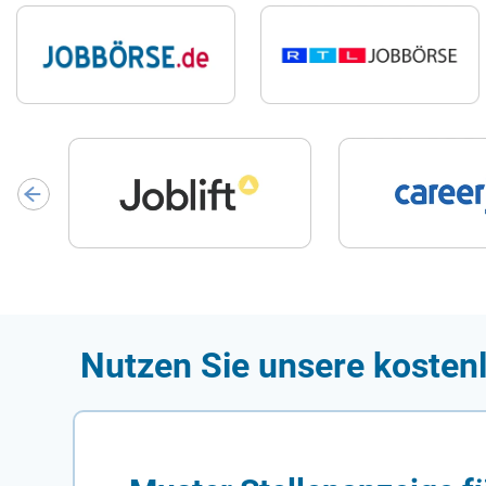
Nutzen Sie unsere kostenl