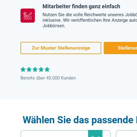
Mitarbeiter finden ganz einfach
Nutzen Sie die volle Reichweite unseres Jobb
inklusive. Wir veröffentlichen Ihre Anzeige au
Jobbörsen.
Zur Muster Stellenanzeige
Stellena
Bereits über 45.000 Kunden
Wählen Sie das passende 