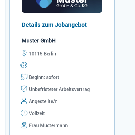
Details zum Jobangebot
Muster GmbH
10115 Berlin
Beginn: sofort
Unbefristeter Arbeitsvertrag
Angestellte/r
Vollzeit
Frau Mustermann