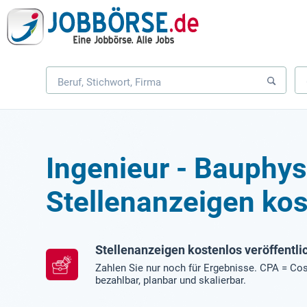
Ingenieur - Bauphys
Stellenanzeigen kos
Stellenanzeigen kostenlos veröffentli
Zahlen Sie nur noch für Ergebnisse. CPA = Cos
bezahlbar, planbar und skalierbar.