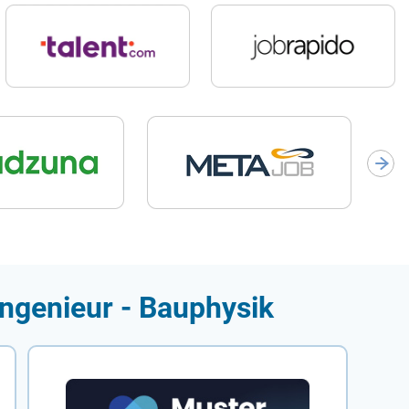
Ingenieur - Bauphysik