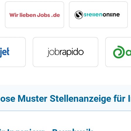
ose Muster Stellenanzeige für 