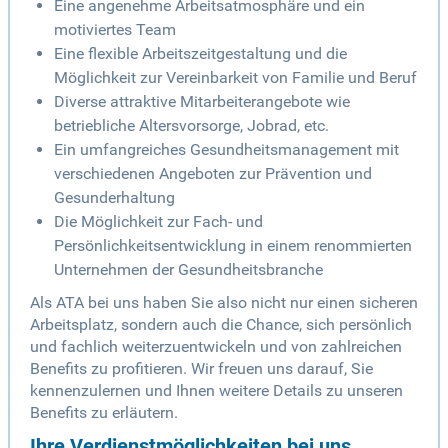
Eine angenehme Arbeitsatmosphäre und ein
motiviertes Team
Eine flexible Arbeitszeitgestaltung und die
Möglichkeit zur Vereinbarkeit von Familie und Beruf
Diverse attraktive Mitarbeiterangebote wie
betriebliche Altersvorsorge, Jobrad, etc.
Ein umfangreiches Gesundheitsmanagement mit
verschiedenen Angeboten zur Prävention und
Gesunderhaltung
Die Möglichkeit zur Fach- und
Persönlichkeitsentwicklung in einem renommierten
Unternehmen der Gesundheitsbranche
Als ATA bei uns haben Sie also nicht nur einen sicheren
Arbeitsplatz, sondern auch die Chance, sich persönlich
und fachlich weiterzuentwickeln und von zahlreichen
Benefits zu profitieren. Wir freuen uns darauf, Sie
kennenzulernen und Ihnen weitere Details zu unseren
Benefits zu erläutern.
Ihre Verdienstmöglichkeiten bei uns