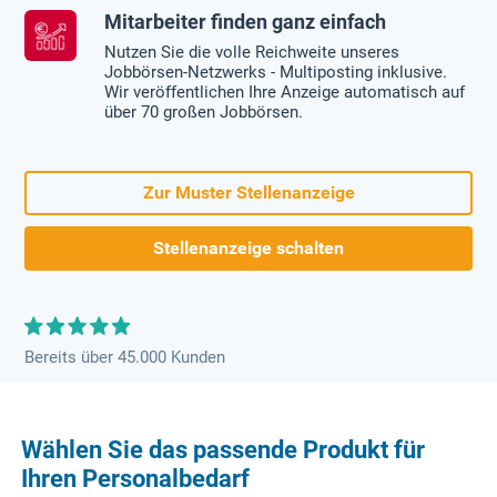
Mitarbeiter finden ganz einfach
Nutzen Sie die volle Reichweite unseres
Jobbörsen-Netzwerks - Multiposting inklusive.
Wir veröffentlichen Ihre Anzeige automatisch auf
über 70 großen Jobbörsen.
Zur Muster Stellenanzeige
Stellenanzeige schalten
Bereits über 45.000 Kunden
Wählen Sie das passende Produkt für
Ihren Personalbedarf