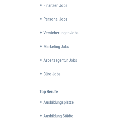
Finanzen Jobs
Personal Jobs
Versicherungen Jobs
Marketing Jobs
Arbeitsagentur Jobs
Büro Jobs
Top Berufe
Ausbildungsplätze
Ausbildung Städte