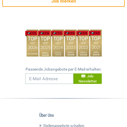
Job merken
Passende Jobangebote per E-Mail erhalten:
Job-
Newsletter
Über Uns
Stellenangebote schalten