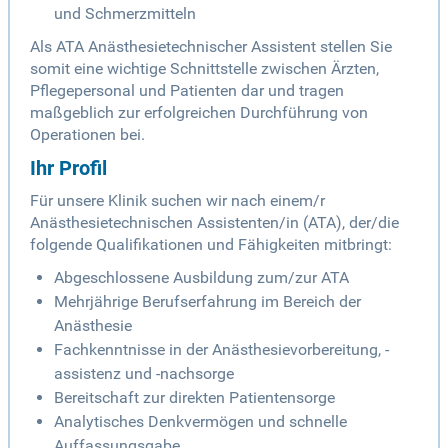
und Schmerzmitteln
Als ATA Anästhesietechnischer Assistent stellen Sie
somit eine wichtige Schnittstelle zwischen Ärzten,
Pflegepersonal und Patienten dar und tragen
maßgeblich zur erfolgreichen Durchführung von
Operationen bei.
Ihr Profil
Für unsere Klinik suchen wir nach einem/r
Anästhesietechnischen Assistenten/in (ATA), der/die
folgende Qualifikationen und Fähigkeiten mitbringt:
Abgeschlossene Ausbildung zum/zur ATA
Mehrjährige Berufserfahrung im Bereich der
Anästhesie
Fachkenntnisse in der Anästhesievorbereitung, -
assistenz und -nachsorge
Bereitschaft zur direkten Patientensorge
Analytisches Denkvermögen und schnelle
Auffassungsgabe