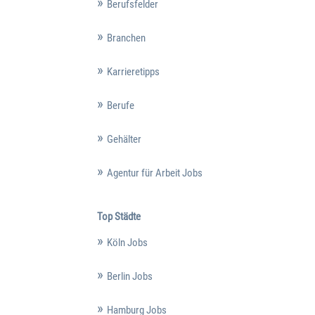
Berufsfelder
Branchen
Karrieretipps
Berufe
Gehälter
Agentur für Arbeit Jobs
Top Städte
Köln Jobs
Berlin Jobs
Hamburg Jobs