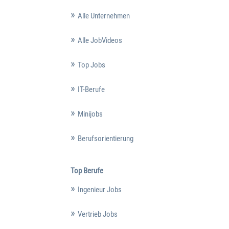
Alle Unternehmen
Alle JobVideos
Top Jobs
IT-Berufe
Minijobs
Berufsorientierung
Top Berufe
Ingenieur Jobs
Vertrieb Jobs