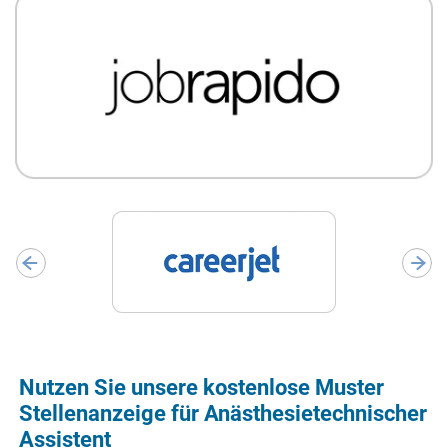
Nutzen Sie unsere kostenlose Muster
Stellenanzeige für Anästhesietechnischer
Assistent