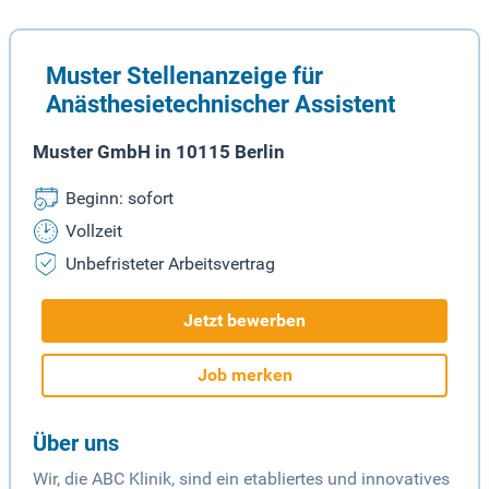
Muster Stellenanzeige für
Anästhesietechnischer Assistent
Muster GmbH in 10115 Berlin
Beginn: sofort
Vollzeit
Unbefristeter Arbeitsvertrag
Jetzt bewerben
Job merken
Über uns
Wir, die ABC Klinik, sind ein etabliertes und innovatives