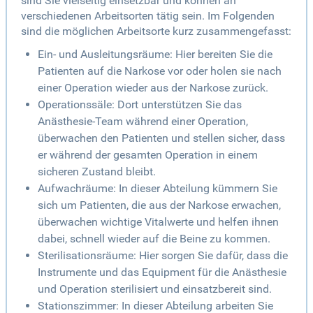
sind Sie vielseitig einsetzbar und können an
verschiedenen Arbeitsorten tätig sein. Im Folgenden
sind die möglichen Arbeitsorte kurz zusammengefasst:
Ein- und Ausleitungsräume: Hier bereiten Sie die
Patienten auf die Narkose vor oder holen sie nach
einer Operation wieder aus der Narkose zurück.
Operationssäle: Dort unterstützen Sie das
Anästhesie-Team während einer Operation,
überwachen den Patienten und stellen sicher, dass
er während der gesamten Operation in einem
sicheren Zustand bleibt.
Aufwachräume: In dieser Abteilung kümmern Sie
sich um Patienten, die aus der Narkose erwachen,
überwachen wichtige Vitalwerte und helfen ihnen
dabei, schnell wieder auf die Beine zu kommen.
Sterilisationsräume: Hier sorgen Sie dafür, dass die
Instrumente und das Equipment für die Anästhesie
und Operation sterilisiert und einsatzbereit sind.
Stationszimmer: In dieser Abteilung arbeiten Sie