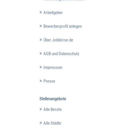
Arbeitgeber
Bewerberprofil anlegen
Über Jobbörse.de
AGB und Datenschutz
Impressum
Presse
Stellenangebote
Alle Berufe
Alle Städte