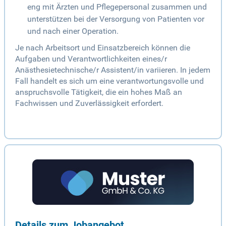
eng mit Ärzten und Pflegepersonal zusammen und
unterstützen bei der Versorgung von Patienten vor
und nach einer Operation.
Je nach Arbeitsort und Einsatzbereich können die
Aufgaben und Verantwortlichkeiten eines/r
Anästhesietechnische/r Assistent/in variieren. In jedem
Fall handelt es sich um eine verantwortungsvolle und
anspruchsvolle Tätigkeit, die ein hohes Maß an
Fachwissen und Zuverlässigkeit erfordert.
Details zum Jobangebot