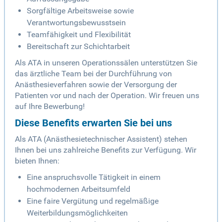
Sorgfältige Arbeitsweise sowie
Verantwortungsbewusstsein
Teamfähigkeit und Flexibilität
Bereitschaft zur Schichtarbeit
Als ATA in unseren Operationssälen unterstützen Sie
das ärztliche Team bei der Durchführung von
Anästhesieverfahren sowie der Versorgung der
Patienten vor und nach der Operation. Wir freuen uns
auf Ihre Bewerbung!
Diese Benefits erwarten Sie bei uns
Als ATA (Anästhesietechnischer Assistent) stehen
Ihnen bei uns zahlreiche Benefits zur Verfügung. Wir
bieten Ihnen:
Eine anspruchsvolle Tätigkeit in einem
hochmodernen Arbeitsumfeld
Eine faire Vergütung und regelmäßige
Weiterbildungsmöglichkeiten