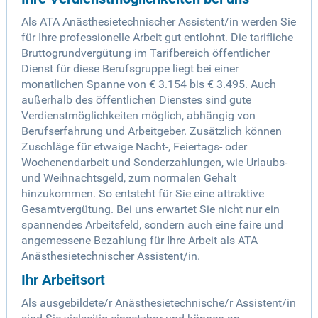
Als ATA Anästhesietechnischer Assistent/in werden Sie
für Ihre professionelle Arbeit gut entlohnt. Die tarifliche
Bruttogrundvergütung im Tarifbereich öffentlicher
Dienst für diese Berufsgruppe liegt bei einer
monatlichen Spanne von € 3.154 bis € 3.495. Auch
außerhalb des öffentlichen Dienstes sind gute
Verdienstmöglichkeiten möglich, abhängig von
Berufserfahrung und Arbeitgeber. Zusätzlich können
Zuschläge für etwaige Nacht-, Feiertags- oder
Wochenendarbeit und Sonderzahlungen, wie Urlaubs-
und Weihnachtsgeld, zum normalen Gehalt
hinzukommen. So entsteht für Sie eine attraktive
Gesamtvergütung. Bei uns erwartet Sie nicht nur ein
spannendes Arbeitsfeld, sondern auch eine faire und
angemessene Bezahlung für Ihre Arbeit als ATA
Anästhesietechnischer Assistent/in.
Ihr Arbeitsort
Als ausgebildete/r Anästhesietechnische/r Assistent/in