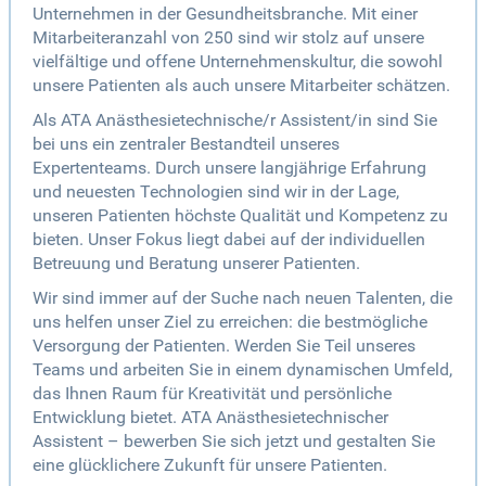
Unternehmen in der Gesundheitsbranche. Mit einer
Mitarbeiteranzahl von 250 sind wir stolz auf unsere
vielfältige und offene Unternehmenskultur, die sowohl
unsere Patienten als auch unsere Mitarbeiter schätzen.
Als ATA Anästhesietechnische/r Assistent/in sind Sie
bei uns ein zentraler Bestandteil unseres
Expertenteams. Durch unsere langjährige Erfahrung
und neuesten Technologien sind wir in der Lage,
unseren Patienten höchste Qualität und Kompetenz zu
bieten. Unser Fokus liegt dabei auf der individuellen
Betreuung und Beratung unserer Patienten.
Wir sind immer auf der Suche nach neuen Talenten, die
uns helfen unser Ziel zu erreichen: die bestmögliche
Versorgung der Patienten. Werden Sie Teil unseres
Teams und arbeiten Sie in einem dynamischen Umfeld,
das Ihnen Raum für Kreativität und persönliche
Entwicklung bietet. ATA Anästhesietechnischer
Assistent – bewerben Sie sich jetzt und gestalten Sie
eine glücklichere Zukunft für unsere Patienten.