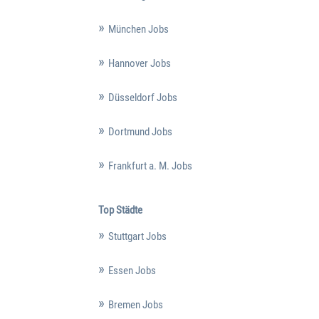
München Jobs
Hannover Jobs
Düsseldorf Jobs
Dortmund Jobs
Frankfurt a. M. Jobs
Top Städte
Stuttgart Jobs
Essen Jobs
Bremen Jobs