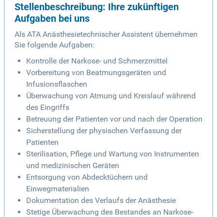
Stellenbeschreibung: Ihre zukünftigen
Aufgaben bei uns
Als ATA Anästhesietechnischer Assistent übernehmen
Sie folgende Aufgaben:
Kontrolle der Narkose- und Schmerzmittel
Vorbereitung von Beatmungsgeräten und
Infusionsflaschen
Überwachung von Atmung und Kreislauf während
des Eingriffs
Betreuung der Patienten vor und nach der Operation
Sicherstellung der physischen Verfassung der
Patienten
Sterilisation, Pflege und Wartung von Instrumenten
und medizinischen Geräten
Entsorgung von Abdecktüchern und
Einwegmaterialien
Dokumentation des Verlaufs der Anästhesie
Stetige Überwachung des Bestandes an Narkose-