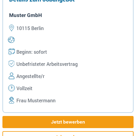
Muster GmbH
10115 Berlin
Beginn: sofort
Unbefristeter Arbeitsvertrag
Angestellte/r
Vollzeit
Frau Mustermann
Jetzt bewerben