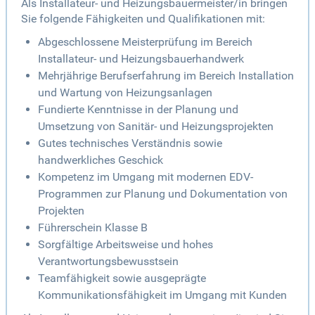
Als Installateur- und Heizungsbauermeister/in bringen
Sie folgende Fähigkeiten und Qualifikationen mit:
Abgeschlossene Meisterprüfung im Bereich
Installateur- und Heizungsbauerhandwerk
Mehrjährige Berufserfahrung im Bereich Installation
und Wartung von Heizungsanlagen
Fundierte Kenntnisse in der Planung und
Umsetzung von Sanitär- und Heizungsprojekten
Gutes technisches Verständnis sowie
handwerkliches Geschick
Kompetenz im Umgang mit modernen EDV-
Programmen zur Planung und Dokumentation von
Projekten
Führerschein Klasse B
Sorgfältige Arbeitsweise und hohes
Verantwortungsbewusstsein
Teamfähigkeit sowie ausgeprägte
Kommunikationsfähigkeit im Umgang mit Kunden