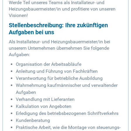
Werde Teil unseres Teams als Installateur- und
Heizungsbauermeister/in und profitiere von unseren
Visionen!
Stellenbeschreibung: Ihre zukünftigen
Aufgaben bei uns
Als Installateur- und Heizungsbauermeister/in bei
unserem Unternehmen übernehmen Sie folgende
Aufgaben:
Organisation der Arbeitsabläufe
Anleitung und Führung von Fachkräften
Verantwortung für betriebliche Ausbildung
Wahrnehmung kaufmännischer und verwaltender
Aufgaben
Verhandlung mit Lieferanten
Kalkulation von Angeboten
Erledigung des betriebsbezogenen Schriftverkehrs
Kundenberatung
Praktische Arbeit, wie die Montage von steuerungs-