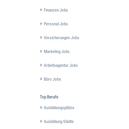
Finanzen Jobs
Personal Jobs
Versicherungen Jobs
Marketing Jobs
Arbeitsagentur Jobs
Büro Jobs
Top Berufe
Ausbildungsplätze
Ausbildung Städte