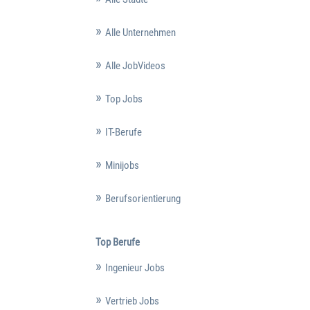
Alle Unternehmen
Alle JobVideos
Top Jobs
IT-Berufe
Minijobs
Berufsorientierung
Top Berufe
Ingenieur Jobs
Vertrieb Jobs