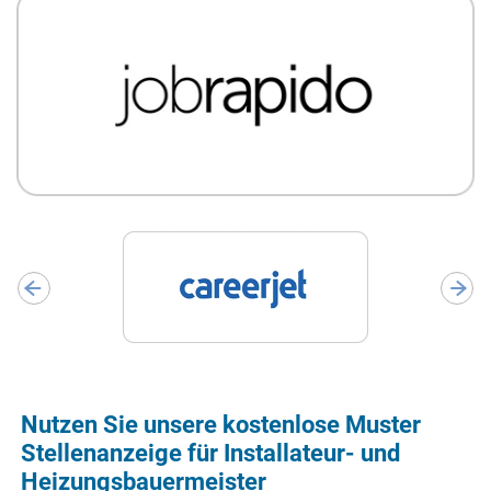
Nutzen Sie unsere kostenlose Muster
Stellenanzeige für Installateur- und
Heizungsbauermeister