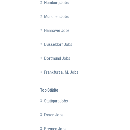
Hamburg Jobs
München Jobs
Hannover Jobs
Düsseldorf Jobs
Dortmund Jobs
Frankfurt a. M. Jobs
Top Städte
Stuttgart Jobs
Essen Jobs
Bremen Jobs