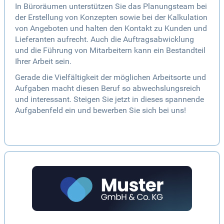
In Büroräumen unterstützen Sie das Planungsteam bei
der Erstellung von Konzepten sowie bei der Kalkulation
von Angeboten und halten den Kontakt zu Kunden und
Lieferanten aufrecht. Auch die Auftragsabwicklung
und die Führung von Mitarbeitern kann ein Bestandteil
Ihrer Arbeit sein.
Gerade die Vielfältigkeit der möglichen Arbeitsorte und
Aufgaben macht diesen Beruf so abwechslungsreich
und interessant. Steigen Sie jetzt in dieses spannende
Aufgabenfeld ein und bewerben Sie sich bei uns!