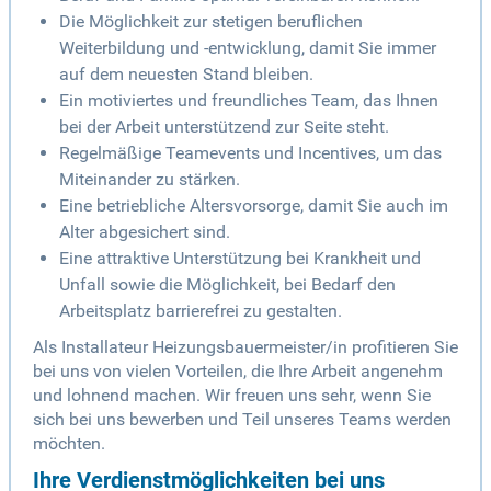
Die Möglichkeit zur stetigen beruflichen
Weiterbildung und -entwicklung, damit Sie immer
auf dem neuesten Stand bleiben.
Ein motiviertes und freundliches Team, das Ihnen
bei der Arbeit unterstützend zur Seite steht.
Regelmäßige Teamevents und Incentives, um das
Miteinander zu stärken.
Eine betriebliche Altersvorsorge, damit Sie auch im
Alter abgesichert sind.
Eine attraktive Unterstützung bei Krankheit und
Unfall sowie die Möglichkeit, bei Bedarf den
Arbeitsplatz barrierefrei zu gestalten.
Als Installateur Heizungsbauermeister/in profitieren Sie
bei uns von vielen Vorteilen, die Ihre Arbeit angenehm
und lohnend machen. Wir freuen uns sehr, wenn Sie
sich bei uns bewerben und Teil unseres Teams werden
möchten.
Ihre Verdienstmöglichkeiten bei uns