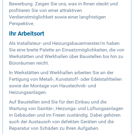
Bewerbung. Zeigen Sie uns, was in Ihnen steckt und
profitieren Sie von einer attraktiven
Verdienstmöglichkeit sowie einer langfristigen
Perspektive.
Ihr Arbeitsort
Als Installateur- und Heizungsbauermeister/in haben
Sie eine breite Palette an Einsatzmöglichkeiten, die von
Werkstätten und Werkhallen über Baustellen bis hin zu
Büroräumen reicht.
In Werkstätten und Werkhallen arbeiten Sie an der
Fertigung von Metall-, Kunststoff- oder Edelstahlteilen
sowie der Montage von Haustechnik- und
Heizungsanlagen.
Auf Baustellen sind Sie für den Einbau und die
Wartung von Sanitär-, Heizungs- und Lüftungsanlagen
in Gebäuden und im Freien zuständig. Dabei gehören
auch der Austausch von defekten Geräten und die
Reparatur von Schäden zu Ihren Aufgaben.