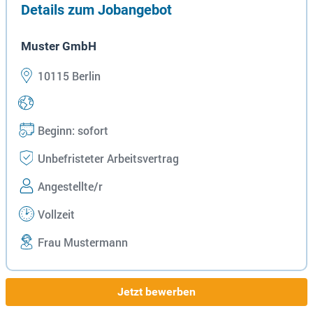
Details zum Jobangebot
Muster GmbH
10115 Berlin
Beginn: sofort
Unbefristeter Arbeitsvertrag
Angestellte/r
Vollzeit
Frau Mustermann
Jetzt bewerben