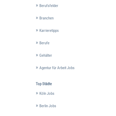
Berufsfelder
Branchen
Karrieretipps
Berufe
Gehälter
Agentur für Arbeit Jobs
Top Städte
Köln Jobs
Berlin Jobs