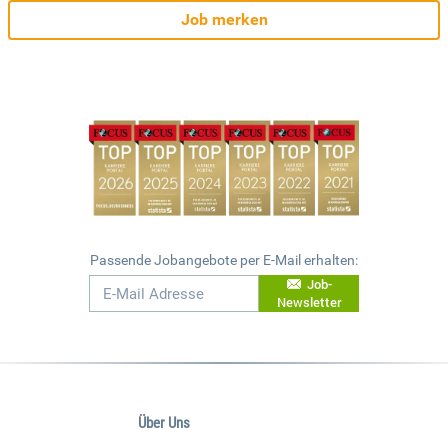
Job merken
Passende Jobangebote per E-Mail erhalten:
Job-
Newsletter
Über Uns