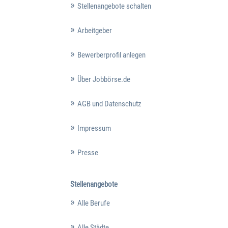
Stellenangebote schalten
Arbeitgeber
Bewerberprofil anlegen
Über Jobbörse.de
AGB und Datenschutz
Impressum
Presse
Stellenangebote
Alle Berufe
Alle Städte