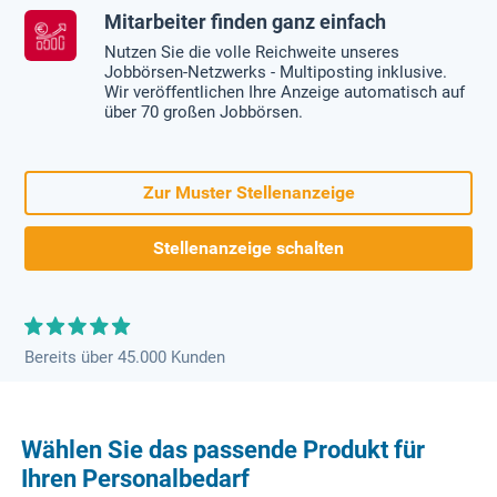
Mitarbeiter finden ganz einfach
Nutzen Sie die volle Reichweite unseres
Jobbörsen-Netzwerks - Multiposting inklusive.
Wir veröffentlichen Ihre Anzeige automatisch auf
über 70 großen Jobbörsen.
Zur Muster Stellenanzeige
Stellenanzeige schalten
Bereits über 45.000 Kunden
Wählen Sie das passende Produkt für
Ihren Personalbedarf