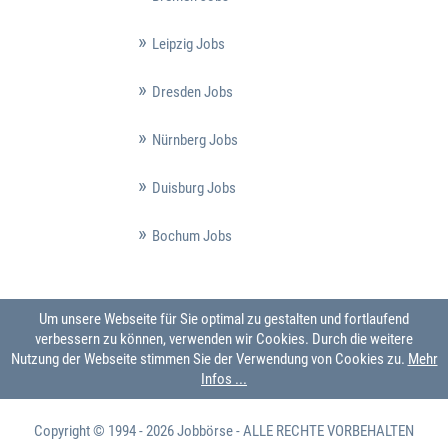
Leipzig Jobs
Dresden Jobs
Nürnberg Jobs
Duisburg Jobs
Bochum Jobs
Um unsere Webseite für Sie optimal zu gestalten und fortlaufend
verbessern zu können, verwenden wir Cookies. Durch die weitere
Nutzung der Webseite stimmen Sie der Verwendung von Cookies zu.
Mehr
Infos ...
Copyright © 1994 - 2026
Jobbörse
- ALLE RECHTE VORBEHALTEN