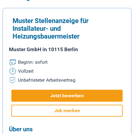
Muster Stellenanzeige für
Installateur- und
Heizungsbauermeister
Muster GmbH in 10115 Berlin
Beginn: sofort
Vollzeit
Unbefristeter Arbeitsvertrag
Jetzt bewerben
Job merken
Über uns