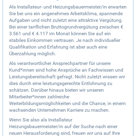
Als Installateur- und Heizungsbauermeister/in erwarten
Sie bei uns ein angenehmes Arbeitsklima, spannende
Aufgaben und nicht zuletzt eine attraktive Vergütung.
Bei einer tariflichen Bruttogrundvergütung zwischen €
3.561 und € 4.117 im Monat können Sie auf ein
stabiles Einkommen vertrauen. Je nach individueller
Qualifikation und Erfahrung ist aber auch eine
Überzahlung möglich.
Als verantwortlicher Ansprechpartner für unsere
Kund*innen sind hohe Ansprüche an Fachwissen und
Leistungsbereitschaft gefragt. Nicht zuletzt wissen wir
dies durch eine leistungsgerechte Entlohnung zu
schätzen. Darüber hinaus bieten wir unseren
Mitarbeiter*innen zahlreiche
Weiterbildungsmöglichkeiten und die Chance, in einem
wachsenden Unternehmen Karriere zu machen.
Wenn Sie also als Installateur
Heizungsbauermeister/in auf der Suche nach einer
neuen Herausforderung sind, freuen wir uns auf Ihre