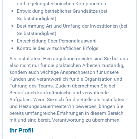
und regelungstechnischen Komponenten
Entwicklung betrieblicher Grundsätze (bei
Selbstständigkeit)
Bestimmung Art und Umfang der Investitionen (bei
Selbstständigkeit)
Entscheidung über Personalauswahl
Kontrolle des wirtschaftlichen Erfolgs
Als Installateur Heizungsbauermeister sind Sie bei uns
also nicht nur für die praktischen Arbeiten zuständig,
sondern auch wichtige Ansprechperson für unsere
Kunden und verantwortlich für die Organisation und
Führung des Teams. Zudem übernehmen Sie bei
Bedarf auch kaufmännische und verwaltende
Aufgaben. Wenn Sie sich für die Stelle als Installateur-
und Heizungsbauermeister/in bewerben, bringen Sie
bereits umfangreiche Erfahrungen in diesem Bereich
mit und sind bereit, Verantwortung zu übernehmen.
Ihr Profil