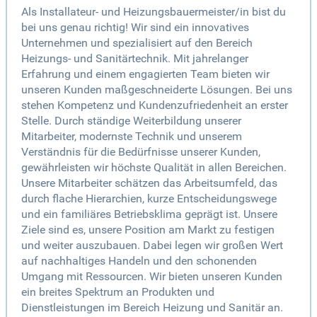
Als Installateur- und Heizungsbauermeister/in bist du
bei uns genau richtig! Wir sind ein innovatives
Unternehmen und spezialisiert auf den Bereich
Heizungs- und Sanitärtechnik. Mit jahrelanger
Erfahrung und einem engagierten Team bieten wir
unseren Kunden maßgeschneiderte Lösungen. Bei uns
stehen Kompetenz und Kundenzufriedenheit an erster
Stelle. Durch ständige Weiterbildung unserer
Mitarbeiter, modernste Technik und unserem
Verständnis für die Bedürfnisse unserer Kunden,
gewährleisten wir höchste Qualität in allen Bereichen.
Unsere Mitarbeiter schätzen das Arbeitsumfeld, das
durch flache Hierarchien, kurze Entscheidungswege
und ein familiäres Betriebsklima geprägt ist. Unsere
Ziele sind es, unsere Position am Markt zu festigen
und weiter auszubauen. Dabei legen wir großen Wert
auf nachhaltiges Handeln und den schonenden
Umgang mit Ressourcen. Wir bieten unseren Kunden
ein breites Spektrum an Produkten und
Dienstleistungen im Bereich Heizung und Sanitär an.