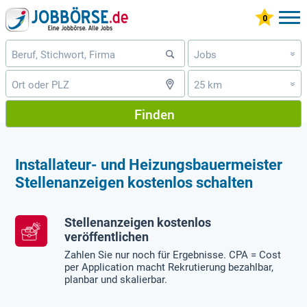
Jobs
»
25 km
»
Finden
Installateur- und Heizungsbauermeister
Stellenanzeigen kostenlos schalten
Stellenanzeigen kostenlos
veröffentlichen
Zahlen Sie nur noch für Ergebnisse. CPA = Cost
per Application macht Rekrutierung bezahlbar,
planbar und skalierbar.