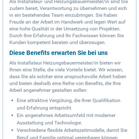
Als Installateur- und Heizungsbauermeister/in sind Sie
zudem bereit, Verantwortung zu übernehmen und sich
in ein bestehendes Team einzubringen. Sie haben
Freude an der Arbeit im Handwerk und legen Wert auf
eine hohe Qualität in der Umsetzung von Projekten.
Durch Ihre Erfahrung und Ihr Fachwissen können Sie
Kunden kompetent beraten und überzeugen.
Diese Benefits erwarten Sie bei uns
Als Installateur Heizungsbauermeister/in bieten wir
Ihnen eine Stelle, die viele Vorteile bietet. Wir wissen,
dass Sie als solcher eine anspruchsvolle Arbeit haben
und bieten deshalb eine Reihe von Benefits, die Ihre
Arbeit angenehmer gestalten sollen:
Eine attraktive Vergütung, die Ihrer Qualifikation
und Erfahrung entspricht.
Ein angenehmes Arbeitsumfeld mit moderner
Ausstattung und Technologie.
Verschiedene flexible Arbeitszeitmodelle, damit Sie
Beruf und Familie optimal vereinbaren können.