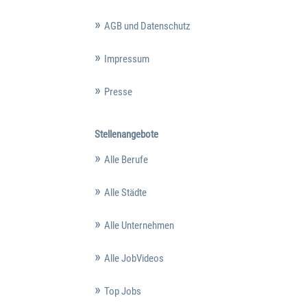
AGB und Datenschutz
Impressum
Presse
Stellenangebote
Alle Berufe
Alle Städte
Alle Unternehmen
Alle JobVideos
Top Jobs