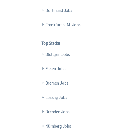
Dortmund Jobs
Frankfurt a. M. Jobs
Top Städte
Stuttgart Jobs
Essen Jobs
Bremen Jobs
Leipzig Jobs
Dresden Jobs
Nürnberg Jobs