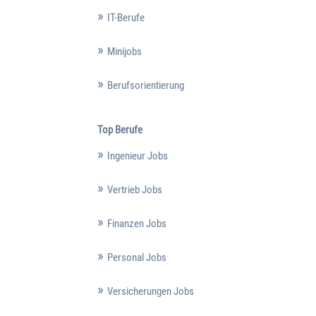
IT-Berufe
Minijobs
Berufsorientierung
Top Berufe
Ingenieur Jobs
Vertrieb Jobs
Finanzen Jobs
Personal Jobs
Versicherungen Jobs