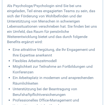
Als Psychologe/Psychologin sind Sie bei uns
eingeladen, Teil eines engagierten Teams zu sein, das
sich der Förderung von Wohlbefinden und der
Unterstützung von Menschen in schwierigen
Lebenssituationen verschrieben hat. Sie finden bei uns
ein Umfeld, das Raum für persönliche
Weiterentwicklung bietet und das durch folgende
Benefits ergänzt wird:
Eine attraktive Vergütung, die Ihr Engagement und
Ihre Expertise anerkennt
Flexibles Arbeitszeitmodell
Möglichkeit zur Teilnahme an Fortbildungen und
Konferenzen
Ein Arbeitsplatz in modernen und ansprechenden
Räumlichkeiten
Unterstützung bei der Beantragung von
Berufshaftpflichtversicherungen
Professionelles Office-Management und