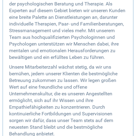
der psychologischen Beratung und Therapie. Als
Experten auf diesem Gebiet bieten wir unseren Kunden
eine breite Palette an Dienstleistungen an, darunter
individuelle Therapien, Paar- und Familienberatungen,
Stressmanagement und vieles mehr. Mit unserem
Team aus hochqualifizierten Psychologinnen und
Psychologen unterstützen wir Menschen dabei, ihre
mentalen und emotionalen Herausforderungen zu
bewältigen und ein erfülltes Leben zu führen.
Unsere Mitarbeiterzahl wächst stetig, da wir uns
bemühen, jedem unserer Klienten die bestmögliche
Betreuung zukommen zu lassen. Wir legen großen
Wert auf eine freundliche und offene
Unternehmenskultur, die es unseren Angestellten
ermöglicht, sich auf ihr Wissen und ihre
Empathiefähigkeiten zu konzentrieren. Durch
kontinuierliche Fortbildungen und Supervisionen
sorgen wir dafür, dass unser Team stets auf dem
neuesten Stand bleibt und die bestmögliche
Behandlung anbietet.