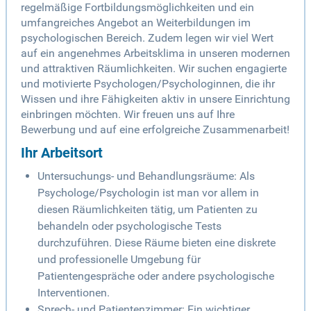
regelmäßige Fortbildungsmöglichkeiten und ein
umfangreiches Angebot an Weiterbildungen im
psychologischen Bereich. Zudem legen wir viel Wert
auf ein angenehmes Arbeitsklima in unseren modernen
und attraktiven Räumlichkeiten. Wir suchen engagierte
und motivierte Psychologen/Psychologinnen, die ihr
Wissen und ihre Fähigkeiten aktiv in unsere Einrichtung
einbringen möchten. Wir freuen uns auf Ihre
Bewerbung und auf eine erfolgreiche Zusammenarbeit!
Ihr Arbeitsort
Untersuchungs- und Behandlungsräume: Als
Psychologe/Psychologin ist man vor allem in
diesen Räumlichkeiten tätig, um Patienten zu
behandeln oder psychologische Tests
durchzuführen. Diese Räume bieten eine diskrete
und professionelle Umgebung für
Patientengespräche oder andere psychologische
Interventionen.
Sprech- und Patientenzimmer: Ein wichtiger