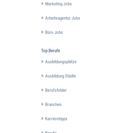
Marketing Jobs
Arbeitsagentur Jobs
Büro Jobs
Top Berufe
Ausbildungsplätze
Ausbildung Städte
Berufsfelder
Branchen
Karrieretipps
Berufe