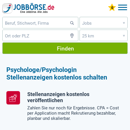
Jobs
»
25 km
»
Finden
Psychologe/Psychologin
Stellenanzeigen kostenlos schalten
Stellenanzeigen kostenlos
veröffentlichen
Zahlen Sie nur noch für Ergebnisse. CPA = Cost
per Application macht Rekrutierung bezahlbar,
planbar und skalierbar.