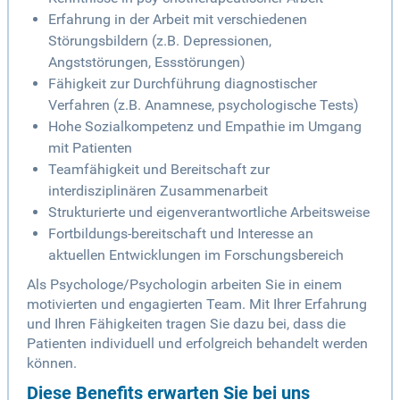
Erfahrung in der Arbeit mit verschiedenen
Störungsbildern (z.B. Depressionen,
Angststörungen, Essstörungen)
Fähigkeit zur Durchführung diagnostischer
Verfahren (z.B. Anamnese, psychologische Tests)
Hohe Sozialkompetenz und Empathie im Umgang
mit Patienten
Teamfähigkeit und Bereitschaft zur
interdisziplinären Zusammenarbeit
Strukturierte und eigenverantwortliche Arbeitsweise
Fortbildungs-bereitschaft und Interesse an
aktuellen Entwicklungen im Forschungsbereich
Als Psychologe/Psychologin arbeiten Sie in einem
motivierten und engagierten Team. Mit Ihrer Erfahrung
und Ihren Fähigkeiten tragen Sie dazu bei, dass die
Patienten individuell und erfolgreich behandelt werden
können.
Diese Benefits erwarten Sie bei uns