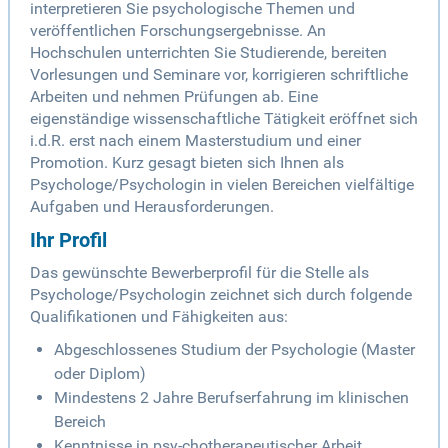
interpretieren Sie psychologische Themen und
veröffentlichen Forschungsergebnisse. An
Hochschulen unterrichten Sie Studierende, bereiten
Vorlesungen und Seminare vor, korrigieren schriftliche
Arbeiten und nehmen Prüfungen ab. Eine
eigenständige wissenschaftliche Tätigkeit eröffnet sich
i.d.R. erst nach einem Masterstudium und einer
Promotion. Kurz gesagt bieten sich Ihnen als
Psychologe/Psychologin in vielen Bereichen vielfältige
Aufgaben und Herausforderungen.
Ihr Profil
Das gewünschte Bewerberprofil für die Stelle als
Psychologe/Psychologin zeichnet sich durch folgende
Qualifikationen und Fähigkeiten aus:
Abgeschlossenes Studium der Psychologie (Master
oder Diplom)
Mindestens 2 Jahre Berufserfahrung im klinischen
Bereich
Kenntnisse in psy-chotherapeutischer Arbeit