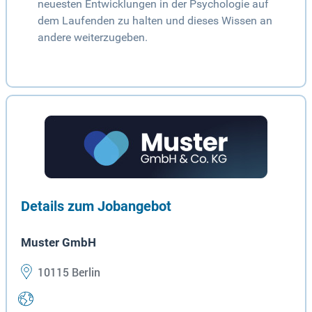
neuesten Entwicklungen in der Psychologie auf
dem Laufenden zu halten und dieses Wissen an
andere weiterzugeben.
Details zum Jobangebot
Muster GmbH
10115 Berlin