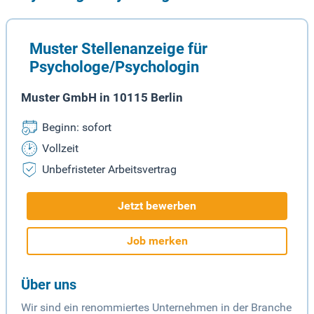
Muster Stellenanzeige für
Psychologe/Psychologin
Muster GmbH in 10115 Berlin
Beginn: sofort
Vollzeit
Unbefristeter Arbeitsvertrag
Jetzt bewerben
Job merken
Über uns
Wir sind ein renommiertes Unternehmen in der Branche