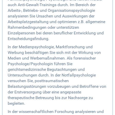
auch Anti-Gewalt-Trainings durch. Im Bereich der
Arbeits-, Betriebs- und Organisationspsychologie
analysieren Sie Ursachen und Auswirkungen der
Arbeitsplatzgestaltung und optimieren z.B. allgemeine
Rahmenbedingungen oder unterstützen
Einzelpersonen bei deren beruflicher Entwicklung und
Entscheidungsfindung.
In der Medienpsychologie, Marktforschung und
Werbung beschäftigen Sie sich mit der Wirkung von
Medien und Werbemaßnahmen. Als forensischer
Psychologe/Psychologin führen Sie
gerichtsmedizinische Begutachtungen und
Untersuchungen durch. In der Notfallpsychologie
versuchen Sie, posttraumatischen
Belastungsstörungen vorzubeugen und Betroffene von
der Erstversorgung über eine angepasste
therapeutische Betreuung bis zur Nachsorge zu
begleiten.
In der wissenschaftlichen Forschung analysieren und