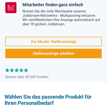
Mitarbeiter finden ganz einfach
Nutzen Sie die volle Reichweite unseres
Jobbörsen-Netzwerks - Multiposting inklusive.
Wir veröffentlichen Ihre Anzeige automatisch auf
über 70 großen Jobbörsen.
Zur Muster Stellenanzeige
Stellenanzeige schalten
Bereits über 45.000 Kunden
Wählen Sie das passende Produkt für
Ihren Personalbedarf