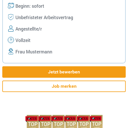
Beginn: sofort
Unbefristeter Arbeitsvertrag
Angestellte/r
Vollzeit
Frau Mustermann
Jetzt bewerben
Job merken