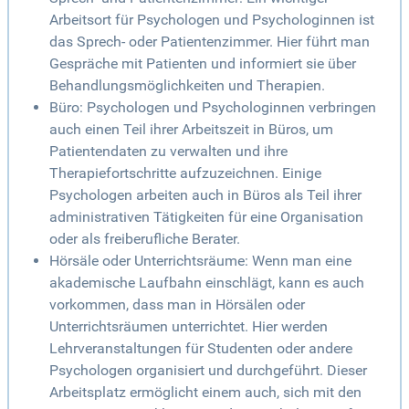
Arbeitsort für Psychologen und Psychologinnen ist
das Sprech- oder Patientenzimmer. Hier führt man
Gespräche mit Patienten und informiert sie über
Behandlungsmöglichkeiten und Therapien.
Büro: Psychologen und Psychologinnen verbringen
auch einen Teil ihrer Arbeitszeit in Büros, um
Patientendaten zu verwalten und ihre
Therapiefortschritte aufzuzeichnen. Einige
Psychologen arbeiten auch in Büros als Teil ihrer
administrativen Tätigkeiten für eine Organisation
oder als freiberufliche Berater.
Hörsäle oder Unterrichtsräume: Wenn man eine
akademische Laufbahn einschlägt, kann es auch
vorkommen, dass man in Hörsälen oder
Unterrichtsräumen unterrichtet. Hier werden
Lehrveranstaltungen für Studenten oder andere
Psychologen organisiert und durchgeführt. Dieser
Arbeitsplatz ermöglicht einem auch, sich mit den