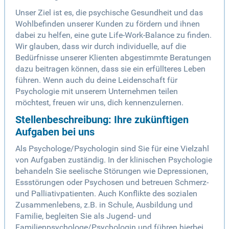
Unser Ziel ist es, die psychische Gesundheit und das
Wohlbefinden unserer Kunden zu fördern und ihnen
dabei zu helfen, eine gute Life-Work-Balance zu finden.
Wir glauben, dass wir durch individuelle, auf die
Bedürfnisse unserer Klienten abgestimmte Beratungen
dazu beitragen können, dass sie ein erfüllteres Leben
führen. Wenn auch du deine Leidenschaft für
Psychologie mit unserem Unternehmen teilen
möchtest, freuen wir uns, dich kennenzulernen.
Stellenbeschreibung: Ihre zukünftigen
Aufgaben bei uns
Als Psychologe/Psychologin sind Sie für eine Vielzahl
von Aufgaben zuständig. In der klinischen Psychologie
behandeln Sie seelische Störungen wie Depressionen,
Essstörungen oder Psychosen und betreuen Schmerz-
und Palliativpatienten. Auch Konflikte des sozialen
Zusammenlebens, z.B. in Schule, Ausbildung und
Familie, begleiten Sie als Jugend- und
Familienpsychologe/Psychologin und führen hierbei