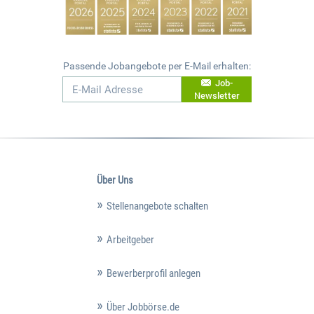
Passende Jobangebote per E-Mail erhalten:
Job-
Newsletter
Über Uns
Stellenangebote schalten
Arbeitgeber
Bewerberprofil anlegen
Über Jobbörse.de