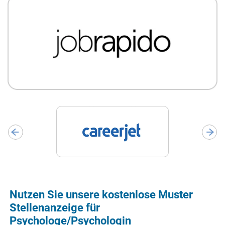
Nutzen Sie unsere kostenlose Muster
Stellenanzeige für
Psychologe/Psychologin