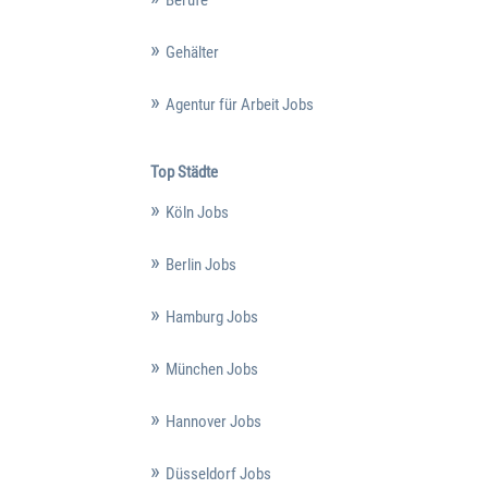
Gehälter
Agentur für Arbeit Jobs
Top Städte
Köln Jobs
Berlin Jobs
Hamburg Jobs
München Jobs
Hannover Jobs
Düsseldorf Jobs