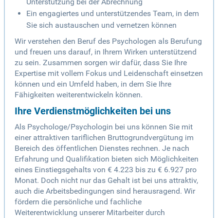
Unterstützung bei der Abrechnung
Ein engagiertes und unterstützendes Team, in dem
Sie sich austauschen und vernetzen können
Wir verstehen den Beruf des Psychologen als Berufung
und freuen uns darauf, in Ihrem Wirken unterstützend
zu sein. Zusammen sorgen wir dafür, dass Sie Ihre
Expertise mit vollem Fokus und Leidenschaft einsetzen
können und ein Umfeld haben, in dem Sie Ihre
Fähigkeiten weiterentwickeln können.
Ihre Verdienstmöglichkeiten bei uns
Als Psychologe/Psychologin bei uns können Sie mit
einer attraktiven tariflichen Bruttogrundvergütung im
Bereich des öffentlichen Dienstes rechnen. Je nach
Erfahrung und Qualifikation bieten sich Möglichkeiten
eines Einstiegsgehalts von € 4.223 bis zu € 6.927 pro
Monat. Doch nicht nur das Gehalt ist bei uns attraktiv,
auch die Arbeitsbedingungen sind herausragend. Wir
fördern die persönliche und fachliche
Weiterentwicklung unserer Mitarbeiter durch