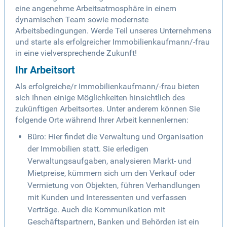
eine angenehme Arbeitsatmosphäre in einem
dynamischen Team sowie modernste
Arbeitsbedingungen. Werde Teil unseres Unternehmens
und starte als erfolgreicher Immobilienkaufmann/-frau
in eine vielversprechende Zukunft!
Ihr Arbeitsort
Als erfolgreiche/r Immobilienkaufmann/-frau bieten
sich Ihnen einige Möglichkeiten hinsichtlich des
zukünftigen Arbeitsortes. Unter anderem können Sie
folgende Orte während Ihrer Arbeit kennenlernen:
Büro: Hier findet die Verwaltung und Organisation
der Immobilien statt. Sie erledigen
Verwaltungsaufgaben, analysieren Markt- und
Mietpreise, kümmern sich um den Verkauf oder
Vermietung von Objekten, führen Verhandlungen
mit Kunden und Interessenten und verfassen
Verträge. Auch die Kommunikation mit
Geschäftspartnern, Banken und Behörden ist ein