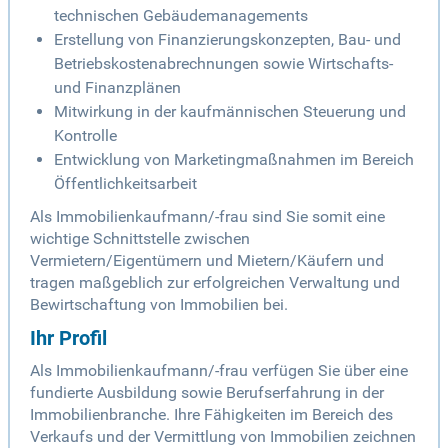
technischen Gebäudemanagements
Erstellung von Finanzierungskonzepten, Bau- und
Betriebskostenabrechnungen sowie Wirtschafts-
und Finanzplänen
Mitwirkung in der kaufmännischen Steuerung und
Kontrolle
Entwicklung von Marketingmaßnahmen im Bereich
Öffentlichkeitsarbeit
Als Immobilienkaufmann/-frau sind Sie somit eine
wichtige Schnittstelle zwischen
Vermietern/Eigentümern und Mietern/Käufern und
tragen maßgeblich zur erfolgreichen Verwaltung und
Bewirtschaftung von Immobilien bei.
Ihr Profil
Als Immobilienkaufmann/-frau verfügen Sie über eine
fundierte Ausbildung sowie Berufserfahrung in der
Immobilienbranche. Ihre Fähigkeiten im Bereich des
Verkaufs und der Vermittlung von Immobilien zeichnen