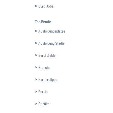
Büro Jobs
Top Berufe
Ausbildungsplätze
Ausbildung Städte
Berufsfelder
Branchen
Karrieretipps
Berufe
Gehälter