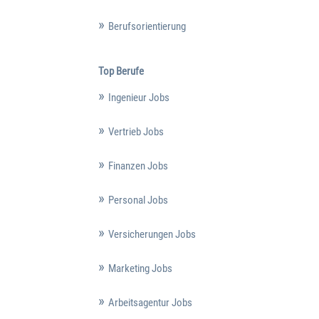
Berufsorientierung
Top Berufe
Ingenieur Jobs
Vertrieb Jobs
Finanzen Jobs
Personal Jobs
Versicherungen Jobs
Marketing Jobs
Arbeitsagentur Jobs