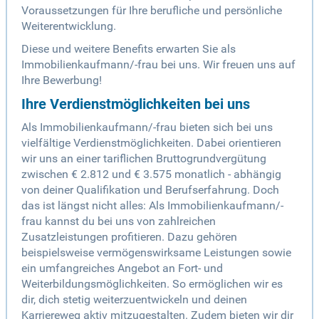
Voraussetzungen für Ihre berufliche und persönliche
Weiterentwicklung.
Diese und weitere Benefits erwarten Sie als
Immobilienkaufmann/-frau bei uns. Wir freuen uns auf
Ihre Bewerbung!
Ihre Verdienstmöglichkeiten bei uns
Als Immobilienkaufmann/-frau bieten sich bei uns
vielfältige Verdienstmöglichkeiten. Dabei orientieren
wir uns an einer tariflichen Bruttogrundvergütung
zwischen € 2.812 und € 3.575 monatlich - abhängig
von deiner Qualifikation und Berufserfahrung. Doch
das ist längst nicht alles: Als Immobilienkaufmann/-
frau kannst du bei uns von zahlreichen
Zusatzleistungen profitieren. Dazu gehören
beispielsweise vermögenswirksame Leistungen sowie
ein umfangreiches Angebot an Fort- und
Weiterbildungsmöglichkeiten. So ermöglichen wir es
dir, dich stetig weiterzuentwickeln und deinen
Karriereweg aktiv mitzugestalten. Zudem bieten wir dir