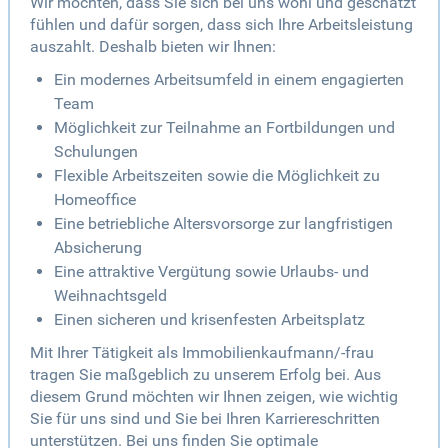
Wir möchten, dass Sie sich bei uns wohl und geschätzt
fühlen und dafür sorgen, dass sich Ihre Arbeitsleistung
auszahlt. Deshalb bieten wir Ihnen:
Ein modernes Arbeitsumfeld in einem engagierten
Team
Möglichkeit zur Teilnahme an Fortbildungen und
Schulungen
Flexible Arbeitszeiten sowie die Möglichkeit zu
Homeoffice
Eine betriebliche Altersvorsorge zur langfristigen
Absicherung
Eine attraktive Vergütung sowie Urlaubs- und
Weihnachtsgeld
Einen sicheren und krisenfesten Arbeitsplatz
Mit Ihrer Tätigkeit als Immobilienkaufmann/-frau
tragen Sie maßgeblich zu unserem Erfolg bei. Aus
diesem Grund möchten wir Ihnen zeigen, wie wichtig
Sie für uns sind und Sie bei Ihren Karriereschritten
unterstützen. Bei uns finden Sie optimale