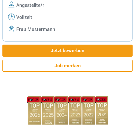
Angestellte/r
Vollzeit
Frau Mustermann
Jetzt bewerben
Job merken