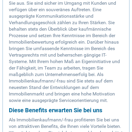
Sie aus. Sie sind sicher im Umgang mit Kunden und
verfügen über ein souveränes Auftreten. Eine
ausgeprägte Kommunikationsstärke und
Verhandlungsgeschick zählen zu Ihren Stärken. Sie
behalten stets den Überblick über kaufmännische
Prozesse und setzen Ihre Kenntnisse im Bereich der
Immobilienbewertung erfolgreich ein. Darüber hinaus
bringen Sie umfassende Kenntnisse im Bereich des
Vertragsrechts mit und beherrschen gängige IT-
Systeme. Mit Ihrem hohen Maß an Eigeninitiative und
der Fähigkeit, im Team zu arbeiten, tragen Sie
maßgeblich zum Unternehmenserfolg bei. Als
Immobilienkaufmann/-frau sind Sie stets auf dem
neuesten Stand der Entwicklungen auf dem
Immobilienmarkt und bringen eine hohe Motivation
sowie eine ausgeprägte Serviceorientierung mit.
Diese Benefits erwarten Sie bei uns
Als Immobilienkaufmann/-frau profitieren Sie bei uns
von attraktiven Benefits, die Ihnen viele Vorteile bieten.