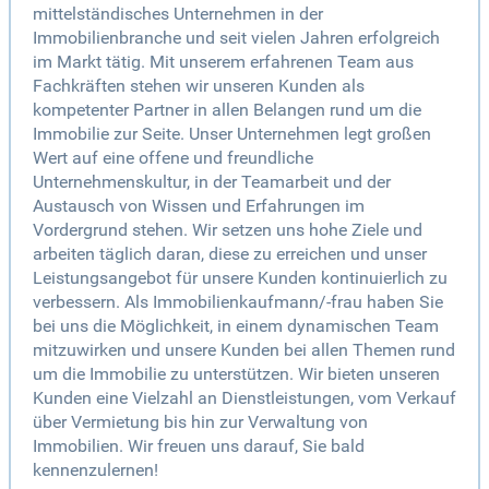
mittelständisches Unternehmen in der
Immobilienbranche und seit vielen Jahren erfolgreich
im Markt tätig. Mit unserem erfahrenen Team aus
Fachkräften stehen wir unseren Kunden als
kompetenter Partner in allen Belangen rund um die
Immobilie zur Seite. Unser Unternehmen legt großen
Wert auf eine offene und freundliche
Unternehmenskultur, in der Teamarbeit und der
Austausch von Wissen und Erfahrungen im
Vordergrund stehen. Wir setzen uns hohe Ziele und
arbeiten täglich daran, diese zu erreichen und unser
Leistungsangebot für unsere Kunden kontinuierlich zu
verbessern. Als Immobilienkaufmann/-frau haben Sie
bei uns die Möglichkeit, in einem dynamischen Team
mitzuwirken und unsere Kunden bei allen Themen rund
um die Immobilie zu unterstützen. Wir bieten unseren
Kunden eine Vielzahl an Dienstleistungen, vom Verkauf
über Vermietung bis hin zur Verwaltung von
Immobilien. Wir freuen uns darauf, Sie bald
kennenzulernen!