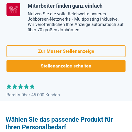
Mitarbeiter finden ganz einfach
Nutzen Sie die volle Reichweite unseres
Jobbörsen-Netzwerks - Multiposting inklusive.
Wir veröffentlichen Ihre Anzeige automatisch auf
über 70 großen Jobbörsen.
Zur Muster Stellenanzeige
Stellenanzeige schalten
Bereits über 45.000 Kunden
Wählen Sie das passende Produkt für
Ihren Personalbedarf