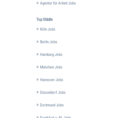
Agentur für Arbeit Jobs
Top Städte
Köln Jobs
Berlin Jobs
Hamburg Jobs
München Jobs
Hannover Jobs
Düsseldorf Jobs
Dortmund Jobs
Frankfurt a. M. Jobs