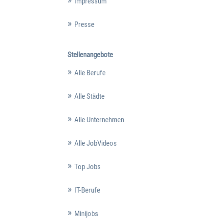
Impressum
Presse
Stellenangebote
Alle Berufe
Alle Städte
Alle Unternehmen
Alle JobVideos
Top Jobs
IT-Berufe
Minijobs