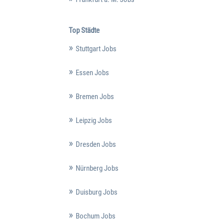
Top Städte
Stuttgart Jobs
Essen Jobs
Bremen Jobs
Leipzig Jobs
Dresden Jobs
Nürnberg Jobs
Duisburg Jobs
Bochum Jobs