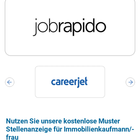
Nutzen Sie unsere kostenlose Muster
Stellenanzeige für Immobilienkaufmann/-
frau