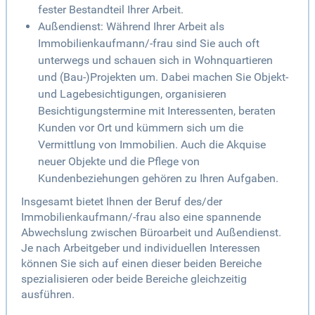
fester Bestandteil Ihrer Arbeit.
Außendienst: Während Ihrer Arbeit als
Immobilienkaufmann/-frau sind Sie auch oft
unterwegs und schauen sich in Wohnquartieren
und (Bau-)Projekten um. Dabei machen Sie Objekt-
und Lagebesichtigungen, organisieren
Besichtigungstermine mit Interessenten, beraten
Kunden vor Ort und kümmern sich um die
Vermittlung von Immobilien. Auch die Akquise
neuer Objekte und die Pflege von
Kundenbeziehungen gehören zu Ihren Aufgaben.
Insgesamt bietet Ihnen der Beruf des/der
Immobilienkaufmann/-frau also eine spannende
Abwechslung zwischen Büroarbeit und Außendienst.
Je nach Arbeitgeber und individuellen Interessen
können Sie sich auf einen dieser beiden Bereiche
spezialisieren oder beide Bereiche gleichzeitig
ausführen.