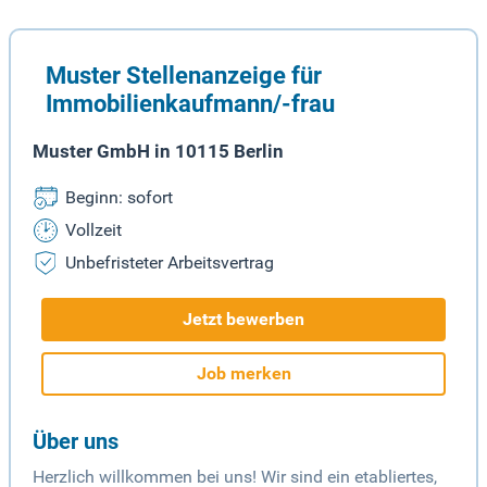
Muster Stellenanzeige für
Immobilienkaufmann/-frau
Muster GmbH in 10115 Berlin
Beginn: sofort
Vollzeit
Unbefristeter Arbeitsvertrag
Jetzt bewerben
Job merken
Über uns
Herzlich willkommen bei uns! Wir sind ein etabliertes,