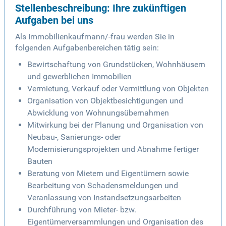
Stellenbeschreibung: Ihre zukünftigen
Aufgaben bei uns
Als Immobilienkaufmann/-frau werden Sie in
folgenden Aufgabenbereichen tätig sein:
Bewirtschaftung von Grundstücken, Wohnhäusern
und gewerblichen Immobilien
Vermietung, Verkauf oder Vermittlung von Objekten
Organisation von Objektbesichtigungen und
Abwicklung von Wohnungsübernahmen
Mitwirkung bei der Planung und Organisation von
Neubau-, Sanierungs- oder
Modernisierungsprojekten und Abnahme fertiger
Bauten
Beratung von Mietern und Eigentümern sowie
Bearbeitung von Schadensmeldungen und
Veranlassung von Instandsetzungsarbeiten
Durchführung von Mieter- bzw.
Eigentümerversammlungen und Organisation des