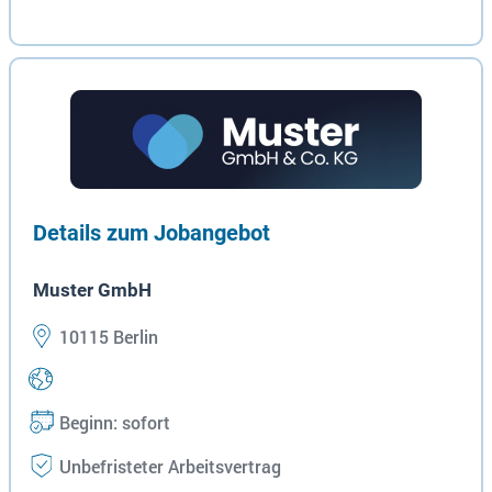
Details zum Jobangebot
Muster GmbH
10115 Berlin
Beginn: sofort
Unbefristeter Arbeitsvertrag