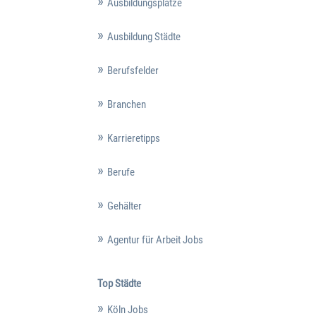
Ausbildungsplätze
Ausbildung Städte
Berufsfelder
Branchen
Karrieretipps
Berufe
Gehälter
Agentur für Arbeit Jobs
Top Städte
Köln Jobs