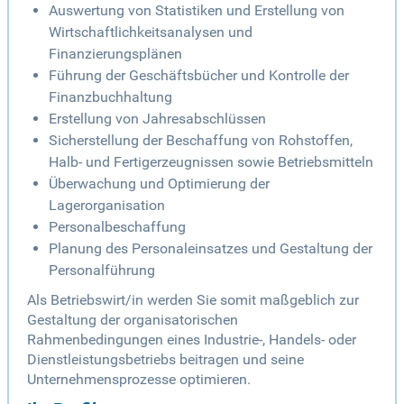
Auswertung von Statistiken und Erstellung von
Wirtschaftlichkeitsanalysen und
Finanzierungsplänen
Führung der Geschäftsbücher und Kontrolle der
Finanzbuchhaltung
Erstellung von Jahresabschlüssen
Sicherstellung der Beschaffung von Rohstoffen,
Halb- und Fertigerzeugnissen sowie Betriebsmitteln
Überwachung und Optimierung der
Lagerorganisation
Personalbeschaffung
Planung des Personaleinsatzes und Gestaltung der
Personalführung
Als Betriebswirt/in werden Sie somit maßgeblich zur
Gestaltung der organisatorischen
Rahmenbedingungen eines Industrie-, Handels- oder
Dienstleistungsbetriebs beitragen und seine
Unternehmensprozesse optimieren.