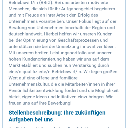
Betriebswirt/in (BBiG). Bei uns arbeiten motivierte
Menschen, die sich für ihr Aufgabengebiet begeistern
und mit Freude an ihrer Arbeit den Erfolg des
Unternehmens vorantreiben. Unser Fokus liegt auf der
Beratung von Unternehmen innerhalb der Region und
deutschlandweit. Hierbei helfen wir unseren Kunden
bei der Optimierung von Geschäftsprozessen und
unterstützen sie bei der Umsetzung innovativer Ideen.
Mit unserem breiten Leistungsportfolio und unserer
hohen Kundenorientierung haben wir uns auf dem
Markt etabliert und suchen nun Verstärkung durch
eine/n qualifizierte/n Betriebswirt/in. Wir legen großen
Wert auf eine offene und familiäre
Unternehmenskultur, die die Mitarbeiter/innen in ihrer
Persönlichkeitsentwicklung fördert und die Möglichkeit
bietet, eigene Ideen und Initiativen einzubringen. Wir
freuen uns auf Ihre Bewerbung!
Stellenbeschreibung: Ihre zukünftigen
Aufgaben bei uns