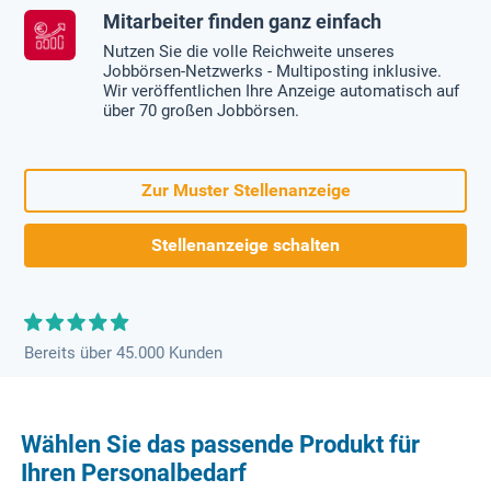
Mitarbeiter finden ganz einfach
Nutzen Sie die volle Reichweite unseres
Jobbörsen-Netzwerks - Multiposting inklusive.
Wir veröffentlichen Ihre Anzeige automatisch auf
über 70 großen Jobbörsen.
Zur Muster Stellenanzeige
Stellenanzeige schalten
Bereits über 45.000 Kunden
Wählen Sie das passende Produkt für
Ihren Personalbedarf