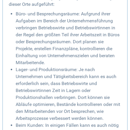
dieser Orte aufgeführt:
Büro- und Besprechungsräume: Aufgrund ihrer
Aufgaben im Bereich der Unternehmensführung
verbringen Betriebswirte und Betriebswirtinnen in
der Regel den größten Teil ihrer Arbeitszeit in Büros
oder Besprechungsräumen. Dort planen sie
Projekte, erstellen Finanzpläne, kontrollieren die
Einhaltung von Unternehmenszielen und beraten
Mitarbeitende.
Lager- und Produktionsräume: Je nach
Unternehmen und Tätigkeitsbereich kann es auch
erforderlich sein, dass Betriebswirte und
Betriebswirtinnen Zeit in Lagern oder
Produktionshallen verbringen. Dort können sie
Abläufe optimieren, Bestände kontrollieren oder mit
den Mitarbeitenden vor Ort besprechen, wie
Arbeitsprozesse verbessert werden können.
Beim Kunden: In einigen Fällen kann es auch nötig