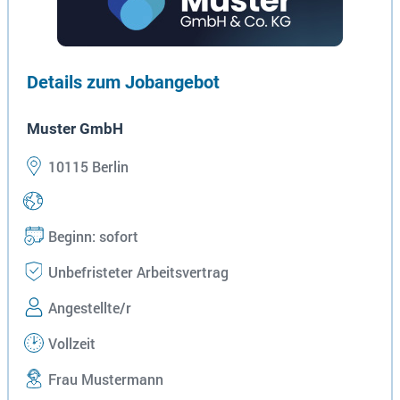
Details zum Jobangebot
Muster GmbH
10115 Berlin
Beginn: sofort
Unbefristeter Arbeitsvertrag
Angestellte/r
Vollzeit
Frau Mustermann