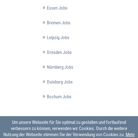
Essen Jobs
Bremen Jobs
Leipzig Jobs
Dresden Jobs
Nürnberg Jobs
Duisburg Jobs
Bochum Jobs
Um unsere Webseite für Sie optimal zu gestalten und fortlaufend
verbessern zu können, verwenden wir Cookies. Durch die weitere
Nutzung der Webseite stimmen Sie der Verwendung von Cookies zu.
Mehr