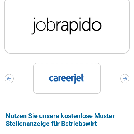
Nutzen Sie unsere kostenlose Muster
Stellenanzeige für Betriebswirt