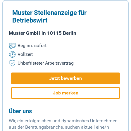
Muster Stellenanzeige für
Betriebswirt
Muster GmbH in 10115 Berlin
Beginn: sofort
Vollzeit
Unbefristeter Arbeitsvertrag
Jetzt bewerben
Job merken
Über uns
Wir, ein erfolgreiches und dynamisches Unternehmen
aus der Beratungsbranche, suchen aktuell eine/n