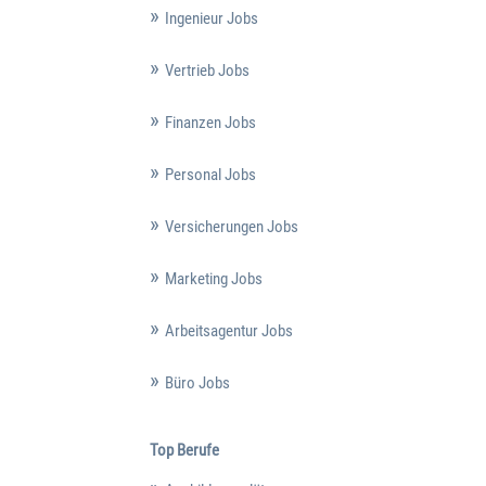
Ingenieur Jobs
Vertrieb Jobs
Finanzen Jobs
Personal Jobs
Versicherungen Jobs
Marketing Jobs
Arbeitsagentur Jobs
Büro Jobs
Top Berufe