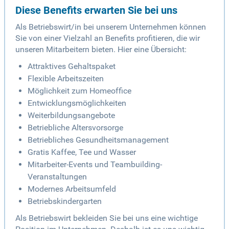
Diese Benefits erwarten Sie bei uns
Als Betriebswirt/in bei unserem Unternehmen können
Sie von einer Vielzahl an Benefits profitieren, die wir
unseren Mitarbeitern bieten. Hier eine Übersicht:
Attraktives Gehaltspaket
Flexible Arbeitszeiten
Möglichkeit zum Homeoffice
Entwicklungsmöglichkeiten
Weiterbildungsangebote
Betriebliche Altersvorsorge
Betriebliches Gesundheitsmanagement
Gratis Kaffee, Tee und Wasser
Mitarbeiter-Events und Teambuilding-
Veranstaltungen
Modernes Arbeitsumfeld
Betriebskindergarten
Als Betriebswirt bekleiden Sie bei uns eine wichtige