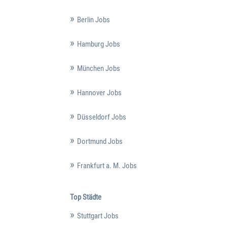
Berlin Jobs
Hamburg Jobs
München Jobs
Hannover Jobs
Düsseldorf Jobs
Dortmund Jobs
Frankfurt a. M. Jobs
Top Städte
Stuttgart Jobs