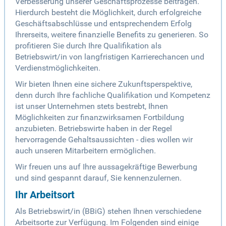
Verbesserung unserer Geschäftsprozesse beitragen.
Hierdurch besteht die Möglichkeit, durch erfolgreiche
Geschäftsabschlüsse und entsprechendem Erfolg
Ihrerseits, weitere finanzielle Benefits zu generieren. So
profitieren Sie durch Ihre Qualifikation als
Betriebswirt/in von langfristigen Karrierechancen und
Verdienstmöglichkeiten.
Wir bieten Ihnen eine sichere Zukunftsperspektive,
denn durch Ihre fachliche Qualifikation und Kompetenz
ist unser Unternehmen stets bestrebt, Ihnen
Möglichkeiten zur finanzwirksamen Fortbildung
anzubieten. Betriebswirte haben in der Regel
hervorragende Gehaltsaussichten - dies wollen wir
auch unseren Mitarbeitern ermöglichen.
Wir freuen uns auf Ihre aussagekräftige Bewerbung
und sind gespannt darauf, Sie kennenzulernen.
Ihr Arbeitsort
Als Betriebswirt/in (BBiG) stehen Ihnen verschiedene
Arbeitsorte zur Verfügung. Im Folgenden sind einige