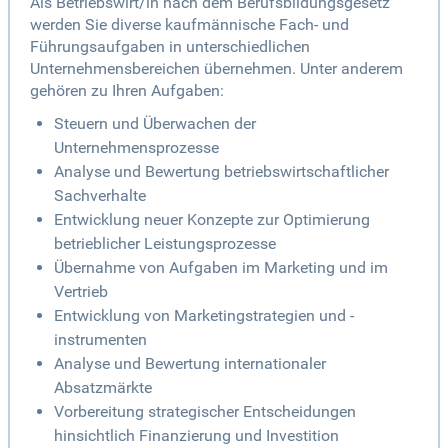
Als Betriebswirt/in nach dem Berufsbildungsgesetz
werden Sie diverse kaufmännische Fach- und
Führungsaufgaben in unterschiedlichen
Unternehmensbereichen übernehmen. Unter anderem
gehören zu Ihren Aufgaben:
Steuern und Überwachen der
Unternehmensprozesse
Analyse und Bewertung betriebswirtschaftlicher
Sachverhalte
Entwicklung neuer Konzepte zur Optimierung
betrieblicher Leistungsprozesse
Übernahme von Aufgaben im Marketing und im
Vertrieb
Entwicklung von Marketingstrategien und -
instrumenten
Analyse und Bewertung internationaler
Absatzmärkte
Vorbereitung strategischer Entscheidungen
hinsichtlich Finanzierung und Investition