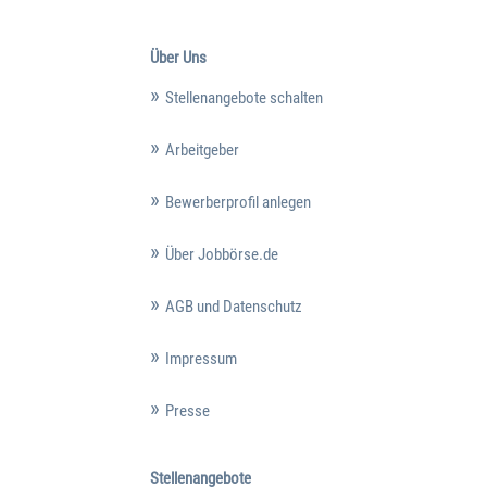
Über Uns
Stellenangebote schalten
Arbeitgeber
Bewerberprofil anlegen
Über Jobbörse.de
AGB und Datenschutz
Impressum
Presse
Stellenangebote