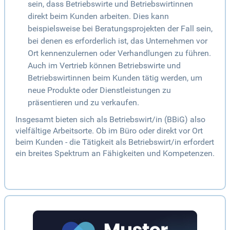
sein, dass Betriebswirte und Betriebswirtinnen
direkt beim Kunden arbeiten. Dies kann
beispielsweise bei Beratungsprojekten der Fall sein,
bei denen es erforderlich ist, das Unternehmen vor
Ort kennenzulernen oder Verhandlungen zu führen.
Auch im Vertrieb können Betriebswirte und
Betriebswirtinnen beim Kunden tätig werden, um
neue Produkte oder Dienstleistungen zu
präsentieren und zu verkaufen.
Insgesamt bieten sich als Betriebswirt/in (BBiG) also
vielfältige Arbeitsorte. Ob im Büro oder direkt vor Ort
beim Kunden - die Tätigkeit als Betriebswirt/in erfordert
ein breites Spektrum an Fähigkeiten und Kompetenzen.