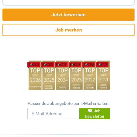
Jetzt bewerben
Job merken
Passende Jobangebote per E-Mail erhalten:
Job-
Newsletter