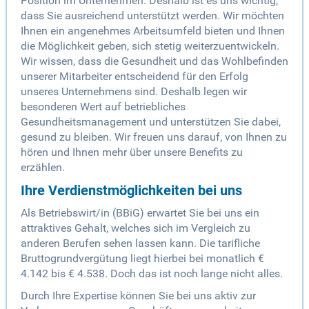
Position im Unternehmen. Deshalb ist es uns wichtig,
dass Sie ausreichend unterstützt werden. Wir möchten
Ihnen ein angenehmes Arbeitsumfeld bieten und Ihnen
die Möglichkeit geben, sich stetig weiterzuentwickeln.
Wir wissen, dass die Gesundheit und das Wohlbefinden
unserer Mitarbeiter entscheidend für den Erfolg
unseres Unternehmens sind. Deshalb legen wir
besonderen Wert auf betriebliches
Gesundheitsmanagement und unterstützen Sie dabei,
gesund zu bleiben. Wir freuen uns darauf, von Ihnen zu
hören und Ihnen mehr über unsere Benefits zu
erzählen.
Ihre Verdienstmöglichkeiten bei uns
Als Betriebswirt/in (BBiG) erwartet Sie bei uns ein
attraktives Gehalt, welches sich im Vergleich zu
anderen Berufen sehen lassen kann. Die tarifliche
Bruttogrundvergütung liegt hierbei bei monatlich €
4.142 bis € 4.538. Doch das ist noch lange nicht alles.
Durch Ihre Expertise können Sie bei uns aktiv zur