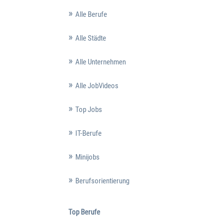
Alle Berufe
Alle Städte
Alle Unternehmen
Alle JobVideos
Top Jobs
IT-Berufe
Minijobs
Berufsorientierung
Top Berufe