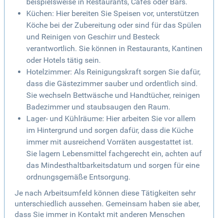
beispielsweise in Restaurants, Cafés oder Bars.
Küchen: Hier bereiten Sie Speisen vor, unterstützen
Köche bei der Zubereitung oder sind für das Spülen
und Reinigen von Geschirr und Besteck
verantwortlich. Sie können in Restaurants, Kantinen
oder Hotels tätig sein.
Hotelzimmer: Als Reinigungskraft sorgen Sie dafür,
dass die Gästezimmer sauber und ordentlich sind.
Sie wechseln Bettwäsche und Handtücher, reinigen
Badezimmer und staubsaugen den Raum.
Lager- und Kühlräume: Hier arbeiten Sie vor allem
im Hintergrund und sorgen dafür, dass die Küche
immer mit ausreichend Vorräten ausgestattet ist.
Sie lagern Lebensmittel fachgerecht ein, achten auf
das Mindesthaltbarkeitsdatum und sorgen für eine
ordnungsgemäße Entsorgung.
Je nach Arbeitsumfeld können diese Tätigkeiten sehr
unterschiedlich aussehen. Gemeinsam haben sie aber,
dass Sie immer in Kontakt mit anderen Menschen