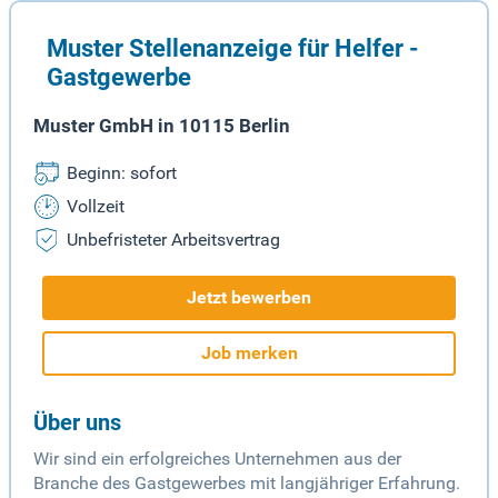
Muster Stellenanzeige für Helfer -
Gastgewerbe
Muster GmbH in 10115 Berlin
Beginn: sofort
Vollzeit
Unbefristeter Arbeitsvertrag
Jetzt bewerben
Job merken
Über uns
Wir sind ein erfolgreiches Unternehmen aus der
Branche des Gastgewerbes mit langjähriger Erfahrung.