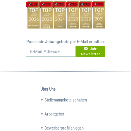
Passende Jobangebote per E-Mail erhalten:
Job-
Newsletter
Über Uns
Stellenangebote schalten
Arbeitgeber
Bewerberprofil anlegen