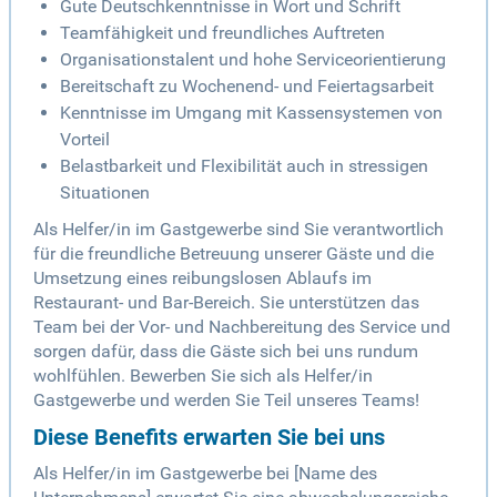
Gute Deutschkenntnisse in Wort und Schrift
Teamfähigkeit und freundliches Auftreten
Organisationstalent und hohe Serviceorientierung
Bereitschaft zu Wochenend- und Feiertagsarbeit
Kenntnisse im Umgang mit Kassensystemen von
Vorteil
Belastbarkeit und Flexibilität auch in stressigen
Situationen
Als Helfer/in im Gastgewerbe sind Sie verantwortlich
für die freundliche Betreuung unserer Gäste und die
Umsetzung eines reibungslosen Ablaufs im
Restaurant- und Bar-Bereich. Sie unterstützen das
Team bei der Vor- und Nachbereitung des Service und
sorgen dafür, dass die Gäste sich bei uns rundum
wohlfühlen. Bewerben Sie sich als Helfer/in
Gastgewerbe und werden Sie Teil unseres Teams!
Diese Benefits erwarten Sie bei uns
Als Helfer/in im Gastgewerbe bei [Name des