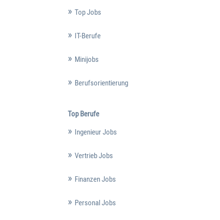
Top Jobs
IT-Berufe
Minijobs
Berufsorientierung
Top Berufe
Ingenieur Jobs
Vertrieb Jobs
Finanzen Jobs
Personal Jobs