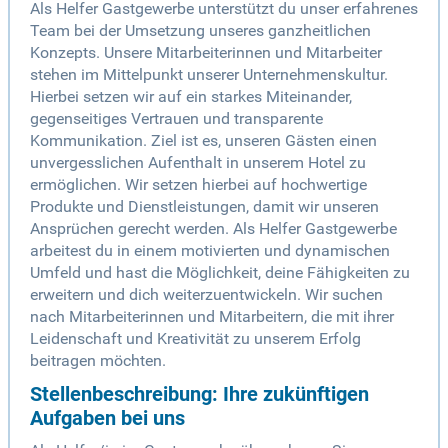
Als Helfer Gastgewerbe unterstützt du unser erfahrenes
Team bei der Umsetzung unseres ganzheitlichen
Konzepts. Unsere Mitarbeiterinnen und Mitarbeiter
stehen im Mittelpunkt unserer Unternehmenskultur.
Hierbei setzen wir auf ein starkes Miteinander,
gegenseitiges Vertrauen und transparente
Kommunikation. Ziel ist es, unseren Gästen einen
unvergesslichen Aufenthalt in unserem Hotel zu
ermöglichen. Wir setzen hierbei auf hochwertige
Produkte und Dienstleistungen, damit wir unseren
Ansprüchen gerecht werden. Als Helfer Gastgewerbe
arbeitest du in einem motivierten und dynamischen
Umfeld und hast die Möglichkeit, deine Fähigkeiten zu
erweitern und dich weiterzuentwickeln. Wir suchen
nach Mitarbeiterinnen und Mitarbeitern, die mit ihrer
Leidenschaft und Kreativität zu unserem Erfolg
beitragen möchten.
Stellenbeschreibung: Ihre zukünftigen
Aufgaben bei uns