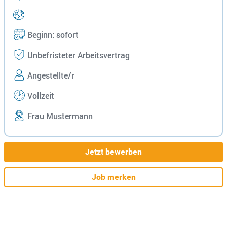
Beginn: sofort
Unbefristeter Arbeitsvertrag
Angestellte/r
Vollzeit
Frau Mustermann
Jetzt bewerben
Job merken