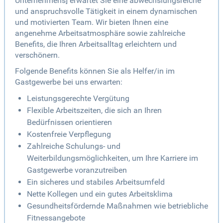
Unternehmens] erwartet Sie eine abwechslungsreiche
und anspruchsvolle Tätigkeit in einem dynamischen
und motivierten Team. Wir bieten Ihnen eine
angenehme Arbeitsatmosphäre sowie zahlreiche
Benefits, die Ihren Arbeitsalltag erleichtern und
verschönern.
Folgende Benefits können Sie als Helfer/in im
Gastgewerbe bei uns erwarten:
Leistungsgerechte Vergütung
Flexible Arbeitszeiten, die sich an Ihren
Bedürfnissen orientieren
Kostenfreie Verpflegung
Zahlreiche Schulungs- und
Weiterbildungsmöglichkeiten, um Ihre Karriere im
Gastgewerbe voranzutreiben
Ein sicheres und stabiles Arbeitsumfeld
Nette Kollegen und ein gutes Arbeitsklima
Gesundheitsfördernde Maßnahmen wie betriebliche
Fitnessangebote