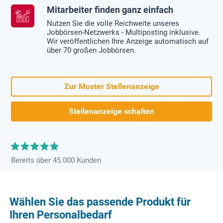
Mitarbeiter finden ganz einfach
Nutzen Sie die volle Reichweite unseres
Jobbörsen-Netzwerks - Multiposting inklusive.
Wir veröffentlichen Ihre Anzeige automatisch auf
über 70 großen Jobbörsen.
Zur Muster Stellenanzeige
Stellenanzeige schalten
Bereits über 45.000 Kunden
Wählen Sie das passende Produkt für
Ihren Personalbedarf