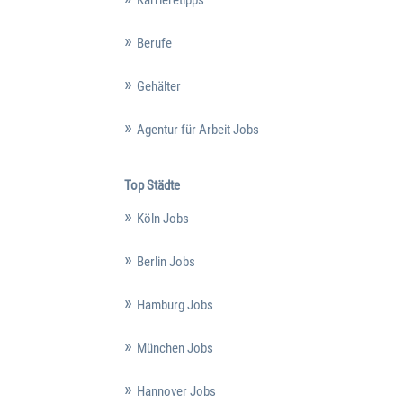
Berufe
Gehälter
Agentur für Arbeit Jobs
Top Städte
Köln Jobs
Berlin Jobs
Hamburg Jobs
München Jobs
Hannover Jobs