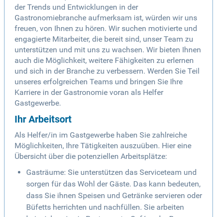
der Trends und Entwicklungen in der
Gastronomiebranche aufmerksam ist, würden wir uns
freuen, von Ihnen zu hören. Wir suchen motivierte und
engagierte Mitarbeiter, die bereit sind, unser Team zu
unterstützen und mit uns zu wachsen. Wir bieten Ihnen
auch die Möglichkeit, weitere Fähigkeiten zu erlernen
und sich in der Branche zu verbessern. Werden Sie Teil
unseres erfolgreichen Teams und bringen Sie Ihre
Karriere in der Gastronomie voran als Helfer
Gastgewerbe.
Ihr Arbeitsort
Als Helfer/in im Gastgewerbe haben Sie zahlreiche
Möglichkeiten, Ihre Tätigkeiten auszuüben. Hier eine
Übersicht über die potenziellen Arbeitsplätze:
Gasträume: Sie unterstützen das Serviceteam und
sorgen für das Wohl der Gäste. Das kann bedeuten,
dass Sie ihnen Speisen und Getränke servieren oder
Büfetts herrichten und nachfüllen. Sie arbeiten