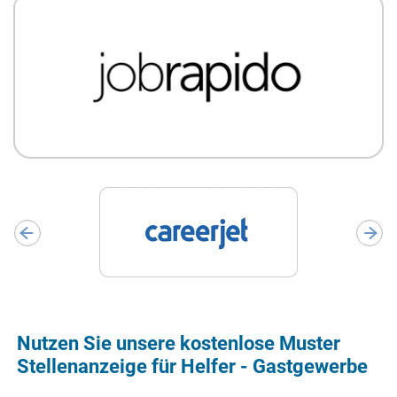
Nutzen Sie unsere kostenlose Muster
Stellenanzeige für Helfer - Gastgewerbe