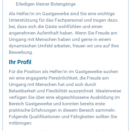
Erledigen kleiner Botengänge
Als Helfer/in im Gastgewerbe sind Sie eine wichtige
Unterstützung für das Fachpersonal und tragen dazu
bei, dass sich die Gäste wohlfühlen und einen
angenehmen Aufenthalt haben. Wenn Sie Freude am
Umgang mit Menschen haben und gerne in einem
dynamischen Umfeld arbeiten, freuen wir uns auf Ihre
Bewerbung.
Ihr Profil
Für die Position als Helfer/in im Gastgewerbe suchen
wir eine engagierte Persönlichkeit, die Freude am
Umgang mit Menschen hat und sich durch
Belastbarkeit und Flexibilität auszeichnet. Idealerweise
verfügen Sie über eine abgeschlossene Ausbildung im
Bereich Gastgewerbe und konnten bereits erste
praktische Erfahrungen in diesem Bereich sammeln.
Folgende Qualifikationen und Fähigkeiten sollten Sie
mitbringen: