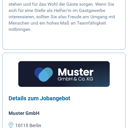
stehen und für das Wohl der Gäste sorgen. Wenn Sie
sich für eine Stelle als Helfer/in im Gastgewerbe
interessieren, sollten Sie also Freude am Umgang mit
Menschen und ein hohes Maß an Teamfähigkeit
mitbringen.
Details zum Jobangebot
Muster GmbH
10115 Berlin