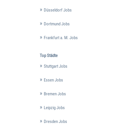
Düsseldorf Jobs
Dortmund Jobs
Frankfurt a. M. Jobs
Top Städte
Stuttgart Jobs
Essen Jobs
Bremen Jobs
Leipzig Jobs
Dresden Jobs