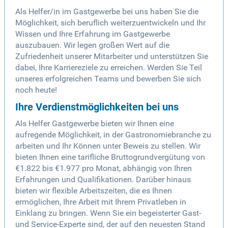
Als Helfer/in im Gastgewerbe bei uns haben Sie die
Möglichkeit, sich beruflich weiterzuentwickeln und Ihr
Wissen und Ihre Erfahrung im Gastgewerbe
auszubauen. Wir legen großen Wert auf die
Zufriedenheit unserer Mitarbeiter und unterstützen Sie
dabei, Ihre Karriereziele zu erreichen. Werden Sie Teil
unseres erfolgreichen Teams und bewerben Sie sich
noch heute!
Ihre Verdienstmöglichkeiten bei uns
Als Helfer Gastgewerbe bieten wir Ihnen eine
aufregende Möglichkeit, in der Gastronomiebranche zu
arbeiten und Ihr Können unter Beweis zu stellen. Wir
bieten Ihnen eine tarifliche Bruttogrundvergütung von
€1.822 bis €1.977 pro Monat, abhängig von Ihren
Erfahrungen und Qualifikationen. Darüber hinaus
bieten wir flexible Arbeitszeiten, die es Ihnen
ermöglichen, Ihre Arbeit mit Ihrem Privatleben in
Einklang zu bringen. Wenn Sie ein begeisterter Gast-
und Service-Experte sind, der auf den neuesten Stand