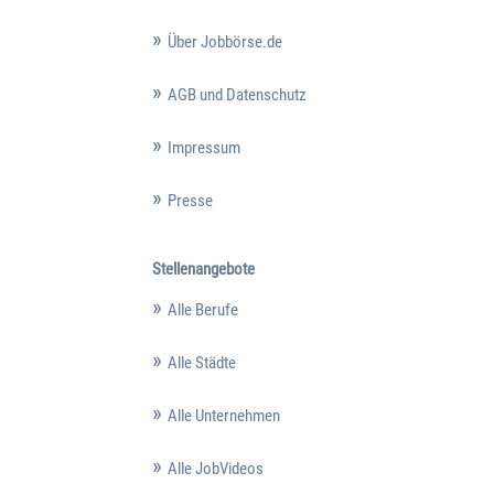
Über Jobbörse.de
AGB und Datenschutz
Impressum
Presse
Stellenangebote
Alle Berufe
Alle Städte
Alle Unternehmen
Alle JobVideos