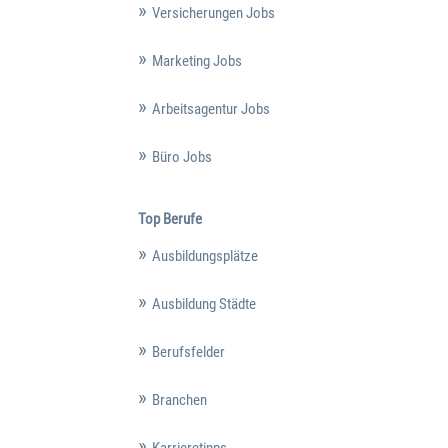
Versicherungen Jobs
Marketing Jobs
Arbeitsagentur Jobs
Büro Jobs
Top Berufe
Ausbildungsplätze
Ausbildung Städte
Berufsfelder
Branchen
Karrieretipps