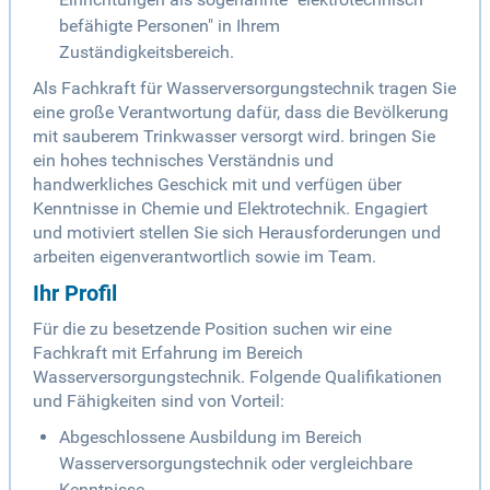
befähigte Personen" in Ihrem
Zuständigkeitsbereich.
Als Fachkraft für Wasserversorgungstechnik tragen Sie
eine große Verantwortung dafür, dass die Bevölkerung
mit sauberem Trinkwasser versorgt wird. bringen Sie
ein hohes technisches Verständnis und
handwerkliches Geschick mit und verfügen über
Kenntnisse in Chemie und Elektrotechnik. Engagiert
und motiviert stellen Sie sich Herausforderungen und
arbeiten eigenverantwortlich sowie im Team.
Ihr Profil
Für die zu besetzende Position suchen wir eine
Fachkraft mit Erfahrung im Bereich
Wasserversorgungstechnik. Folgende Qualifikationen
und Fähigkeiten sind von Vorteil:
Abgeschlossene Ausbildung im Bereich
Wasserversorgungstechnik oder vergleichbare
Kenntnisse