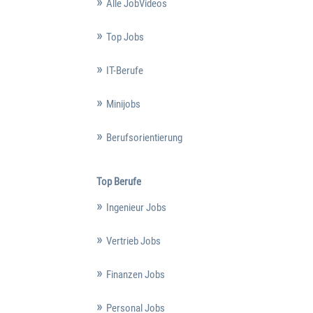
Alle JobVideos
Top Jobs
IT-Berufe
Minijobs
Berufsorientierung
Top Berufe
Ingenieur Jobs
Vertrieb Jobs
Finanzen Jobs
Personal Jobs