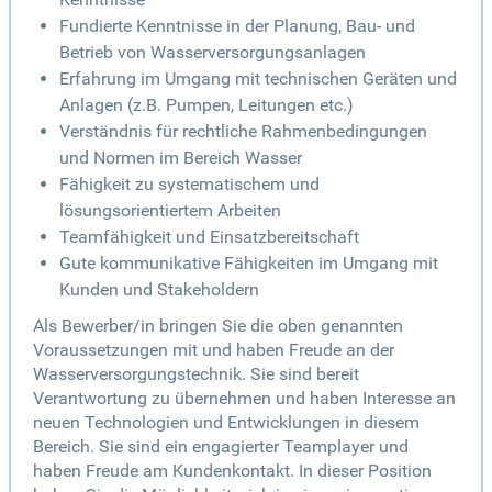
Fundierte Kenntnisse in der Planung, Bau- und
Betrieb von Wasserversorgungsanlagen
Erfahrung im Umgang mit technischen Geräten und
Anlagen (z.B. Pumpen, Leitungen etc.)
Verständnis für rechtliche Rahmenbedingungen
und Normen im Bereich Wasser
Fähigkeit zu systematischem und
lösungsorientiertem Arbeiten
Teamfähigkeit und Einsatzbereitschaft
Gute kommunikative Fähigkeiten im Umgang mit
Kunden und Stakeholdern
Als Bewerber/in bringen Sie die oben genannten
Voraussetzungen mit und haben Freude an der
Wasserversorgungstechnik. Sie sind bereit
Verantwortung zu übernehmen und haben Interesse an
neuen Technologien und Entwicklungen in diesem
Bereich. Sie sind ein engagierter Teamplayer und
haben Freude am Kundenkontakt. In dieser Position