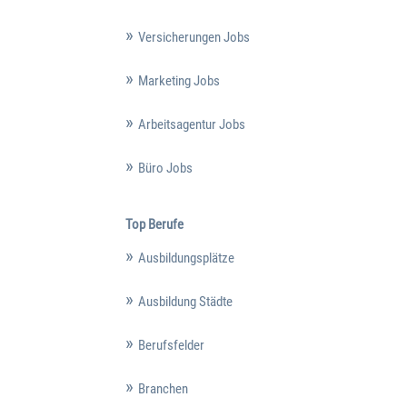
Versicherungen Jobs
Marketing Jobs
Arbeitsagentur Jobs
Büro Jobs
Top Berufe
Ausbildungsplätze
Ausbildung Städte
Berufsfelder
Branchen