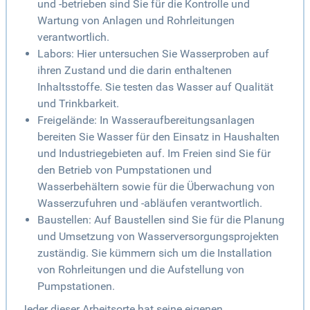
und -betrieben sind Sie für die Kontrolle und
Wartung von Anlagen und Rohrleitungen
verantwortlich.
Labors: Hier untersuchen Sie Wasserproben auf
ihren Zustand und die darin enthaltenen
Inhaltsstoffe. Sie testen das Wasser auf Qualität
und Trinkbarkeit.
Freigelände: In Wasseraufbereitungsanlagen
bereiten Sie Wasser für den Einsatz in Haushalten
und Industriegebieten auf. Im Freien sind Sie für
den Betrieb von Pumpstationen und
Wasserbehältern sowie für die Überwachung von
Wasserzufuhren und -abläufen verantwortlich.
Baustellen: Auf Baustellen sind Sie für die Planung
und Umsetzung von Wasserversorgungsprojekten
zuständig. Sie kümmern sich um die Installation
von Rohrleitungen und die Aufstellung von
Pumpstationen.
Jeder dieser Arbeitsorte hat seine eigenen