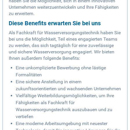
haben Sie die Möglichkeit, sich in einem innovativen
Unternehmen weiterzuentwickeln und Ihre Fähigkeiten
zu erweitern.
Diese Benefits erwarten Sie bei uns
Als Fachkraft für Wasserversorgungstechnik haben Sie
bei uns die Möglichkeit, Teil eines engagierten Teams
zu werden, das sich tagtäglich für eine zuverlässige
und sichere Wasserversorgung engagiert. Wir bieten
Ihnen außerdem folgende Benefits:
Eine unkomplizierte Bewerbung ohne lästige
Formalitäten
Eine sichere Anstellung in einem
zukunftsorientierten und wachsenden Unternehmen
Vielfältige Weiterbildungsmöglichkeiten, um Ihre
Fähigkeiten als Fachkraft für
Wasserversorgungstechnik auszubauen und zu
vertiefen
Eine moderne Arbeitsumgebung mit neuester