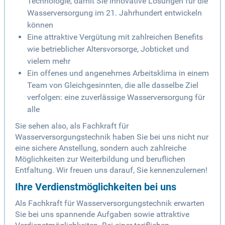
Technologie, damit Sie innovative Lösungen für die
Wasserversorgung im 21. Jahrhundert entwickeln
können
Eine attraktive Vergütung mit zahlreichen Benefits
wie betrieblicher Altersvorsorge, Jobticket und
vielem mehr
Ein offenes und angenehmes Arbeitsklima in einem
Team von Gleichgesinnten, die alle dasselbe Ziel
verfolgen: eine zuverlässige Wasserversorgung für
alle
Sie sehen also, als Fachkraft für
Wasserversorgungstechnik haben Sie bei uns nicht nur
eine sichere Anstellung, sondern auch zahlreiche
Möglichkeiten zur Weiterbildung und beruflichen
Entfaltung. Wir freuen uns darauf, Sie kennenzulernen!
Ihre Verdienstmöglichkeiten bei uns
Als Fachkraft für Wasserversorgungstechnik erwarten
Sie bei uns spannende Aufgaben sowie attraktive