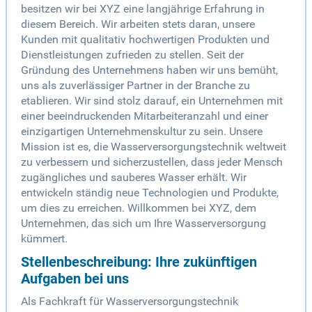
besitzen wir bei XYZ eine langjährige Erfahrung in
diesem Bereich. Wir arbeiten stets daran, unsere
Kunden mit qualitativ hochwertigen Produkten und
Dienstleistungen zufrieden zu stellen. Seit der
Gründung des Unternehmens haben wir uns bemüht,
uns als zuverlässiger Partner in der Branche zu
etablieren. Wir sind stolz darauf, ein Unternehmen mit
einer beeindruckenden Mitarbeiteranzahl und einer
einzigartigen Unternehmenskultur zu sein. Unsere
Mission ist es, die Wasserversorgungstechnik weltweit
zu verbessern und sicherzustellen, dass jeder Mensch
zugängliches und sauberes Wasser erhält. Wir
entwickeln ständig neue Technologien und Produkte,
um dies zu erreichen. Willkommen bei XYZ, dem
Unternehmen, das sich um Ihre Wasserversorgung
kümmert.
Stellenbeschreibung: Ihre zukünftigen
Aufgaben bei uns
Als Fachkraft für Wasserversorgungstechnik