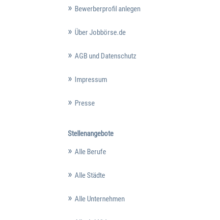
Bewerberprofil anlegen
Über Jobbörse.de
AGB und Datenschutz
Impressum
Presse
Stellenangebote
Alle Berufe
Alle Städte
Alle Unternehmen