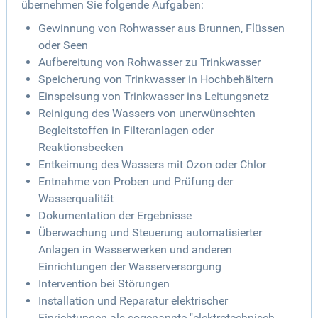
übernehmen Sie folgende Aufgaben:
Gewinnung von Rohwasser aus Brunnen, Flüssen
oder Seen
Aufbereitung von Rohwasser zu Trinkwasser
Speicherung von Trinkwasser in Hochbehältern
Einspeisung von Trinkwasser ins Leitungsnetz
Reinigung des Wassers von unerwünschten
Begleitstoffen in Filteranlagen oder
Reaktionsbecken
Entkeimung des Wassers mit Ozon oder Chlor
Entnahme von Proben und Prüfung der
Wasserqualität
Dokumentation der Ergebnisse
Überwachung und Steuerung automatisierter
Anlagen in Wasserwerken und anderen
Einrichtungen der Wasserversorgung
Intervention bei Störungen
Installation und Reparatur elektrischer
Einrichtungen als sogenannte "elektrotechnisch