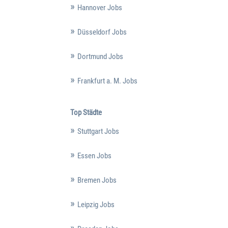
Hannover Jobs
Düsseldorf Jobs
Dortmund Jobs
Frankfurt a. M. Jobs
Top Städte
Stuttgart Jobs
Essen Jobs
Bremen Jobs
Leipzig Jobs