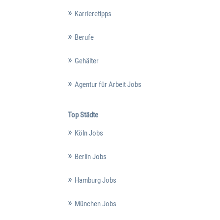
Karrieretipps
Berufe
Gehälter
Agentur für Arbeit Jobs
Top Städte
Köln Jobs
Berlin Jobs
Hamburg Jobs
München Jobs