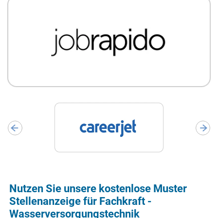
Nutzen Sie unsere kostenlose Muster
Stellenanzeige für Fachkraft -
Wasserversorgungstechnik