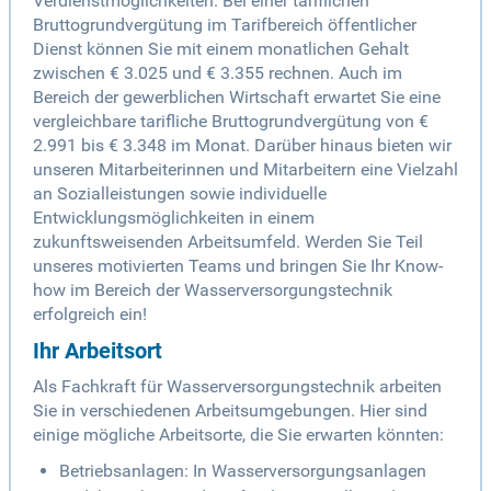
Verdienstmöglichkeiten. Bei einer tariflichen
Bruttogrundvergütung im Tarifbereich öffentlicher
Dienst können Sie mit einem monatlichen Gehalt
zwischen € 3.025 und € 3.355 rechnen. Auch im
Bereich der gewerblichen Wirtschaft erwartet Sie eine
vergleichbare tarifliche Bruttogrundvergütung von €
2.991 bis € 3.348 im Monat. Darüber hinaus bieten wir
unseren Mitarbeiterinnen und Mitarbeitern eine Vielzahl
an Sozialleistungen sowie individuelle
Entwicklungsmöglichkeiten in einem
zukunftsweisenden Arbeitsumfeld. Werden Sie Teil
unseres motivierten Teams und bringen Sie Ihr Know-
how im Bereich der Wasserversorgungstechnik
erfolgreich ein!
Ihr Arbeitsort
Als Fachkraft für Wasserversorgungstechnik arbeiten
Sie in verschiedenen Arbeitsumgebungen. Hier sind
einige mögliche Arbeitsorte, die Sie erwarten könnten:
Betriebsanlagen: In Wasserversorgungsanlagen