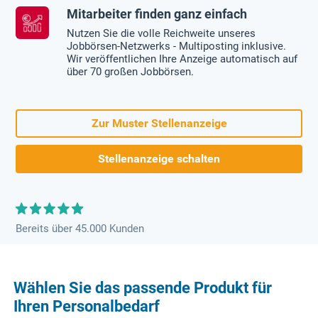
Mitarbeiter finden ganz einfach
Nutzen Sie die volle Reichweite unseres
Jobbörsen-Netzwerks - Multiposting inklusive.
Wir veröffentlichen Ihre Anzeige automatisch auf
über 70 großen Jobbörsen.
Zur Muster Stellenanzeige
Stellenanzeige schalten
Bereits über 45.000 Kunden
Wählen Sie das passende Produkt für
Ihren Personalbedarf