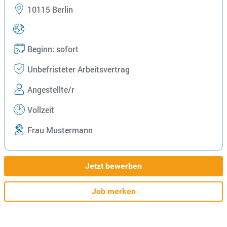
10115 Berlin
Beginn: sofort
Unbefristeter Arbeitsvertrag
Angestellte/r
Vollzeit
Frau Mustermann
Jetzt bewerben
Job merken