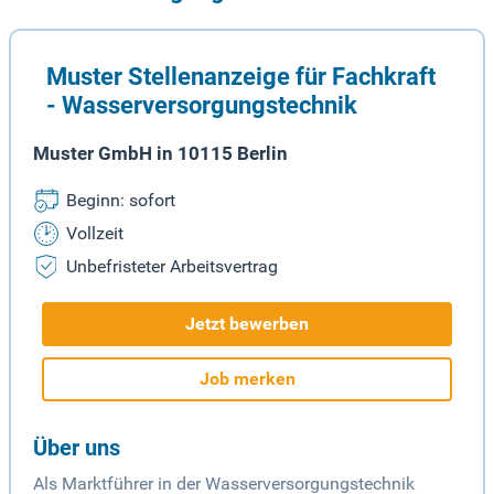
Muster Stellenanzeige für Fachkraft
- Wasserversorgungstechnik
Muster GmbH in 10115 Berlin
Beginn: sofort
Vollzeit
Unbefristeter Arbeitsvertrag
Jetzt bewerben
Job merken
Über uns
Als Marktführer in der Wasserversorgungstechnik