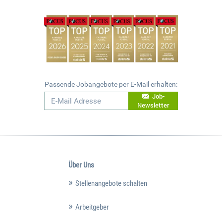
Passende Jobangebote per E-Mail erhalten:
Job-
Newsletter
Über Uns
Stellenangebote schalten
Arbeitgeber