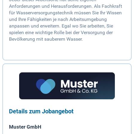
Anforderungen und Herausforderungen. Als Fachkraft
für Wasserversorgungstechnik müssen Sie Ihr Wissen
und Ihre Fähigkeiten je nach Arbeitsumgebung
anpassen und erweitern. Egal wo Sie arbeiten, Sie
spielen eine wichtige Rolle bei der Versorgung der
Bevölkerung mit sauberem Wasser.
Details zum Jobangebot
Muster GmbH