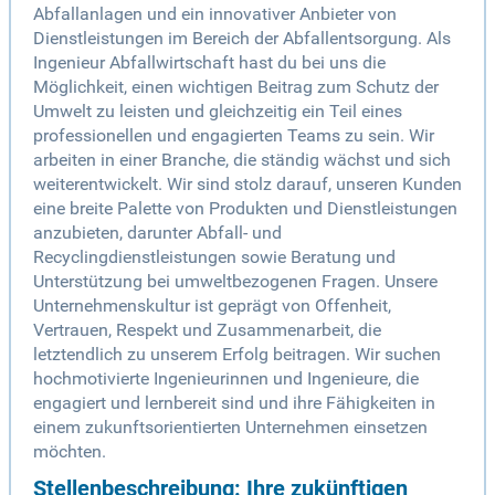
Abfallanlagen und ein innovativer Anbieter von
Dienstleistungen im Bereich der Abfallentsorgung. Als
Ingenieur Abfallwirtschaft hast du bei uns die
Möglichkeit, einen wichtigen Beitrag zum Schutz der
Umwelt zu leisten und gleichzeitig ein Teil eines
professionellen und engagierten Teams zu sein. Wir
arbeiten in einer Branche, die ständig wächst und sich
weiterentwickelt. Wir sind stolz darauf, unseren Kunden
eine breite Palette von Produkten und Dienstleistungen
anzubieten, darunter Abfall- und
Recyclingdienstleistungen sowie Beratung und
Unterstützung bei umweltbezogenen Fragen. Unsere
Unternehmenskultur ist geprägt von Offenheit,
Vertrauen, Respekt und Zusammenarbeit, die
letztendlich zu unserem Erfolg beitragen. Wir suchen
hochmotivierte Ingenieurinnen und Ingenieure, die
engagiert und lernbereit sind und ihre Fähigkeiten in
einem zukunftsorientierten Unternehmen einsetzen
möchten.
Stellenbeschreibung: Ihre zukünftigen