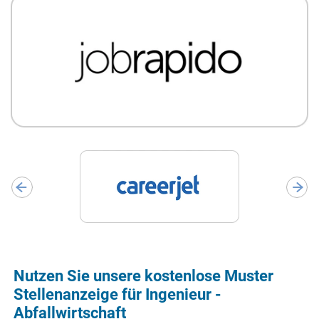
Nutzen Sie unsere kostenlose Muster
Stellenanzeige für Ingenieur -
Abfallwirtschaft