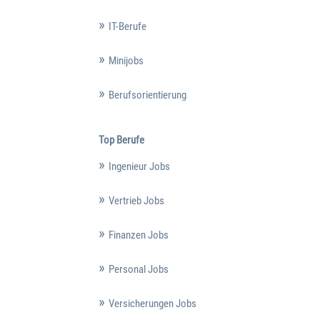
IT-Berufe
Minijobs
Berufsorientierung
Top Berufe
Ingenieur Jobs
Vertrieb Jobs
Finanzen Jobs
Personal Jobs
Versicherungen Jobs