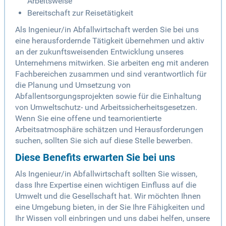
Arbeitsweise
Bereitschaft zur Reisetätigkeit
Als Ingenieur/in Abfallwirtschaft werden Sie bei uns
eine herausfordernde Tätigkeit übernehmen und aktiv
an der zukunftsweisenden Entwicklung unseres
Unternehmens mitwirken. Sie arbeiten eng mit anderen
Fachbereichen zusammen und sind verantwortlich für
die Planung und Umsetzung von
Abfallentsorgungsprojekten sowie für die Einhaltung
von Umweltschutz- und Arbeitssicherheitsgesetzen.
Wenn Sie eine offene und teamorientierte
Arbeitsatmosphäre schätzen und Herausforderungen
suchen, sollten Sie sich auf diese Stelle bewerben.
Diese Benefits erwarten Sie bei uns
Als Ingenieur/in Abfallwirtschaft sollten Sie wissen,
dass Ihre Expertise einen wichtigen Einfluss auf die
Umwelt und die Gesellschaft hat. Wir möchten Ihnen
eine Umgebung bieten, in der Sie Ihre Fähigkeiten und
Ihr Wissen voll einbringen und uns dabei helfen, unsere