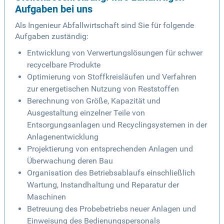
Aufgaben bei uns
Als Ingenieur Abfallwirtschaft sind Sie für folgende
Aufgaben zuständig:
Entwicklung von Verwertungslösungen für schwer
recycelbare Produkte
Optimierung von Stoffkreisläufen und Verfahren
zur energetischen Nutzung von Reststoffen
Berechnung von Größe, Kapazität und
Ausgestaltung einzelner Teile von
Entsorgungsanlagen und Recyclingsystemen in der
Anlagenentwicklung
Projektierung von entsprechenden Anlagen und
Überwachung deren Bau
Organisation des Betriebsablaufs einschließlich
Wartung, Instandhaltung und Reparatur der
Maschinen
Betreuung des Probebetriebs neuer Anlagen und
Einweisung des Bedienungspersonals