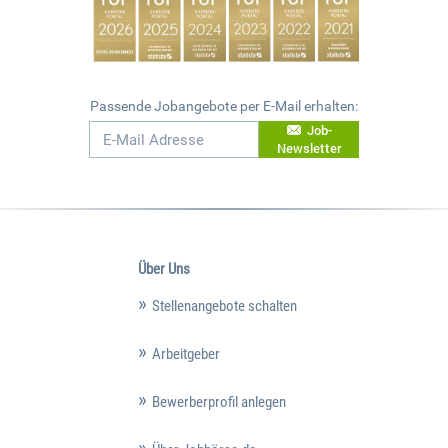
Passende Jobangebote per E-Mail erhalten:
Job-
Newsletter
Über Uns
Stellenangebote schalten
Arbeitgeber
Bewerberprofil anlegen