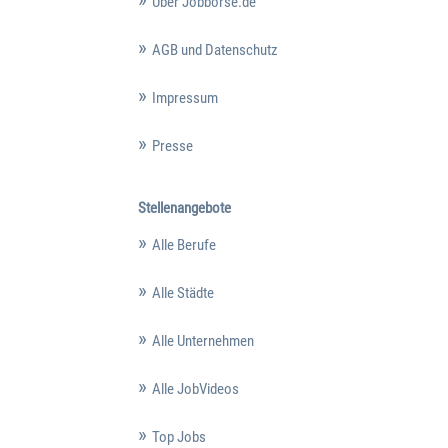
Über Jobbörse.de
AGB und Datenschutz
Impressum
Presse
Stellenangebote
Alle Berufe
Alle Städte
Alle Unternehmen
Alle JobVideos
Top Jobs