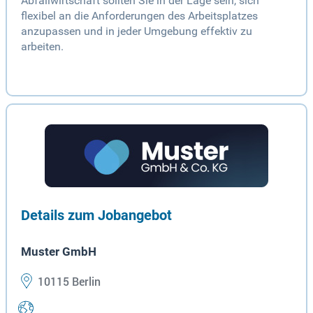
Abfallwirtschaft sollten Sie in der Lage sein, sich
flexibel an die Anforderungen des Arbeitsplatzes
anzupassen und in jeder Umgebung effektiv zu
arbeiten.
Details zum Jobangebot
Muster GmbH
10115 Berlin