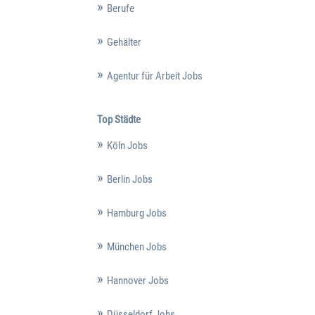
Berufe
Gehälter
Agentur für Arbeit Jobs
Top Städte
Köln Jobs
Berlin Jobs
Hamburg Jobs
München Jobs
Hannover Jobs
Düsseldorf Jobs