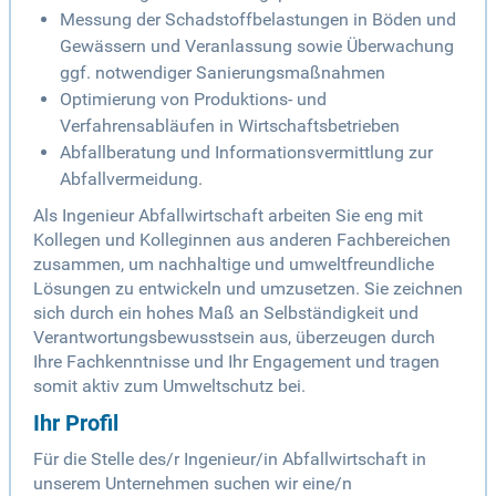
Messung der Schadstoffbelastungen in Böden und
Gewässern und Veranlassung sowie Überwachung
ggf. notwendiger Sanierungsmaßnahmen
Optimierung von Produktions- und
Verfahrensabläufen in Wirtschaftsbetrieben
Abfallberatung und Informationsvermittlung zur
Abfallvermeidung.
Als Ingenieur Abfallwirtschaft arbeiten Sie eng mit
Kollegen und Kolleginnen aus anderen Fachbereichen
zusammen, um nachhaltige und umweltfreundliche
Lösungen zu entwickeln und umzusetzen. Sie zeichnen
sich durch ein hohes Maß an Selbständigkeit und
Verantwortungsbewusstsein aus, überzeugen durch
Ihre Fachkenntnisse und Ihr Engagement und tragen
somit aktiv zum Umweltschutz bei.
Ihr Profil
Für die Stelle des/r Ingenieur/in Abfallwirtschaft in
unserem Unternehmen suchen wir eine/n