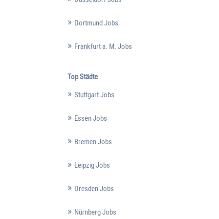
Dortmund Jobs
Frankfurt a. M. Jobs
Top Städte
Stuttgart Jobs
Essen Jobs
Bremen Jobs
Leipzig Jobs
Dresden Jobs
Nürnberg Jobs