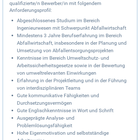
qualifizierte/n Bewerber/in mit folgendem
Anforderungsprofil:
Abgeschlossenes Studium im Bereich
Ingenieurwesen mit Schwerpunkt Abfallwirtschaft
Mindestens 3 Jahre Berufserfahrung im Bereich
Abfallwirtschaft, insbesondere in der Planung und
Umsetzung von Abfallentsorgungsprojekten
Kenntnisse im Bereich Umweltschutz- und
Arbeitssicherheitsgesetze sowie in der Bewertung
von umweltrelevanten Einwirkungen
Erfahrung in der Projektleitung und in der Führung
von interdisziplinären Teams
Gute kommunikative Fähigkeiten und
Durchsetzungsvermögen
Gute Englischkenntnisse in Wort und Schrift
Ausgeprägte Analyse- und
Problemlösungsfähigkeit
Hohe Eigenmotivation und selbstständige