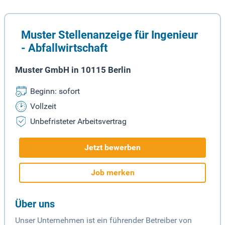
Muster Stellenanzeige für Ingenieur
- Abfallwirtschaft
Muster GmbH in 10115 Berlin
Beginn: sofort
Vollzeit
Unbefristeter Arbeitsvertrag
Jetzt bewerben
Job merken
Über uns
Unser Unternehmen ist ein führender Betreiber von