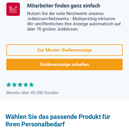
Mitarbeiter finden ganz einfach
Nutzen Sie die volle Reichweite unseres
Jobbörsen-Netzwerks - Multiposting inklusive.
Wir veröffentlichen Ihre Anzeige automatisch auf
über 70 großen Jobbörsen.
Zur Muster Stellenanzeige
Stellenanzeige schalten
Bereits über 45.000 Kunden
Wählen Sie das passende Produkt für
Ihren Personalbedarf