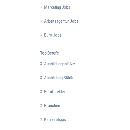
Marketing Jobs
Arbeitsagentur Jobs
Büro Jobs
Top Berufe
Ausbildungsplätze
Ausbildung Städte
Berufsfelder
Branchen
Karrieretipps