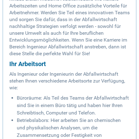
Arbeitszeiten und Home Office zusätzliche Vorteile für
Arbeitnehmer. Werden Sie Teil eines innovativen Teams
und sorgen Sie dafür, dass in der Abfallwirtschaft
nachhaltige Strategien verfolgt werden - sowohl für
unsere Umwelt als auch für Ihre beruflichen
Entwicklungsmöglichkeiten. Wenn Sie eine Karriere im
Bereich Ingenieur Abfallwirtschaft anstreben, dann ist
diese Stelle die perfekte Wahl für Sie!
Ihr Arbeitsort
Als Ingenieur oder Ingenieurin der Abfallwirtschaft
stehen Ihnen verschiedene Arbeitsorte zur Verfügung,
wie:
Büroräume: Als Teil des Teams der Abfallwirtschaft
sind Sie in einem Büro tätig und haben hier Ihren
Schreibtisch, Computer und Telefon.
Betriebslabors: Hier arbeiten Sie an chemischen
und physikalischen Analysen, um die
Zusammensetzung oder Festigkeit von