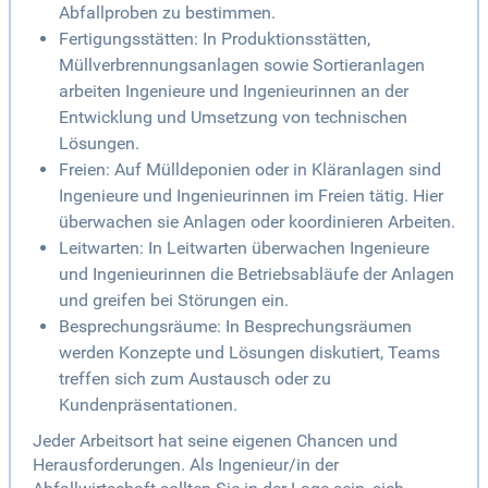
Abfallproben zu bestimmen.
Fertigungsstätten: In Produktionsstätten,
Müllverbrennungsanlagen sowie Sortieranlagen
arbeiten Ingenieure und Ingenieurinnen an der
Entwicklung und Umsetzung von technischen
Lösungen.
Freien: Auf Mülldeponien oder in Kläranlagen sind
Ingenieure und Ingenieurinnen im Freien tätig. Hier
überwachen sie Anlagen oder koordinieren Arbeiten.
Leitwarten: In Leitwarten überwachen Ingenieure
und Ingenieurinnen die Betriebsabläufe der Anlagen
und greifen bei Störungen ein.
Besprechungsräume: In Besprechungsräumen
werden Konzepte und Lösungen diskutiert, Teams
treffen sich zum Austausch oder zu
Kundenpräsentationen.
Jeder Arbeitsort hat seine eigenen Chancen und
Herausforderungen. Als Ingenieur/in der