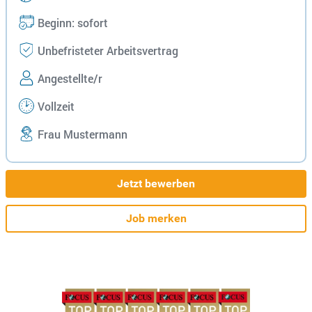
Beginn: sofort
Unbefristeter Arbeitsvertrag
Angestellte/r
Vollzeit
Frau Mustermann
Jetzt bewerben
Job merken