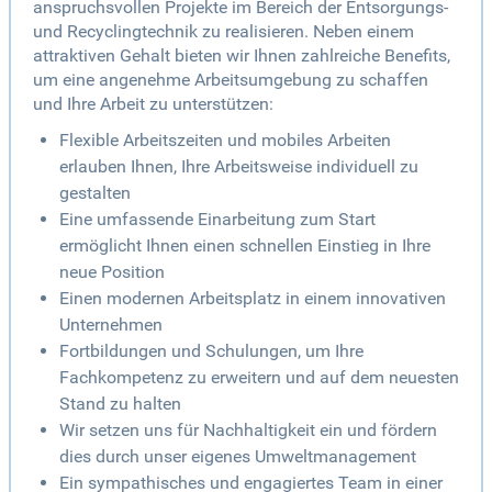
anspruchsvollen Projekte im Bereich der Entsorgungs-
und Recyclingtechnik zu realisieren. Neben einem
attraktiven Gehalt bieten wir Ihnen zahlreiche Benefits,
um eine angenehme Arbeitsumgebung zu schaffen
und Ihre Arbeit zu unterstützen:
Flexible Arbeitszeiten und mobiles Arbeiten
erlauben Ihnen, Ihre Arbeitsweise individuell zu
gestalten
Eine umfassende Einarbeitung zum Start
ermöglicht Ihnen einen schnellen Einstieg in Ihre
neue Position
Einen modernen Arbeitsplatz in einem innovativen
Unternehmen
Fortbildungen und Schulungen, um Ihre
Fachkompetenz zu erweitern und auf dem neuesten
Stand zu halten
Wir setzen uns für Nachhaltigkeit ein und fördern
dies durch unser eigenes Umweltmanagement
Ein sympathisches und engagiertes Team in einer