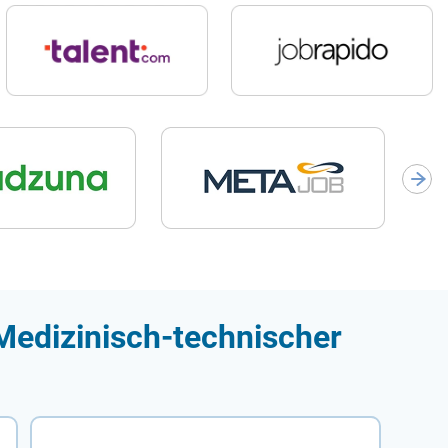
Medizinisch-technischer