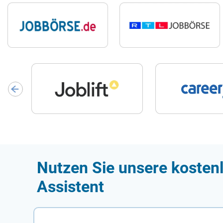
Nutzen Sie unsere kostenl
Assistent