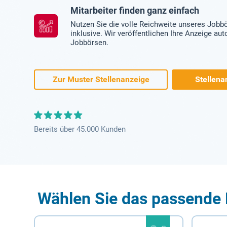
Mitarbeiter finden ganz einfach
Nutzen Sie die volle Reichweite unseres Jobb
inklusive. Wir veröffentlichen Ihre Anzeige au
Jobbörsen.
Zur Muster Stellenanzeige
Stellena
Bereits über 45.000 Kunden
Wählen Sie das passende 