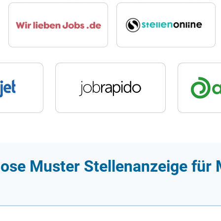
ose Muster Stellenanzeige für 