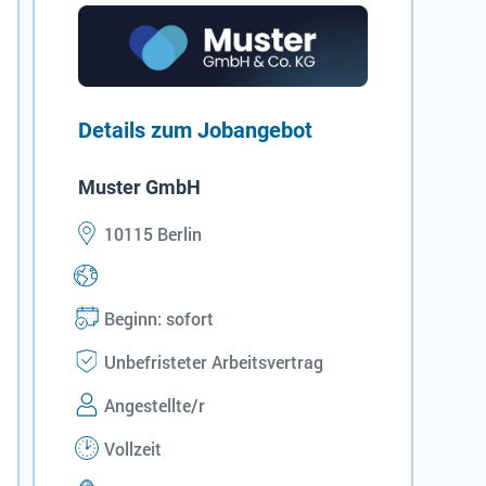
Details zum Jobangebot
Muster GmbH
10115 Berlin
Beginn: sofort
Unbefristeter Arbeitsvertrag
Angestellte/r
Vollzeit