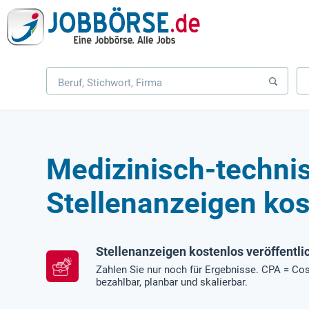
Medizinisch-technis
Stellenanzeigen kos
Stellenanzeigen kostenlos veröffentli
Zahlen Sie nur noch für Ergebnisse. CPA = Cos
bezahlbar, planbar und skalierbar.