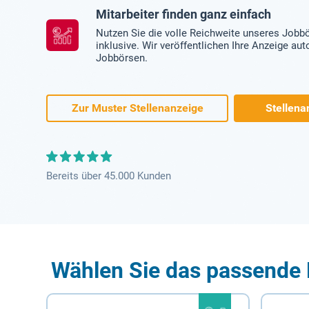
Mitarbeiter finden ganz einfach
Nutzen Sie die volle Reichweite unseres Jobb
inklusive. Wir veröffentlichen Ihre Anzeige au
Jobbörsen.
Zur Muster Stellenanzeige
Stellena
Bereits über 45.000 Kunden
Wählen Sie das passende 