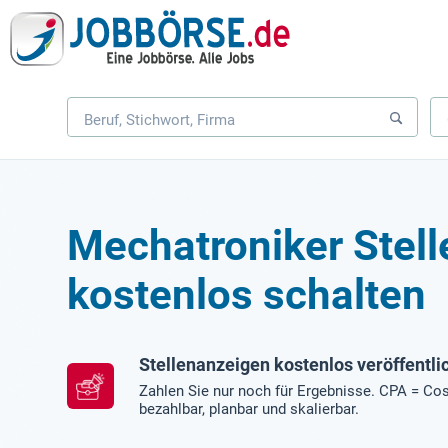
Mechatroniker Stel
kostenlos schalten
Stellenanzeigen kostenlos veröffentli
Zahlen Sie nur noch für Ergebnisse. CPA = Cos
bezahlbar, planbar und skalierbar.