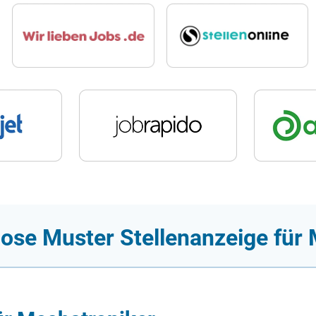
lose Muster Stellenanzeige für