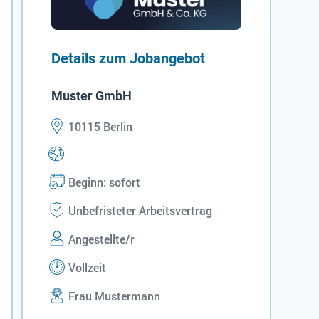
Details zum Jobangebot
Muster GmbH
10115 Berlin
Beginn: sofort
Unbefristeter Arbeitsvertrag
Angestellte/r
Vollzeit
Frau Mustermann