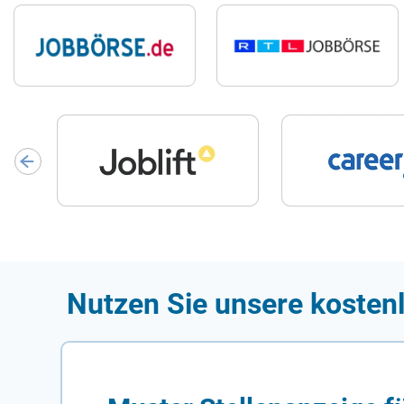
Nutzen Sie unsere kosten