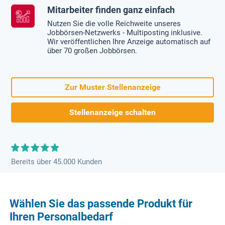
Mitarbeiter finden ganz einfach
Nutzen Sie die volle Reichweite unseres
Jobbörsen-Netzwerks - Multiposting inklusive.
Wir veröffentlichen Ihre Anzeige automatisch auf
über 70 großen Jobbörsen.
Zur Muster Stellenanzeige
Stellenanzeige schalten
Bereits über 45.000 Kunden
Wählen Sie das passende Produkt für
Ihren Personalbedarf