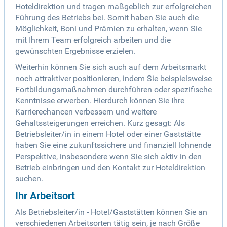
Hoteldirektion und tragen maßgeblich zur erfolgreichen
Führung des Betriebs bei. Somit haben Sie auch die
Möglichkeit, Boni und Prämien zu erhalten, wenn Sie
mit Ihrem Team erfolgreich arbeiten und die
gewünschten Ergebnisse erzielen.
Weiterhin können Sie sich auch auf dem Arbeitsmarkt
noch attraktiver positionieren, indem Sie beispielsweise
Fortbildungsmaßnahmen durchführen oder spezifische
Kenntnisse erwerben. Hierdurch können Sie Ihre
Karrierechancen verbessern und weitere
Gehaltssteigerungen erreichen. Kurz gesagt: Als
Betriebsleiter/in in einem Hotel oder einer Gaststätte
haben Sie eine zukunftssichere und finanziell lohnende
Perspektive, insbesondere wenn Sie sich aktiv in den
Betrieb einbringen und den Kontakt zur Hoteldirektion
suchen.
Ihr Arbeitsort
Als Betriebsleiter/in - Hotel/Gaststätten können Sie an
verschiedenen Arbeitsorten tätig sein, je nach Größe