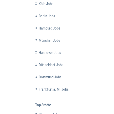
Köln Jobs
Berlin Jobs
Hamburg Jobs
München Jobs
Hannover Jobs
Düsseldorf Jobs
Dortmund Jobs
Frankfurt a. M. Jobs
Top Städte