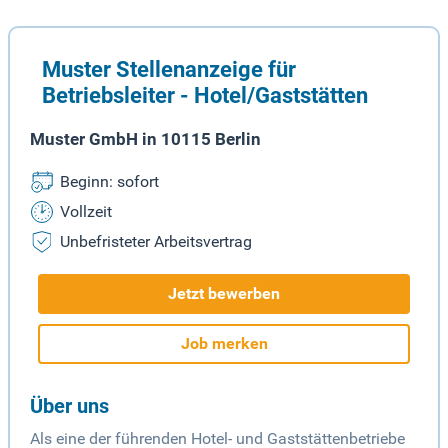
Muster Stellenanzeige für
Betriebsleiter - Hotel/Gaststätten
Muster GmbH in 10115 Berlin
Beginn: sofort
Vollzeit
Unbefristeter Arbeitsvertrag
Jetzt bewerben
Job merken
Über uns
Als eine der führenden Hotel- und Gaststättenbetriebe