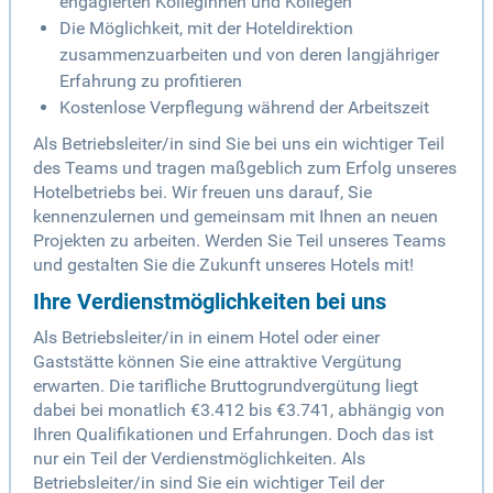
engagierten Kolleginnen und Kollegen
Die Möglichkeit, mit der Hoteldirektion
zusammenzuarbeiten und von deren langjähriger
Erfahrung zu profitieren
Kostenlose Verpflegung während der Arbeitszeit
Als Betriebsleiter/in sind Sie bei uns ein wichtiger Teil
des Teams und tragen maßgeblich zum Erfolg unseres
Hotelbetriebs bei. Wir freuen uns darauf, Sie
kennenzulernen und gemeinsam mit Ihnen an neuen
Projekten zu arbeiten. Werden Sie Teil unseres Teams
und gestalten Sie die Zukunft unseres Hotels mit!
Ihre Verdienstmöglichkeiten bei uns
Als Betriebsleiter/in in einem Hotel oder einer
Gaststätte können Sie eine attraktive Vergütung
erwarten. Die tarifliche Bruttogrundvergütung liegt
dabei bei monatlich €3.412 bis €3.741, abhängig von
Ihren Qualifikationen und Erfahrungen. Doch das ist
nur ein Teil der Verdienstmöglichkeiten. Als
Betriebsleiter/in sind Sie ein wichtiger Teil der