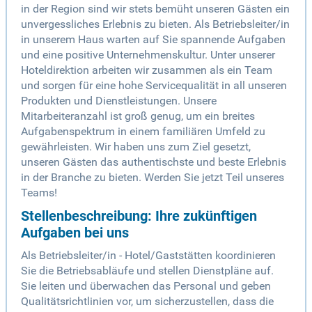
in der Region sind wir stets bemüht unseren Gästen ein
unvergessliches Erlebnis zu bieten. Als Betriebsleiter/in
in unserem Haus warten auf Sie spannende Aufgaben
und eine positive Unternehmenskultur. Unter unserer
Hoteldirektion arbeiten wir zusammen als ein Team
und sorgen für eine hohe Servicequalität in all unseren
Produkten und Dienstleistungen. Unsere
Mitarbeiteranzahl ist groß genug, um ein breites
Aufgabenspektrum in einem familiären Umfeld zu
gewährleisten. Wir haben uns zum Ziel gesetzt,
unseren Gästen das authentischste und beste Erlebnis
in der Branche zu bieten. Werden Sie jetzt Teil unseres
Teams!
Stellenbeschreibung: Ihre zukünftigen
Aufgaben bei uns
Als Betriebsleiter/in - Hotel/Gaststätten koordinieren
Sie die Betriebsabläufe und stellen Dienstpläne auf.
Sie leiten und überwachen das Personal und geben
Qualitätsrichtlinien vor, um sicherzustellen, dass die