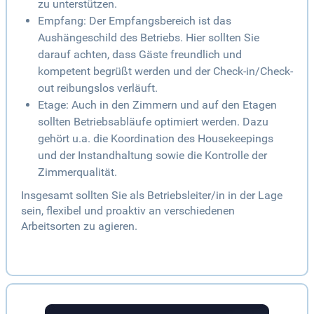
zu unterstützen.
Empfang: Der Empfangsbereich ist das
Aushängeschild des Betriebs. Hier sollten Sie
darauf achten, dass Gäste freundlich und
kompetent begrüßt werden und der Check-in/Check-
out reibungslos verläuft.
Etage: Auch in den Zimmern und auf den Etagen
sollten Betriebsabläufe optimiert werden. Dazu
gehört u.a. die Koordination des Housekeepings
und der Instandhaltung sowie die Kontrolle der
Zimmerqualität.
Insgesamt sollten Sie als Betriebsleiter/in in der Lage
sein, flexibel und proaktiv an verschiedenen
Arbeitsorten zu agieren.