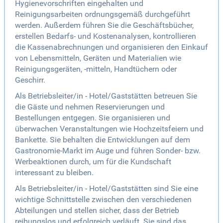
Hygienevorschriften eingehalten und
Reinigungsarbeiten ordnungsgemäß durchgeführt
werden. Außerdem führen Sie die Geschäftsbücher,
erstellen Bedarfs- und Kostenanalysen, kontrollieren
die Kassenabrechnungen und organisieren den Einkauf
von Lebensmitteln, Geräten und Materialien wie
Reinigungsgeräten, -mitteln, Handtüchern oder
Geschirr.
Als Betriebsleiter/in - Hotel/Gaststätten betreuen Sie
die Gäste und nehmen Reservierungen und
Bestellungen entgegen. Sie organisieren und
überwachen Veranstaltungen wie Hochzeitsfeiern und
Bankette. Sie behalten die Entwicklungen auf dem
Gastronomie-Markt im Auge und führen Sonder- bzw.
Werbeaktionen durch, um für die Kundschaft
interessant zu bleiben.
Als Betriebsleiter/in - Hotel/Gaststätten sind Sie eine
wichtige Schnittstelle zwischen den verschiedenen
Abteilungen und stellen sicher, dass der Betrieb
reibungslos und erfolgreich verläuft. Sie sind das