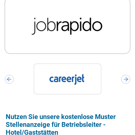
Nutzen Sie unsere kostenlose Muster
Stellenanzeige für Betriebsleiter -
Hotel/Gaststätten