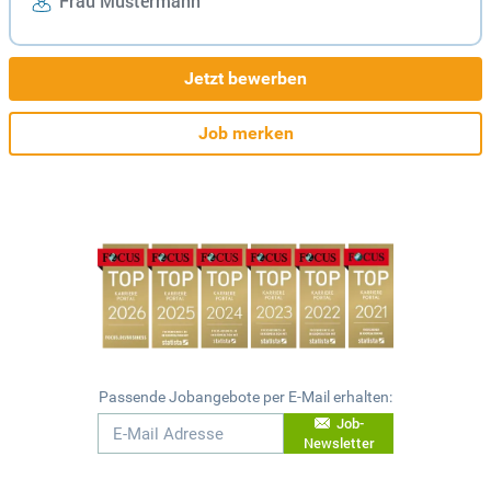
Frau Mustermann
Jetzt bewerben
Job merken
Passende Jobangebote per E-Mail erhalten:
Job-
Newsletter