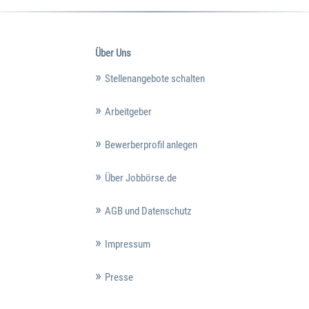
Über Uns
Stellenangebote schalten
Arbeitgeber
Bewerberprofil anlegen
Über Jobbörse.de
AGB und Datenschutz
Impressum
Presse