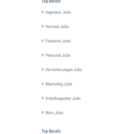
Top Berufe
Ingenieur Jobs
Vertrieb Jobs
Finanzen Jobs
Personal Jobs
Versicherungen Jobs
Marketing Jobs
Arbeitsagentur Jobs
Büro Jobs
Top Berufe