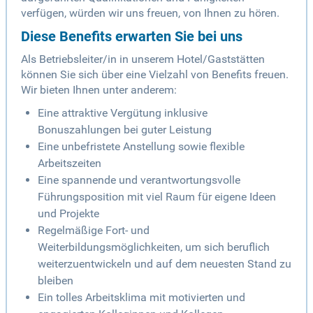
verfügen, würden wir uns freuen, von Ihnen zu hören.
Diese Benefits erwarten Sie bei uns
Als Betriebsleiter/in in unserem Hotel/Gaststätten
können Sie sich über eine Vielzahl von Benefits freuen.
Wir bieten Ihnen unter anderem:
Eine attraktive Vergütung inklusive
Bonuszahlungen bei guter Leistung
Eine unbefristete Anstellung sowie flexible
Arbeitszeiten
Eine spannende und verantwortungsvolle
Führungsposition mit viel Raum für eigene Ideen
und Projekte
Regelmäßige Fort- und
Weiterbildungsmöglichkeiten, um sich beruflich
weiterzuentwickeln und auf dem neuesten Stand zu
bleiben
Ein tolles Arbeitsklima mit motivierten und