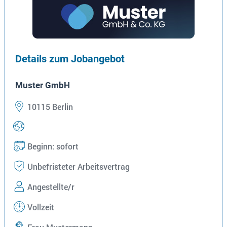
Details zum Jobangebot
Muster GmbH
10115 Berlin
Beginn: sofort
Unbefristeter Arbeitsvertrag
Angestellte/r
Vollzeit