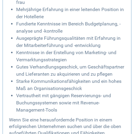
frau
Mehrjährige Erfahrung in einer leitenden Position in
der Hotellerie
Fundierte Kenntnisse im Bereich Budgetplanung, -
analyse und -kontrolle
Ausgeprägte Führungsqualitäten mit Erfahrung in
der Mitarbeiterführung und -entwicklung
Kenntnisse in der Erstellung von Marketing- und
Vermarktungsstrategien
Gutes Verhandlungsgeschick, um Geschäftspartner
und Lieferanten zu akquirieren und zu pflegen
Starke Kommunikationsfähigkeiten und ein hohes
Maß an Organisationsgeschick
Vertrautheit mit gängigen Reservierungs- und
Buchungssystemen sowie mit Revenue-
Management-Tools
Wenn Sie eine herausfordernde Position in einem
erfolgreichen Unternehmen suchen und über die oben
aufgeführten Qualifikationen und Fähigkeiten