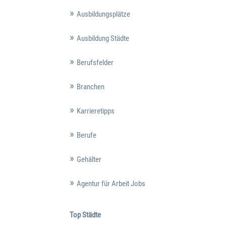
Ausbildungsplätze
Ausbildung Städte
Berufsfelder
Branchen
Karrieretipps
Berufe
Gehälter
Agentur für Arbeit Jobs
Top Städte