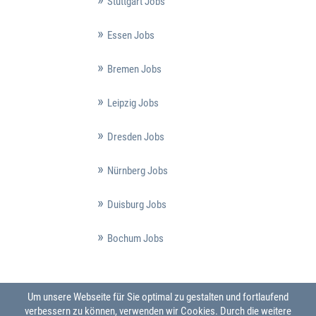
Stuttgart Jobs
Essen Jobs
Bremen Jobs
Leipzig Jobs
Dresden Jobs
Nürnberg Jobs
Duisburg Jobs
Bochum Jobs
Um unsere Webseite für Sie optimal zu gestalten und fortlaufend
verbessern zu können, verwenden wir Cookies. Durch die weitere