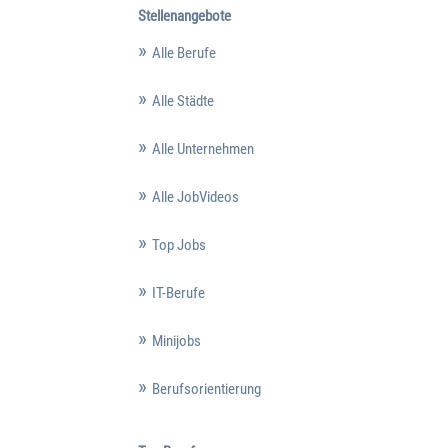
Stellenangebote
Alle Berufe
Alle Städte
Alle Unternehmen
Alle JobVideos
Top Jobs
IT-Berufe
Minijobs
Berufsorientierung