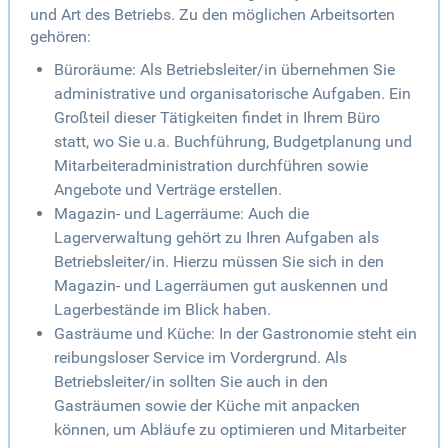
und Art des Betriebs. Zu den möglichen Arbeitsorten
gehören:
Büroräume: Als Betriebsleiter/in übernehmen Sie
administrative und organisatorische Aufgaben. Ein
Großteil dieser Tätigkeiten findet in Ihrem Büro
statt, wo Sie u.a. Buchführung, Budgetplanung und
Mitarbeiteradministration durchführen sowie
Angebote und Verträge erstellen.
Magazin- und Lagerräume: Auch die
Lagerverwaltung gehört zu Ihren Aufgaben als
Betriebsleiter/in. Hierzu müssen Sie sich in den
Magazin- und Lagerräumen gut auskennen und
Lagerbestände im Blick haben.
Gasträume und Küche: In der Gastronomie steht ein
reibungsloser Service im Vordergrund. Als
Betriebsleiter/in sollten Sie auch in den
Gasträumen sowie der Küche mit anpacken
können, um Abläufe zu optimieren und Mitarbeiter