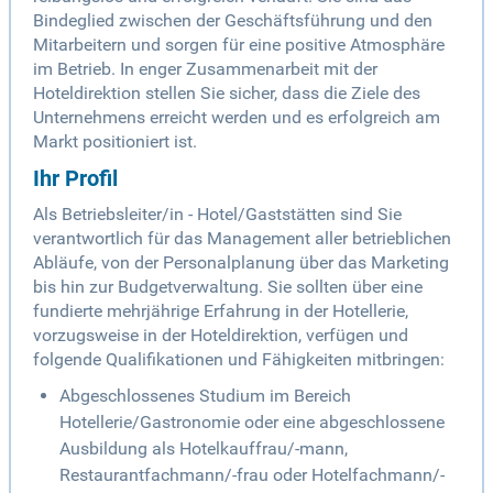
Bindeglied zwischen der Geschäftsführung und den
Mitarbeitern und sorgen für eine positive Atmosphäre
im Betrieb. In enger Zusammenarbeit mit der
Hoteldirektion stellen Sie sicher, dass die Ziele des
Unternehmens erreicht werden und es erfolgreich am
Markt positioniert ist.
Ihr Profil
Als Betriebsleiter/in - Hotel/Gaststätten sind Sie
verantwortlich für das Management aller betrieblichen
Abläufe, von der Personalplanung über das Marketing
bis hin zur Budgetverwaltung. Sie sollten über eine
fundierte mehrjährige Erfahrung in der Hotellerie,
vorzugsweise in der Hoteldirektion, verfügen und
folgende Qualifikationen und Fähigkeiten mitbringen:
Abgeschlossenes Studium im Bereich
Hotellerie/Gastronomie oder eine abgeschlossene
Ausbildung als Hotelkauffrau/-mann,
Restaurantfachmann/-frau oder Hotelfachmann/-