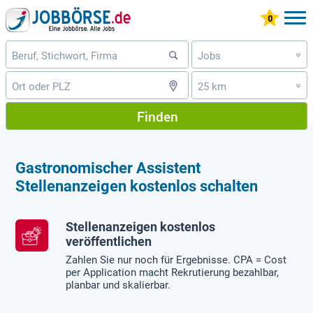
Jobs
»
25 km
»
Finden
Gastronomischer Assistent
Stellenanzeigen kostenlos schalten
Stellenanzeigen kostenlos
veröffentlichen
Zahlen Sie nur noch für Ergebnisse. CPA = Cost
per Application macht Rekrutierung bezahlbar,
planbar und skalierbar.