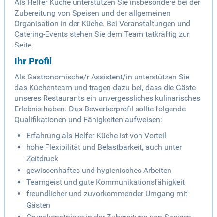
Als Helfer Küche unterstützen Sie insbesondere bei der
Zubereitung von Speisen und der allgemeinen
Organisation in der Küche. Bei Veranstaltungen und
Catering-Events stehen Sie dem Team tatkräftig zur
Seite.
Ihr Profil
Als Gastronomische/r Assistent/in unterstützen Sie
das Küchenteam und tragen dazu bei, dass die Gäste
unseres Restaurants ein unvergessliches kulinarisches
Erlebnis haben. Das Bewerberprofil sollte folgende
Qualifikationen und Fähigkeiten aufweisen:
Erfahrung als Helfer Küche ist von Vorteil
hohe Flexibilität und Belastbarkeit, auch unter
Zeitdruck
gewissenhaftes und hygienisches Arbeiten
Teamgeist und gute Kommunikationsfähigkeit
freundlicher und zuvorkommender Umgang mit
Gästen
Grundkenntnisse in der Zubereitung von Speisen