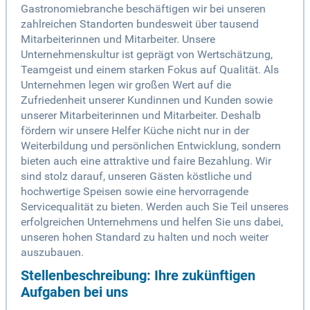
Gastronomiebranche beschäftigen wir bei unseren
zahlreichen Standorten bundesweit über tausend
Mitarbeiterinnen und Mitarbeiter. Unsere
Unternehmenskultur ist geprägt von Wertschätzung,
Teamgeist und einem starken Fokus auf Qualität. Als
Unternehmen legen wir großen Wert auf die
Zufriedenheit unserer Kundinnen und Kunden sowie
unserer Mitarbeiterinnen und Mitarbeiter. Deshalb
fördern wir unsere Helfer Küche nicht nur in der
Weiterbildung und persönlichen Entwicklung, sondern
bieten auch eine attraktive und faire Bezahlung. Wir
sind stolz darauf, unseren Gästen köstliche und
hochwertige Speisen sowie eine hervorragende
Servicequalität zu bieten. Werden auch Sie Teil unseres
erfolgreichen Unternehmens und helfen Sie uns dabei,
unseren hohen Standard zu halten und noch weiter
auszubauen.
Stellenbeschreibung: Ihre zukünftigen
Aufgaben bei uns