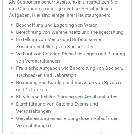
Als Gastronomische/r Assistent/in unterstützen Sie
das Gastronomiemanagement bei verschiedenen
Aufgaben. Hier sind einige Ihrer Hauptaufgaben:
Beschaffung und Lagerung von Waren
Berechnung von Wareneinsatz und Preisgestaltung
Erstellung von Menüs und Büfetts sowie
Zusammenstellung von Speisekarten
Verkauf von Catering-Dienstleistungen und Planung
von Veranstaltungen
Praktische Aufgaben wie Zubereitung von Speisen,
Tischdecken und Dekoration
Betreuung von Kunden und Servieren von Speisen
und Getränken
Mitwirkung bei der Planung von Arbeitsabläufen
Durchführung von Catering-Events und
Veranstaltungen
Gewährleistung eines reibungslosen Ablaufs der
Veranstaltungen