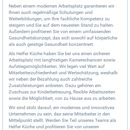
Neben einem modernen Arbeitsplatz garantieren wir
Ihnen auch regelmäßige Schulungen und
Weiterbildungen, um Ihre fachliche Kompetenz zu
steigern und Sie auf dem neuesten Stand zu halten.
Außerdem profitieren Sie von einem umfassenden
Gesundheitskonzept, das sich sowohl auf körperliche
als auch geistige Gesundheit konzentriert.
Als Helfer Küche haben Sie bei uns einen sicheren
Arbeitsplatz mit langfristigen Karrierechancen sowie
Aufstiegsmöglichkeiten. Wir legen viel Wert auf
Mitarbeiterzufriedenheit und Wertschätzung, weshalb
wir neben der Bezahlung auch zahlreiche
Zusatzleistungen anbieten. Dazu gehören ein
Zuschuss zur Kinderbetreuung, flexible Arbeitszeiten
sowie die Möglichkeit, von zu Hause aus zu arbeiten.
Wir sind stolz darauf, ein modernes und innovatives
Unternehmen zu sein, das seine Mitarbeiter in den
Mittelpunkt stellt. Werden Sie Teil unseres Teams als
Helfer Küche und profitieren Sie von unseren