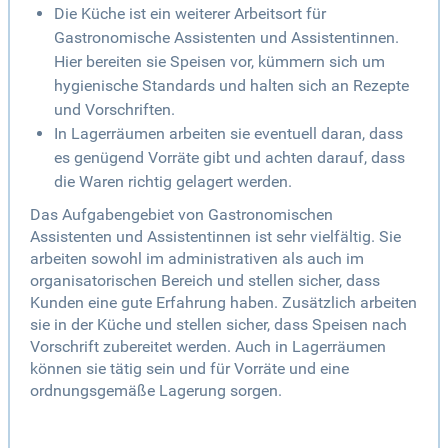
Die Küche ist ein weiterer Arbeitsort für
Gastronomische Assistenten und Assistentinnen.
Hier bereiten sie Speisen vor, kümmern sich um
hygienische Standards und halten sich an Rezepte
und Vorschriften.
In Lagerräumen arbeiten sie eventuell daran, dass
es genügend Vorräte gibt und achten darauf, dass
die Waren richtig gelagert werden.
Das Aufgabengebiet von Gastronomischen
Assistenten und Assistentinnen ist sehr vielfältig. Sie
arbeiten sowohl im administrativen als auch im
organisatorischen Bereich und stellen sicher, dass
Kunden eine gute Erfahrung haben. Zusätzlich arbeiten
sie in der Küche und stellen sicher, dass Speisen nach
Vorschrift zubereitet werden. Auch in Lagerräumen
können sie tätig sein und für Vorräte und eine
ordnungsgemäße Lagerung sorgen.