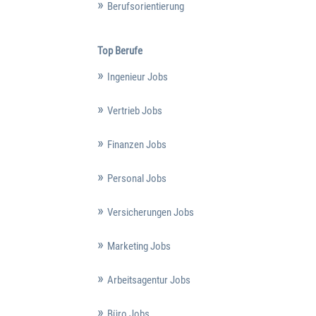
Berufsorientierung
Top Berufe
Ingenieur Jobs
Vertrieb Jobs
Finanzen Jobs
Personal Jobs
Versicherungen Jobs
Marketing Jobs
Arbeitsagentur Jobs
Büro Jobs