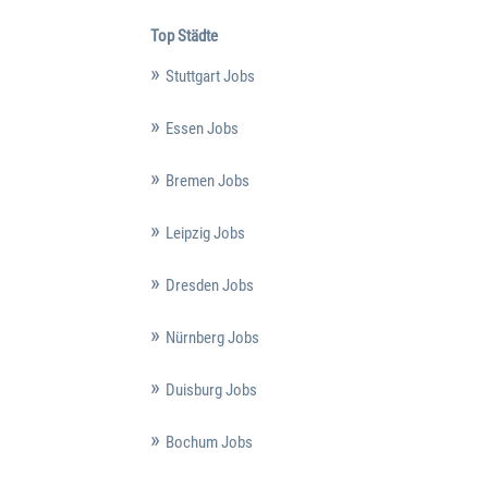
Top Städte
Stuttgart Jobs
Essen Jobs
Bremen Jobs
Leipzig Jobs
Dresden Jobs
Nürnberg Jobs
Duisburg Jobs
Bochum Jobs