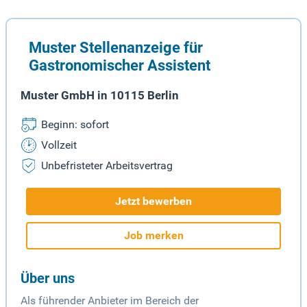
Muster Stellenanzeige für
Gastronomischer Assistent
Muster GmbH in 10115 Berlin
Beginn: sofort
Vollzeit
Unbefristeter Arbeitsvertrag
Jetzt bewerben
Job merken
Über uns
Als führender Anbieter im Bereich der