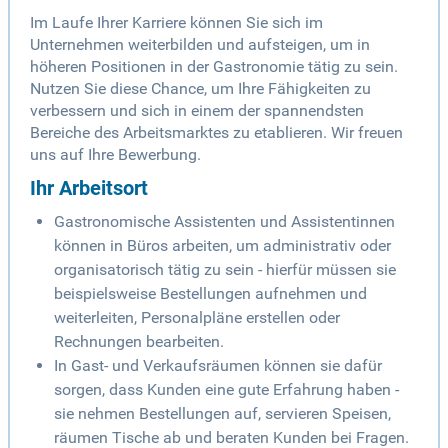
Im Laufe Ihrer Karriere können Sie sich im
Unternehmen weiterbilden und aufsteigen, um in
höheren Positionen in der Gastronomie tätig zu sein.
Nutzen Sie diese Chance, um Ihre Fähigkeiten zu
verbessern und sich in einem der spannendsten
Bereiche des Arbeitsmarktes zu etablieren. Wir freuen
uns auf Ihre Bewerbung.
Ihr Arbeitsort
Gastronomische Assistenten und Assistentinnen
können in Büros arbeiten, um administrativ oder
organisatorisch tätig zu sein - hierfür müssen sie
beispielsweise Bestellungen aufnehmen und
weiterleiten, Personalpläne erstellen oder
Rechnungen bearbeiten.
In Gast- und Verkaufsräumen können sie dafür
sorgen, dass Kunden eine gute Erfahrung haben -
sie nehmen Bestellungen auf, servieren Speisen,
räumen Tische ab und beraten Kunden bei Fragen.