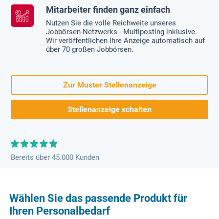
Mitarbeiter finden ganz einfach
Nutzen Sie die volle Reichweite unseres
Jobbörsen-Netzwerks - Multiposting inklusive.
Wir veröffentlichen Ihre Anzeige automatisch auf
über 70 großen Jobbörsen.
Zur Muster Stellenanzeige
Stellenanzeige schalten
Bereits über 45.000 Kunden
Wählen Sie das passende Produkt für
Ihren Personalbedarf