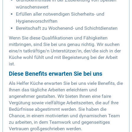
wünschenswert
Erfüllen aller notwendigen Sicherheits- und
Hygienevorschriften
Bereitschaft zu Wochenend- und Schichtdiensten
Wenn Sie diese Qualifikationen und Fähigkeiten
mitbringen, sind Sie bei uns genau richtig. Wir suchen
eine/n tatkräftige/n Unterstützer/in, der/die sich in der
Küche wohl fühlt und mit Begeisterung bei der Arbeit
ist.
Diese Benefits erwarten Sie bei uns
Als Helfer Küche erwarten Sie bei uns viele Benefits, die
Ihnen das tägliche Arbeiten erleichtern und
angenehmer gestalten. Wir bieten Ihnen eine faire
Vergütung sowie vielfältige Arbeitszeiten, die auf Ihre
Bedürfnisse abgestimmt werden. Sie haben die
Chance, in einem motivierten und dynamischen Team
zu arbeiten, in dem Teamwork und gegenseitiges
Vertrauen großgeschrieben werden.