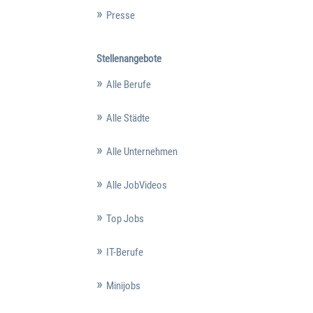
Presse
Stellenangebote
Alle Berufe
Alle Städte
Alle Unternehmen
Alle JobVideos
Top Jobs
IT-Berufe
Minijobs