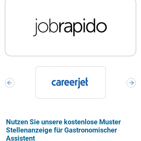
Nutzen Sie unsere kostenlose Muster
Stellenanzeige für Gastronomischer
Assistent