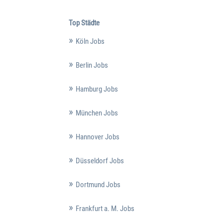
Top Städte
Köln Jobs
Berlin Jobs
Hamburg Jobs
München Jobs
Hannover Jobs
Düsseldorf Jobs
Dortmund Jobs
Frankfurt a. M. Jobs