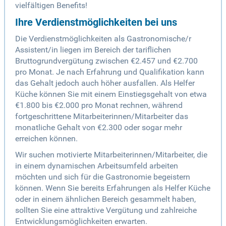
vielfältigen Benefits!
Ihre Verdienstmöglichkeiten bei uns
Die Verdienstmöglichkeiten als Gastronomische/r
Assistent/in liegen im Bereich der tariflichen
Bruttogrundvergütung zwischen €2.457 und €2.700
pro Monat. Je nach Erfahrung und Qualifikation kann
das Gehalt jedoch auch höher ausfallen. Als Helfer
Küche können Sie mit einem Einstiegsgehalt von etwa
€1.800 bis €2.000 pro Monat rechnen, während
fortgeschrittene Mitarbeiterinnen/Mitarbeiter das
monatliche Gehalt von €2.300 oder sogar mehr
erreichen können.
Wir suchen motivierte Mitarbeiterinnen/Mitarbeiter, die
in einem dynamischen Arbeitsumfeld arbeiten
möchten und sich für die Gastronomie begeistern
können. Wenn Sie bereits Erfahrungen als Helfer Küche
oder in einem ähnlichen Bereich gesammelt haben,
sollten Sie eine attraktive Vergütung und zahlreiche
Entwicklungsmöglichkeiten erwarten.