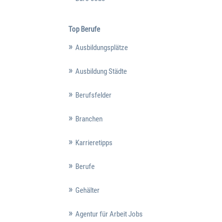
Top Berufe
Ausbildungsplätze
Ausbildung Städte
Berufsfelder
Branchen
Karrieretipps
Berufe
Gehälter
Agentur für Arbeit Jobs