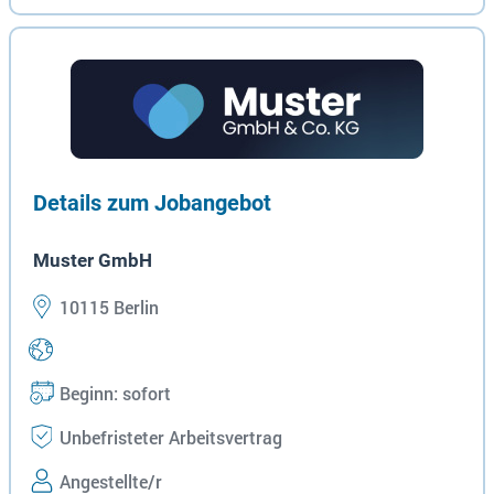
Details zum Jobangebot
Muster GmbH
10115 Berlin
Beginn: sofort
Unbefristeter Arbeitsvertrag
Angestellte/r