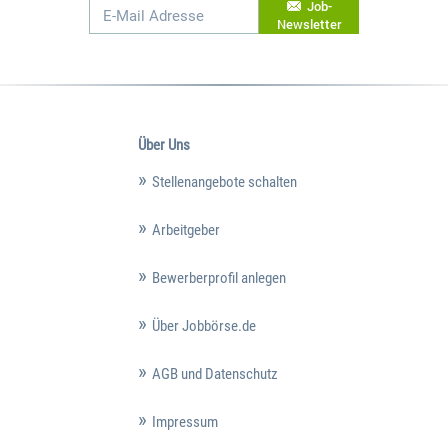
Job-
Newsletter
Über Uns
Stellenangebote schalten
Arbeitgeber
Bewerberprofil anlegen
Über Jobbörse.de
AGB und Datenschutz
Impressum