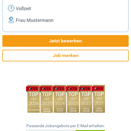
Vollzeit
Frau Mustermann
Jetzt bewerben
Job merken
Passende Jobangebote per E-Mail erhalten: