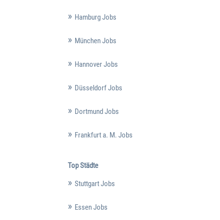
Hamburg Jobs
München Jobs
Hannover Jobs
Düsseldorf Jobs
Dortmund Jobs
Frankfurt a. M. Jobs
Top Städte
Stuttgart Jobs
Essen Jobs