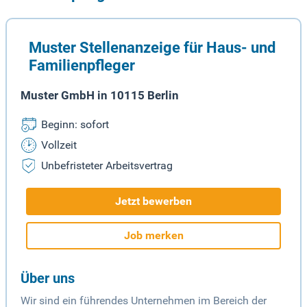
Muster Stellenanzeige für Haus- und
Familienpfleger
Muster GmbH in 10115 Berlin
Beginn: sofort
Vollzeit
Unbefristeter Arbeitsvertrag
Jetzt bewerben
Job merken
Über uns
Wir sind ein führendes Unternehmen im Bereich der