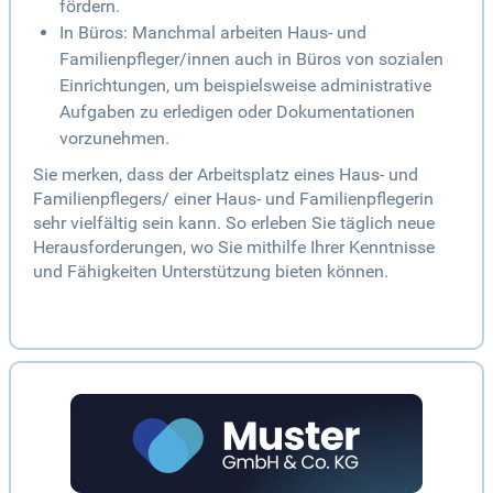
fördern.
In Büros: Manchmal arbeiten Haus- und
Familienpfleger/innen auch in Büros von sozialen
Einrichtungen, um beispielsweise administrative
Aufgaben zu erledigen oder Dokumentationen
vorzunehmen.
Sie merken, dass der Arbeitsplatz eines Haus- und
Familienpflegers/ einer Haus- und Familienpflegerin
sehr vielfältig sein kann. So erleben Sie täglich neue
Herausforderungen, wo Sie mithilfe Ihrer Kenntnisse
und Fähigkeiten Unterstützung bieten können.