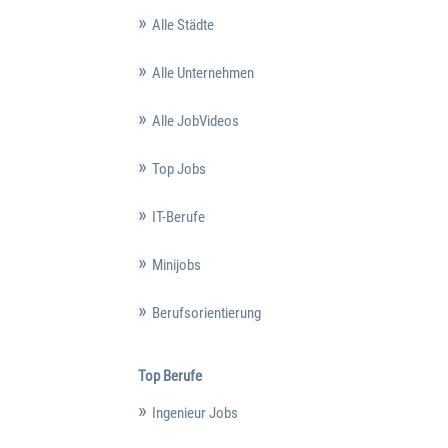
Alle Städte
Alle Unternehmen
Alle JobVideos
Top Jobs
IT-Berufe
Minijobs
Berufsorientierung
Top Berufe
Ingenieur Jobs