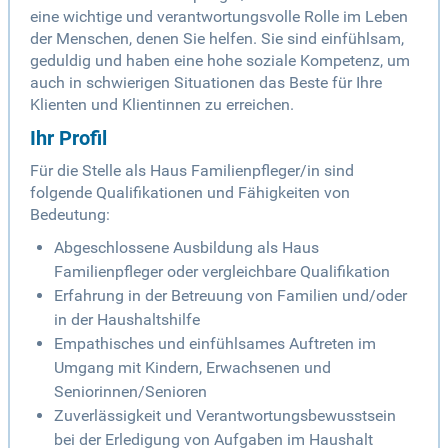
eine wichtige und verantwortungsvolle Rolle im Leben
der Menschen, denen Sie helfen. Sie sind einfühlsam,
geduldig und haben eine hohe soziale Kompetenz, um
auch in schwierigen Situationen das Beste für Ihre
Klienten und Klientinnen zu erreichen.
Ihr Profil
Für die Stelle als Haus Familienpfleger/in sind
folgende Qualifikationen und Fähigkeiten von
Bedeutung:
Abgeschlossene Ausbildung als Haus
Familienpfleger oder vergleichbare Qualifikation
Erfahrung in der Betreuung von Familien und/oder
in der Haushaltshilfe
Empathisches und einfühlsames Auftreten im
Umgang mit Kindern, Erwachsenen und
Seniorinnen/Senioren
Zuverlässigkeit und Verantwortungsbewusstsein
bei der Erledigung von Aufgaben im Haushalt