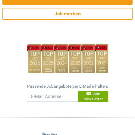
Job merken
Passende Jobangebote per E-Mail erhalten:
Job-
Newsletter