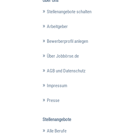
Über Uns
Stellenangebote schalten
Arbeitgeber
Bewerberprofil anlegen
Über Jobbörse.de
AGB und Datenschutz
Impressum
Presse
Stellenangebote
Alle Berufe