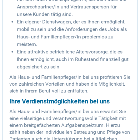
Ansprechpartner/in und Vertrauensperson für
unsere Kunden tätig sind.
Ein eigener Dienstwagen, der es Ihnen ermöglicht,
mobil zu sein und die Anforderungen des Jobs als
Haus- und Familienpfleger/in problemlos zu
meistern.
Eine attraktive betriebliche Altersvorsorge, die es
Ihnen ermöglicht, auch im Ruhestand finanziell gut
abgesichert zu sein.
Als Haus- und Familienpfleger/in bei uns profitieren Sie
von zahlreichen Vorteilen und haben die Möglichkeit,
sich in Ihrem Beruf voll zu entfalten.
Ihre Verdienstmöglichkeiten bei uns
Als Haus- und Familienpfleger/in bei uns erwartet Sie
eine vielseitige und verantwortungsvolle Tätigkeit mit
einem breitgefächerten Aufgabenspektrum. Hierzu
zählt neben der individuellen Betreuung und Pflege von
Patienten auch die Unterstützung bei alltäglichen