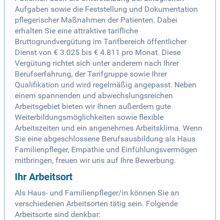
Aufgaben sowie die Feststellung und Dokumentation
pflegerischer Maßnahmen der Patienten. Dabei
erhalten Sie eine attraktive tarifliche
Bruttogrundvergütung im Tarifbereich öffentlicher
Dienst von € 3.025 bis € 4.811 pro Monat. Diese
Vergütung richtet sich unter anderem nach Ihrer
Berufserfahrung, der Tarifgruppe sowie Ihrer
Qualifikation und wird regelmäßig angepasst. Neben
einem spannenden und abwechslungsreichen
Arbeitsgebiet bieten wir Ihnen außerdem gute
Weiterbildungsmöglichkeiten sowie flexible
Arbeitszeiten und ein angenehmes Arbeitsklima. Wenn
Sie eine abgeschlossene Berufsausbildung als Haus
Familienpfleger, Empathie und Einfühlungsvermögen
mitbringen, freuen wir uns auf Ihre Bewerbung.
Ihr Arbeitsort
Als Haus- und Familienpfleger/in können Sie an
verschiedenen Arbeitsorten tätig sein. Folgende
Arbeitsorte sind denkbar: