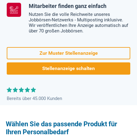
Mitarbeiter finden ganz einfach
Nutzen Sie die volle Reichweite unseres
Jobbörsen-Netzwerks - Multiposting inklusive.
Wir veröffentlichen Ihre Anzeige automatisch auf
über 70 großen Jobbörsen.
Zur Muster Stellenanzeige
Stellenanzeige schalten
Bereits über 45.000 Kunden
Wählen Sie das passende Produkt für
Ihren Personalbedarf