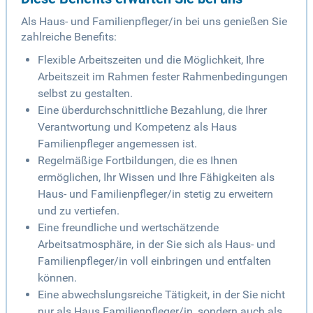
Als Haus- und Familienpfleger/in bei uns genießen Sie
zahlreiche Benefits:
Flexible Arbeitszeiten und die Möglichkeit, Ihre
Arbeitszeit im Rahmen fester Rahmenbedingungen
selbst zu gestalten.
Eine überdurchschnittliche Bezahlung, die Ihrer
Verantwortung und Kompetenz als Haus
Familienpfleger angemessen ist.
Regelmäßige Fortbildungen, die es Ihnen
ermöglichen, Ihr Wissen und Ihre Fähigkeiten als
Haus- und Familienpfleger/in stetig zu erweitern
und zu vertiefen.
Eine freundliche und wertschätzende
Arbeitsatmosphäre, in der Sie sich als Haus- und
Familienpfleger/in voll einbringen und entfalten
können.
Eine abwechslungsreiche Tätigkeit, in der Sie nicht
nur als Haus Familienpfleger/in, sondern auch als