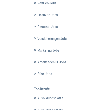
Vertrieb Jobs
Finanzen Jobs
Personal Jobs
Versicherungen Jobs
Marketing Jobs
Arbeitsagentur Jobs
Büro Jobs
Top Berufe
Ausbildungsplätze
Ausbildung Städte