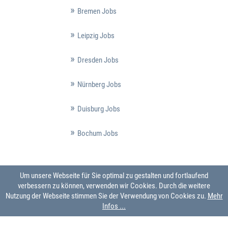
Bremen Jobs
Leipzig Jobs
Dresden Jobs
Nürnberg Jobs
Duisburg Jobs
Bochum Jobs
Um unsere Webseite für Sie optimal zu gestalten und fortlaufend
verbessern zu können, verwenden wir Cookies. Durch die weitere
Nutzung der Webseite stimmen Sie der Verwendung von Cookies zu.
Mehr
Infos ...