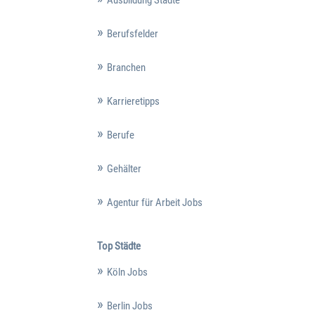
Berufsfelder
Branchen
Karrieretipps
Berufe
Gehälter
Agentur für Arbeit Jobs
Top Städte
Köln Jobs
Berlin Jobs