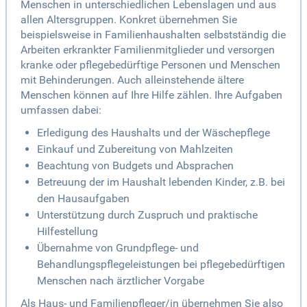
Menschen in unterschiedlichen Lebenslagen und aus
allen Altersgruppen. Konkret übernehmen Sie
beispielsweise in Familienhaushalten selbstständig die
Arbeiten erkrankter Familienmitglieder und versorgen
kranke oder pflegebedürftige Personen und Menschen
mit Behinderungen. Auch alleinstehende ältere
Menschen können auf Ihre Hilfe zählen. Ihre Aufgaben
umfassen dabei:
Erledigung des Haushalts und der Wäschepflege
Einkauf und Zubereitung von Mahlzeiten
Beachtung von Budgets und Absprachen
Betreuung der im Haushalt lebenden Kinder, z.B. bei
den Hausaufgaben
Unterstützung durch Zuspruch und praktische
Hilfestellung
Übernahme von Grundpflege- und
Behandlungspflegeleistungen bei pflegebedürftigen
Menschen nach ärztlicher Vorgabe
Als Haus- und Familienpfleger/in übernehmen Sie also