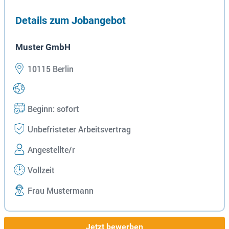
Details zum Jobangebot
Muster GmbH
10115 Berlin
Beginn: sofort
Unbefristeter Arbeitsvertrag
Angestellte/r
Vollzeit
Frau Mustermann
Jetzt bewerben