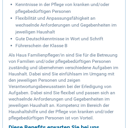
Kenntnisse in der Pflege von kranken und/oder
pflegebedürftigen Personen
Flexibilität und Anpassungsfähigkeit an
wechselnde Anforderungen und Gegebenheiten im
jeweiligen Haushalt
Gute Deutschkenntnisse in Wort und Schrift
Führerschein der Klasse B
Als Haus Familienpfleger/in sind Sie für die Betreuung
von Familien und/oder pflegebedürftigen Personen
zuständig und übernehmen verschiedene Aufgaben im
Haushalt. Dabei sind Sie einfühlsam im Umgang mit
den jeweiligen Personen und zeigen
Verantwortungsbewusstsein bei der Erledigung von
Aufgaben. Dabei sind Sie flexibel und passen sich an
wechselnde Anforderungen und Gegebenheiten im
jeweiligen Haushalt an. Kompetenz im Bereich der
Haushaltshilfe und der Pflege von kranken und/oder
pflegebedürftigen Personen ist von Vorteil.
Diese Benefits erwarten Sie bei uns