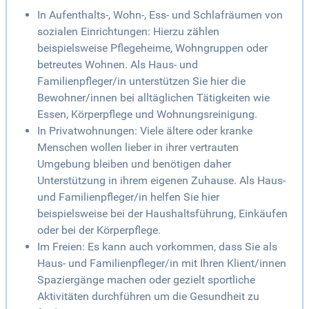
In Aufenthalts-, Wohn-, Ess- und Schlafräumen von
sozialen Einrichtungen: Hierzu zählen
beispielsweise Pflegeheime, Wohngruppen oder
betreutes Wohnen. Als Haus- und
Familienpfleger/in unterstützen Sie hier die
Bewohner/innen bei alltäglichen Tätigkeiten wie
Essen, Körperpflege und Wohnungsreinigung.
In Privatwohnungen: Viele ältere oder kranke
Menschen wollen lieber in ihrer vertrauten
Umgebung bleiben und benötigen daher
Unterstützung in ihrem eigenen Zuhause. Als Haus-
und Familienpfleger/in helfen Sie hier
beispielsweise bei der Haushaltsführung, Einkäufen
oder bei der Körperpflege.
Im Freien: Es kann auch vorkommen, dass Sie als
Haus- und Familienpfleger/in mit Ihren Klient/innen
Spaziergänge machen oder gezielt sportliche
Aktivitäten durchführen um die Gesundheit zu