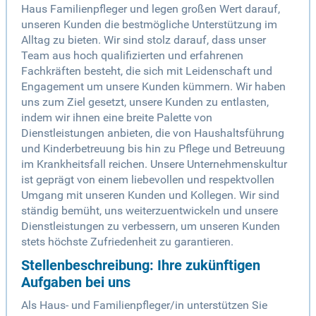
Haus Familienpfleger und legen großen Wert darauf,
unseren Kunden die bestmögliche Unterstützung im
Alltag zu bieten. Wir sind stolz darauf, dass unser
Team aus hoch qualifizierten und erfahrenen
Fachkräften besteht, die sich mit Leidenschaft und
Engagement um unsere Kunden kümmern. Wir haben
uns zum Ziel gesetzt, unsere Kunden zu entlasten,
indem wir ihnen eine breite Palette von
Dienstleistungen anbieten, die von Haushaltsführung
und Kinderbetreuung bis hin zu Pflege und Betreuung
im Krankheitsfall reichen. Unsere Unternehmenskultur
ist geprägt von einem liebevollen und respektvollen
Umgang mit unseren Kunden und Kollegen. Wir sind
ständig bemüht, uns weiterzuentwickeln und unsere
Dienstleistungen zu verbessern, um unseren Kunden
stets höchste Zufriedenheit zu garantieren.
Stellenbeschreibung: Ihre zukünftigen
Aufgaben bei uns
Als Haus- und Familienpfleger/in unterstützen Sie