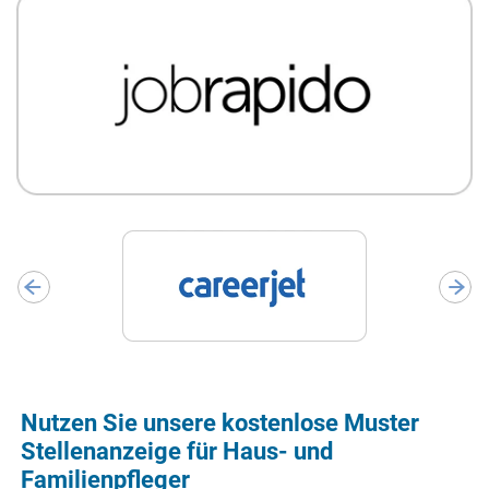
Nutzen Sie unsere kostenlose Muster
Stellenanzeige für Haus- und
Familienpfleger