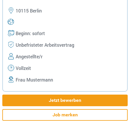
10115 Berlin
Beginn: sofort
Unbefristeter Arbeitsvertrag
Angestellte/r
Vollzeit
Frau Mustermann
Jetzt bewerben
Job merken