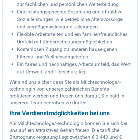
zur fachlichen und persönlichen Weiterbildung
Eine leistungsgerechte Bezahlung und attraktive
Sozialleistungen, wie betriebliche Altersvorsorge
und vermögenswirksame Leistungen
Flexible Arbeitszeiten und ein familienfreundliches
Umfeld mit Kinderbetreuungsmöglichkeiten
Kostenlosen Zugang zu unseren hauseigenen
Fitness- und Wellnessangeboten
Ein faires und nachhaltiges Arbeitsumfeld, das Wert
auf Umwelt- und Tierschutz legt
Wir sind uns sicher, dass Sie als Milchtechnologe/-
technologin von unseren zahlreichen Benefits
profitieren werden und freuen uns darauf, Sie bald in
unserem Team begrüßen zu dürfen.
Ihre Verdienstmöglichkeiten bei uns
Als Milchtechnologe/-technologin können Sie sich bei
uns auf ein attraktives Gehalt freuen. Die tarifliche
Bruttogrundvergütung liegt zwischen € 3.443 und €