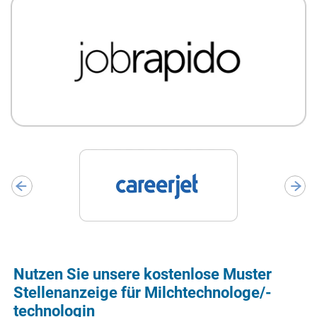
Nutzen Sie unsere kostenlose Muster
Stellenanzeige für Milchtechnologe/-
technologin