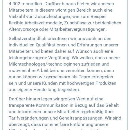
4.002 monatlich. Darüber hinaus bieten wir unseren
Mitarbeitern in diesem wichtigen Bereich auch eine
Vielzahl von Zusatzleistungen, wie zum Beispiel
flexible Arbeitszeitmodelle, Zuschüsse zur betrieblichen
Altersvorsorge oder Mitarbeitervergünstigungen.
Selbstverständlich orientieren wir uns auch an den
individuellen Qualifikationen und Erfahrungen unserer
Mitarbeiter und bieten daher auf Wunsch auch eine
leistungsbezogene Vergütung. Wir wollen, dass unsere
Milchtechnologen/-technologinnen zufrieden und
motiviert ihre Arbeit bei uns verrichten können, denn
nur so können wir gemeinsam als Team erfolgreich
sein und unsere Kunden mit hochwertigen Produkten
aus eigener Herstellung begeistern.
Darüber hinaus legen wir großen Wert auf eine
transparente Kommunikation in Bezug auf das Gehalt
und informieren unsere Mitarbeiter regelmäßig über
Tarifveränderungen und Gehaltsanpassungen. Wir sind
überzeugt, dass nur eine faire Entlohnung unsere