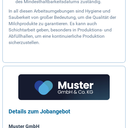
des Mindesthaltbarkeitsdatums zuständig.
In all diesen Arbeitsumgebungen sind Hygiene und
Sauberkeit von großer Bedeutung, um die Qualität der
Milchprodukte zu garantieren. Es kann auch
Schichtarbeit geben, besonders in Produktions- und
Abfüllhallen, um eine kontinuierliche Produktion
sicherzustellen.
Details zum Jobangebot
Muster GmbH