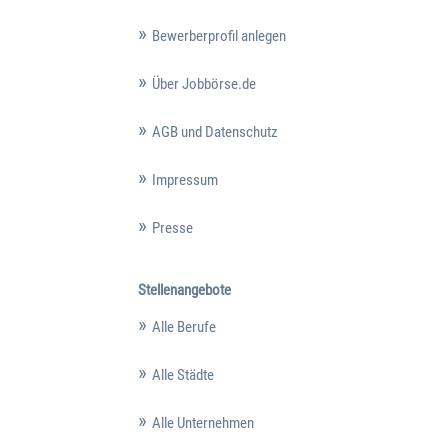
Bewerberprofil anlegen
Über Jobbörse.de
AGB und Datenschutz
Impressum
Presse
Stellenangebote
Alle Berufe
Alle Städte
Alle Unternehmen