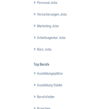
Personal Jobs
Versicherungen Jobs
Marketing Jobs
Arbeitsagentur Jobs
Büro Jobs
Top Berufe
Ausbildungsplätze
Ausbildung Städte
Berufsfelder
Branchen