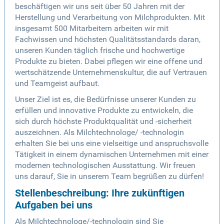
beschäftigen wir uns seit über 50 Jahren mit der
Herstellung und Verarbeitung von Milchprodukten. Mit
insgesamt 500 Mitarbeitern arbeiten wir mit
Fachwissen und höchsten Qualitätsstandards daran,
unseren Kunden täglich frische und hochwertige
Produkte zu bieten. Dabei pflegen wir eine offene und
wertschätzende Unternehmenskultur, die auf Vertrauen
und Teamgeist aufbaut.
Unser Ziel ist es, die Bedürfnisse unserer Kunden zu
erfüllen und innovative Produkte zu entwickeln, die
sich durch höchste Produktqualität und -sicherheit
auszeichnen. Als Milchtechnologe/ -technologin
erhalten Sie bei uns eine vielseitige und anspruchsvolle
Tätigkeit in einem dynamischen Unternehmen mit einer
modernen technologischen Ausstattung. Wir freuen
uns darauf, Sie in unserem Team begrüßen zu dürfen!
Stellenbeschreibung: Ihre zukünftigen
Aufgaben bei uns
Als Milchtechnologe/-technologin sind Sie