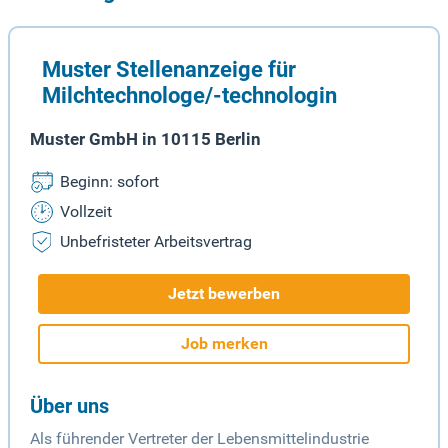
Muster Stellenanzeige für
Milchtechnologe/-technologin
Muster GmbH in 10115 Berlin
Beginn: sofort
Vollzeit
Unbefristeter Arbeitsvertrag
Jetzt bewerben
Job merken
Über uns
Als führender Vertreter der Lebensmittelindustrie