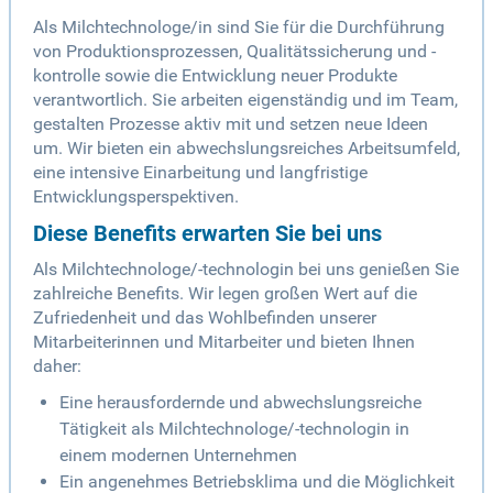
Als Milchtechnologe/in sind Sie für die Durchführung
von Produktionsprozessen, Qualitätssicherung und -
kontrolle sowie die Entwicklung neuer Produkte
verantwortlich. Sie arbeiten eigenständig und im Team,
gestalten Prozesse aktiv mit und setzen neue Ideen
um. Wir bieten ein abwechslungsreiches Arbeitsumfeld,
eine intensive Einarbeitung und langfristige
Entwicklungsperspektiven.
Diese Benefits erwarten Sie bei uns
Als Milchtechnologe/-technologin bei uns genießen Sie
zahlreiche Benefits. Wir legen großen Wert auf die
Zufriedenheit und das Wohlbefinden unserer
Mitarbeiterinnen und Mitarbeiter und bieten Ihnen
daher:
Eine herausfordernde und abwechslungsreiche
Tätigkeit als Milchtechnologe/-technologin in
einem modernen Unternehmen
Ein angenehmes Betriebsklima und die Möglichkeit