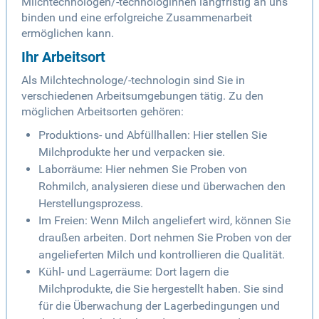
Milchtechnologen/-technologinnen langfristig an uns
binden und eine erfolgreiche Zusammenarbeit
ermöglichen kann.
Ihr Arbeitsort
Als Milchtechnologe/-technologin sind Sie in
verschiedenen Arbeitsumgebungen tätig. Zu den
möglichen Arbeitsorten gehören:
Produktions- und Abfüllhallen: Hier stellen Sie
Milchprodukte her und verpacken sie.
Laborräume: Hier nehmen Sie Proben von
Rohmilch, analysieren diese und überwachen den
Herstellungsprozess.
Im Freien: Wenn Milch angeliefert wird, können Sie
draußen arbeiten. Dort nehmen Sie Proben von der
angelieferten Milch und kontrollieren die Qualität.
Kühl- und Lagerräume: Dort lagern die
Milchprodukte, die Sie hergestellt haben. Sie sind
für die Überwachung der Lagerbedingungen und