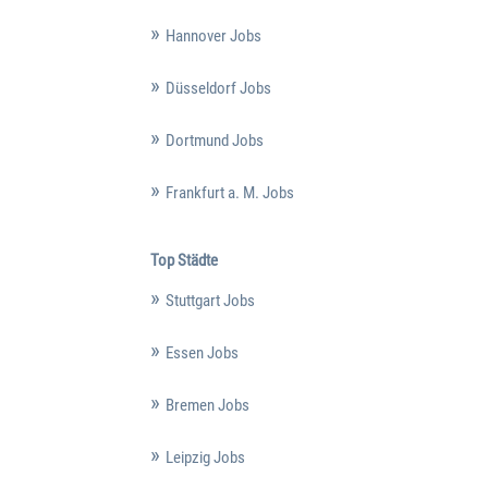
Hannover Jobs
Düsseldorf Jobs
Dortmund Jobs
Frankfurt a. M. Jobs
Top Städte
Stuttgart Jobs
Essen Jobs
Bremen Jobs
Leipzig Jobs