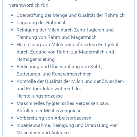
verantwortlich für:
Überprüfung der Menge und Qualität der Rohmilch
Lagerung der Rohmilch
Reinigung der Milch durch Zentrifugieren und
Trennung von Rahm und Magermilch
Herstellung von Milch mit definiertem Fettgehalt
durch Zugabe von Rahm zur Magermilch und
Homogenisierung
Bedienung und Überwachung von Kühl-,
Butterungs- und Käsereimaschinen
Kontrolle der Qualität der Milch und der Zwischen-
und Endprodukte während der
Herstellungsprozesse
Maschinelles hygienisches Verpacken bzw.
Abfüllen der Milcherzeugnisse
Vorbereitung von Arbeitsprozessen
Inbetriebnahme, Reinigung und Umrüstung von
Maschinen und Anlagen