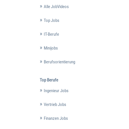
Alle JobVideos
Top Jobs
IT-Berufe
Minijobs
Berufsorientierung
Top Berufe
Ingenieur Jobs
Vertrieb Jobs
Finanzen Jobs