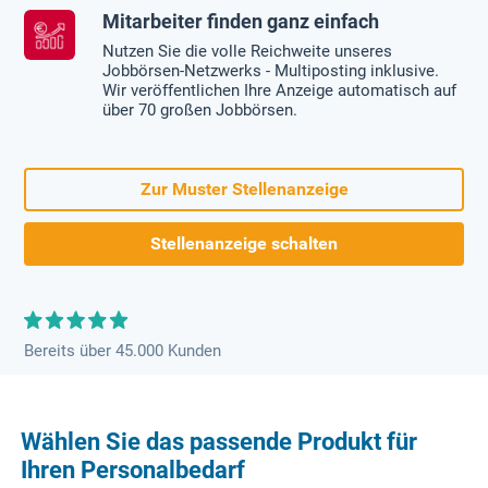
Mitarbeiter finden ganz einfach
Nutzen Sie die volle Reichweite unseres
Jobbörsen-Netzwerks - Multiposting inklusive.
Wir veröffentlichen Ihre Anzeige automatisch auf
über 70 großen Jobbörsen.
Zur Muster Stellenanzeige
Stellenanzeige schalten
Bereits über 45.000 Kunden
Wählen Sie das passende Produkt für
Ihren Personalbedarf