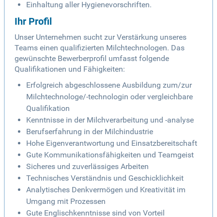
Einhaltung aller Hygienevorschriften.
Ihr Profil
Unser Unternehmen sucht zur Verstärkung unseres
Teams einen qualifizierten Milchtechnologen. Das
gewünschte Bewerberprofil umfasst folgende
Qualifikationen und Fähigkeiten:
Erfolgreich abgeschlossene Ausbildung zum/zur
Milchtechnologe/-technologin oder vergleichbare
Qualifikation
Kenntnisse in der Milchverarbeitung und -analyse
Berufserfahrung in der Milchindustrie
Hohe Eigenverantwortung und Einsatzbereitschaft
Gute Kommunikationsfähigkeiten und Teamgeist
Sicheres und zuverlässiges Arbeiten
Technisches Verständnis und Geschicklichkeit
Analytisches Denkvermögen und Kreativität im
Umgang mit Prozessen
Gute Englischkenntnisse sind von Vorteil