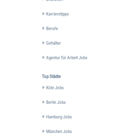
Karrieretipps
Berufe
Gehälter
Agentur für Arbeit Jobs
Top Städte
Köln Jobs
Berlin Jobs
Hamburg Jobs
München Jobs