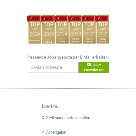
Passende Jobangebote per E-Mail erhalten:
Job-
Newsletter
Über Uns
Stellenangebote schalten
Arbeitgeber